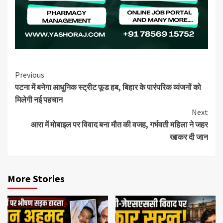
Continue
Previous
पटना में बनेगा आधुनिक स्ट्रीट फूड हब, बिहार के पारंपरिक व्यंजनों को
Reading
मिलेगी नई पहचान
Next
आरा में मोबाइल पर विवाद बना मौत की वजह, गर्भवती महिला ने जहर
खाकर दी जान
More Stories