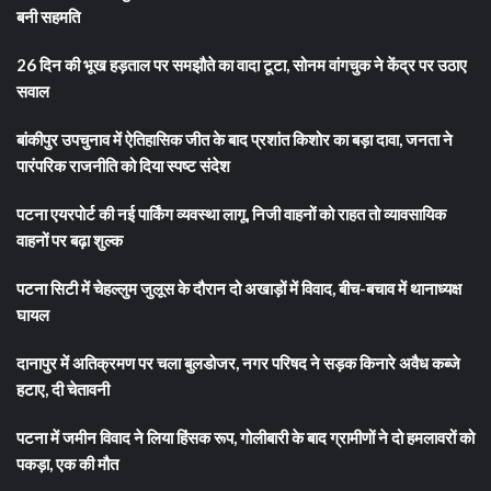
बनी सहमति
26 दिन की भूख हड़ताल पर समझौते का वादा टूटा, सोनम वांगचुक ने केंद्र पर उठाए
सवाल
बांकीपुर उपचुनाव में ऐतिहासिक जीत के बाद प्रशांत किशोर का बड़ा दावा, जनता ने
पारंपरिक राजनीति को दिया स्पष्ट संदेश
पटना एयरपोर्ट की नई पार्किंग व्यवस्था लागू, निजी वाहनों को राहत तो व्यावसायिक
वाहनों पर बढ़ा शुल्क
पटना सिटी में चेहल्लुम जुलूस के दौरान दो अखाड़ों में विवाद, बीच-बचाव में थानाध्यक्ष
घायल
दानापुर में अतिक्रमण पर चला बुलडोजर, नगर परिषद ने सड़क किनारे अवैध कब्जे
हटाए, दी चेतावनी
पटना में जमीन विवाद ने लिया हिंसक रूप, गोलीबारी के बाद ग्रामीणों ने दो हमलावरों को
पकड़ा, एक की मौत