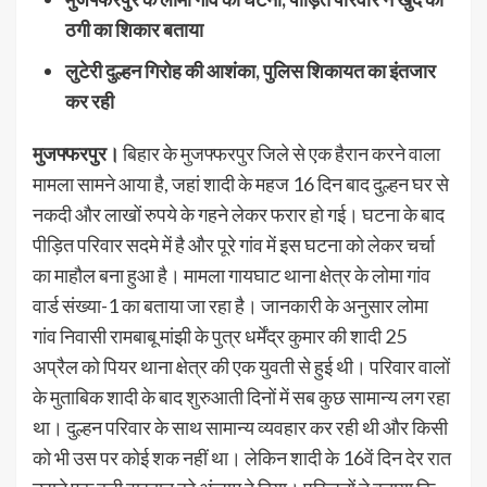
ठगी का शिकार बताया
लुटेरी दुल्हन गिरोह की आशंका, पुलिस शिकायत का इंतजार
कर रही
मुजफ्फरपुर।
बिहार के मुजफ्फरपुर जिले से एक हैरान करने वाला
मामला सामने आया है, जहां शादी के महज 16 दिन बाद दुल्हन घर से
नकदी और लाखों रुपये के गहने लेकर फरार हो गई। घटना के बाद
पीड़ित परिवार सदमे में है और पूरे गांव में इस घटना को लेकर चर्चा
का माहौल बना हुआ है। मामला गायघाट थाना क्षेत्र के लोमा गांव
वार्ड संख्या-1 का बताया जा रहा है। जानकारी के अनुसार लोमा
गांव निवासी रामबाबू मांझी के पुत्र धर्मेंद्र कुमार की शादी 25
अप्रैल को पियर थाना क्षेत्र की एक युवती से हुई थी। परिवार वालों
के मुताबिक शादी के बाद शुरुआती दिनों में सब कुछ सामान्य लग रहा
था। दुल्हन परिवार के साथ सामान्य व्यवहार कर रही थी और किसी
को भी उस पर कोई शक नहीं था। लेकिन शादी के 16वें दिन देर रात