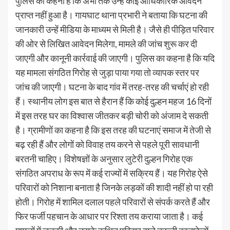
पुलिस का कहना है कि अभी तक उन्हें कोई आधिकारिक आवेदन
प्राप्त नहीं हुआ है। गायघाट थाना प्रभारी ने बताया कि घटना की
जानकारी उन्हें मीडिया के माध्यम से मिली है। जैसे ही पीड़ित परिवार
की ओर से लिखित आवेदन मिलेगा, मामले की जांच शुरू कर दी
जाएगी और कानूनी कार्रवाई की जाएगी। पुलिस का कहना है कि यदि
यह मामला संगठित गिरोह से जुड़ा पाया गया तो व्यापक स्तर पर
जांच की जाएगी। घटना के बाद गांव में तरह-तरह की चर्चाएं हो रही
हैं। स्थानीय लोग इस बात से हैरान हैं कि कोई दुल्हन महज 16 दिनों
में इस तरह घर का विश्वास जीतकर बड़ी चोरी को अंजाम दे सकती
है। ग्रामीणों का कहना है कि इस तरह की घटनाएं समाज में तेजी से
बढ़ रही हैं और लोगों को विवाह तय करने से पहले पूरी सावधानी
बरतनी चाहिए। विशेषज्ञों के अनुसार लुटेरी दुल्हन गिरोह एक
संगठित अपराध के रूप में कई राज्यों में सक्रिय हैं। यह गिरोह ऐसे
परिवारों को निशाना बनाता है जिनके लड़कों की शादी नहीं हो पा रही
होती। गिरोह में शामिल दलाल पहले परिवारों से संपर्क करते हैं और
फिर फर्जी पहचान के आधार पर रिश्ता तय कराया जाता है। कई