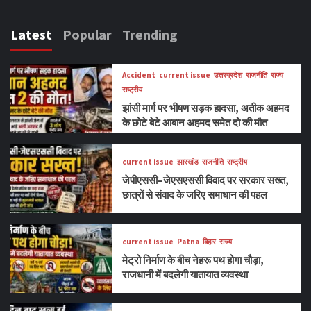
Latest
Popular
Trending
Accident
current issue
उत्तरप्रदेश
राजनीति
राज्य
राष्ट्रीय
झांसी मार्ग पर भीषण सड़क हादसा, अतीक अहमद
के छोटे बेटे आबान अहमद समेत दो की मौत
current issue
झारखंड
राजनीति
राष्ट्रीय
जेपीएससी–जेएसएससी विवाद पर सरकार सख्त,
छात्रों से संवाद के जरिए समाधान की पहल
current issue
Patna
बिहार
राज्य
मेट्रो निर्माण के बीच नेहरू पथ होगा चौड़ा,
राजधानी में बदलेगी यातायात व्यवस्था