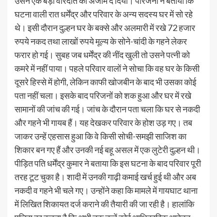
उसने एक बड़ी वारदात को अंजाम दे दिया। परिजनों ने बताया कि
घटना वाली रात धर्मेंद्र और परिवार के अन्य सदस्य घर में सो रहे
थे। इसी दौरान दुल्हन घर के बक्से और अलमारी में रखे 72 हजार
रुपये नकद तथा लाखों रुपये मूल्य के सोने-चांदी के गहने लेकर
फरार हो गई। सुबह जब धर्मेंद्र की नींद खुली तो उसने पत्नी को
कमरे में नहीं पाया। पहले परिवार वालों ने सोचा कि वह घर के किसी
दूसरे हिस्से में होगी, लेकिन काफी खोजबीन के बाद भी उसका कोई
पता नहीं चला। इसके बाद परिजनों को शक हुआ और घर में रखे
सामानों की जांच की गई। जांच के दौरान पता चला कि घर से नकदी
और गहने भी गायब हैं। यह देखकर परिवार के होश उड़ गए। तब
जाकर उन्हें एहसास हुआ कि वे किसी सोची-समझी साजिश का
शिकार बन गए हैं और उनकी नई बहू असल में एक लुटेरी दुल्हन थी।
पीड़ित पति धर्मेंद्र कुमार ने बताया कि इस घटना के बाद परिवार पूरी
तरह टूट चुका है। शादी में उनकी गाढ़ी कमाई खर्च हुई थी और अब
नकदी व गहने भी चले गए। उन्होंने कहा कि मामले में गायघाट थाना
में लिखित शिकायत दर्ज कराने की तैयारी की जा रही है। हालांकि