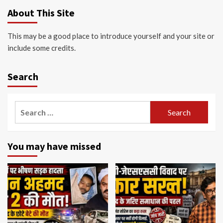
About This Site
This may be a good place to introduce yourself and your site or
include some credits.
Search
Search
for:
You may have missed