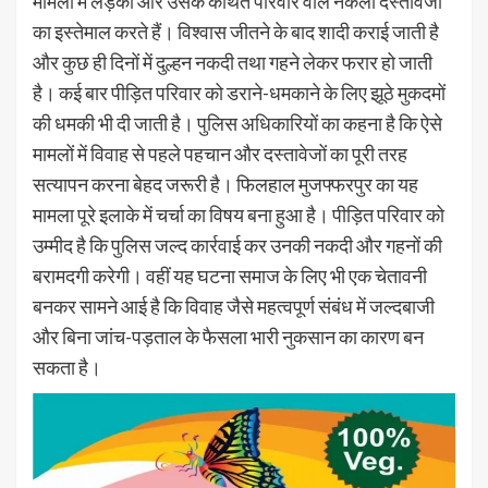
मामलों में लड़की और उसके कथित परिवार वाले नकली दस्तावेजों
का इस्तेमाल करते हैं। विश्वास जीतने के बाद शादी कराई जाती है
और कुछ ही दिनों में दुल्हन नकदी तथा गहने लेकर फरार हो जाती
है। कई बार पीड़ित परिवार को डराने-धमकाने के लिए झूठे मुकदमों
की धमकी भी दी जाती है। पुलिस अधिकारियों का कहना है कि ऐसे
मामलों में विवाह से पहले पहचान और दस्तावेजों का पूरी तरह
सत्यापन करना बेहद जरूरी है। फिलहाल मुजफ्फरपुर का यह
मामला पूरे इलाके में चर्चा का विषय बना हुआ है। पीड़ित परिवार को
उम्मीद है कि पुलिस जल्द कार्रवाई कर उनकी नकदी और गहनों की
बरामदगी करेगी। वहीं यह घटना समाज के लिए भी एक चेतावनी
बनकर सामने आई है कि विवाह जैसे महत्वपूर्ण संबंध में जल्दबाजी
और बिना जांच-पड़ताल के फैसला भारी नुकसान का कारण बन
सकता है।