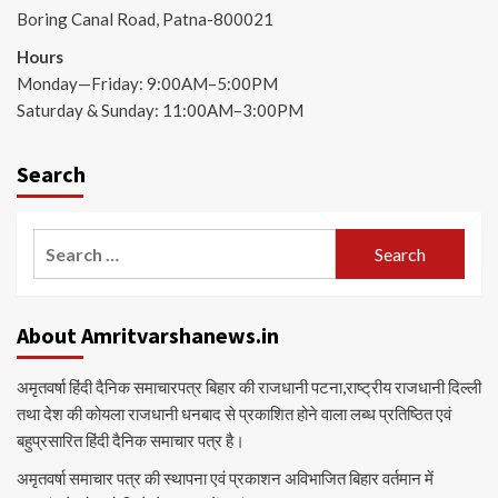
Boring Canal Road, Patna-800021
Hours
Monday—Friday: 9:00AM–5:00PM
Saturday & Sunday: 11:00AM–3:00PM
Search
Search
for:
About Amritvarshanews.in
अमृतवर्षा हिंदी दैनिक समाचारपत्र बिहार की राजधानी पटना,राष्ट्रीय राजधानी दिल्ली
तथा देश की कोयला राजधानी धनबाद से प्रकाशित होने वाला लब्ध प्रतिष्ठित एवं
बहुप्रसारित हिंदी दैनिक समाचार पत्र है।
अमृतवर्षा समाचार पत्र की स्थापना एवं प्रकाशन अविभाजित बिहार वर्तमान में