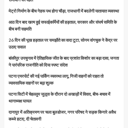
मेट्रो निर्माण के बीच नेहरू पथ होगा चौड़ा, राजधानी में बदलेगी यातायात व्यवस्था
आठ दिन बाद खत्म हुई सफाईकर्मियों की हड़ताल, सरकार और संघर्ष समिति के
बीच बनी सहमति
26 दिन की भूख हड़ताल पर समझौते का वादा टूटा, सोनम वांगचुक ने केंद्र पर
उठाए सवाल
बांकीपुर उपचुनाव में ऐतिहासिक जीत के बाद प्रशांत किशोर का बड़ा दावा, जनता
ने पारंपरिक राजनीति को दिया स्पष्ट संदेश
पटना एयरपोर्ट की नई पार्किंग व्यवस्था लागू, निजी वाहनों को राहत तो
व्यावसायिक वाहनों पर बढ़ा शुल्क
पटना सिटी में चेहल्लुम जुलूस के दौरान दो अखाड़ों में विवाद, बीच-बचाव में
थानाध्यक्ष घायल
दानापुर में अतिक्रमण पर चला बुलडोजर, नगर परिषद ने सड़क किनारे अवैध
कब्जे हटाए, दी चेतावनी