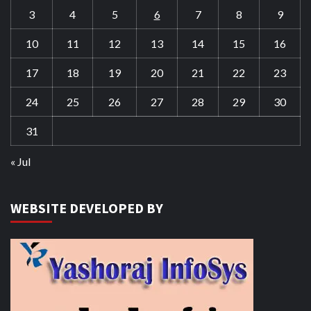
3
4
5
6
7
8
9
10
11
12
13
14
15
16
17
18
19
20
21
22
23
24
25
26
27
28
29
30
31
« Jul
WEBSITE DEVELOPED BY