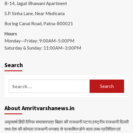
B-14, Jagat Bhawani Apartment
S.P. Sinha Lane, Near Medicana
Boring Canal Road, Patna-800021
Hours
Monday—Friday: 9:00AM–5:00PM
Saturday & Sunday: 11:00AM–3:00PM
Search
Search
for:
About Amritvarshanews.in
अमृतवर्षा हिंदी दैनिक समाचारपत्र बिहार की राजधानी पटना,राष्ट्रीय राजधानी दिल्ली
तथा देश की कोयला राजधानी धनबाद से प्रकाशित होने वाला लब्ध प्रतिष्ठित एवं