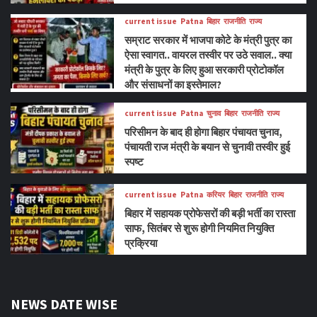
current issue
Patna
बिहार
राजनीति
राज्य
सम्राट सरकार में भाजपा कोटे के मंत्री पुत्र का
ऐसा स्वागत.. वायरल तस्वीर पर उठे सवाल.. क्या
मंत्री के पुत्र के लिए हुआ सरकारी प्रोटोकॉल
और संसाधनों का इस्तेमाल?
current issue
Patna
चुनाव
बिहार
राजनीति
राज्य
परिसीमन के बाद ही होगा बिहार पंचायत चुनाव,
पंचायती राज मंत्री के बयान से चुनावी तस्वीर हुई
स्पष्ट
current issue
Patna
करियर
बिहार
राजनीति
राज्य
बिहार में सहायक प्रोफेसरों की बड़ी भर्ती का रास्ता
साफ, सितंबर से शुरू होगी नियमित नियुक्ति
प्रक्रिया
NEWS DATE WISE