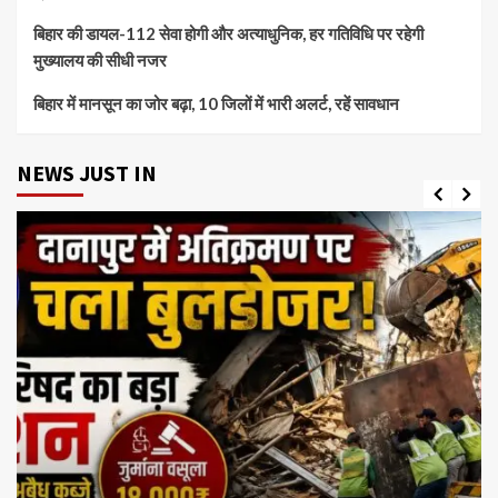
बिहार की डायल-112 सेवा होगी और अत्याधुनिक, हर गतिविधि पर रहेगी
मुख्यालय की सीधी नजर
बिहार में मानसून का जोर बढ़ा, 10 जिलों में भारी अलर्ट, रहें सावधान
NEWS JUST IN