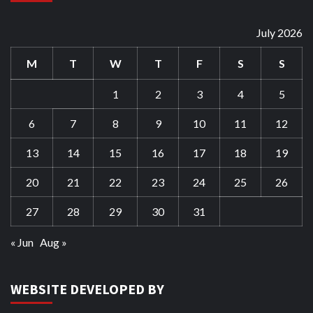
July 2026
M
T
W
T
F
S
S
1
2
3
4
5
6
7
8
9
10
11
12
13
14
15
16
17
18
19
20
21
22
23
24
25
26
27
28
29
30
31
« Jun
Aug »
WEBSITE DEVELOPED BY