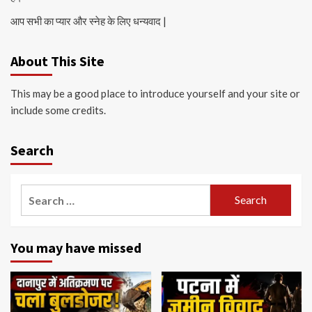
आप सभी का प्यार और स्नेह के लिए धन्यवाद |
About This Site
This may be a good place to introduce yourself and your site or
include some credits.
Search
Search
for:
You may have missed