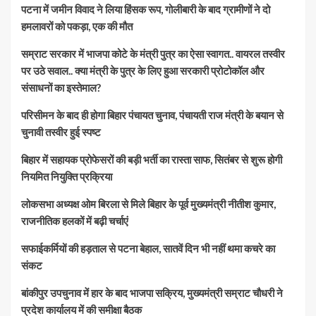
पटना में जमीन विवाद ने लिया हिंसक रूप, गोलीबारी के बाद ग्रामीणों ने दो
हमलावरों को पकड़ा, एक की मौत
सम्राट सरकार में भाजपा कोटे के मंत्री पुत्र का ऐसा स्वागत.. वायरल तस्वीर
पर उठे सवाल.. क्या मंत्री के पुत्र के लिए हुआ सरकारी प्रोटोकॉल और
संसाधनों का इस्तेमाल?
परिसीमन के बाद ही होगा बिहार पंचायत चुनाव, पंचायती राज मंत्री के बयान से
चुनावी तस्वीर हुई स्पष्ट
बिहार में सहायक प्रोफेसरों की बड़ी भर्ती का रास्ता साफ, सितंबर से शुरू होगी
नियमित नियुक्ति प्रक्रिया
लोकसभा अध्यक्ष ओम बिरला से मिले बिहार के पूर्व मुख्यमंत्री नीतीश कुमार,
राजनीतिक हलकों में बढ़ी चर्चाएं
सफाईकर्मियों की हड़ताल से पटना बेहाल, सातवें दिन भी नहीं थमा कचरे का
संकट
बांकीपुर उपचुनाव में हार के बाद भाजपा सक्रिय, मुख्यमंत्री सम्राट चौधरी ने
प्रदेश कार्यालय में की समीक्षा बैठक