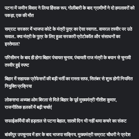
पटना में जमीन विवाद ने लिया हिंसक रूप, गोलीबारी के बाद ग्रामीणों ने दो हमलावरों को
पकड़ा, एक की मौत
सम्राट सरकार में भाजपा कोटे के मंत्री पुत्र का ऐसा स्वागत.. वायरल तस्वीर पर उठे
सवाल.. क्या मंत्री के पुत्र के लिए हुआ सरकारी प्रोटोकॉल और संसाधनों का
इस्तेमाल?
परिसीमन के बाद ही होगा बिहार पंचायत चुनाव, पंचायती राज मंत्री के बयान से चुनावी
तस्वीर हुई स्पष्ट
बिहार में सहायक प्रोफेसरों की बड़ी भर्ती का रास्ता साफ, सितंबर से शुरू होगी नियमित
नियुक्ति प्रक्रिया
लोकसभा अध्यक्ष ओम बिरला से मिले बिहार के पूर्व मुख्यमंत्री नीतीश कुमार,
राजनीतिक हलकों में बढ़ी चर्चाएं
सफाईकर्मियों की हड़ताल से पटना बेहाल, सातवें दिन भी नहीं थमा कचरे का संकट
बांकीपुर उपचुनाव में हार के बाद भाजपा सक्रिय, मुख्यमंत्री सम्राट चौधरी ने प्रदेश