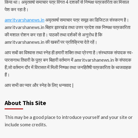
किया था। अमृतवर्षा समाचार पत्र विगत 4 दशकों से निष्पक्ष पत्रकारिता का मिसाल
पेश कर रहा है।
amritvarshanews.in
अमृतवर्षा समाचार पत्र समूह का डिजिटल संस्करण है।
amritvarshanews.in बिहार झारखंड तथा उत्तर प्रदेश तक निष्पक्ष पत्रकारिता
की मशाल रोशन कर रहा है। पाठकों तथा दर्शकों से अनुरोध है कि
amritvarshanews.in की खबरों पर प्रतिक्रिया देते रहें।
आप सबों का विश्वास तथा स्नेह ही हमारी शक्ति तथा प्रेरणा है।संस्थापक संपादक स्व-
पारसनाथ तिवारी के पुत्र बन बिहारी वर्तमान में amritvarshanews.in के संपादक
हैं,जो वर्तमान दौर में विरासत में मिली निष्पक्ष तथा जनहितैषी पत्रकारिता के ध्वजवाहक
हैं।
आप सभी का प्यार और स्नेह के लिए धन्यवाद |
About This Site
This may be a good place to introduce yourself and your site or
include some credits.