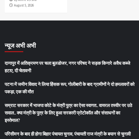
August 5, 2026
न्यूज अभी अभी
दानापुर में अतिक्रमण पर चला बुलडोजर, नगर परिषद ने सड़क किनारे अवैध कब्जे
हटाए, दी चेतावनी
पटना में जमीन विवाद ने लिया हिंसक रूप, गोलीबारी के बाद ग्रामीणों ने दो हमलावरों को
पकड़ा, एक की मौत
सम्राट सरकार में भाजपा कोटे के मंत्री पुत्र का ऐसा स्वागत.. वायरल तस्वीर पर उठे
सवाल.. क्या मंत्री के पुत्र के लिए हुआ सरकारी प्रोटोकॉल और संसाधनों का
इस्तेमाल?
परिसीमन के बाद ही होगा बिहार पंचायत चुनाव, पंचायती राज मंत्री के बयान से चुनावी