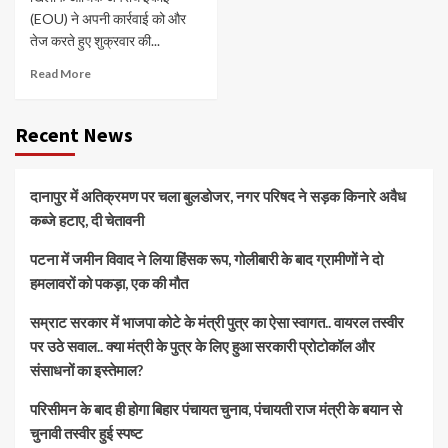
(EOU) ने अपनी कार्रवाई को और
तेज करते हुए शुक्रवार की...
Read More
Recent News
दानापुर में अतिक्रमण पर चला बुलडोजर, नगर परिषद ने सड़क किनारे अवैध
कब्जे हटाए, दी चेतावनी
पटना में जमीन विवाद ने लिया हिंसक रूप, गोलीबारी के बाद ग्रामीणों ने दो
हमलावरों को पकड़ा, एक की मौत
सम्राट सरकार में भाजपा कोटे के मंत्री पुत्र का ऐसा स्वागत.. वायरल तस्वीर
पर उठे सवाल.. क्या मंत्री के पुत्र के लिए हुआ सरकारी प्रोटोकॉल और
संसाधनों का इस्तेमाल?
परिसीमन के बाद ही होगा बिहार पंचायत चुनाव, पंचायती राज मंत्री के बयान से
चुनावी तस्वीर हुई स्पष्ट