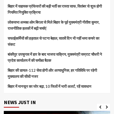
बिहार में सहायक प्रोफेसरों की बड़ी भर्ती का रास्ता साफ, सितंबर से शुरू होगी
नियमित नियुक्ति प्रक्रिया
लोकसभा अध्यक्ष ओम बिरला से मिले बिहार के पूर्व मुख्यमंत्री नीतीश कुमार,
राजनीतिक हलकों में बढ़ी चर्चाएं
सफाईकर्मियों की हड़ताल से पटना बेहाल, सातवें दिन भी नहीं थमा कचरे का
संकट
बांकीपुर उपचुनाव में हार के बाद भाजपा सक्रिय, मुख्यमंत्री सम्राट चौधरी ने
प्रदेश कार्यालय में की समीक्षा बैठक
बिहार की डायल-112 सेवा होगी और अत्याधुनिक, हर गतिविधि पर रहेगी
मुख्यालय की सीधी नजर
बिहार में मानसून का जोर बढ़ा, 10 जिलों में भारी अलर्ट, रहें सावधान
NEWS JUST IN