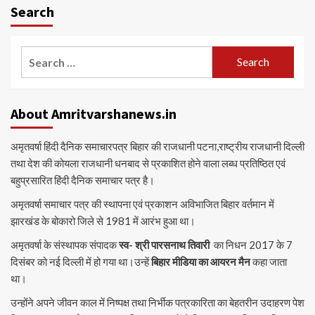
Search
Search
for:
About Amritvarshanews.in
अमृतवर्षा हिंदी दैनिक समाचारपत्र बिहार की राजधानी पटना,राष्ट्रीय राजधानी दिल्ली
तथा देश की कोयला राजधानी धनबाद से प्रकाशित होने वाला लब्ध प्रतिष्ठित एवं
बहुप्रसारित हिंदी दैनिक समाचार पत्र है।
अमृतवर्षा समाचार पत्र की स्थापना एवं प्रकाशन अविभाजित बिहार वर्तमान में
झारखंड के बोकारो जिले से 1981 में आरंभ हुआ था।
अमृतवर्षा के संस्थापक संपादक
स्व- श्री पारसनाथ तिवारी
का निधन 2017 के 7
दिसंबर को नई दिल्ली में हो गया था।उन्हें
बिहार मीडिया का आयरन मैन
कहा जाता
था।
उन्होंने अपने जीवन काल में निष्पक्ष तथा निर्भीक पत्रकारिता का बेहतरीन उदाहरण पेश