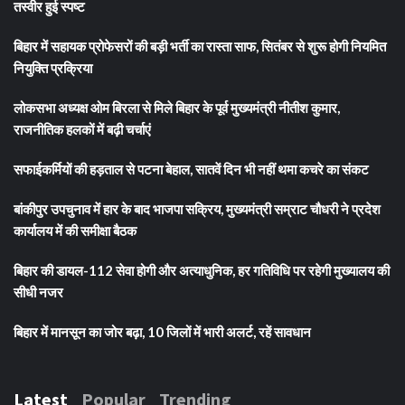
तस्वीर हुई स्पष्ट
बिहार में सहायक प्रोफेसरों की बड़ी भर्ती का रास्ता साफ, सितंबर से शुरू होगी नियमित
नियुक्ति प्रक्रिया
लोकसभा अध्यक्ष ओम बिरला से मिले बिहार के पूर्व मुख्यमंत्री नीतीश कुमार,
राजनीतिक हलकों में बढ़ी चर्चाएं
सफाईकर्मियों की हड़ताल से पटना बेहाल, सातवें दिन भी नहीं थमा कचरे का संकट
बांकीपुर उपचुनाव में हार के बाद भाजपा सक्रिय, मुख्यमंत्री सम्राट चौधरी ने प्रदेश
कार्यालय में की समीक्षा बैठक
बिहार की डायल-112 सेवा होगी और अत्याधुनिक, हर गतिविधि पर रहेगी मुख्यालय की
सीधी नजर
बिहार में मानसून का जोर बढ़ा, 10 जिलों में भारी अलर्ट, रहें सावधान
Latest
Popular
Trending