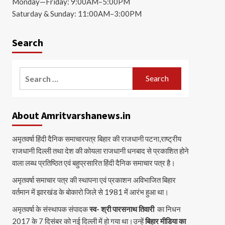
Monday—Friday: 9:00AM–5:00PM
Saturday & Sunday: 11:00AM–3:00PM
Search
Search
for:
About Amritvarshanews.in
अमृतवर्षा हिंदी दैनिक समाचारपत्र बिहार की राजधानी पटना,राष्ट्रीय
राजधानी दिल्ली तथा देश की कोयला राजधानी धनबाद से प्रकाशित होने
वाला लब्ध प्रतिष्ठित एवं बहुप्रसारित हिंदी दैनिक समाचार पत्र है।
अमृतवर्षा समाचार पत्र की स्थापना एवं प्रकाशन अविभाजित बिहार
वर्तमान में झारखंड के बोकारो जिले से 1981 में आरंभ हुआ था।
अमृतवर्षा के संस्थापक संपादक
स्व- श्री पारसनाथ तिवारी
का निधन
2017 के 7 दिसंबर को नई दिल्ली में हो गया था।उन्हें
बिहार मीडिया का