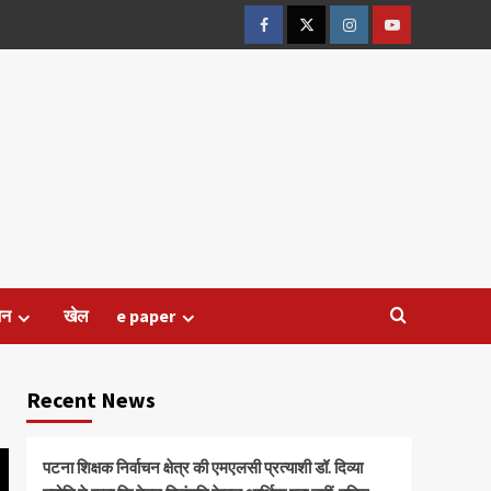
Facebook
Twitter
Instagram
Youtube
जन
खेल
e paper
Recent News
पटना शिक्षक निर्वाचन क्षेत्र की एमएलसी प्रत्याशी डॉ. दिव्या