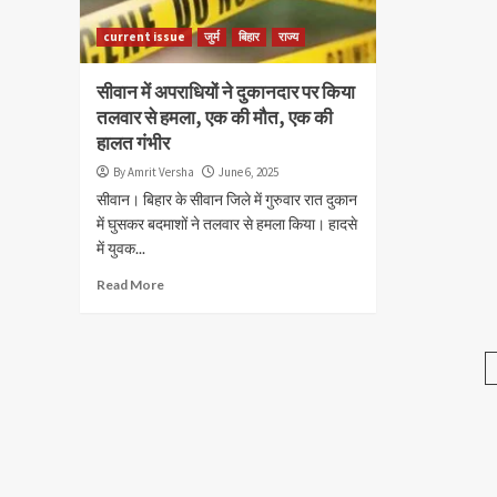
current issue
जुर्म
बिहार
राज्य
सीवान में अपराधियों ने दुकानदार पर किया
तलवार से हमला, एक की मौत, एक की
हालत गंभीर
By Amrit Versha
June 6, 2025
सीवान। बिहार के सीवान जिले में गुरुवार रात दुकान
में घुसकर बदमाशों ने तलवार से हमला किया। हादसे
में युवक...
Read More