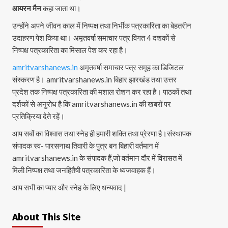
आयरन मैन
कहा जाता था।
उन्होंने अपने जीवन काल में निष्पक्ष तथा निर्भीक पत्रकारिता का बेहतरीन
उदाहरण पेश किया था। अमृतवर्षा समाचार पत्र विगत 4 दशकों से
निष्पक्ष पत्रकारिता का मिसाल पेश कर रहा है।
amritvarshanews.in
अमृतवर्षा समाचार पत्र समूह का डिजिटल
संस्करण है। amritvarshanews.in बिहार झारखंड तथा उत्तर
प्रदेश तक निष्पक्ष पत्रकारिता की मशाल रोशन कर रहा है। पाठकों तथा
दर्शकों से अनुरोध है कि amritvarshanews.in की खबरों पर
प्रतिक्रिया देते रहें।
आप सबों का विश्वास तथा स्नेह ही हमारी शक्ति तथा प्रेरणा है।संस्थापक
संपादक स्व- पारसनाथ तिवारी के पुत्र बन बिहारी वर्तमान में
amritvarshanews.in के संपादक हैं,जो वर्तमान दौर में विरासत में
मिली निष्पक्ष तथा जनहितैषी पत्रकारिता के ध्वजवाहक हैं।
आप सभी का प्यार और स्नेह के लिए धन्यवाद |
About This Site