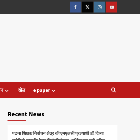
Facebook
Twitter
Instagram
Youtube
जन
खेल
e paper
Recent News
पटना शिक्षक निर्वाचन क्षेत्र की एमएलसी प्रत्याशी डॉ. दिव्या