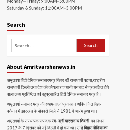
Monday—Friday: 9:00AM–5:00PM
Saturday & Sunday: 11:00AM–3:00PM
Search
Search
for:
About Amritvarshanews.in
अमृतवर्षा हिंदी दैनिक समाचारपत्र बिहार की राजधानी पटना,राष्ट्रीय
राजधानी दिल्ली तथा देश की कोयला राजधानी धनबाद से प्रकाशित होने
वाला लब्ध प्रतिष्ठित एवं बहुप्रसारित हिंदी दैनिक समाचार पत्र है।
अमृतवर्षा समाचार पत्र की स्थापना एवं प्रकाशन अविभाजित बिहार
वर्तमान में झारखंड के बोकारो जिले से 1981 में आरंभ हुआ था।
अमृतवर्षा के संस्थापक संपादक
स्व- श्री पारसनाथ तिवारी
का निधन
2017 के 7 दिसंबर को नई दिल्ली में हो गया था।उन्हें
बिहार मीडिया का