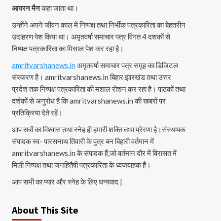
आयरन मैन
कहा जाता था।
उन्होंने अपने जीवन काल में निष्पक्ष तथा निर्भीक पत्रकारिता का बेहतरीन
उदाहरण पेश किया था। अमृतवर्षा समाचार पत्र विगत 4 दशकों से
निष्पक्ष पत्रकारिता का मिसाल पेश कर रहा है।
amritvarshanews.in
अमृतवर्षा समाचार पत्र समूह का डिजिटल
संस्करण है। amritvarshanews.in बिहार झारखंड तथा उत्तर
प्रदेश तक निष्पक्ष पत्रकारिता की मशाल रोशन कर रहा है। पाठकों तथा
दर्शकों से अनुरोध है कि amritvarshanews.in की खबरों पर
प्रतिक्रिया देते रहें।
आप सबों का विश्वास तथा स्नेह ही हमारी शक्ति तथा प्रेरणा है।संस्थापक
संपादक स्व- पारसनाथ तिवारी के पुत्र बन बिहारी वर्तमान में
amritvarshanews.in के संपादक हैं,जो वर्तमान दौर में विरासत में
मिली निष्पक्ष तथा जनहितैषी पत्रकारिता के ध्वजवाहक हैं।
आप सभी का प्यार और स्नेह के लिए धन्यवाद |
About This Site