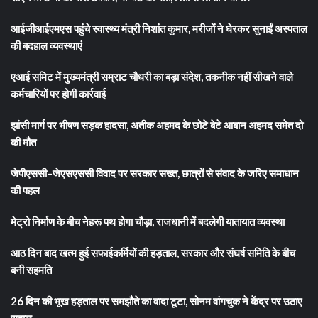
आईजीआईएमएस पहुंचे स्वास्थ्य मंत्री निशांत कुमार, मरीजों ने घेरकर सुनाईं अस्पताल
की बदहाल व्यवस्थाएं
एआई समिट में मुख्यमंत्री सम्राट चौधरी का बड़ा संदेश, तकनीक नहीं सीखने वाले
कर्मचारियों पर होगी कार्रवाई
झांसी मार्ग पर भीषण सड़क हादसा, अतीक अहमद के छोटे बेटे आबान अहमद समेत दो
की मौत
जेपीएससी–जेएसएससी विवाद पर सरकार सख्त, छात्रों से संवाद के जरिए समाधान
की पहल
मेट्रो निर्माण के बीच नेहरू पथ होगा चौड़ा, राजधानी में बदलेगी यातायात व्यवस्था
आठ दिन बाद खत्म हुई सफाईकर्मियों की हड़ताल, सरकार और संघर्ष समिति के बीच
बनी सहमति
26 दिन की भूख हड़ताल पर समझौते का वादा टूटा, सोनम वांगचुक ने केंद्र पर उठाए
सवाल