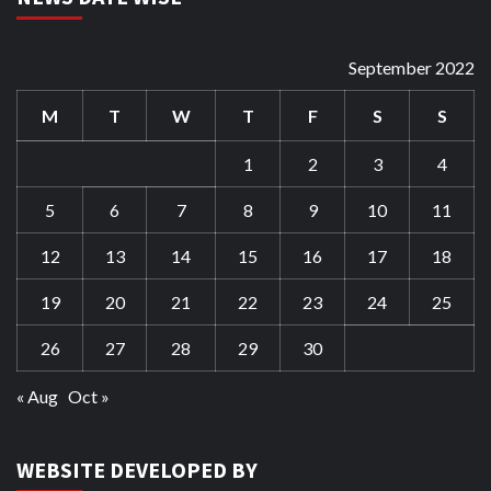
September 2022
M
T
W
T
F
S
S
1
2
3
4
5
6
7
8
9
10
11
12
13
14
15
16
17
18
19
20
21
22
23
24
25
26
27
28
29
30
« Aug
Oct »
WEBSITE DEVELOPED BY