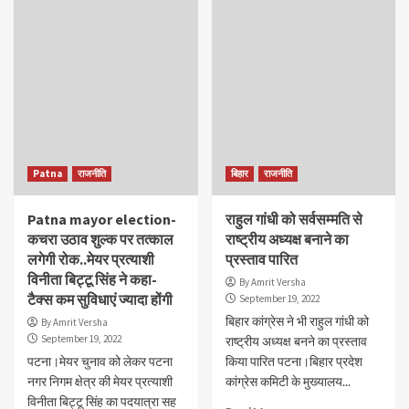
Patna
राजनीति
बिहार
राजनीति
Patna mayor election-
राहुल गांधी को सर्वसम्मति से
कचरा उठाव शुल्क पर तत्काल
राष्ट्रीय अध्यक्ष बनाने का
लगेगी रोक..मेयर प्रत्याशी
प्रस्ताव पारित
विनीता बिट्टू सिंह ने कहा-
By Amrit Versha
टैक्स कम सुविधाएं ज्यादा होंगी
September 19, 2022
बिहार कांग्रेस ने भी राहुल गांधी को
By Amrit Versha
September 19, 2022
राष्ट्रीय अध्यक्ष बनने का प्रस्ताव
पटना।मेयर चुनाव को लेकर पटना
किया पारित पटना।बिहार प्रदेश
नगर निगम क्षेत्र की मेयर प्रत्याशी
कांग्रेस कमिटी के मुख्यालय...
विनीता बिट्टू सिंह का पदयात्रा सह