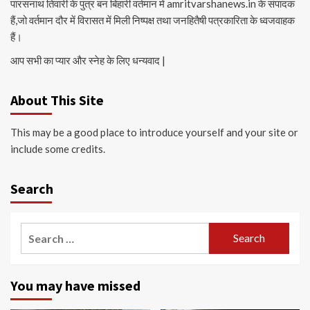
पारसनाथ तिवारी के पुत्र बन बिहारी वर्तमान में amritvarshanews.in के संपादक
हैं,जो वर्तमान दौर में विरासत में मिली निष्पक्ष तथा जनहितैषी पत्रकारिता के ध्वजवाहक
हैं।
आप सभी का प्यार और स्नेह के लिए धन्यवाद |
About This Site
This may be a good place to introduce yourself and your site or
include some credits.
Search
Search
for:
You may have missed