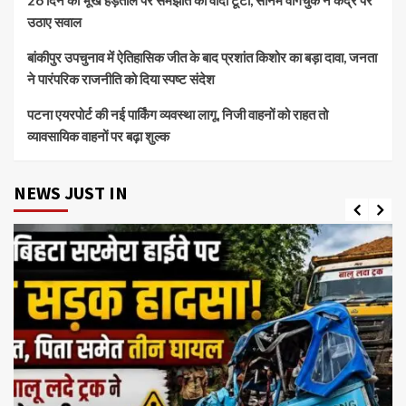
उठाए सवाल
बांकीपुर उपचुनाव में ऐतिहासिक जीत के बाद प्रशांत किशोर का बड़ा दावा, जनता
ने पारंपरिक राजनीति को दिया स्पष्ट संदेश
पटना एयरपोर्ट की नई पार्किंग व्यवस्था लागू, निजी वाहनों को राहत तो
व्यावसायिक वाहनों पर बढ़ा शुल्क
NEWS JUST IN