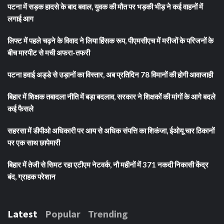
पटना में सड़क हादसे के बाद बवाल, युवक की मौत पर भड़की भीड़ ने कई वाहनों में
लगाई आग
लिफ्ट में पहले चढ़ने के विवाद ने लिया हिंसक रूप, पीएमसीएच में मरीजों के परिजनों के
बीच मारपीट से मची अफरा-तफरी
पटना हवाई अड्डे से उड़ानों का विस्तार, अब प्रतिदिन 78 विमानों की होगी आवाजाही
बिहार में शिक्षक तबादला नीति में बड़ा बदलाव, सरकार ने शिक्षकों की मांगों के आगे बदले
कई फैसले
सहरसा में डीपीओ अधिकारी पर आय से अधिक संपत्ति का शिकंजा, ईओयू चार ठिकानों
पर एक साथ छापेमारी
बिहार में तेजी से सिमट रहा एटीएम नेटवर्क, नौ महीनों में 371 नकदी निकासी केंद्र
बंद, ग्राहक परेशान
Latest
Popular
Trending