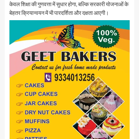
केवल शिक्षा की गुणवत्ता में सुधार होगा, बल्कि सरकारी योजनाओं के
बेहतर क्रियान्वयन में भी पारदर्शिता और दक्षता आएगी।