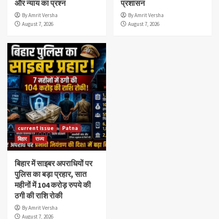
और न्याय का प्रश्न
प्रशासन
By Amrit Versha
By Amrit Versha
August 7, 2026
August 7, 2026
current issue
Patna
बिहार
राज्य
बिहार में साइबर अपराधियों पर
पुलिस का बड़ा प्रहार, सात
महीनों में 104 करोड़ रुपये की
ठगी की राशि रोकी
By Amrit Versha
August 7, 2026