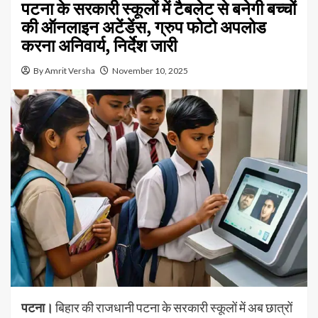
पटना के सरकारी स्कूलों में टैबलेट से बनेगी बच्चों
की ऑनलाइन अटेंडेंस, ग्रुप फोटो अपलोड
करना अनिवार्य, निर्देश जारी
By Amrit Versha
November 10, 2025
पटना।
बिहार की राजधानी पटना के सरकारी स्कूलों में अब छात्रों