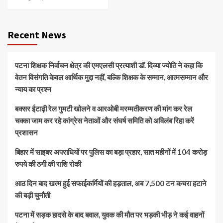
Recent News
पटना शिक्षक निर्वाचन क्षेत्र की एमएलसी प्रत्याशी डॉ. दिव्या ज्योति ने कहा कि
वेतन विसंगति केवल आर्थिक मुद्दा नहीं, बल्कि शिक्षक के सम्मान, आत्मसम्मान और
न्याय का प्रश्न
बक्सर ईटाढ़ी रेल गुमटी खोलने व आरओबी मरम्मतीकरण की मांग कर रेल
चक्का जाम कर रहे कांग्रेस नेताओं और संघर्ष समिति को अविलंब रिहा करें
प्रशासन
बिहार में साइबर अपराधियों पर पुलिस का बड़ा प्रहार, सात महीनों में 104 करोड़
रुपये की ठगी की राशि रोकी
आठ दिन बाद खत्म हुई सफाईकर्मियों की हड़ताल, अब 7,500 टन कचरा हटाने
की बड़ी चुनौती
पटना में सड़क हादसे के बाद बवाल, युवक की मौत पर भड़की भीड़ ने कई वाहनों