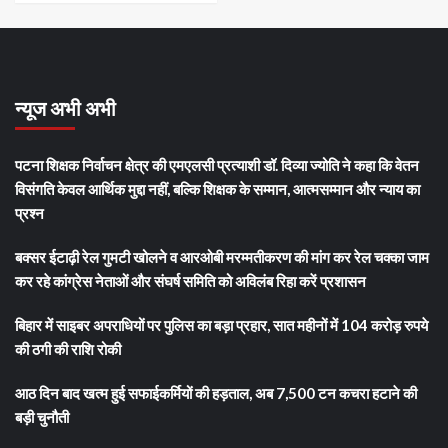
न्यूज अभी अभी
पटना शिक्षक निर्वाचन क्षेत्र की एमएलसी प्रत्याशी डॉ. दिव्या ज्योति ने कहा कि वेतन
विसंगति केवल आर्थिक मुद्दा नहीं, बल्कि शिक्षक के सम्मान, आत्मसम्मान और न्याय का
प्रश्न
बक्सर ईटाढ़ी रेल गुमटी खोलने व आरओबी मरम्मतीकरण की मांग कर रेल चक्का जाम
कर रहे कांग्रेस नेताओं और संघर्ष समिति को अविलंब रिहा करें प्रशासन
बिहार में साइबर अपराधियों पर पुलिस का बड़ा प्रहार, सात महीनों में 104 करोड़ रुपये
की ठगी की राशि रोकी
आठ दिन बाद खत्म हुई सफाईकर्मियों की हड़ताल, अब 7,500 टन कचरा हटाने की
बड़ी चुनौती