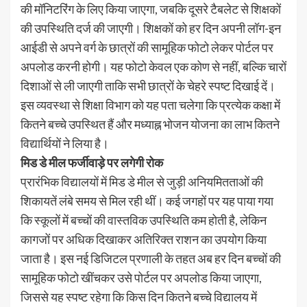
की मॉनिटरिंग के लिए किया जाएगा, जबकि दूसरे टैबलेट से शिक्षकों
की उपस्थिति दर्ज की जाएगी। शिक्षकों को हर दिन अपनी लॉग-इन
आईडी से अपने वर्ग के छात्रों की सामूहिक फोटो लेकर पोर्टल पर
अपलोड करनी होगी। यह फोटो केवल एक कोण से नहीं, बल्कि चारों
दिशाओं से ली जाएगी ताकि सभी छात्रों के चेहरे स्पष्ट दिखाई दें।
इस व्यवस्था से शिक्षा विभाग को यह पता चलेगा कि प्रत्येक कक्षा में
कितने बच्चे उपस्थित हैं और मध्याह्न भोजन योजना का लाभ कितने
विद्यार्थियों ने लिया है।
मिड डे मील फर्जीवाड़े पर लगेगी रोक
प्रारंभिक विद्यालयों में मिड डे मील से जुड़ी अनियमितताओं की
शिकायतें लंबे समय से मिल रही थीं। कई जगहों पर यह पाया गया
कि स्कूलों में बच्चों की वास्तविक उपस्थिति कम होती है, लेकिन
कागजों पर अधिक दिखाकर अतिरिक्त राशन का उपयोग किया
जाता है। इस नई डिजिटल प्रणाली के तहत अब हर दिन बच्चों की
सामूहिक फोटो खींचकर उसे पोर्टल पर अपलोड किया जाएगा,
जिससे यह स्पष्ट रहेगा कि किस दिन कितने बच्चे विद्यालय में