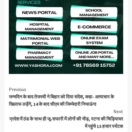
Continue
Previous
जन्मदिन के बाद तेजस्वी ने बिहार को दिया संदेश, कहा- अत्याचार के
Reading
खिलाफ लड़ेंगे, 14 के बाद सीएम की जिम्मेदारी निभाऊंगा
Next
प्रदेश में ठंड के साथ ही जू-सफारी में लोगों की भीड़, पटना की चिड़ियाघर
में पहुंचे 13 हजार पर्यटक