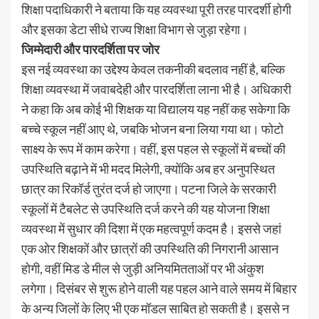
शिक्षा पदाधिकारी ने बताया कि यह व्यवस्था पूरी तरह पारदर्शी होगी
और इसका डेटा सीधे राज्य शिक्षा विभाग से जुड़ा रहेगा।
जिम्मेदारी और पारदर्शिता पर जोर
इस नई व्यवस्था का उद्देश्य केवल तकनीकी बदलाव नहीं है, बल्कि
शिक्षा व्यवस्था में जवाबदेही और पारदर्शिता लाना भी है। अधिकारी
ने कहा कि अब कोई भी शिक्षक या विद्यालय यह नहीं कह सकेगा कि
बच्चे स्कूल नहीं आए थे, जबकि भोजन बना लिया गया था। फोटो
साक्ष्य के रूप में काम करेगा। वहीं, इस पहल से स्कूलों में बच्चों की
उपस्थिति बढ़ाने में भी मदद मिलेगी, क्योंकि अब हर अनुपस्थित
छात्र का रिकॉर्ड तुरंत दर्ज हो जाएगा। पटना जिले के सरकारी
स्कूलों में टैबलेट से उपस्थिति दर्ज करने की यह योजना शिक्षा
व्यवस्था में सुधार की दिशा में एक महत्वपूर्ण कदम है। इससे जहां
एक ओर शिक्षकों और छात्रों की उपस्थिति की निगरानी आसान
होगी, वहीं मिड डे मील से जुड़ी अनियमितताओं पर भी अंकुश
लगेगा। दिसंबर से शुरू होने वाली यह पहल आने वाले समय में बिहार
के अन्य जिलों के लिए भी एक मॉडल साबित हो सकती है। इससे न