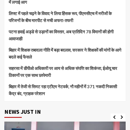
में लगाई आग
लिफ्ट में पहले चढ़ने के विवाद ने लिया हिंसक रूप, पीएमसीएच में मरीजों के
परिजनों के बीच मारपीट से मची अफरा-तफरी
पटना हवाई अड्डे से उड़ानों का विस्तार, अब प्रतिदिन 78 विमानों की होगी
आवाजाही
बिहार में शिक्षक तबादला नीति में बड़ा बदलाव, सरकार ने शिक्षकों की मांगों के आगे
बदले कई फैसले
सहरसा में डीपीओ अधिकारी पर आय से अधिक संपत्ति का शिकंजा, ईओयू चार
ठिकानों पर एक साथ छापेमारी
बिहार में तेजी से सिमट रहा एटीएम नेटवर्क, नौ महीनों में 371 नकदी निकासी
केंद्र बंद, ग्राहक परेशान
NEWS JUST IN