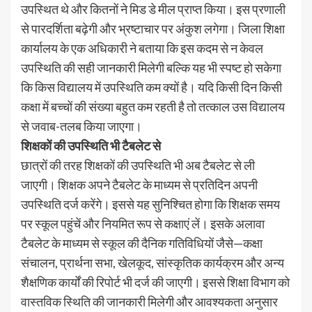
उपस्थित थे और कितनों ने मिड डे मील प्राप्त किया। इस प्रणाली
से पारदर्शिता बढ़ेगी और भ्रष्टाचार पर अंकुश लगेगा। जिला शिक्षा
कार्यालय के एक अधिकारी ने बताया कि इस कदम से न केवल
उपस्थिति की सही जानकारी मिलेगी बल्कि यह भी स्पष्ट हो सकेगा
कि किस विद्यालय में उपस्थिति कम क्यों है। यदि किसी दिन किसी
कक्षा में बच्चों की संख्या बहुत कम रहती है तो तत्काल उस विद्यालय
से जवाब-तलब किया जाएगा।
शिक्षकों की उपस्थिति भी टैबलेट से
छात्रों की तरह शिक्षकों की उपस्थिति भी अब टैबलेट से ली
जाएगी। शिक्षक अपने टैबलेट के माध्यम से प्रतिदिन अपनी
उपस्थिति दर्ज करेंगे। इससे यह सुनिश्चित होगा कि शिक्षक समय
पर स्कूल पहुंचें और नियमित रूप से कक्षाएं लें। इसके अलावा
टैबलेट के माध्यम से स्कूल की दैनिक गतिविधियों जैसे—कक्षा
संचालन, प्रार्थना सभा, खेलकूद, सांस्कृतिक कार्यक्रम और अन्य
शैक्षणिक कार्यों की रिपोर्ट भी दर्ज की जाएगी। इससे शिक्षा विभाग को
वास्तविक स्थिति की जानकारी मिलेगी और आवश्यकता अनुसार