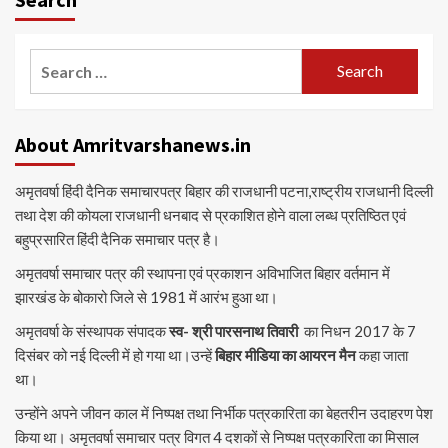
Search
for:
About Amritvarshanews.in
अमृतवर्षा हिंदी दैनिक समाचारपत्र बिहार की राजधानी पटना,राष्ट्रीय राजधानी दिल्ली
तथा देश की कोयला राजधानी धनबाद से प्रकाशित होने वाला लब्ध प्रतिष्ठित एवं
बहुप्रसारित हिंदी दैनिक समाचार पत्र है।
अमृतवर्षा समाचार पत्र की स्थापना एवं प्रकाशन अविभाजित बिहार वर्तमान में
झारखंड के बोकारो जिले से 1981 में आरंभ हुआ था।
अमृतवर्षा के संस्थापक संपादक
स्व- श्री पारसनाथ तिवारी
का निधन 2017 के 7
दिसंबर को नई दिल्ली में हो गया था।उन्हें
बिहार मीडिया का आयरन मैन
कहा जाता
था।
उन्होंने अपने जीवन काल में निष्पक्ष तथा निर्भीक पत्रकारिता का बेहतरीन उदाहरण पेश
किया था। अमृतवर्षा समाचार पत्र विगत 4 दशकों से निष्पक्ष पत्रकारिता का मिसाल