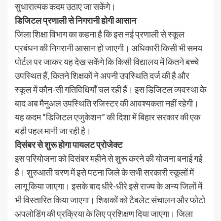
सुधारात्मक कदम उठाए जा सकेंगे।
डिजिटल प्रणाली से निगरानी होगी आसान
जिला शिक्षा विभाग का कहना है कि इस नई प्रणाली से स्कूल
प्रबंधन की निगरानी आसान हो जाएगी। अधिकारी किसी भी समय
पोर्टल पर जाकर यह देख सकेंगे कि किसी विद्यालय में कितने बच्चे
उपस्थित हैं, कितने शिक्षकों ने अपनी उपस्थिति दर्ज की है और
स्कूल में कौन-सी गतिविधियाँ चल रही हैं। इस डिजिटल व्यवस्था के
बाद अब मैनुअल उपस्थिति रजिस्टर की आवश्यकता नहीं रहेगी।
यह कदम “डिजिटल एजुकेशन” की दिशा में बिहार सरकार की एक
बड़ी पहल मानी जा रही है।
दिसंबर से शुरू होगा पायलट प्रोजेक्ट
इस परियोजना को दिसंबर महीने से शुरू करने की योजना बनाई गई
है। शुरुआती चरण में इसे पटना जिले के सभी सरकारी स्कूलों में
लागू किया जाएगा। इसके बाद धीरे-धीरे इसे राज्य के अन्य जिलों में
भी विस्तारित किया जाएगा। शिक्षकों को टैबलेट संचालन और फोटो
अपलोडिंग की प्रक्रिया के लिए प्रशिक्षण दिया जाएगा। जिला