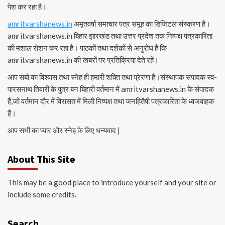
पेश कर रहा है।
amritvarshanews.in
अमृतवर्षा समाचार पत्र समूह का डिजिटल संस्करण है।
amritvarshanews.in बिहार झारखंड तथा उत्तर प्रदेश तक निष्पक्ष पत्रकारिता
की मशाल रोशन कर रहा है। पाठकों तथा दर्शकों से अनुरोध है कि
amritvarshanews.in की खबरों पर प्रतिक्रिया देते रहें।
आप सबों का विश्वास तथा स्नेह ही हमारी शक्ति तथा प्रेरणा है।संस्थापक संपादक स्व-
पारसनाथ तिवारी के पुत्र बन बिहारी वर्तमान में amritvarshanews.in के संपादक
हैं,जो वर्तमान दौर में विरासत में मिली निष्पक्ष तथा जनहितैषी पत्रकारिता के ध्वजवाहक
हैं।
आप सभी का प्यार और स्नेह के लिए धन्यवाद |
About This Site
This may be a good place to introduce yourself and your site or
include some credits.
Search