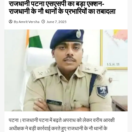
राजधानी पटना एसएसपी का बड़ा एक्शन-
राजधानी के नौ थानों के प्रभारियों का तबादला
By Amrit Versha
June 7, 2025
पटना।राजधानी पटना में बढ़ते अपराध को लेकर वरीय आरक्षी
अधीक्षक ने बड़ी कार्रवाई करते हुए राजधानी के नौ थानों के