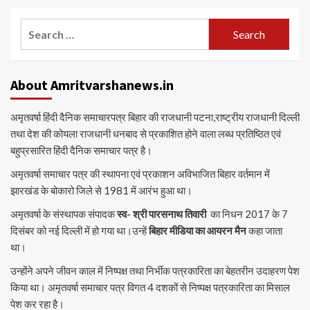
Search
for:
About Amritvarshanews.in
अमृतवर्षा हिंदी दैनिक समाचारपत्र बिहार की राजधानी पटना,राष्ट्रीय राजधानी दिल्ली
तथा देश की कोयला राजधानी धनबाद से प्रकाशित होने वाला लब्ध प्रतिष्ठित एवं
बहुप्रसारित हिंदी दैनिक समाचार पत्र है।
अमृतवर्षा समाचार पत्र की स्थापना एवं प्रकाशन अविभाजित बिहार वर्तमान में
झारखंड के बोकारो जिले से 1981 में आरंभ हुआ था।
अमृतवर्षा के संस्थापक संपादक
स्व- श्री पारसनाथ तिवारी
का निधन 2017 के 7
दिसंबर को नई दिल्ली में हो गया था।उन्हें
बिहार मीडिया का आयरन मैन
कहा जाता
था।
उन्होंने अपने जीवन काल में निष्पक्ष तथा निर्भीक पत्रकारिता का बेहतरीन उदाहरण पेश
किया था। अमृतवर्षा समाचार पत्र विगत 4 दशकों से निष्पक्ष पत्रकारिता का मिसाल
पेश कर रहा है।