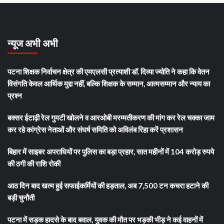
न्यूज अभी अभी
पटना शिक्षक निर्वाचन क्षेत्र की एमएलसी प्रत्याशी डॉ. दिव्या ज्योति ने कहा कि वेतन
विसंगति केवल आर्थिक मुद्दा नहीं, बल्कि शिक्षक के सम्मान, आत्मसम्मान और न्याय का
प्रश्न
बक्सर ईटाढ़ी रेल गुमटी खोलने व आरओबी मरम्मतीकरण की मांग कर रेल चक्का जाम
कर रहे कांग्रेस नेताओं और संघर्ष समिति को अविलंब रिहा करें प्रशासन
बिहार में साइबर अपराधियों पर पुलिस का बड़ा प्रहार, सात महीनों में 104 करोड़ रुपये
की ठगी की राशि रोकी
आठ दिन बाद खत्म हुई सफाईकर्मियों की हड़ताल, अब 7,500 टन कचरा हटाने की
बड़ी चुनौती
पटना में सड़क हादसे के बाद बवाल, युवक की मौत पर भड़की भीड़ ने कई वाहनों में