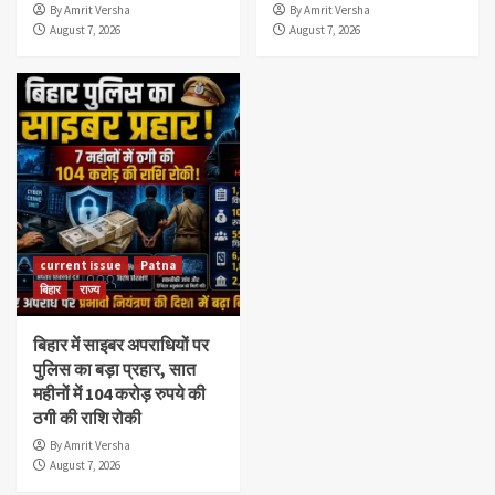
By Amrit Versha
By Amrit Versha
August 7, 2026
August 7, 2026
current issue
Patna
बिहार
राज्य
बिहार में साइबर अपराधियों पर
पुलिस का बड़ा प्रहार, सात
महीनों में 104 करोड़ रुपये की
ठगी की राशि रोकी
By Amrit Versha
August 7, 2026