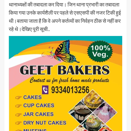
थानाध्यक्षों की तबादला कर दिया। जिन थाना प्रभारी का तबादला
किया गया उनके कार्यशैली पर पहले से एसएसपी की नजर टिकी हुई
थी।बताया जाता है कि वे अपने कर्तव्यों का निर्वहन ठीक से नहीं कर
रहे थे।देखिए पूरी सूची..