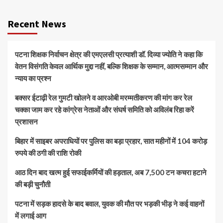
Recent News
पटना शिक्षक निर्वाचन क्षेत्र की एमएलसी प्रत्याशी डॉ. दिव्या ज्योति ने कहा कि
वेतन विसंगति केवल आर्थिक मुद्दा नहीं, बल्कि शिक्षक के सम्मान, आत्मसम्मान और
न्याय का प्रश्न
बक्सर ईटाढ़ी रेल गुमटी खोलने व आरओबी मरम्मतीकरण की मांग कर रेल
चक्का जाम कर रहे कांग्रेस नेताओं और संघर्ष समिति को अविलंब रिहा करें
प्रशासन
बिहार में साइबर अपराधियों पर पुलिस का बड़ा प्रहार, सात महीनों में 104 करोड़
रुपये की ठगी की राशि रोकी
आठ दिन बाद खत्म हुई सफाईकर्मियों की हड़ताल, अब 7,500 टन कचरा हटाने
की बड़ी चुनौती
पटना में सड़क हादसे के बाद बवाल, युवक की मौत पर भड़की भीड़ ने कई वाहनों
में लगाई आग