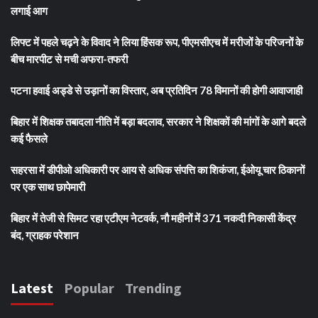
लगाई आग
लिफ्ट में पहले चढ़ने के विवाद ने लिया हिंसक रूप, पीएमसीएच में मरीजों के परिजनों के
बीच मारपीट से मची अफरा-तफरी
पटना हवाई अड्डे से उड़ानों का विस्तार, अब प्रतिदिन 78 विमानों की होगी आवाजाही
बिहार में शिक्षक तबादला नीति में बड़ा बदलाव, सरकार ने शिक्षकों की मांगों के आगे बदले
कई फैसले
सहरसा में डीपीओ अधिकारी पर आय से अधिक संपत्ति का शिकंजा, ईओयू चार ठिकानों
पर एक साथ छापेमारी
बिहार में तेजी से सिमट रहा एटीएम नेटवर्क, नौ महीनों में 371 नकदी निकासी केंद्र
बंद, ग्राहक परेशान
Latest
Popular
Trending