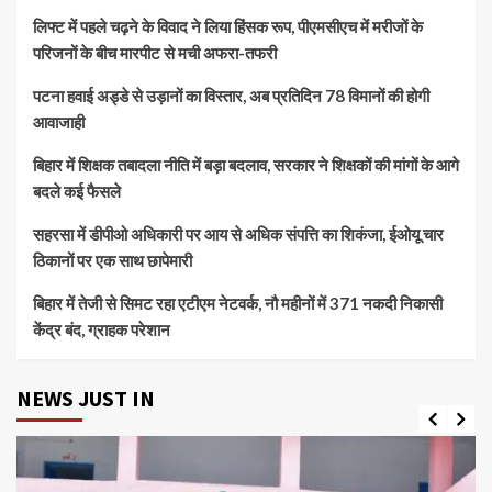
लिफ्ट में पहले चढ़ने के विवाद ने लिया हिंसक रूप, पीएमसीएच में मरीजों के
परिजनों के बीच मारपीट से मची अफरा-तफरी
पटना हवाई अड्डे से उड़ानों का विस्तार, अब प्रतिदिन 78 विमानों की होगी
आवाजाही
बिहार में शिक्षक तबादला नीति में बड़ा बदलाव, सरकार ने शिक्षकों की मांगों के आगे
बदले कई फैसले
सहरसा में डीपीओ अधिकारी पर आय से अधिक संपत्ति का शिकंजा, ईओयू चार
ठिकानों पर एक साथ छापेमारी
बिहार में तेजी से सिमट रहा एटीएम नेटवर्क, नौ महीनों में 371 नकदी निकासी
केंद्र बंद, ग्राहक परेशान
NEWS JUST IN