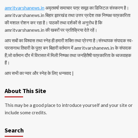
amritvarshanews.in
अमृतवर्षा समाचार पत्र समूह का डिजिटल संस्करण है।
amritvarshanews.in बिहार झारखंड तथा उत्तर प्रदेश तक निष्पक्ष पत्रकारिता
की मशाल रोशन कर रहा है। पाठकों तथा दर्शकों से अनुरोध है कि
amritvarshanews.in की खबरों पर प्रतिक्रिया देते रहें।
आप सबों का विश्वास तथा स्नेह ही हमारी शक्ति तथा प्रेरणा है।संस्थापक संपादक स्व-
पारसनाथ तिवारी के पुत्र बन बिहारी वर्तमान में amritvarshanews.in के संपादक
हैं,जो वर्तमान दौर में विरासत में मिली निष्पक्ष तथा जनहितैषी पत्रकारिता के ध्वजवाहक
हैं।
आप सभी का प्यार और स्नेह के लिए धन्यवाद |
About This Site
This may be a good place to introduce yourself and your site or
include some credits.
Search