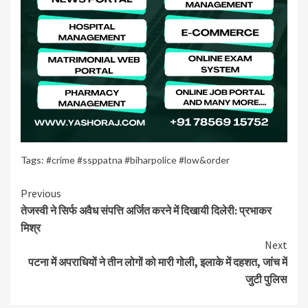
Tags:
#crime #ssppatna #biharpolice #low&order
Continue
Previous
तेजस्वी ने सिर्फ अवैध संपत्ति अर्जित करने में दिखायी दिलेरी: प्रभाकर
Reading
मिश्र
Next
पटना में अपराधियों ने तीन लोगों को मारी गोली, इलाके में दहशत, जांच में
जुटी पुलिस