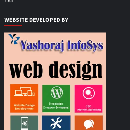
« Jul
WEBSITE DEVELOPED BY