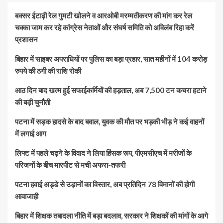
बक्सर ईटाढ़ी रेल गुमटी खोलने व आरओबी मरम्मतीकरण की मांग कर रेल
चक्का जाम कर रहे कांग्रेस नेताओं और संघर्ष समिति को अविलंब रिहा करें
प्रशासन
बिहार में साइबर अपराधियों पर पुलिस का बड़ा प्रहार, सात महीनों में 104 करोड़
रुपये की ठगी की राशि रोकी
आठ दिन बाद खत्म हुई सफाईकर्मियों की हड़ताल, अब 7,500 टन कचरा हटाने
की बड़ी चुनौती
पटना में सड़क हादसे के बाद बवाल, युवक की मौत पर भड़की भीड़ ने कई वाहनों
में लगाई आग
लिफ्ट में पहले चढ़ने के विवाद ने लिया हिंसक रूप, पीएमसीएच में मरीजों के
परिजनों के बीच मारपीट से मची अफरा-तफरी
पटना हवाई अड्डे से उड़ानों का विस्तार, अब प्रतिदिन 78 विमानों की होगी
आवाजाही
बिहार में शिक्षक तबादला नीति में बड़ा बदलाव, सरकार ने शिक्षकों की मांगों के आगे