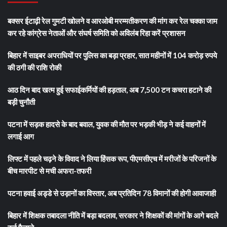
बक्सर ईटाढ़ी रेल गुमटी खोलने व आरओबी मरम्मतीकरण की मांग कर रेल चक्का जाम
कर रहे कांग्रेस नेताओं और संघर्ष समिति को अविलंब रिहा करें प्रशासन
बिहार में साइबर अपराधियों पर पुलिस का बड़ा प्रहार, सात महीनों में 104 करोड़ रुपये
की ठगी की राशि रोकी
आठ दिन बाद खत्म हुई सफाईकर्मियों की हड़ताल, अब 7,500 टन कचरा हटाने की
बड़ी चुनौती
पटना में सड़क हादसे के बाद बवाल, युवक की मौत पर भड़की भीड़ ने कई वाहनों में
लगाई आग
लिफ्ट में पहले चढ़ने के विवाद ने लिया हिंसक रूप, पीएमसीएच में मरीजों के परिजनों के
बीच मारपीट से मची अफरा-तफरी
पटना हवाई अड्डे से उड़ानों का विस्तार, अब प्रतिदिन 78 विमानों की होगी आवाजाही
बिहार में शिक्षक तबादला नीति में बड़ा बदलाव, सरकार ने शिक्षकों की मांगों के आगे बदले