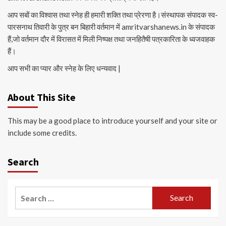
आप सबों का विश्वास तथा स्नेह ही हमारी शक्ति तथा प्रेरणा है।संस्थापक संपादक स्व-
पारसनाथ तिवारी के पुत्र बन बिहारी वर्तमान में amritvarshanews.in के संपादक
हैं,जो वर्तमान दौर में विरासत में मिली निष्पक्ष तथा जनहितैषी पत्रकारिता के ध्वजवाहक
हैं।
आप सभी का प्यार और स्नेह के लिए धन्यवाद |
About This Site
This may be a good place to introduce yourself and your site or
include some credits.
Search
Search
for: