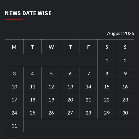
NEWS DATE WISE
August 2026
M
T
W
T
F
S
S
1
2
3
4
5
6
7
8
9
10
11
12
13
14
15
16
17
18
19
20
21
22
23
24
25
26
27
28
29
30
31