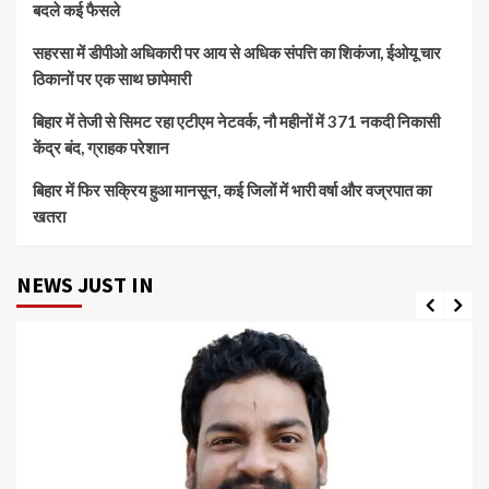
बदले कई फैसले
सहरसा में डीपीओ अधिकारी पर आय से अधिक संपत्ति का शिकंजा, ईओयू चार
ठिकानों पर एक साथ छापेमारी
बिहार में तेजी से सिमट रहा एटीएम नेटवर्क, नौ महीनों में 371 नकदी निकासी
केंद्र बंद, ग्राहक परेशान
बिहार में फिर सक्रिय हुआ मानसून, कई जिलों में भारी वर्षा और वज्रपात का
खतरा
NEWS JUST IN