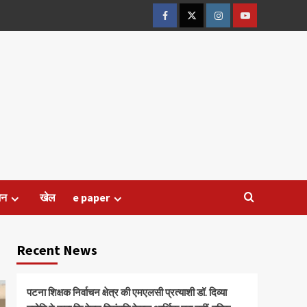
Facebook
Twitter
Instagram
Youtube
जन
खेल
e paper
Recent News
पटना शिक्षक निर्वाचन क्षेत्र की एमएलसी प्रत्याशी डॉ. दिव्या