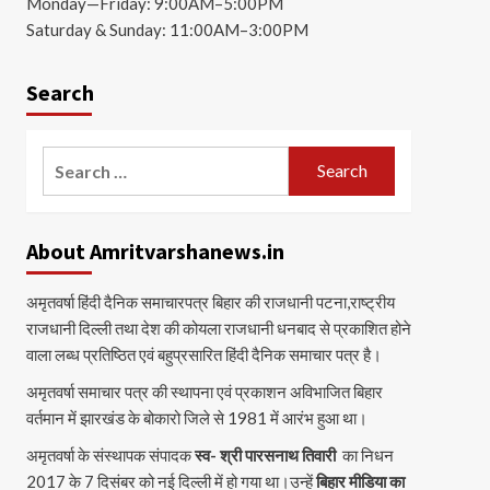
Monday—Friday: 9:00AM–5:00PM
Saturday & Sunday: 11:00AM–3:00PM
Search
Search
for:
About Amritvarshanews.in
अमृतवर्षा हिंदी दैनिक समाचारपत्र बिहार की राजधानी पटना,राष्ट्रीय
राजधानी दिल्ली तथा देश की कोयला राजधानी धनबाद से प्रकाशित होने
वाला लब्ध प्रतिष्ठित एवं बहुप्रसारित हिंदी दैनिक समाचार पत्र है।
अमृतवर्षा समाचार पत्र की स्थापना एवं प्रकाशन अविभाजित बिहार
वर्तमान में झारखंड के बोकारो जिले से 1981 में आरंभ हुआ था।
अमृतवर्षा के संस्थापक संपादक
स्व- श्री पारसनाथ तिवारी
का निधन
2017 के 7 दिसंबर को नई दिल्ली में हो गया था।उन्हें
बिहार मीडिया का