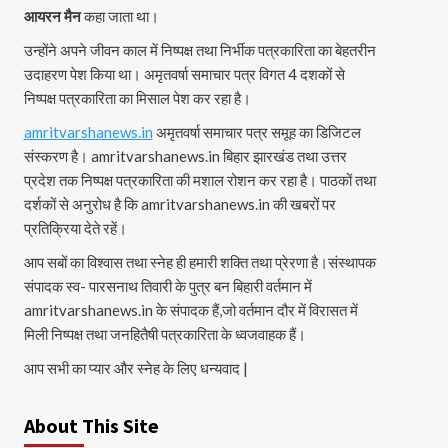
आयरन मैन
कहा जाता था।
उन्होंने अपने जीवन काल में निष्पक्ष तथा निर्भीक पत्रकारिता का बेहतरीन
उदाहरण पेश किया था। अमृतवर्षा समाचार पत्र विगत 4 दशकों से
निष्पक्ष पत्रकारिता का मिसाल पेश कर रहा है।
amritvarshanews.in
अमृतवर्षा समाचार पत्र समूह का डिजिटल
संस्करण है। amritvarshanews.in बिहार झारखंड तथा उत्तर
प्रदेश तक निष्पक्ष पत्रकारिता की मशाल रोशन कर रहा है। पाठकों तथा
दर्शकों से अनुरोध है कि amritvarshanews.in की खबरों पर
प्रतिक्रिया देते रहें।
आप सबों का विश्वास तथा स्नेह ही हमारी शक्ति तथा प्रेरणा है।संस्थापक
संपादक स्व- पारसनाथ तिवारी के पुत्र बन बिहारी वर्तमान में
amritvarshanews.in के संपादक हैं,जो वर्तमान दौर में विरासत में
मिली निष्पक्ष तथा जनहितैषी पत्रकारिता के ध्वजवाहक हैं।
आप सभी का प्यार और स्नेह के लिए धन्यवाद |
About This Site