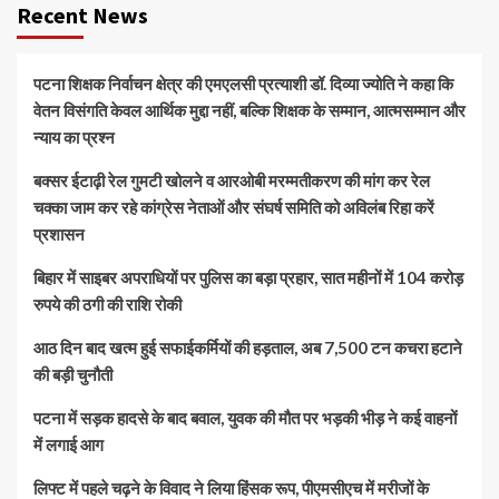
Recent News
पटना शिक्षक निर्वाचन क्षेत्र की एमएलसी प्रत्याशी डॉ. दिव्या ज्योति ने कहा कि
वेतन विसंगति केवल आर्थिक मुद्दा नहीं, बल्कि शिक्षक के सम्मान, आत्मसम्मान और
न्याय का प्रश्न
बक्सर ईटाढ़ी रेल गुमटी खोलने व आरओबी मरम्मतीकरण की मांग कर रेल
चक्का जाम कर रहे कांग्रेस नेताओं और संघर्ष समिति को अविलंब रिहा करें
प्रशासन
बिहार में साइबर अपराधियों पर पुलिस का बड़ा प्रहार, सात महीनों में 104 करोड़
रुपये की ठगी की राशि रोकी
आठ दिन बाद खत्म हुई सफाईकर्मियों की हड़ताल, अब 7,500 टन कचरा हटाने
की बड़ी चुनौती
पटना में सड़क हादसे के बाद बवाल, युवक की मौत पर भड़की भीड़ ने कई वाहनों
में लगाई आग
लिफ्ट में पहले चढ़ने के विवाद ने लिया हिंसक रूप, पीएमसीएच में मरीजों के