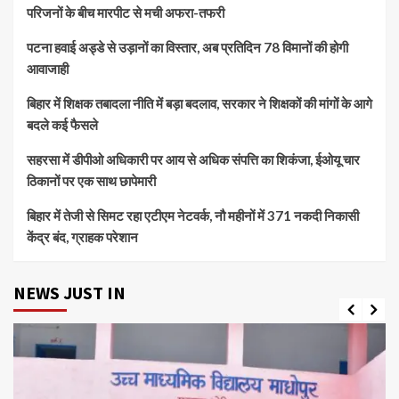
परिजनों के बीच मारपीट से मची अफरा-तफरी
पटना हवाई अड्डे से उड़ानों का विस्तार, अब प्रतिदिन 78 विमानों की होगी
आवाजाही
बिहार में शिक्षक तबादला नीति में बड़ा बदलाव, सरकार ने शिक्षकों की मांगों के आगे
बदले कई फैसले
सहरसा में डीपीओ अधिकारी पर आय से अधिक संपत्ति का शिकंजा, ईओयू चार
ठिकानों पर एक साथ छापेमारी
बिहार में तेजी से सिमट रहा एटीएम नेटवर्क, नौ महीनों में 371 नकदी निकासी
केंद्र बंद, ग्राहक परेशान
NEWS JUST IN