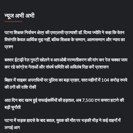
न्यूज अभी अभी
पटना शिक्षक निर्वाचन क्षेत्र की एमएलसी प्रत्याशी डॉ. दिव्या ज्योति ने कहा कि वेतन
विसंगति केवल आर्थिक मुद्दा नहीं, बल्कि शिक्षक के सम्मान, आत्मसम्मान और न्याय का
प्रश्न
बक्सर ईटाढ़ी रेल गुमटी खोलने व आरओबी मरम्मतीकरण की मांग कर रेल चक्का जाम
कर रहे कांग्रेस नेताओं और संघर्ष समिति को अविलंब रिहा करें प्रशासन
बिहार में साइबर अपराधियों पर पुलिस का बड़ा प्रहार, सात महीनों में 104 करोड़ रुपये
की ठगी की राशि रोकी
आठ दिन बाद खत्म हुई सफाईकर्मियों की हड़ताल, अब 7,500 टन कचरा हटाने की
बड़ी चुनौती
पटना में सड़क हादसे के बाद बवाल, युवक की मौत पर भड़की भीड़ ने कई वाहनों में
लगाई आग