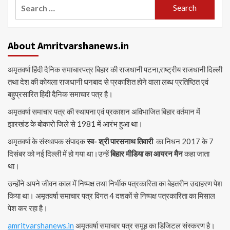
Search
for:
About Amritvarshanews.in
अमृतवर्षा हिंदी दैनिक समाचारपत्र बिहार की राजधानी पटना,राष्ट्रीय राजधानी दिल्ली
तथा देश की कोयला राजधानी धनबाद से प्रकाशित होने वाला लब्ध प्रतिष्ठित एवं
बहुप्रसारित हिंदी दैनिक समाचार पत्र है।
अमृतवर्षा समाचार पत्र की स्थापना एवं प्रकाशन अविभाजित बिहार वर्तमान में
झारखंड के बोकारो जिले से 1981 में आरंभ हुआ था।
अमृतवर्षा के संस्थापक संपादक
स्व- श्री पारसनाथ तिवारी
का निधन 2017 के 7
दिसंबर को नई दिल्ली में हो गया था।उन्हें
बिहार मीडिया का आयरन मैन
कहा जाता
था।
उन्होंने अपने जीवन काल में निष्पक्ष तथा निर्भीक पत्रकारिता का बेहतरीन उदाहरण पेश
किया था। अमृतवर्षा समाचार पत्र विगत 4 दशकों से निष्पक्ष पत्रकारिता का मिसाल
पेश कर रहा है।
amritvarshanews.in
अमृतवर्षा समाचार पत्र समूह का डिजिटल संस्करण है।