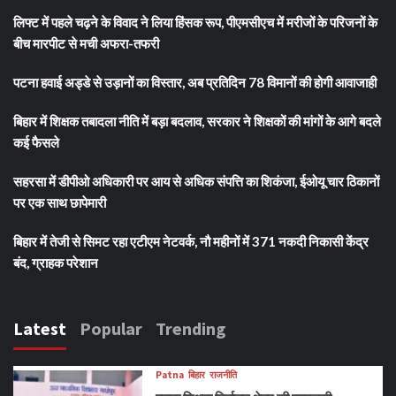
लिफ्ट में पहले चढ़ने के विवाद ने लिया हिंसक रूप, पीएमसीएच में मरीजों के परिजनों के
बीच मारपीट से मची अफरा-तफरी
पटना हवाई अड्डे से उड़ानों का विस्तार, अब प्रतिदिन 78 विमानों की होगी आवाजाही
बिहार में शिक्षक तबादला नीति में बड़ा बदलाव, सरकार ने शिक्षकों की मांगों के आगे बदले
कई फैसले
सहरसा में डीपीओ अधिकारी पर आय से अधिक संपत्ति का शिकंजा, ईओयू चार ठिकानों
पर एक साथ छापेमारी
बिहार में तेजी से सिमट रहा एटीएम नेटवर्क, नौ महीनों में 371 नकदी निकासी केंद्र
बंद, ग्राहक परेशान
Latest
Popular
Trending
Patna
बिहार
राजनीति