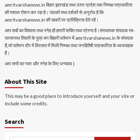
amritvarshanews.in बिहार झारखंड तथा उत्तर प्रदेश तक निष्पक्ष पत्रकारिता
की मशाल रोशन कर रहा है। पाठकों तथा दर्शकों से अनुरोध है कि
amritvarshanews.in की खबरों पर प्रतिक्रिया देते रहें।
आप सबों का विश्वास तथा स्नेह ही हमारी शक्ति तथा प्रेरणा है।संस्थापक संपादक स्व-
पारसनाथ तिवारी के पुत्र बन बिहारी वर्तमान में amritvarshanews.in के संपादक
हैं,जो वर्तमान दौर में विरासत में मिली निष्पक्ष तथा जनहितैषी पत्रकारिता के ध्वजवाहक
हैं।
आप सभी का प्यार और स्नेह के लिए धन्यवाद |
About This Site
This may be a good place to introduce yourself and your site or
include some credits.
Search