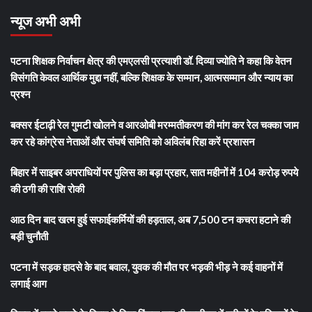
न्यूज अभी अभी
पटना शिक्षक निर्वाचन क्षेत्र की एमएलसी प्रत्याशी डॉ. दिव्या ज्योति ने कहा कि वेतन
विसंगति केवल आर्थिक मुद्दा नहीं, बल्कि शिक्षक के सम्मान, आत्मसम्मान और न्याय का
प्रश्न
बक्सर ईटाढ़ी रेल गुमटी खोलने व आरओबी मरम्मतीकरण की मांग कर रेल चक्का जाम
कर रहे कांग्रेस नेताओं और संघर्ष समिति को अविलंब रिहा करें प्रशासन
बिहार में साइबर अपराधियों पर पुलिस का बड़ा प्रहार, सात महीनों में 104 करोड़ रुपये
की ठगी की राशि रोकी
आठ दिन बाद खत्म हुई सफाईकर्मियों की हड़ताल, अब 7,500 टन कचरा हटाने की
बड़ी चुनौती
पटना में सड़क हादसे के बाद बवाल, युवक की मौत पर भड़की भीड़ ने कई वाहनों में
लगाई आग