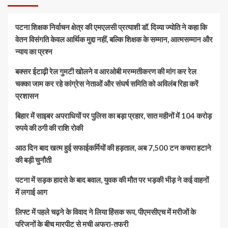
पटना शिक्षक निर्वाचन क्षेत्र की एमएलसी प्रत्याशी डॉ. दिव्या ज्योति ने कहा कि
वेतन विसंगति केवल आर्थिक मुद्दा नहीं, बल्कि शिक्षक के सम्मान, आत्मसम्मान और
न्याय का प्रश्न
बक्सर ईटाढ़ी रेल गुमटी खोलने व आरओबी मरम्मतीकरण की मांग कर रेल
चक्का जाम कर रहे कांग्रेस नेताओं और संघर्ष समिति को अविलंब रिहा करें
प्रशासन
बिहार में साइबर अपराधियों पर पुलिस का बड़ा प्रहार, सात महीनों में 104 करोड़
रुपये की ठगी की राशि रोकी
आठ दिन बाद खत्म हुई सफाईकर्मियों की हड़ताल, अब 7,500 टन कचरा हटाने
की बड़ी चुनौती
पटना में सड़क हादसे के बाद बवाल, युवक की मौत पर भड़की भीड़ ने कई वाहनों
में लगाई आग
लिफ्ट में पहले चढ़ने के विवाद ने लिया हिंसक रूप, पीएमसीएच में मरीजों के
परिजनों के बीच मारपीट से मची अफरा-तफरी