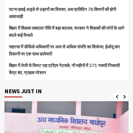
पटना हवाई अड्डे से उड़ानों का विस्तार, अब प्रतिदिन 78 विमानों की होगी
आवाजाही
बिहार में शिक्षक तबादला नीति में बड़ा बदलाव, सरकार ने शिक्षकों की मांगों के आगे
बदले कई फैसले
सहरसा में डीपीओ अधिकारी पर आय से अधिक संपत्ति का शिकंजा, ईओयू चार
ठिकानों पर एक साथ छापेमारी
बिहार में तेजी से सिमट रहा एटीएम नेटवर्क, नौ महीनों में 371 नकदी निकासी
केंद्र बंद, ग्राहक परेशान
NEWS JUST IN