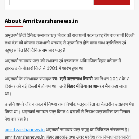
for:
About Amritvarshanews.in
अमृतवर्षा हिंदी दैनिक समाचारपत्र बिहार की राजधानी पटना,राष्ट्रीय राजधानी दिल्ली
तथा देश की कोयला राजधानी धनबाद से प्रकाशित होने वाला लब्ध प्रतिष्ठित एवं
बहुप्रसारित हिंदी दैनिक समाचार पत्र है।
अमृतवर्षा समाचार पत्र की स्थापना एवं प्रकाशन अविभाजित बिहार वर्तमान में
झारखंड के बोकारो जिले से 1981 में आरंभ हुआ था।
अमृतवर्षा के संस्थापक संपादक
स्व- श्री पारसनाथ तिवारी
का निधन 2017 के 7
दिसंबर को नई दिल्ली में हो गया था।उन्हें
बिहार मीडिया का आयरन मैन
कहा जाता
था।
उन्होंने अपने जीवन काल में निष्पक्ष तथा निर्भीक पत्रकारिता का बेहतरीन उदाहरण पेश
किया था। अमृतवर्षा समाचार पत्र विगत 4 दशकों से निष्पक्ष पत्रकारिता का मिसाल
पेश कर रहा है।
amritvarshanews.in
अमृतवर्षा समाचार पत्र समूह का डिजिटल संस्करण है।
amritvarshanews.in बिहार झारखंड तथा उत्तर प्रदेश तक निष्पक्ष पत्रकारिता