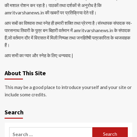
की मशाल रोशन कर रहा है। पाठकों तथा दर्शकों से अनुरोध है कि
amritvarshanews.in की खबरों पर प्रतिक्रिया देते रहें।
आप सबों का विश्वास तथा स्नेह ही हमारी शक्ति तथा प्रेरणा है।संस्थापक संपादक स्व-
पारसनाथ तिवारी के पुत्र बन बिहारी वर्तमान में amritvarshanews.in के संपादक
हैं,जो वर्तमान दौर में विरासत में मिली निष्पक्ष तथा जनहितैषी पत्रकारिता के ध्वजवाहक
हैं।
आप सभी का प्यार और स्नेह के लिए धन्यवाद |
About This Site
This may be a good place to introduce yourself and your site or
include some credits.
Search
Search