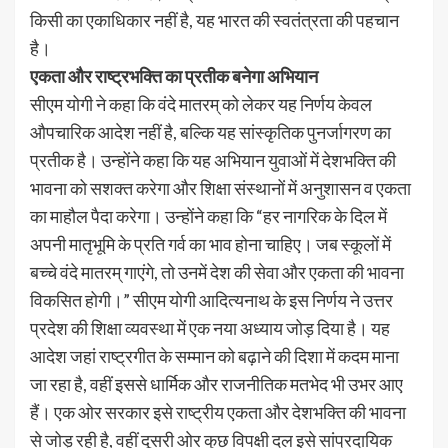
किसी का एकाधिकार नहीं है, यह भारत की स्वतंत्रता की पहचान
है।
एकता और राष्ट्रभक्ति का प्रतीक बनेगा अभियान
सीएम योगी ने कहा कि वंदे मातरम् को लेकर यह निर्णय केवल
औपचारिक आदेश नहीं है, बल्कि यह सांस्कृतिक पुनर्जागरण का
प्रतीक है। उन्होंने कहा कि यह अभियान युवाओं में देशभक्ति की
भावना को सशक्त करेगा और शिक्षा संस्थानों में अनुशासन व एकता
का माहौल पैदा करेगा। उन्होंने कहा कि “हर नागरिक के दिल में
अपनी मातृभूमि के प्रति गर्व का भाव होना चाहिए। जब स्कूलों में
बच्चे वंदे मातरम् गाएंगे, तो उनमें देश की सेवा और एकता की भावना
विकसित होगी।” सीएम योगी आदित्यनाथ के इस निर्णय ने उत्तर
प्रदेश की शिक्षा व्यवस्था में एक नया अध्याय जोड़ दिया है। यह
आदेश जहां राष्ट्रगीत के सम्मान को बढ़ाने की दिशा में कदम माना
जा रहा है, वहीं इससे धार्मिक और राजनीतिक मतभेद भी उभर आए
हैं। एक ओर सरकार इसे राष्ट्रीय एकता और देशभक्ति की भावना
से जोड़ रही है, वहीं दूसरी ओर कुछ विपक्षी दल इसे सांप्रदायिक