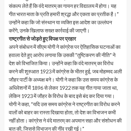
संकल्प लेते हैं कि वंदे मातरम् का गायन हर विद्यालय में होगा। यह
गीत भारत माता के प्रति हमारी श्रद्धा और एकता का प्रतीक है।”
उन्होंने कहा कि जो संस्थान या व्यक्ति इस आदेश का उल्लंघन
करेंगे, उनके खिलाफ सख्त कार्रवाई की जाएगी।
राष्ट्रगीत से जोड़ते हुए विपक्ष पर प्रहार
अपने संबोधन में सीएम योगी ने कांग्रेस पर ऐतिहासिक घटनाओं का
हवाला देते हुए आरोप लगाया कि उसकी “तुष्टिकरण की नीति” ने
देश को विभाजित किया। उन्होंने कहा कि वंदे मातरम् का विरोध
करने की शुरुआत 1923 में कांग्रेस के भीतर हुई, जब मोहम्मद अली
जौहर पार्टी के अध्यक्ष बने। योगी ने कहा कि उस समय कांग्रेस के
अधिवेशनों में 1896 से लेकर 1922 तक यह गीत गाया जाता था,
लेकिन 1923 में जौहर के विरोध के बाद इसे बंद कर दिया गया।
योगी ने कहा, “यदि उस समय कांग्रेस ने राष्ट्रगीत का विरोध करने
वालों को बाहर का रास्ता दिखाया होता, तो देश का विभाजन कभी
नहीं होता। कांग्रेस ने वंदे मातरम् का अपमान सहा और संशोधन की
बात की, जिससे विभाजन की नींव रखी गई।”