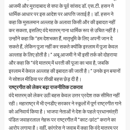
आजमी और मुरादाबाद से सपा के पूर्व सांसद डॉ. एस.टी. हसन ने
धार्मिक आधार पर इस आदेश पर आपत्ति जताई है। डॉ. हसन ने
कहा कि मुसलमान अल्लाह के अलावा किसी और की इबादत नहीं
कर सकता, इसलिए वंदे मातरम् गाना धार्मिक रूप से उचित नहीं है।
उन्होंने कहा कि “हम देशभक्त हैं, मातृभूमि के लिए अपनी जान दे
सकते हैं, लेकिन पूजा नहीं कर सकते क्योंकि इस्लाम में पूजा केवल
अल्लाह के लिए होती है।” अबू आजमी ने भी इसी तर्क को दोहराया
और कहा कि “वंदे मातरम् में धरती की पूजा का भाव है, जबकि
इस्लाम में केवल अल्लाह की इबादत की जाती है।” उनके इन बयानों
ने सोशल मीडिया पर तीखी बहस छेड़ दी है।
राष्ट्रगीत को लेकर बढ़ा राजनीतिक टकराव
वंदे मातरम् को लेकर उठी बहस केवल उत्तर प्रदेश तक सीमित नहीं
रही। महाराष्ट्र में भी एनडीए सरकार ने स्कूलों में पूर्ण राष्ट्रगीत गाने
को अनिवार्य किया है। भाजपा नेताओं ने देश के पहले प्रधानमंत्री
पंडित जवाहरलाल नेहरू पर राष्ट्रगीत में “काट-छांट” कराने का
आरोप लगाया है। वहीं, कांग्रेस ने जवाब में कहा कि वंदे मातरम् पर