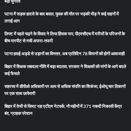
बड़ी चुनौती
पटना में सड़क हादसे के बाद बवाल, युवक की मौत पर भड़की भीड़ ने कई वाहनों में
लगाई आग
लिफ्ट में पहले चढ़ने के विवाद ने लिया हिंसक रूप, पीएमसीएच में मरीजों के परिजनों के
बीच मारपीट से मची अफरा-तफरी
पटना हवाई अड्डे से उड़ानों का विस्तार, अब प्रतिदिन 78 विमानों की होगी आवाजाही
बिहार में शिक्षक तबादला नीति में बड़ा बदलाव, सरकार ने शिक्षकों की मांगों के आगे बदले
कई फैसले
सहरसा में डीपीओ अधिकारी पर आय से अधिक संपत्ति का शिकंजा, ईओयू चार ठिकानों
पर एक साथ छापेमारी
बिहार में तेजी से सिमट रहा एटीएम नेटवर्क, नौ महीनों में 371 नकदी निकासी केंद्र
बंद, ग्राहक परेशान