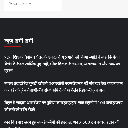
August 7, 2026
न्यूज अभी अभी
पटना शिक्षक निर्वाचन क्षेत्र की एमएलसी प्रत्याशी डॉ. दिव्या ज्योति ने कहा कि वेतन
विसंगति केवल आर्थिक मुद्दा नहीं, बल्कि शिक्षक के सम्मान, आत्मसम्मान और न्याय का
प्रश्न
बक्सर ईटाढ़ी रेल गुमटी खोलने व आरओबी मरम्मतीकरण की मांग कर रेल चक्का जाम
कर रहे कांग्रेस नेताओं और संघर्ष समिति को अविलंब रिहा करें प्रशासन
बिहार में साइबर अपराधियों पर पुलिस का बड़ा प्रहार, सात महीनों में 104 करोड़ रुपये
की ठगी की राशि रोकी
आठ दिन बाद खत्म हुई सफाईकर्मियों की हड़ताल, अब 7,500 टन कचरा हटाने की