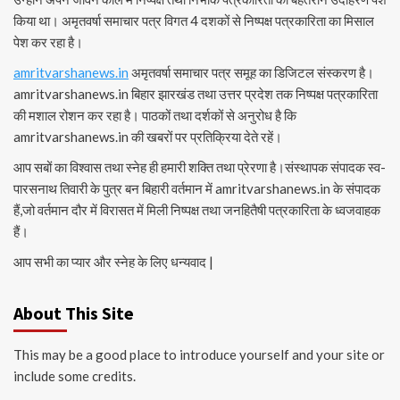
किया था। अमृतवर्षा समाचार पत्र विगत 4 दशकों से निष्पक्ष पत्रकारिता का मिसाल
पेश कर रहा है।
amritvarshanews.in
अमृतवर्षा समाचार पत्र समूह का डिजिटल संस्करण है।
amritvarshanews.in बिहार झारखंड तथा उत्तर प्रदेश तक निष्पक्ष पत्रकारिता
की मशाल रोशन कर रहा है। पाठकों तथा दर्शकों से अनुरोध है कि
amritvarshanews.in की खबरों पर प्रतिक्रिया देते रहें।
आप सबों का विश्वास तथा स्नेह ही हमारी शक्ति तथा प्रेरणा है।संस्थापक संपादक स्व-
पारसनाथ तिवारी के पुत्र बन बिहारी वर्तमान में amritvarshanews.in के संपादक
हैं,जो वर्तमान दौर में विरासत में मिली निष्पक्ष तथा जनहितैषी पत्रकारिता के ध्वजवाहक
हैं।
आप सभी का प्यार और स्नेह के लिए धन्यवाद |
About This Site
This may be a good place to introduce yourself and your site or
include some credits.