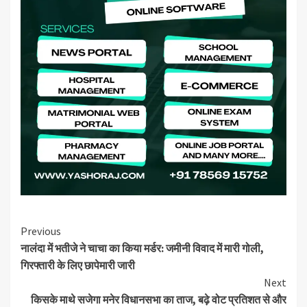
Continue
Previous
नालंदा में भतीजे ने चाचा का किया मर्डर: जमीनी विवाद में मारी गोली,
Reading
गिरफ्तारी के लिए छापेमारी जारी
Next
किसके माथे सजेगा मनेर विधानसभा का ताज, बढ़े वोट प्रतिशत से और