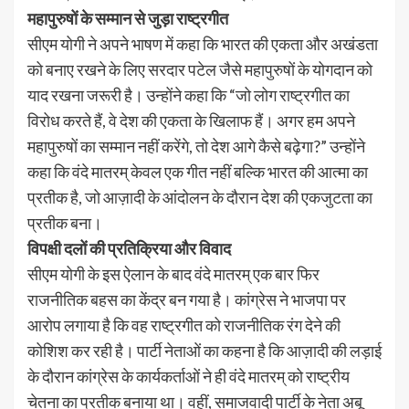
महापुरुषों के सम्मान से जुड़ा राष्ट्रगीत
सीएम योगी ने अपने भाषण में कहा कि भारत की एकता और अखंडता
को बनाए रखने के लिए सरदार पटेल जैसे महापुरुषों के योगदान को
याद रखना जरूरी है। उन्होंने कहा कि “जो लोग राष्ट्रगीत का
विरोध करते हैं, वे देश की एकता के खिलाफ हैं। अगर हम अपने
महापुरुषों का सम्मान नहीं करेंगे, तो देश आगे कैसे बढ़ेगा?” उन्होंने
कहा कि वंदे मातरम् केवल एक गीत नहीं बल्कि भारत की आत्मा का
प्रतीक है, जो आज़ादी के आंदोलन के दौरान देश की एकजुटता का
प्रतीक बना।
विपक्षी दलों की प्रतिक्रिया और विवाद
सीएम योगी के इस ऐलान के बाद वंदे मातरम् एक बार फिर
राजनीतिक बहस का केंद्र बन गया है। कांग्रेस ने भाजपा पर
आरोप लगाया है कि वह राष्ट्रगीत को राजनीतिक रंग देने की
कोशिश कर रही है। पार्टी नेताओं का कहना है कि आज़ादी की लड़ाई
के दौरान कांग्रेस के कार्यकर्ताओं ने ही वंदे मातरम् को राष्ट्रीय
चेतना का प्रतीक बनाया था। वहीं, समाजवादी पार्टी के नेता अबू