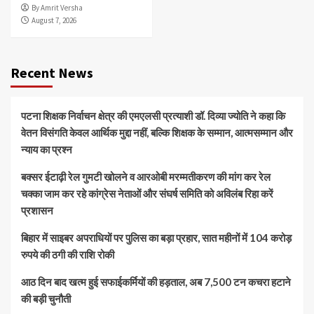
By Amrit Versha
August 7, 2026
Recent News
पटना शिक्षक निर्वाचन क्षेत्र की एमएलसी प्रत्याशी डॉ. दिव्या ज्योति ने कहा कि
वेतन विसंगति केवल आर्थिक मुद्दा नहीं, बल्कि शिक्षक के सम्मान, आत्मसम्मान और
न्याय का प्रश्न
बक्सर ईटाढ़ी रेल गुमटी खोलने व आरओबी मरम्मतीकरण की मांग कर रेल
चक्का जाम कर रहे कांग्रेस नेताओं और संघर्ष समिति को अविलंब रिहा करें
प्रशासन
बिहार में साइबर अपराधियों पर पुलिस का बड़ा प्रहार, सात महीनों में 104 करोड़
रुपये की ठगी की राशि रोकी
आठ दिन बाद खत्म हुई सफाईकर्मियों की हड़ताल, अब 7,500 टन कचरा हटाने
की बड़ी चुनौती