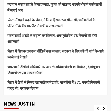
पटना में सड़क हादसे के बाद बवाल, युवक की मौत पर भड़की भीड़ ने कई वाहनों
में लगाई आग
लिफ्ट में पहले चढ़ने के विवाद ने लिया हिंसक रूप, पीएमसीएच में मरीजों के
परिजनों के बीच मारपीट से मची अफरा-तफरी
पटना हवाई अड्डे से उड़ानों का विस्तार, अब प्रतिदिन 78 विमानों की होगी
आवाजाही
बिहार में शिक्षक तबादला नीति में बड़ा बदलाव, सरकार ने शिक्षकों की मांगों के आगे
बदले कई फैसले
सहरसा में डीपीओ अधिकारी पर आय से अधिक संपत्ति का शिकंजा, ईओयू चार
ठिकानों पर एक साथ छापेमारी
बिहार में तेजी से सिमट रहा एटीएम नेटवर्क, नौ महीनों में 371 नकदी निकासी
केंद्र बंद, ग्राहक परेशान
NEWS JUST IN