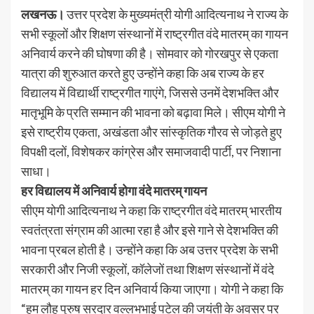
लखनऊ।
उत्तर प्रदेश के मुख्यमंत्री योगी आदित्यनाथ ने राज्य के
सभी स्कूलों और शिक्षण संस्थानों में राष्ट्रगीत वंदे मातरम् का गायन
अनिवार्य करने की घोषणा की है। सोमवार को गोरखपुर से एकता
यात्रा की शुरुआत करते हुए उन्होंने कहा कि अब राज्य के हर
विद्यालय में विद्यार्थी राष्ट्रगीत गाएंगे, जिससे उनमें देशभक्ति और
मातृभूमि के प्रति सम्मान की भावना को बढ़ावा मिले। सीएम योगी ने
इसे राष्ट्रीय एकता, अखंडता और सांस्कृतिक गौरव से जोड़ते हुए
विपक्षी दलों, विशेषकर कांग्रेस और समाजवादी पार्टी, पर निशाना
साधा।
हर विद्यालय में अनिवार्य होगा वंदे मातरम् गायन
सीएम योगी आदित्यनाथ ने कहा कि राष्ट्रगीत वंदे मातरम् भारतीय
स्वतंत्रता संग्राम की आत्मा रहा है और इसे गाने से देशभक्ति की
भावना प्रबल होती है। उन्होंने कहा कि अब उत्तर प्रदेश के सभी
सरकारी और निजी स्कूलों, कॉलेजों तथा शिक्षण संस्थानों में वंदे
मातरम् का गायन हर दिन अनिवार्य किया जाएगा। योगी ने कहा कि
“हम लौह पुरुष सरदार वल्लभभाई पटेल की जयंती के अवसर पर