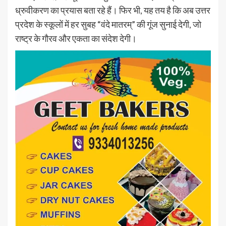
ध्रुवीकरण का प्रयास बता रहे हैं। फिर भी, यह तय है कि अब उत्तर
प्रदेश के स्कूलों में हर सुबह “वंदे मातरम्” की गूंज सुनाई देगी, जो
राष्ट्र के गौरव और एकता का संदेश देगी।