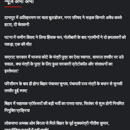
न्यूज अभी अभी
दानापुर में अतिक्रमण पर चला बुलडोजर, नगर परिषद ने सड़क किनारे अवैध कब्जे
हटाए, दी चेतावनी
पटना में जमीन विवाद ने लिया हिंसक रूप, गोलीबारी के बाद ग्रामीणों ने दो हमलावरों को
पकड़ा, एक की मौत
सम्राट सरकार में भाजपा कोटे के मंत्री पुत्र का ऐसा स्वागत.. वायरल तस्वीर पर उठे
सवाल.. क्या मंत्री के पुत्र के लिए हुआ सरकारी प्रोटोकॉल और संसाधनों का
इस्तेमाल?
परिसीमन के बाद ही होगा बिहार पंचायत चुनाव, पंचायती राज मंत्री के बयान से चुनावी
तस्वीर हुई स्पष्ट
बिहार में सहायक प्रोफेसरों की बड़ी भर्ती का रास्ता साफ, सितंबर से शुरू होगी नियमित
नियुक्ति प्रक्रिया
लोकसभा अध्यक्ष ओम बिरला से मिले बिहार के पूर्व मुख्यमंत्री नीतीश कुमार,
राजनीतिक हलकों में बढ़ी चर्चाएं