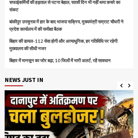
सफाईकर्मियों की हड़ताल से पटना बेहाल, सातवें दिन भी नहीं थमा कचरे का
संकट
बांकीपुर उपचुनाव में हार के बाद भाजपा सक्रिय, मुख्यमंत्री सम्राट चौधरी ने
प्रदेश कार्यालय में की समीक्षा बैठक
बिहार की डायल-112 सेवा होगी और अत्याधुनिक, हर गतिविधि पर रहेगी
मुख्यालय की सीधी नजर
बिहार में मानसून का जोर बढ़ा, 10 जिलों में भारी अलर्ट, रहें सावधान
NEWS JUST IN