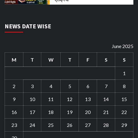
NEWS DATE WISE
June 2025
M
T
W
T
F
S
S
1
2
3
4
5
6
7
8
9
10
11
12
13
14
15
16
17
18
19
20
21
22
23
24
25
26
27
28
29
30