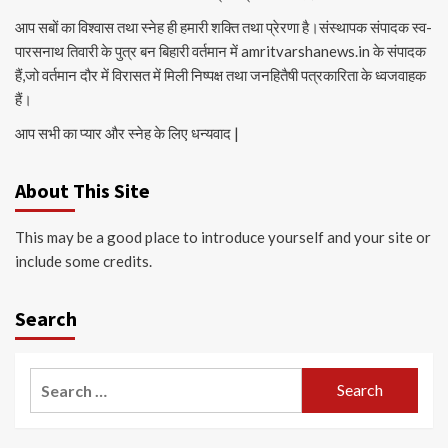
आप सबों का विश्वास तथा स्नेह ही हमारी शक्ति तथा प्रेरणा है।संस्थापक संपादक स्व-
पारसनाथ तिवारी के पुत्र बन बिहारी वर्तमान में amritvarshanews.in के संपादक
हैं,जो वर्तमान दौर में विरासत में मिली निष्पक्ष तथा जनहितैषी पत्रकारिता के ध्वजवाहक
हैं।
आप सभी का प्यार और स्नेह के लिए धन्यवाद |
About This Site
This may be a good place to introduce yourself and your site or
include some credits.
Search
Search
for: