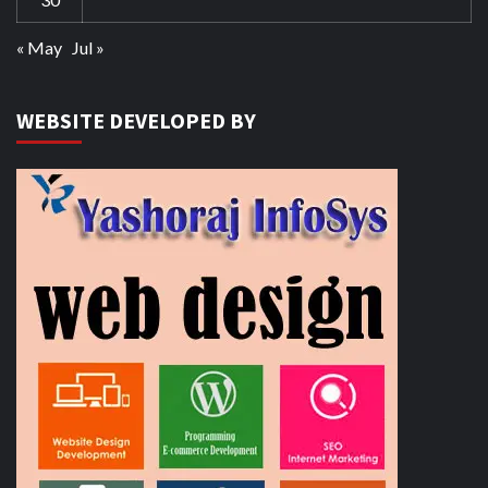
« May
Jul »
WEBSITE DEVELOPED BY