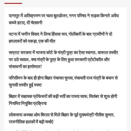
दानापुर में अतिक्रमण पर चला बुलडोजर, नगर परिषद ने सड़क किनारे अवैध
कब्जे हटाए, दी चेतावनी
पटना में जमीन विवाद ने लिया हिंसक रूप, गोलीबारी के बाद ग्रामीणों ने दो
हमलावरों को पकड़ा, एक की मौत
सम्राट सरकार में भाजपा कोटे के मंत्री पुत्र का ऐसा स्वागत.. वायरल तस्वीर
पर उठे सवाल.. क्या मंत्री के पुत्र के लिए हुआ सरकारी प्रोटोकॉल और
संसाधनों का इस्तेमाल?
परिसीमन के बाद ही होगा बिहार पंचायत चुनाव, पंचायती राज मंत्री के बयान से
चुनावी तस्वीर हुई स्पष्ट
बिहार में सहायक प्रोफेसरों की बड़ी भर्ती का रास्ता साफ, सितंबर से शुरू होगी
नियमित नियुक्ति प्रक्रिया
लोकसभा अध्यक्ष ओम बिरला से मिले बिहार के पूर्व मुख्यमंत्री नीतीश कुमार,
राजनीतिक हलकों में बढ़ी चर्चाएं