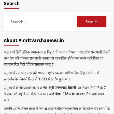
Search
Search
for:
About Amritvarshanews.in
अमृतवर्षा हिंदी दैनिक समाचारपत्र बिहार की राजधानी पटना,राष्ट्रीय राजधानी दिल्ली
तथा देश की कोयला राजधानी धनबाद से प्रकाशित होने वाला लब्ध प्रतिष्ठित एवं
बहुप्रसारित हिंदी दैनिक समाचार पत्र है।
अमृतवर्षा समाचार पत्र की स्थापना एवं प्रकाशन अविभाजित बिहार वर्तमान में
झारखंड के बोकारो जिले से 1981 में आरंभ हुआ था।
अमृतवर्षा के संस्थापक संपादक
स्व- श्री पारसनाथ तिवारी
का निधन 2017 के 7
दिसंबर को नई दिल्ली में हो गया था।उन्हें
बिहार मीडिया का आयरन मैन
कहा जाता
था।
उन्होंने अपने जीवन काल में निष्पक्ष तथा निर्भीक पत्रकारिता का बेहतरीन उदाहरण पेश