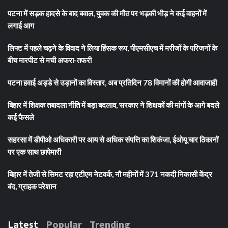
पटना में सड़क हादसे के बाद बवाल, युवक की मौत पर भड़की भीड़ ने कई वाहनों में
लगाई आग
लिफ्ट में पहले चढ़ने के विवाद ने लिया हिंसक रूप, पीएमसीएच में मरीजों के परिजनों के
बीच मारपीट से मची अफरा-तफरी
पटना हवाई अड्डे से उड़ानों का विस्तार, अब प्रतिदिन 78 विमानों की होगी आवाजाही
बिहार में शिक्षक तबादला नीति में बड़ा बदलाव, सरकार ने शिक्षकों की मांगों के आगे बदले
कई फैसले
सहरसा में डीपीओ अधिकारी पर आय से अधिक संपत्ति का शिकंजा, ईओयू चार ठिकानों
पर एक साथ छापेमारी
बिहार में तेजी से सिमट रहा एटीएम नेटवर्क, नौ महीनों में 371 नकदी निकासी केंद्र
बंद, ग्राहक परेशान
Latest
Popular
Trending