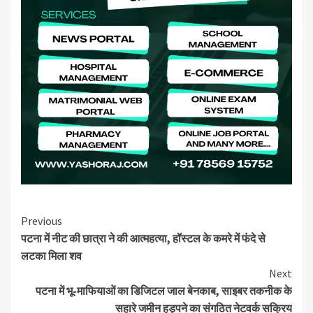
Continue
Previous
पटना में नीट की छात्रा ने की आत्महत्या, हॉस्टल के कमरे में फंदे से
Reading
लटका मिला शव
Next
पटना में भू-माफियाओं का डिजिटल जाल बेनकाब, साइबर तकनीक के
सहारे जमीन हड़पने का संगठित नेटवर्क सक्रिय