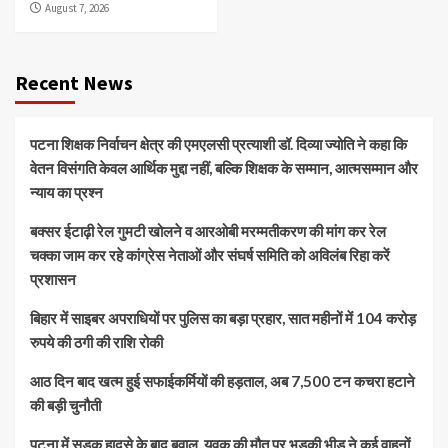
August 7, 2026
Recent News
पटना शिक्षक निर्वाचन क्षेत्र की एमएलसी प्रत्याशी डॉ. दिव्या ज्योति ने कहा कि
वेतन विसंगति केवल आर्थिक मुद्दा नहीं, बल्कि शिक्षक के सम्मान, आत्मसम्मान और
न्याय का प्रश्न
बक्सर ईटाढ़ी रेल गुमटी खोलने व आरओबी मरम्मतीकरण की मांग कर रेल
चक्का जाम कर रहे कांग्रेस नेताओं और संघर्ष समिति को अविलंब रिहा करें
प्रशासन
बिहार में साइबर अपराधियों पर पुलिस का बड़ा प्रहार, सात महीनों में 104 करोड़
रुपये की ठगी की राशि रोकी
आठ दिन बाद खत्म हुई सफाईकर्मियों की हड़ताल, अब 7,500 टन कचरा हटाने
की बड़ी चुनौती
पटना में सड़क हादसे के बाद बवाल, युवक की मौत पर भड़की भीड़ ने कई वाहनों