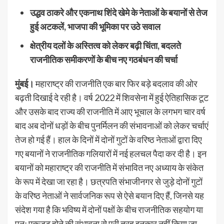
उद्धव ठाकरे और एकनाथ शिंदे खेमे के नेताओं के बयानों से तेज
हुई अटकलें, भाजपा की भूमिका पर उठे सवाल
क्षेत्रीय दलों के अस्तित्व को लेकर बढ़ी चिंता, बदलते
राजनीतिक समीकरणों के बीच नए गठबंधन की चर्चा
मुंबई।
महाराष्ट्र की राजनीति एक बार फिर बड़े बदलाव की ओर
बढ़ती दिखाई दे रही है। वर्ष 2022 में शिवसेना में हुई ऐतिहासिक टूट
और उसके बाद राज्य की राजनीति में आए भूचाल के लगभग चार वर्ष
बाद अब दोनों धड़ों के बीच पुनर्मिलन की संभावनाओं को लेकर चर्चाएं
तेज हो गई हैं। हाल के दिनों में दोनों गुटों के वरिष्ठ नेताओं द्वारा दिए
गए बयानों ने राजनीतिक गलियारों में नई हलचल पैदा कर दी है। इन
बयानों को महाराष्ट्र की राजनीति में संभावित नए अध्याय के संकेत
के रूप में देखा जा रहा है। छत्रपति संभाजीनगर से जुड़े दोनों गुटों
के वरिष्ठ नेताओं ने सार्वजनिक रूप से ऐसे बयान दिए हैं, जिनसे यह
संदेश गया है कि भविष्य में दोनों पक्षों के बीच राजनीतिक सहयोग या
पुनः एकजुट होने की संभावना से पूरी तरह इनकार नहीं किया जा