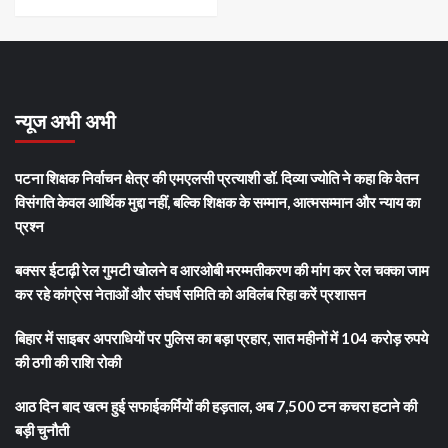
न्यूज अभी अभी
पटना शिक्षक निर्वाचन क्षेत्र की एमएलसी प्रत्याशी डॉ. दिव्या ज्योति ने कहा कि वेतन
विसंगति केवल आर्थिक मुद्दा नहीं, बल्कि शिक्षक के सम्मान, आत्मसम्मान और न्याय का
प्रश्न
बक्सर ईटाढ़ी रेल गुमटी खोलने व आरओबी मरम्मतीकरण की मांग कर रेल चक्का जाम
कर रहे कांग्रेस नेताओं और संघर्ष समिति को अविलंब रिहा करें प्रशासन
बिहार में साइबर अपराधियों पर पुलिस का बड़ा प्रहार, सात महीनों में 104 करोड़ रुपये
की ठगी की राशि रोकी
आठ दिन बाद खत्म हुई सफाईकर्मियों की हड़ताल, अब 7,500 टन कचरा हटाने की
बड़ी चुनौती