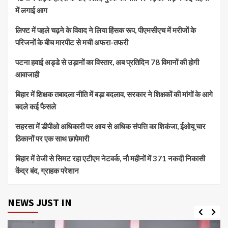
में लगाई आग
लिफ्ट में पहले चढ़ने के विवाद ने लिया हिंसक रूप, पीएमसीएच में मरीजों के
परिजनों के बीच मारपीट से मची अफरा-तफरी
पटना हवाई अड्डे से उड़ानों का विस्तार, अब प्रतिदिन 78 विमानों की होगी
आवाजाही
बिहार में शिक्षक तबादला नीति में बड़ा बदलाव, सरकार ने शिक्षकों की मांगों के आगे
बदले कई फैसले
सहरसा में डीपीओ अधिकारी पर आय से अधिक संपत्ति का शिकंजा, ईओयू चार
ठिकानों पर एक साथ छापेमारी
बिहार में तेजी से सिमट रहा एटीएम नेटवर्क, नौ महीनों में 371 नकदी निकासी
केंद्र बंद, ग्राहक परेशान
NEWS JUST IN