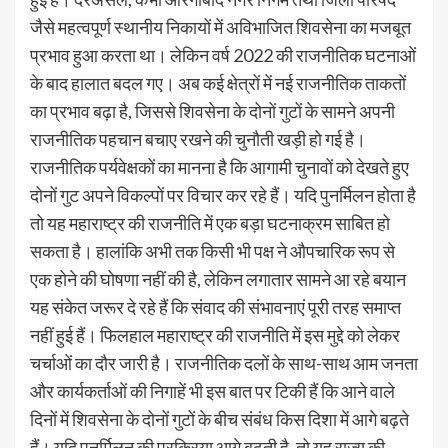
जैसे महत्वपूर्ण स्थानीय निकायों में अविभाजित शिवसेना का मजबूत
प्रभाव हुआ करता था। लेकिन वर्ष 2022 की राजनीतिक घटनाओं
के बाद हालात बदल गए। अब कई क्षेत्रों में नई राजनीतिक ताकतों
का प्रभाव बढ़ा है, जिससे शिवसेना के दोनों गुटों के सामने अपनी
राजनीतिक पहचान बचाए रखने की चुनौती खड़ी हो गई है।
राजनीतिक पर्यवेक्षकों का मानना है कि आगामी चुनावों को देखते हुए
दोनों गुट अपने विकल्पों पर विचार कर रहे हैं। यदि पुनर्मिलन होता है
तो यह महाराष्ट्र की राजनीति में एक बड़ा घटनाक्रम साबित हो
सकता है। हालांकि अभी तक किसी भी पक्ष ने औपचारिक रूप से
एक होने की घोषणा नहीं की है, लेकिन लगातार सामने आ रहे बयान
यह संकेत जरूर दे रहे हैं कि संवाद की संभावनाएं पूरी तरह समाप्त
नहीं हुई हैं। फिलहाल महाराष्ट्र की राजनीति में इस मुद्दे को लेकर
चर्चाओं का दौर जारी है। राजनीतिक दलों के साथ-साथ आम जनता
और कार्यकर्ताओं की निगाहें भी इस बात पर टिकी हैं कि आने वाले
दिनों में शिवसेना के दोनों गुटों के बीच संबंध किस दिशा में आगे बढ़ते
हैं। यदि पुनर्मिलन की प्रक्रिया आगे बढ़ती है, तो यह राज्य की