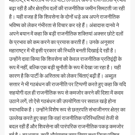
बढ़ा रही है और क्षेत्रीय दलों की राजनीतिक जमीन सिमटती जा रही
है। यही वजह है कि शिवसेना के दोनों धड़े अब अपने राजनीतिक
भविष्य को लेकर गंभीरता से विचार कर रहे हैं। अंबादास दानवे ने
अपने बयान में कहा कि बड़ी राजनीतिक शक्तियां अक्सर छोटे दलों
के प्रभाव को कम करने का प्रयास करती हैं। उनके अनुसार
महाराष्ट्र में भी इसी प्रकार की स्थिति बनती दिखाई दे रही है।
उन्होंने दावा किया कि शिवसेना को केवल राजनीतिक प्रतिद्वंद्वी के
रूप में नहीं, बल्कि एक बड़ी चुनौती के रूप में देखा जा रहा है। यही
कारण है कि पार्टी के अस्तित्व को लेकर चिंताएं बढ़ी हैं। अब्दुल
सत्तार ने भी गठबंधन की राजनीति पर टिप्पणी करते हुए कहा कि यदि
सहयोगी दल ही राजनीतिक रूप से कमजोर करने की दिशा में कदम
उठाने लगें, तो ऐसे गठबंधन की उपयोगिता पर सवाल खड़े होना
स्वाभाविक है। उन्होंने विशेष रूप से छत्रपति संभाजीनगर क्षेत्र का
उल्लेख करते हुए कहा कि वहां राजनीतिक परिस्थितियां तेजी से
बदल रही हैं और शिवसेना की पारंपरिक राजनीतिक पकड़ कमजोर
हुई है। दरअसल, कभी औरंगाबाद नगर निगम तथा जिला परिषद