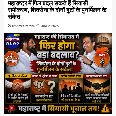
महाराष्ट्र में फिर बदल सकते हैं सियासी
समीकरण, शिवसेना के दोनों गुटों के पुनर्मिलन के
संकेत
By Amrit Versha
June 2, 2026