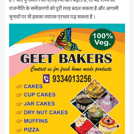
राजनीति के समीकरणों को पूरी तरह बदल सकता है और आगामी
चुनावों पर भी इसका व्यापक प्रभाव पड़ सकता है।