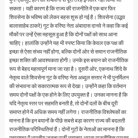
सकता। यही कारण है कि राज्य की राजनीति में एक बार फिर
शिवसेना के भविष्य को लेकर बहस शुरू हो गई है। शिवसेना (उद्धव
बालासाहेब ठाकरे) गुट के वरिष्ठ नेता अंबादास दानवे ने कहा कि कई
मौकों पर उन्हें ऐसा महसूस हुआ है कि दोनों पक्षों को साथ आना
चाहिए। हालांकि उन्होंने यह भी स्पष्ट किया कि केवल एक पक्ष की
इच्छा से ऐसा संभव नहीं होगा, बल्कि दोनों ओर से समान राजनीतिक
इच्छा शक्ति की आवश्यकता होगी। उनके इस बयान को राजनीतिक
रूप से बेहद महत्वपूर्ण माना जा रहा है। दूसरी ओर, एकनाथ शिंदे के
नेतृत्व वाले शिवसेना गुट के वरिष्ठ नेता अब्दुल सत्तार ने भी पुनर्मिलन
की संभावना को सकारात्मक रूप से देखा। उन्होंने कहा कि वर्तमान
समय दोनों पक्षों के एक होने के लिए उपयुक्त है। उनका मानना है कि
यदि नेतृत्व स्तर पर सहमति बनती है, तो दोनों दलों के बीच दूरी
समाप्त होने में अधिक समय नहीं लगेगा। राजनीतिक विश्लेषकों का
मानना है कि इन बयानों के पीछे सबसे बड़ा कारण राज्य की बदलती
राजनीतिक परिस्थितियां हैं। दोनों गुटों के नेताओं का मानना है कि
महाराष्ट्र में भारतीय जनता पार्टी लगातार अपना राजनीतिक प्रभाव