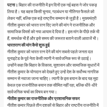
पटना।
बिहार की राजनीति में इन दिनों एक नई बहस ने जोर पकड़
लिया है। यह बहस किसी चुनाव, गठबंधन या नीतिगत फैसले को
लेकर नहीं, बल्कि एक बड़े राष्ट्रीय सम्मान से जुड़ी है। मुख्यमंत्री
नीतीश कुमार को भारत रत्न दिए जाने की मांग ने राजनीतिक और
सामाजिक विमर्श को नया आयाम दे दिया है। इस मांग के पीछे तर्क भी
हैं, समर्थक भी हैं और इसे समय की जरूरत बताने वाली आवाजें भी।
भारतरत्न की मांग कैसे शुरू हुई
नीतीश कुमार को भारत रत्न देने की मांग सबसे पहले जनता दल
यूनाइटेड के पूर्व नेता केसी त्यागी ने सार्वजनिक रूप से उठाई।
उन्होंने कहा कि बिहार के विकास, सुशासन और सामाजिक सुधारों में
नीतीश कुमार के योगदान को देखते हुए उन्हें देश के सर्वोच्च नागरिक
सम्मान से नवाजा जाना चाहिए। त्यागी के इस बयान के बाद यह मुद्दा
केवल एक राजनीतिक बयान तक सीमित नहीं रहा, बल्कि धीरे-धीरे
सार्वजनिक चर्चा का विषय बन गया।
नीतीश कुमार का राजनीतिक और प्रशासनिक सफर
नीतीश कुमार पिछले तीन दशकों से बिहार और राष्ट्रीय राजनीति में