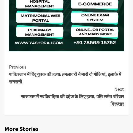
Continue
Previous
पाकिस्तान में हिंदू युवक की हत्या: हमलावरों ने मारी दो गोलियां, इलाके में
Reading
सनसनी
Next
सासाराम में नवविवाहिता की दहेज के लिए हत्या, पति समेत परिवार
गिरफ्तार
More Stories