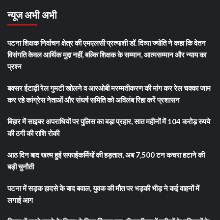
न्यूज अभी अभी
पटना शिक्षक निर्वाचन क्षेत्र की एमएलसी प्रत्याशी डॉ. दिव्या ज्योति ने कहा कि वेतन
विसंगति केवल आर्थिक मुद्दा नहीं, बल्कि शिक्षक के सम्मान, आत्मसम्मान और न्याय का
प्रश्न
बक्सर ईटाढ़ी रेल गुमटी खोलने व आरओबी मरम्मतीकरण की मांग कर रेल चक्का जाम
कर रहे कांग्रेस नेताओं और संघर्ष समिति को अविलंब रिहा करें प्रशासन
बिहार में साइबर अपराधियों पर पुलिस का बड़ा प्रहार, सात महीनों में 104 करोड़ रुपये
की ठगी की राशि रोकी
आठ दिन बाद खत्म हुई सफाईकर्मियों की हड़ताल, अब 7,500 टन कचरा हटाने की
बड़ी चुनौती
पटना में सड़क हादसे के बाद बवाल, युवक की मौत पर भड़की भीड़ ने कई वाहनों में
लगाई आग