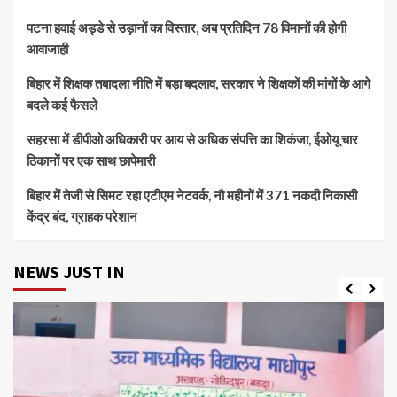
पटना हवाई अड्डे से उड़ानों का विस्तार, अब प्रतिदिन 78 विमानों की होगी
आवाजाही
बिहार में शिक्षक तबादला नीति में बड़ा बदलाव, सरकार ने शिक्षकों की मांगों के आगे
बदले कई फैसले
सहरसा में डीपीओ अधिकारी पर आय से अधिक संपत्ति का शिकंजा, ईओयू चार
ठिकानों पर एक साथ छापेमारी
बिहार में तेजी से सिमट रहा एटीएम नेटवर्क, नौ महीनों में 371 नकदी निकासी
केंद्र बंद, ग्राहक परेशान
NEWS JUST IN