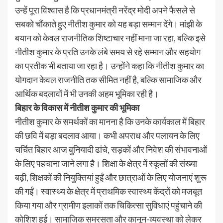
उन्हें पूरा विश्वास है कि प्रधानमंत्री नरेंद्र मोदी अपने फैसले से
सबको चौंकाते हुए नीतीश कुमार को यह बड़ा सम्मान देंगे। मांझी के
बयान को केवल राजनीतिक शिष्टाचार नहीं माना जा रहा, बल्कि इसे
नीतीश कुमार के प्रति उनके लंबे समय से रहे सम्मान और सहयोग
का प्रतीक भी बताया जा रहा है। उन्होंने कहा कि नीतीश कुमार का
योगदान केवल राजनीति तक सीमित नहीं है, बल्कि सामाजिक और
आर्थिक बदलावों में भी उनकी अहम भूमिका रही है।
बिहार के विकास में नीतीश कुमार की भूमिका
नीतीश कुमार के समर्थकों का मानना है कि उनके कार्यकाल में बिहार
की छवि में बड़ा बदलाव आया। कभी अपराध और पलायन के लिए
चर्चित बिहार आज बुनियादी ढांचे, सड़कों और निवेश की संभावनाओं
के लिए पहचाना जाने लगा है। शिक्षा के क्षेत्र में स्कूलों की संख्या
बढ़ी, शिक्षकों की नियुक्तियां हुईं और छात्राओं के लिए योजनाएं शुरू
की गईं। स्वास्थ्य के क्षेत्र में प्राथमिक स्वास्थ्य केंद्रों को मजबूत
किया गया और ग्रामीण इलाकों तक चिकित्सा सुविधाएं पहुंचाने की
कोशिश हुई। सामाजिक समरसता और कानून-व्यवस्था को लेकर