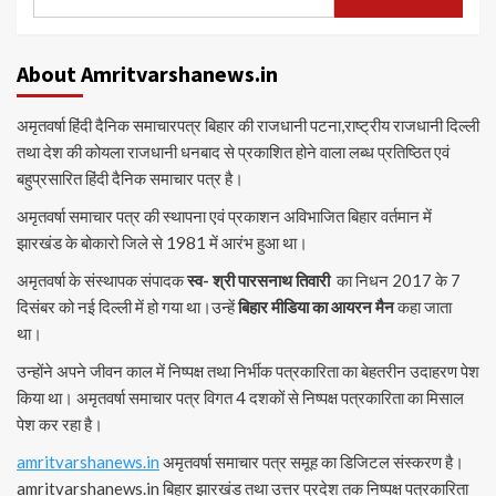
for:
About Amritvarshanews.in
अमृतवर्षा हिंदी दैनिक समाचारपत्र बिहार की राजधानी पटना,राष्ट्रीय राजधानी दिल्ली
तथा देश की कोयला राजधानी धनबाद से प्रकाशित होने वाला लब्ध प्रतिष्ठित एवं
बहुप्रसारित हिंदी दैनिक समाचार पत्र है।
अमृतवर्षा समाचार पत्र की स्थापना एवं प्रकाशन अविभाजित बिहार वर्तमान में
झारखंड के बोकारो जिले से 1981 में आरंभ हुआ था।
अमृतवर्षा के संस्थापक संपादक
स्व- श्री पारसनाथ तिवारी
का निधन 2017 के 7
दिसंबर को नई दिल्ली में हो गया था।उन्हें
बिहार मीडिया का आयरन मैन
कहा जाता
था।
उन्होंने अपने जीवन काल में निष्पक्ष तथा निर्भीक पत्रकारिता का बेहतरीन उदाहरण पेश
किया था। अमृतवर्षा समाचार पत्र विगत 4 दशकों से निष्पक्ष पत्रकारिता का मिसाल
पेश कर रहा है।
amritvarshanews.in
अमृतवर्षा समाचार पत्र समूह का डिजिटल संस्करण है।
amritvarshanews.in बिहार झारखंड तथा उत्तर प्रदेश तक निष्पक्ष पत्रकारिता