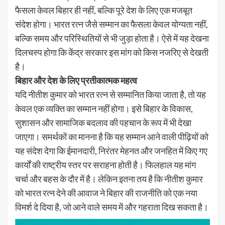
फैसला केवल बिहार ही नहीं, बल्कि पूरे देश के लिए एक मजबूत
संदेश होगा। भारत रत्न जैसे सम्मान का फैसला केवल योग्यता नहीं,
बल्कि समय और परिस्थितियों से भी जुड़ा होता है। ऐसे में यह देखना
दिलचस्प होगा कि केंद्र सरकार इस मांग को किस नजरिए से देखती
है।
बिहार और देश के लिए प्रतीकात्मक महत्व
यदि नीतीश कुमार को भारत रत्न से सम्मानित किया जाता है, तो यह
केवल एक व्यक्ति का सम्मान नहीं होगा। इसे बिहार के विकास,
सुशासन और सामाजिक बदलाव की पहचान के रूप में भी देखा
जाएगा। समर्थकों का मानना है कि यह सम्मान आने वाली पीढ़ियों को
यह संदेश देगा कि ईमानदारी, निरंतर मेहनत और जनहित में किए गए
कार्यों की राष्ट्रीय स्तर पर सराहना होती है। फिलहाल यह मांग
चर्चा और बहस के दौर में है। लेकिन इतना तय है कि नीतीश कुमार
को भारत रत्न देने की आवाज ने बिहार की राजनीति को एक नया
विमर्श दे दिया है, जो आने वाले समय में और गहराता दिख सकता है।