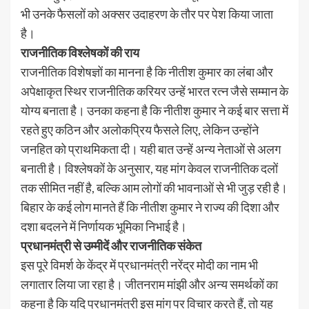
भी उनके फैसलों को अक्सर उदाहरण के तौर पर पेश किया जाता
है।
राजनीतिक विश्लेषकों की राय
राजनीतिक विशेषज्ञों का मानना है कि नीतीश कुमार का लंबा और
अपेक्षाकृत स्थिर राजनीतिक करियर उन्हें भारत रत्न जैसे सम्मान के
योग्य बनाता है। उनका कहना है कि नीतीश कुमार ने कई बार सत्ता में
रहते हुए कठिन और अलोकप्रिय फैसले लिए, लेकिन उन्होंने
जनहित को प्राथमिकता दी। यही बात उन्हें अन्य नेताओं से अलग
बनाती है। विश्लेषकों के अनुसार, यह मांग केवल राजनीतिक दलों
तक सीमित नहीं है, बल्कि आम लोगों की भावनाओं से भी जुड़ रही है।
बिहार के कई लोग मानते हैं कि नीतीश कुमार ने राज्य की दिशा और
दशा बदलने में निर्णायक भूमिका निभाई है।
प्रधानमंत्री से उम्मीदें और राजनीतिक संकेत
इस पूरे विमर्श के केंद्र में प्रधानमंत्री नरेंद्र मोदी का नाम भी
लगातार लिया जा रहा है। जीतनराम मांझी और अन्य समर्थकों का
कहना है कि यदि प्रधानमंत्री इस मांग पर विचार करते हैं, तो यह