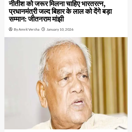
नीतीश को जरूर मिलना चाहिए भारतरत्न,
प्रधानमंत्री जल्द बिहार के लाल को देंगे बड़ा
सम्मान: जीतनराम मांझी
By Amrit Versha
January 10, 2026