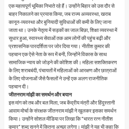
एक महत्वपूर्ण भूमिका निभाते रहे हैं। उन्होंने बिहार को उस दौर से
बाहर निकालने का प्रयास किया, जब राज्य अव्यवस्था, खराब
कानून-व्यवस्था और बुनियादी सुविधाओं की कमी के लिए जाना
जाता था। उनके नेतृत्व में सड़कों का जाल बिछा, शिक्षा व्यवस्था में
सुधार हुआ, स्वास्थ्य सेवाओं तक आम लोगों की पहुंच बढ़ी और
प्रशासनिक पारदर्शिता पर जोर दिया गया। नीतीश कुमार की
पहचान एक ऐसे नेता के रूप में बनी, जिन्होंने विकास के साथ
सामाजिक न्याय को जोड़ने की कोशिश की। महिला सशक्तिकरण
के लिए शराबबंदी, पंचायतों में महिलाओं को आरक्षण और छात्राओं
के लिए योजनाओं जैसे फैसलों ने उन्हें एक अलग राजनीतिक
पहचान दी।
जीतनराम मांझी का समर्थन और बयान
इस मांग को तब और बल मिला, जब केंद्रीय मंत्री और हिंदुस्तानी
आवाम मोर्चा के संरक्षक जीतनराम मांझी ने खुलकर इसका समर्थन
किया। उन्होंने सोशल मीडिया पर लिखा कि “भारत रत्न नीतीश
कुमार” शब्द सुनने में कितना अच्छा लगेगा। मांझी ने यह भी कहा कि