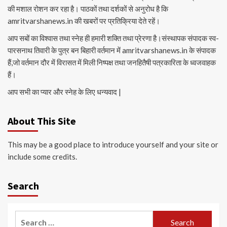
की मशाल रोशन कर रहा है। पाठकों तथा दर्शकों से अनुरोध है कि
amritvarshanews.in की खबरों पर प्रतिक्रिया देते रहें।
आप सबों का विश्वास तथा स्नेह ही हमारी शक्ति तथा प्रेरणा है।संस्थापक संपादक स्व-
पारसनाथ तिवारी के पुत्र बन बिहारी वर्तमान में amritvarshanews.in के संपादक
हैं,जो वर्तमान दौर में विरासत में मिली निष्पक्ष तथा जनहितैषी पत्रकारिता के ध्वजवाहक
हैं।
आप सभी का प्यार और स्नेह के लिए धन्यवाद |
About This Site
This may be a good place to introduce yourself and your site or
include some credits.
Search
Search