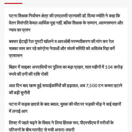
पटना शिक्षक निर्वाचन क्षेत्र की एमएलसी प्रत्याशी डॉ. दिव्या ज्योति ने कहा कि
वेतन विसंगति केवल आर्थिक मुद्दा नहीं, बल्कि शिक्षक के सम्मान, आत्मसम्मान और
न्याय का प्रश्न
बक्सर ईटाढ़ी रेल गुमटी खोलने व आरओबी मरम्मतीकरण की मांग कर रेल
चक्का जाम कर रहे कांग्रेस नेताओं और संघर्ष समिति को अविलंब रिहा करें
प्रशासन
बिहार में साइबर अपराधियों पर पुलिस का बड़ा प्रहार, सात महीनों में 104 करोड़
रुपये की ठगी की राशि रोकी
आठ दिन बाद खत्म हुई सफाईकर्मियों की हड़ताल, अब 7,500 टन कचरा हटाने
की बड़ी चुनौती
पटना में सड़क हादसे के बाद बवाल, युवक की मौत पर भड़की भीड़ ने कई वाहनों
में लगाई आग
लिफ्ट में पहले चढ़ने के विवाद ने लिया हिंसक रूप, पीएमसीएच में मरीजों के
परिजनों के बीच मारपीट से मची अफरा-तफरी