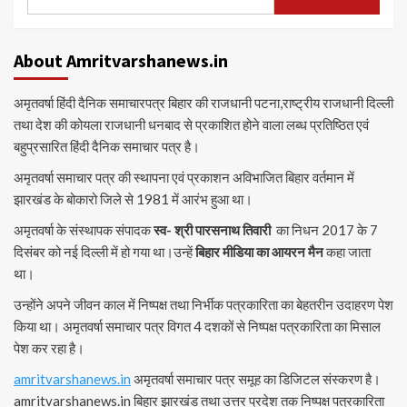
for:
About Amritvarshanews.in
अमृतवर्षा हिंदी दैनिक समाचारपत्र बिहार की राजधानी पटना,राष्ट्रीय राजधानी दिल्ली
तथा देश की कोयला राजधानी धनबाद से प्रकाशित होने वाला लब्ध प्रतिष्ठित एवं
बहुप्रसारित हिंदी दैनिक समाचार पत्र है।
अमृतवर्षा समाचार पत्र की स्थापना एवं प्रकाशन अविभाजित बिहार वर्तमान में
झारखंड के बोकारो जिले से 1981 में आरंभ हुआ था।
अमृतवर्षा के संस्थापक संपादक
स्व- श्री पारसनाथ तिवारी
का निधन 2017 के 7
दिसंबर को नई दिल्ली में हो गया था।उन्हें
बिहार मीडिया का आयरन मैन
कहा जाता
था।
उन्होंने अपने जीवन काल में निष्पक्ष तथा निर्भीक पत्रकारिता का बेहतरीन उदाहरण पेश
किया था। अमृतवर्षा समाचार पत्र विगत 4 दशकों से निष्पक्ष पत्रकारिता का मिसाल
पेश कर रहा है।
amritvarshanews.in
अमृतवर्षा समाचार पत्र समूह का डिजिटल संस्करण है।
amritvarshanews.in बिहार झारखंड तथा उत्तर प्रदेश तक निष्पक्ष पत्रकारिता