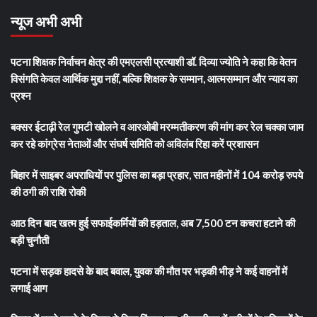
न्यूज अभी अभी
पटना शिक्षक निर्वाचन क्षेत्र की एमएलसी प्रत्याशी डॉ. दिव्या ज्योति ने कहा कि वेतन
विसंगति केवल आर्थिक मुद्दा नहीं, बल्कि शिक्षक के सम्मान, आत्मसम्मान और न्याय का
प्रश्न
बक्सर ईटाढ़ी रेल गुमटी खोलने व आरओबी मरम्मतीकरण की मांग कर रेल चक्का जाम
कर रहे कांग्रेस नेताओं और संघर्ष समिति को अविलंब रिहा करें प्रशासन
बिहार में साइबर अपराधियों पर पुलिस का बड़ा प्रहार, सात महीनों में 104 करोड़ रुपये
की ठगी की राशि रोकी
आठ दिन बाद खत्म हुई सफाईकर्मियों की हड़ताल, अब 7,500 टन कचरा हटाने की
बड़ी चुनौती
पटना में सड़क हादसे के बाद बवाल, युवक की मौत पर भड़की भीड़ ने कई वाहनों में
लगाई आग