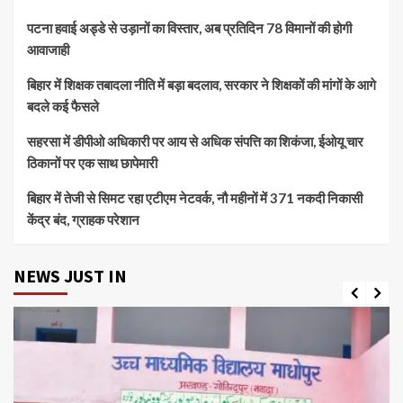
पटना हवाई अड्डे से उड़ानों का विस्तार, अब प्रतिदिन 78 विमानों की होगी
आवाजाही
बिहार में शिक्षक तबादला नीति में बड़ा बदलाव, सरकार ने शिक्षकों की मांगों के आगे
बदले कई फैसले
सहरसा में डीपीओ अधिकारी पर आय से अधिक संपत्ति का शिकंजा, ईओयू चार
ठिकानों पर एक साथ छापेमारी
बिहार में तेजी से सिमट रहा एटीएम नेटवर्क, नौ महीनों में 371 नकदी निकासी
केंद्र बंद, ग्राहक परेशान
NEWS JUST IN