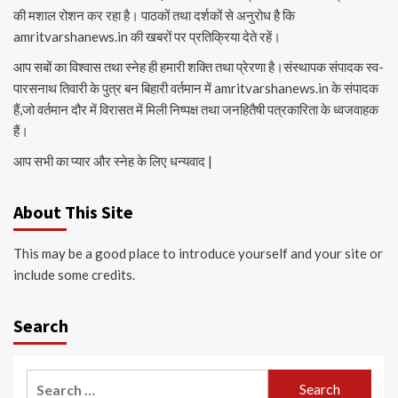
की मशाल रोशन कर रहा है। पाठकों तथा दर्शकों से अनुरोध है कि
amritvarshanews.in की खबरों पर प्रतिक्रिया देते रहें।
आप सबों का विश्वास तथा स्नेह ही हमारी शक्ति तथा प्रेरणा है।संस्थापक संपादक स्व-
पारसनाथ तिवारी के पुत्र बन बिहारी वर्तमान में amritvarshanews.in के संपादक
हैं,जो वर्तमान दौर में विरासत में मिली निष्पक्ष तथा जनहितैषी पत्रकारिता के ध्वजवाहक
हैं।
आप सभी का प्यार और स्नेह के लिए धन्यवाद |
About This Site
This may be a good place to introduce yourself and your site or
include some credits.
Search
Search