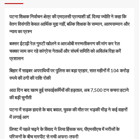
पटना शिक्षक निर्वाचन क्षेत्र की एमएलसी प्रत्याशी डॉ. दिव्या ज्योति ने कहा कि
वेतन विसंगति केवल आर्थिक मुद्दा नहीं, बल्कि शिक्षक के सम्मान, आत्मसम्मान और
न्याय का प्रश्न
बक्सर ईटाढ़ी रेल गुमटी खोलने व आरओबी मरम्मतीकरण की मांग कर रेल
चक्का जाम कर रहे कांग्रेस नेताओं और संघर्ष समिति को अविलंब रिहा करें
प्रशासन
बिहार में साइबर अपराधियों पर पुलिस का बड़ा प्रहार, सात महीनों में 104 करोड़
रुपये की ठगी की राशि रोकी
आठ दिन बाद खत्म हुई सफाईकर्मियों की हड़ताल, अब 7,500 टन कचरा हटाने
की बड़ी चुनौती
पटना में सड़क हादसे के बाद बवाल, युवक की मौत पर भड़की भीड़ ने कई वाहनों
में लगाई आग
लिफ्ट में पहले चढ़ने के विवाद ने लिया हिंसक रूप, पीएमसीएच में मरीजों के
परिजनों के बीच मारपीट से मची अफरा-तफरी