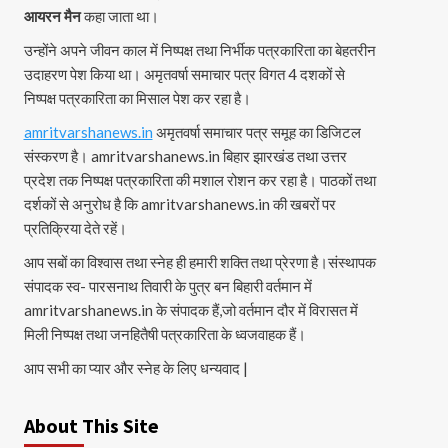
आयरन मैन
कहा जाता था।
उन्होंने अपने जीवन काल में निष्पक्ष तथा निर्भीक पत्रकारिता का बेहतरीन
उदाहरण पेश किया था। अमृतवर्षा समाचार पत्र विगत 4 दशकों से
निष्पक्ष पत्रकारिता का मिसाल पेश कर रहा है।
amritvarshanews.in
अमृतवर्षा समाचार पत्र समूह का डिजिटल
संस्करण है। amritvarshanews.in बिहार झारखंड तथा उत्तर
प्रदेश तक निष्पक्ष पत्रकारिता की मशाल रोशन कर रहा है। पाठकों तथा
दर्शकों से अनुरोध है कि amritvarshanews.in की खबरों पर
प्रतिक्रिया देते रहें।
आप सबों का विश्वास तथा स्नेह ही हमारी शक्ति तथा प्रेरणा है।संस्थापक
संपादक स्व- पारसनाथ तिवारी के पुत्र बन बिहारी वर्तमान में
amritvarshanews.in के संपादक हैं,जो वर्तमान दौर में विरासत में
मिली निष्पक्ष तथा जनहितैषी पत्रकारिता के ध्वजवाहक हैं।
आप सभी का प्यार और स्नेह के लिए धन्यवाद |
About This Site