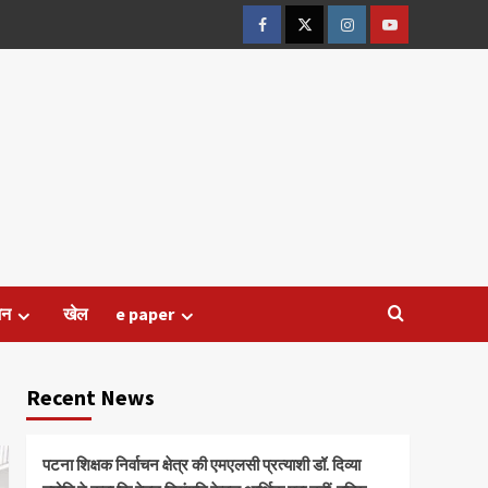
Facebook
Twitter
Instagram
Youtube
जन
खेल
e paper
Recent News
पटना शिक्षक निर्वाचन क्षेत्र की एमएलसी प्रत्याशी डॉ. दिव्या