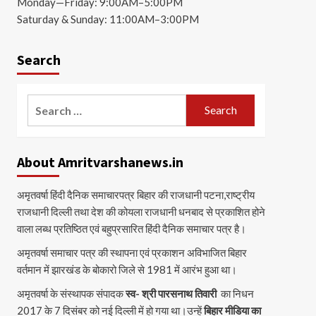
Monday—Friday: 9:00AM–5:00PM
Saturday & Sunday: 11:00AM–3:00PM
Search
Search
for:
About Amritvarshanews.in
अमृतवर्षा हिंदी दैनिक समाचारपत्र बिहार की राजधानी पटना,राष्ट्रीय
राजधानी दिल्ली तथा देश की कोयला राजधानी धनबाद से प्रकाशित होने
वाला लब्ध प्रतिष्ठित एवं बहुप्रसारित हिंदी दैनिक समाचार पत्र है।
अमृतवर्षा समाचार पत्र की स्थापना एवं प्रकाशन अविभाजित बिहार
वर्तमान में झारखंड के बोकारो जिले से 1981 में आरंभ हुआ था।
अमृतवर्षा के संस्थापक संपादक
स्व- श्री पारसनाथ तिवारी
का निधन
2017 के 7 दिसंबर को नई दिल्ली में हो गया था।उन्हें
बिहार मीडिया का