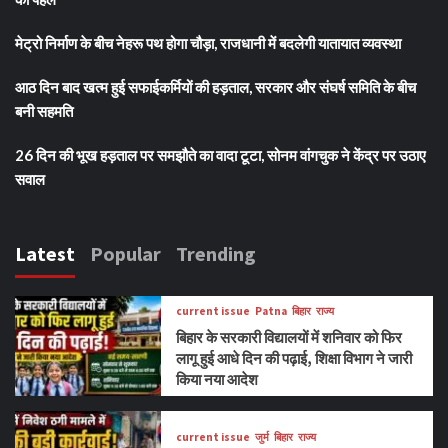
मेट्रो निर्माण के बीच नेहरू पथ होगा चौड़ा, राजधानी में बदलेगी यातायात व्यवस्था
आठ दिन बाद खत्म हुई सफाईकर्मियों की हड़ताल, सरकार और संघर्ष समिति के बीच
बनी सहमति
26 दिन की भूख हड़ताल पर समझौते का वादा टूटा, सोनम वांगचुक ने केंद्र पर उठाए
सवाल
Latest
Popular
Trending
current issue
Patna
बिहार
राज्य
बिहार के सरकारी विद्यालयों में शनिवार को फिर
लागू हुई आधे दिन की पढ़ाई, शिक्षा विभाग ने जारी
किया नया आदेश
current issue
जुर्म
बिहार
राज्य