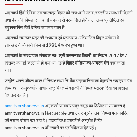
अमृतवर्षा हिंदी दैनिक समाचारपत्र बिहार की राजधानी पटना,राष्ट्रीय राजधानी दिल्ली
तथा देश की कोयला राजधानी धनबाद से प्रकाशित होने वाला लब्ध प्रतिष्ठित एवं
बहुप्रसारित हिंदी दैनिक समाचार पत्र है।
अमृतवर्षा समाचार पत्र की स्थापना एवं प्रकाशन अविभाजित बिहार वर्तमान में
झारखंड के बोकारो जिले से 1981 में आरंभ हुआ था।
अमृतवर्षा के संस्थापक संपादक
स्व- श्री पारसनाथ तिवारी
का निधन 2017 के 7
दिसंबर को नई दिल्ली में हो गया था।उन्हें
बिहार मीडिया का आयरन मैन
कहा जाता
था।
उन्होंने अपने जीवन काल में निष्पक्ष तथा निर्भीक पत्रकारिता का बेहतरीन उदाहरण पेश
किया था। अमृतवर्षा समाचार पत्र विगत 4 दशकों से निष्पक्ष पत्रकारिता का मिसाल
पेश कर रहा है।
amritvarshanews.in
अमृतवर्षा समाचार पत्र समूह का डिजिटल संस्करण है।
amritvarshanews.in बिहार झारखंड तथा उत्तर प्रदेश तक निष्पक्ष पत्रकारिता
की मशाल रोशन कर रहा है। पाठकों तथा दर्शकों से अनुरोध है कि
amritvarshanews.in की खबरों पर प्रतिक्रिया देते रहें।