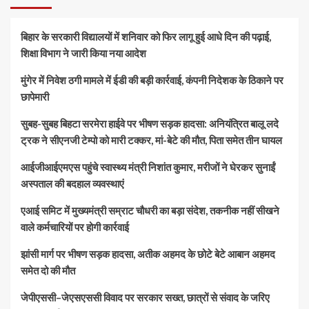
बिहार के सरकारी विद्यालयों में शनिवार को फिर लागू हुई आधे दिन की पढ़ाई,
शिक्षा विभाग ने जारी किया नया आदेश
मुंगेर में निवेश ठगी मामले में ईडी की बड़ी कार्रवाई, कंपनी निदेशक के ठिकाने पर
छापेमारी
सुबह-सुबह बिहटा सरमेरा हाईवे पर भीषण सड़क हादसा: अनियंत्रित बालू लदे
ट्रक ने सीएनजी टेम्पो को मारी टक्कर, मां-बेटे की मौत, पिता समेत तीन घायल
आईजीआईएमएस पहुंचे स्वास्थ्य मंत्री निशांत कुमार, मरीजों ने घेरकर सुनाईं
अस्पताल की बदहाल व्यवस्थाएं
एआई समिट में मुख्यमंत्री सम्राट चौधरी का बड़ा संदेश, तकनीक नहीं सीखने
वाले कर्मचारियों पर होगी कार्रवाई
झांसी मार्ग पर भीषण सड़क हादसा, अतीक अहमद के छोटे बेटे आबान अहमद
समेत दो की मौत
जेपीएससी–जेएसएससी विवाद पर सरकार सख्त, छात्रों से संवाद के जरिए