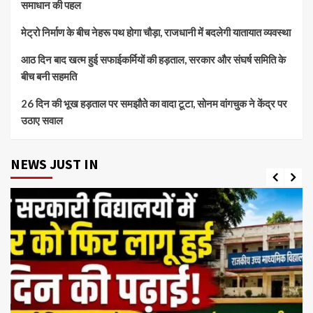
समाधान की पहल
मेट्रो निर्माण के बीच नेहरू पथ होगा चौड़ा, राजधानी में बदलेगी यातायात व्यवस्था
आठ दिन बाद खत्म हुई सफाईकर्मियों की हड़ताल, सरकार और संघर्ष समिति के
बीच बनी सहमति
26 दिन की भूख हड़ताल पर समझौते का वादा टूटा, सोनम वांगचुक ने केंद्र पर
उठाए सवाल
NEWS JUST IN