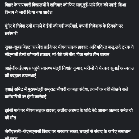
बिहार के सरकारी विद्यालयों में शनिवार को फिर लागू हुई आधे दिन की पढ़ाई, शिक्षा
विभाग ने जारी किया नया आदेश
मुंगेर में निवेश ठगी मामले में ईडी की बड़ी कार्रवाई, कंपनी निदेशक के ठिकाने पर
छापेमारी
सुबह-सुबह बिहटा सरमेरा हाईवे पर भीषण सड़क हादसा: अनियंत्रित बालू लदे ट्रक ने
सीएनजी टेम्पो को मारी टक्कर, मां-बेटे की मौत, पिता समेत तीन घायल
आईजीआईएमएस पहुंचे स्वास्थ्य मंत्री निशांत कुमार, मरीजों ने घेरकर सुनाईं अस्पताल
की बदहाल व्यवस्थाएं
एआई समिट में मुख्यमंत्री सम्राट चौधरी का बड़ा संदेश, तकनीक नहीं सीखने वाले
कर्मचारियों पर होगी कार्रवाई
झांसी मार्ग पर भीषण सड़क हादसा, अतीक अहमद के छोटे बेटे आबान अहमद समेत दो
की मौत
जेपीएससी–जेएसएससी विवाद पर सरकार सख्त, छात्रों से संवाद के जरिए समाधान
की पहल