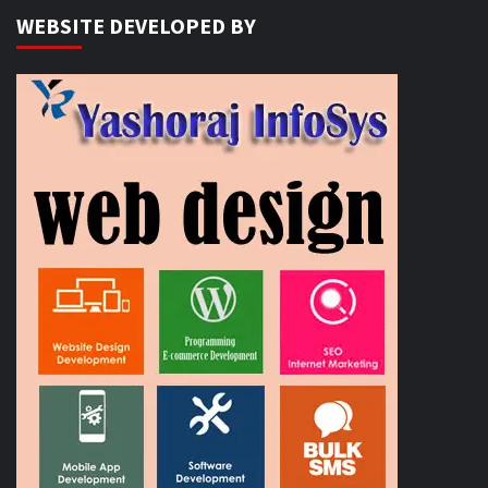
WEBSITE DEVELOPED BY