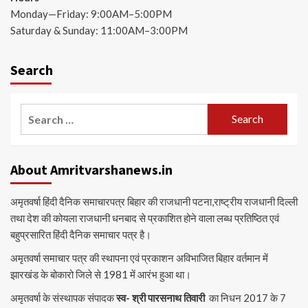
Monday—Friday: 9:00AM–5:00PM
Saturday & Sunday: 11:00AM–3:00PM
Search
Search
for:
About Amritvarshanews.in
अमृतवर्षा हिंदी दैनिक समाचारपत्र बिहार की राजधानी पटना,राष्ट्रीय राजधानी दिल्ली
तथा देश की कोयला राजधानी धनबाद से प्रकाशित होने वाला लब्ध प्रतिष्ठित एवं
बहुप्रसारित हिंदी दैनिक समाचार पत्र है।
अमृतवर्षा समाचार पत्र की स्थापना एवं प्रकाशन अविभाजित बिहार वर्तमान में
झारखंड के बोकारो जिले से 1981 में आरंभ हुआ था।
अमृतवर्षा के संस्थापक संपादक
स्व- श्री पारसनाथ तिवारी
का निधन 2017 के 7