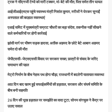
ट्रक ने सीएनजी टेम्पो को मारी टक्कर, मां-बेटे की मौत, पिता समेत तीन घायल
आईजीआईएमएस पहुंचे स्वास्थ्य मंत्री निशांत कुमार, मरीजों ने घेरकर सुनाईं
अस्पताल की बदहाल व्यवस्थाएं
एआई समिट में मुख्यमंत्री सम्राट चौधरी का बड़ा संदेश, तकनीक नहीं सीखने
वाले कर्मचारियों पर होगी कार्रवाई
झांसी मार्ग पर भीषण सड़क हादसा, अतीक अहमद के छोटे बेटे आबान अहमद
समेत दो की मौत
जेपीएससी–जेएसएससी विवाद पर सरकार सख्त, छात्रों से संवाद के जरिए
समाधान की पहल
मेट्रो निर्माण के बीच नेहरू पथ होगा चौड़ा, राजधानी में बदलेगी यातायात व्यवस्था
आठ दिन बाद खत्म हुई सफाईकर्मियों की हड़ताल, सरकार और संघर्ष समिति के
बीच बनी सहमति
26 दिन की भूख हड़ताल पर समझौते का वादा टूटा, सोनम वांगचुक ने केंद्र पर
उठाए सवाल