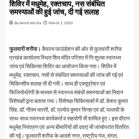
शिविर में मधुमेह, रक्तचाप, नस संबंधित
समस्याओं की हुई जांच, दी गई सलाह
By Amrit Varsha
March 1, 2020
फुलवारी शरीफ।
कैवल्य फाउंडेशन की ओर से फुलवारी शरीफ
प्रखंड कार्यालय स्थित शिव मंदिर परिसर में नि:शुल्क स्वास्थ्य
जांच एवं चिकित्सा शिविर का आयोजन किया गया। शिविर में
मधुमेह, रक्तचाप, नसों से संबंधित समस्याओं की जांच की गई एवं
चिकित्सीय सलाह भी दी गयी। साथ ही एक्यूप्रेशर एवं
फिजियोथेरेपी के माध्यम से स्वास्थ्य संबंधी समस्याओं का निदान
विशेषज्ञों द्वारा बताया गया। विशेषज्ञ चिकित्सकों में डॉ. केशव कुमार
सिंह, डॉ. गौतम भारती, डॉ. प्रमोद कुमार सिन्हा एवं डॉ. पल्लवी के
साथ-साथ स्वास्थ्य कार्यकर्ता व सहयोगी भी शामिल हुए। इस दौरान
मधुमेह नियंत्रण एवं अन्य बीमारियों की दवाएं भी जांचोपरांत वितरित
की गई। फुलवारी शरीफ के आदर्श नगर, राष्ट्रीय गंज, संगत,