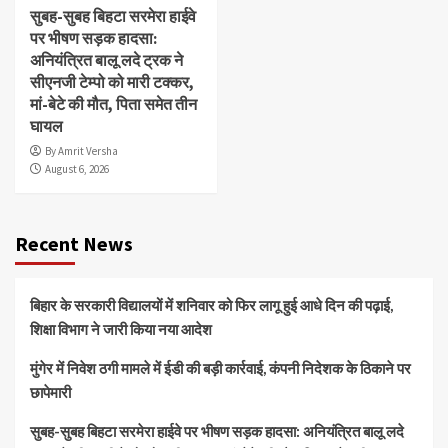
सुबह-सुबह बिहटा सरमेरा हाईवे
पर भीषण सड़क हादसा:
अनियंत्रित बालू लदे ट्रक ने
सीएनजी टेम्पो को मारी टक्कर,
मां-बेटे की मौत, पिता समेत तीन
घायल
By Amrit Versha
August 6, 2026
Recent News
बिहार के सरकारी विद्यालयों में शनिवार को फिर लागू हुई आधे दिन की पढ़ाई,
शिक्षा विभाग ने जारी किया नया आदेश
मुंगेर में निवेश ठगी मामले में ईडी की बड़ी कार्रवाई, कंपनी निदेशक के ठिकाने पर
छापेमारी
सुबह-सुबह बिहटा सरमेरा हाईवे पर भीषण सड़क हादसा: अनियंत्रित बालू लदे