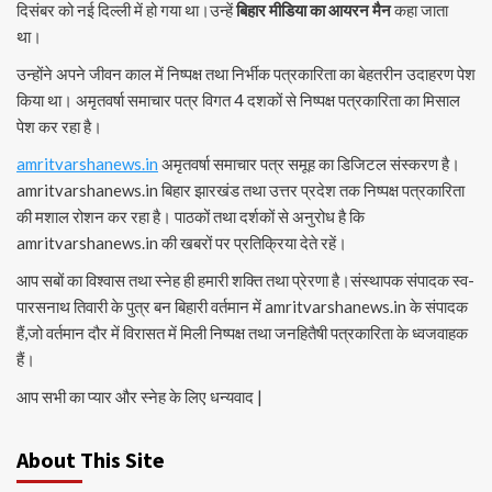
दिसंबर को नई दिल्ली में हो गया था।उन्हें
बिहार मीडिया का आयरन मैन
कहा जाता
था।
उन्होंने अपने जीवन काल में निष्पक्ष तथा निर्भीक पत्रकारिता का बेहतरीन उदाहरण पेश
किया था। अमृतवर्षा समाचार पत्र विगत 4 दशकों से निष्पक्ष पत्रकारिता का मिसाल
पेश कर रहा है।
amritvarshanews.in
अमृतवर्षा समाचार पत्र समूह का डिजिटल संस्करण है।
amritvarshanews.in बिहार झारखंड तथा उत्तर प्रदेश तक निष्पक्ष पत्रकारिता
की मशाल रोशन कर रहा है। पाठकों तथा दर्शकों से अनुरोध है कि
amritvarshanews.in की खबरों पर प्रतिक्रिया देते रहें।
आप सबों का विश्वास तथा स्नेह ही हमारी शक्ति तथा प्रेरणा है।संस्थापक संपादक स्व-
पारसनाथ तिवारी के पुत्र बन बिहारी वर्तमान में amritvarshanews.in के संपादक
हैं,जो वर्तमान दौर में विरासत में मिली निष्पक्ष तथा जनहितैषी पत्रकारिता के ध्वजवाहक
हैं।
आप सभी का प्यार और स्नेह के लिए धन्यवाद |
About This Site