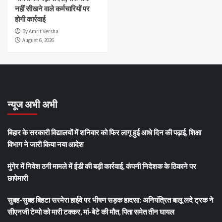
नहीं सीखने वाले कर्मचारियों पर
होगी कार्रवाई
By Amrit Versha
August 6, 2026
न्यूज अभी अभी
बिहार के सरकारी विद्यालयों में शनिवार को फिर लागू हुई आधे दिन की पढ़ाई, शिक्षा
विभाग ने जारी किया नया आदेश
मुंगेर में निवेश ठगी मामले में ईडी की बड़ी कार्रवाई, कंपनी निदेशक के ठिकाने पर
छापेमारी
सुबह-सुबह बिहटा सरमेरा हाईवे पर भीषण सड़क हादसा: अनियंत्रित बालू लदे ट्रक ने
सीएनजी टेम्पो को मारी टक्कर, मां-बेटे की मौत, पिता समेत तीन घायल