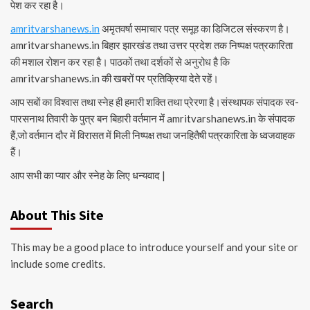
पेश कर रहा है।
amritvarshanews.in
अमृतवर्षा समाचार पत्र समूह का डिजिटल संस्करण है।
amritvarshanews.in बिहार झारखंड तथा उत्तर प्रदेश तक निष्पक्ष पत्रकारिता
की मशाल रोशन कर रहा है। पाठकों तथा दर्शकों से अनुरोध है कि
amritvarshanews.in की खबरों पर प्रतिक्रिया देते रहें।
आप सबों का विश्वास तथा स्नेह ही हमारी शक्ति तथा प्रेरणा है।संस्थापक संपादक स्व-
पारसनाथ तिवारी के पुत्र बन बिहारी वर्तमान में amritvarshanews.in के संपादक
हैं,जो वर्तमान दौर में विरासत में मिली निष्पक्ष तथा जनहितैषी पत्रकारिता के ध्वजवाहक
हैं।
आप सभी का प्यार और स्नेह के लिए धन्यवाद |
About This Site
This may be a good place to introduce yourself and your site or
include some credits.
Search