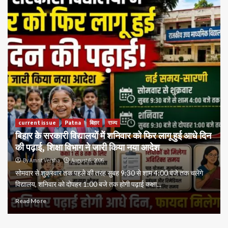
current issue
Patna
बिहार
राज्य
बिहार के सरकारी विद्यालयों में शनिवार को फिर लागू हुई आधे दिन
की पढ़ाई, शिक्षा विभाग ने जारी किया नया आदेश
By Amrit Versha
August 6, 2026
सोमवार से शुक्रवार तक पहले की तरह सुबह 9:30 से शाम 4:00 बजे तक चलेंगे
विद्यालय, शनिवार को दोपहर 1:00 बजे तक होगी पढ़ाई कक्षा...
Read More