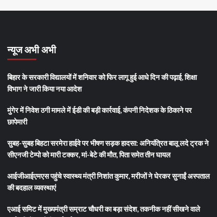
न्यूज अभी अभी
बिहार के सरकारी विद्यालयों में शनिवार को फिर लागू हुई आधे दिन की पढ़ाई, शिक्षा
विभाग ने जारी किया नया आदेश
मुंगेर में निवेश ठगी मामले में ईडी की बड़ी कार्रवाई, कंपनी निदेशक के ठिकाने पर
छापेमारी
सुबह-सुबह बिहटा सरमेरा हाईवे पर भीषण सड़क हादसा: अनियंत्रित बालू लदे ट्रक ने
सीएनजी टेम्पो को मारी टक्कर, मां-बेटे की मौत, पिता समेत तीन घायल
आईजीआईएमएस पहुंचे स्वास्थ्य मंत्री निशांत कुमार, मरीजों ने घेरकर सुनाईं अस्पताल
की बदहाल व्यवस्थाएं
एआई समिट में मुख्यमंत्री सम्राट चौधरी का बड़ा संदेश, तकनीक नहीं सीखने वाले