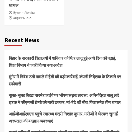
घायल
By Amrit Versha
August 6, 2026
Recent News
बिहार के सरकारी विद्यालयों में शनिवार को फिर लागू हुई आधे दिन की पढ़ाई,
शिक्षा विभाग ने जारी किया नया आदेश
मुंगेर में निवेश ठगी मामले में ईडी की बड़ी कार्रवाई, कंपनी निदेशक के ठिकाने पर
छापेमारी
सुबह-सुबह बिहटा सरमेरा हाईवे पर भीषण सड़क हादसा: अनियंत्रित बालू लदे
ट्रक ने सीएनजी टेम्पो को मारी टक्कर, मां-बेटे की मौत, पिता समेत तीन घायल
आईजीआईएमएस पहुंचे स्वास्थ्य मंत्री निशांत कुमार, मरीजों ने घेरकर सुनाईं
अस्पताल की बदहाल व्यवस्थाएं