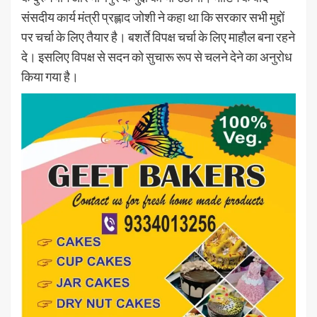
संसदीय कार्य मंत्री प्रह्लाद जोशी ने कहा था कि सरकार सभी मुद्दों
पर चर्चा के लिए तैयार है। बशर्ते विपक्ष चर्चा के लिए माहौल बना रहने
दे। इसलिए विपक्ष से सदन को सुचारू रूप से चलने देने का अनुरोध
किया गया है।