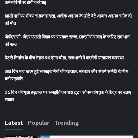
कर्मचारियों पर होगी कार्रवाई
झांसी मार्ग पर भीषण सड़क हादसा, अतीक अहमद के छोटे बेटे आबान अहमद समेत दो
की मौत
जेपीएससी–जेएसएससी विवाद पर सरकार सख्त, छात्रों से संवाद के जरिए समाधान
की पहल
मेट्रो निर्माण के बीच नेहरू पथ होगा चौड़ा, राजधानी में बदलेगी यातायात व्यवस्था
आठ दिन बाद खत्म हुई सफाईकर्मियों की हड़ताल, सरकार और संघर्ष समिति के बीच
बनी सहमति
26 दिन की भूख हड़ताल पर समझौते का वादा टूटा, सोनम वांगचुक ने केंद्र पर उठाए
सवाल
Latest
Popular
Trending