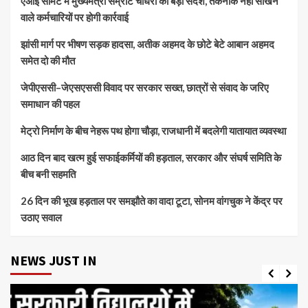
एआई समिट में मुख्यमंत्री सम्राट चौधरी का बड़ा संदेश, तकनीक नहीं सीखने
वाले कर्मचारियों पर होगी कार्रवाई
झांसी मार्ग पर भीषण सड़क हादसा, अतीक अहमद के छोटे बेटे आबान अहमद
समेत दो की मौत
जेपीएससी–जेएसएससी विवाद पर सरकार सख्त, छात्रों से संवाद के जरिए
समाधान की पहल
मेट्रो निर्माण के बीच नेहरू पथ होगा चौड़ा, राजधानी में बदलेगी यातायात व्यवस्था
आठ दिन बाद खत्म हुई सफाईकर्मियों की हड़ताल, सरकार और संघर्ष समिति के
बीच बनी सहमति
26 दिन की भूख हड़ताल पर समझौते का वादा टूटा, सोनम वांगचुक ने केंद्र पर
उठाए सवाल
NEWS JUST IN