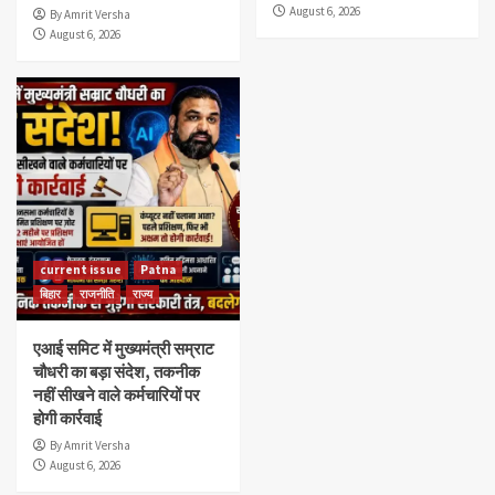
August 6, 2026
By Amrit Versha
August 6, 2026
current issue
Patna
बिहार
राजनीति
राज्य
एआई समिट में मुख्यमंत्री सम्राट
चौधरी का बड़ा संदेश, तकनीक
नहीं सीखने वाले कर्मचारियों पर
होगी कार्रवाई
By Amrit Versha
August 6, 2026