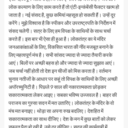
लोक कल्याण के लिए काम करते हैं तो एंटी-इन्कंबेंसी फैक्टर खत्म हो
जाता है। नई संसद है, कुछ कमियां महसूस हो सकती हैं। उन्हें दूर
करेंगे। मुझे विश्वास है कि स्पीकर और उपराष्ट्रपति के निर्देशन में
संसद चलेगी। सत्र के लिए हम विपक्ष के साथियों के साथ चर्चा
करते हैं। इस बार भी ऐसा ही हुआ है। लोकतंत्र का ये मंदिर
जनआकांक्षाओं के लिए, विकसित भारत की नींव मजबूत बनाने के
लिए महत्वपूर्ण मंच है। सभी सांसद ज्यादा से ज्यादा तैयारी करके
आएं। बिलों पर अच्छी बहस हो और ज्यादा से ज्यादा सुझाव आएं।
जब चर्चा नहीं होती तो देश इन चीजों को मिस करता है। वर्तमान
चुनाव नतीजों के आधार पर कहूं तो विपक्ष के साथियों के लिए अच्छी
अपॉरच्युनिटी है। पिछले 9 साल की नकारात्मकता छोड़कर
सकारात्मकता लेकर आइए। सबका भविष्य उज्जवल है। बाहर की
पराजय का गुस्सा सदन में मत उतारिए। लोकतंत्र के मंदिर के वो
मंच मत बनाइए। थोड़ा सा अपना रुख बदलिए। देशहित में
सकारात्मकता का साथ दीजिए। देश के मन में कुछ बातों को लेकर
नफरत पैदा हो रही है, उसे दूर कीजिए। सदन की कार्यवाही में