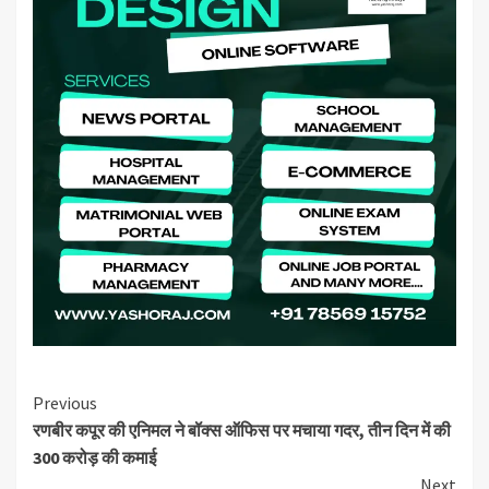
Continue
Previous
रणबीर कपूर की एनिमल ने बॉक्स ऑफिस पर मचाया गदर, तीन दिन में की
Reading
300 करोड़ की कमाई
Next