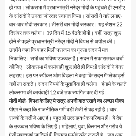
हो गया। लोकसभा में प्रधानमंत्री नरेंद्र मोदी के पहुंचते ही एनडीए
के सांसदों ने उनका जोरदार स्वागत किया। सांसदों ने नारे लगाए-
बार-बार मोदी सरकार। तीसरी बार मोदी सरकार। यह सेशन 22
दिसंबर तक चलेगा। 19 दिन में 15 बैठके होंगी। वहीं, सत्र शुरू
होने से पहले प्रधानमंत्री नरेंद्र मोदी ने विपक्ष से अपील की।
उन्होंने कहा कि बाहर मिली पराजय का गुस्सा सदन में मत
निकालिए। सभी का भविष्य उज्ज्वल है। सदन में सकारात्मक चर्चा
कीजिए। लोकसभा में कार्यवाही शुरू होते ही विपक्षी सांसदों ने बैनर
लहराए। इस पर स्पीकर ओम बिड़ला ने कहा कि सदन में प्लेकार्ड्स
नहीं ला सकते। सदन नियमों के मुताबिक ही चलेगा। हंगामे के चलते
लोकसभा की कार्यवाही 12 बजे तक स्थगित कर दी गई।
मोदी बोले- विपक्ष के लिए ये सत्र अपनी बात रखने का अच्छा मौका
पीएम ने कहा कि राजनीतिक गर्मी बड़ी तेजी से बढ़ रही है। चार
राज्यों के नतीजे आए हैं। बहुत ही उत्साहवर्धक परिणाम हैं। ये देश
के उज्ज्वल भविष्य के लिए हैं। महिलाएं, युवा, किसान और गरीब ये
ऐसी महत्वपूर्ण जातियां हैं, जिनका एम्पॉवरमेंट जरूरी है। जब आप