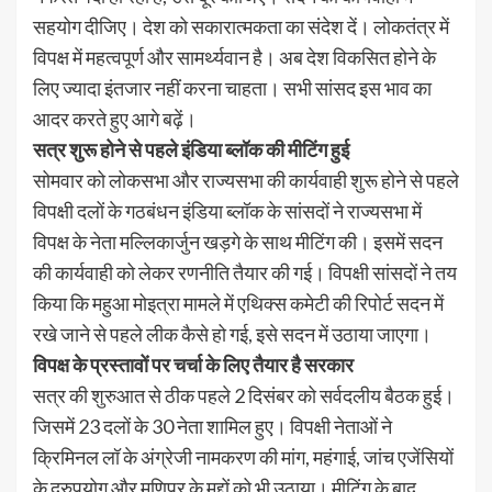
सहयोग दीजिए। देश को सकारात्मकता का संदेश दें। लोकतंत्र में
विपक्ष में महत्वपूर्ण और सामर्थ्यवान है। अब देश विकसित होने के
लिए ज्यादा इंतजार नहीं करना चाहता। सभी सांसद इस भाव का
आदर करते हुए आगे बढ़ें।
सत्र शुरू होने से पहले इंडिया ब्लॉक की मीटिंग हुई
सोमवार को लोकसभा और राज्यसभा की कार्यवाही शुरू होने से पहले
विपक्षी दलों के गठबंधन इंडिया ब्लॉक के सांसदों ने राज्यसभा में
विपक्ष के नेता मल्लिकार्जुन खड़गे के साथ मीटिंग की। इसमें सदन
की कार्यवाही को लेकर रणनीति तैयार की गई। विपक्षी सांसदों ने तय
किया कि महुआ मोइत्रा मामले में एथिक्स कमेटी की रिपोर्ट सदन में
रखे जाने से पहले लीक कैसे हो गई, इसे सदन में उठाया जाएगा।
विपक्ष के प्रस्तावों पर चर्चा के लिए तैयार है सरकार
सत्र की शुरुआत से ठीक पहले 2 दिसंबर को सर्वदलीय बैठक हुई।
जिसमें 23 दलों के 30 नेता शामिल हुए। विपक्षी नेताओं ने
क्रिमिनल लॉ के अंग्रेजी नामकरण की मांग, महंगाई, जांच एजेंसियों
के दुरुपयोग और मणिपुर के मुद्दों को भी उठाया। मीटिंग के बाद