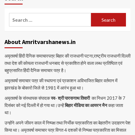
Search
for:
About Amritvarshanews.in
अमृतवर्षा हिंदी दैनिक समाचारपत्र बिहार की राजधानी पटना,राष्ट्रीय राजधानी दिल्ली
तथा देश की कोयला राजधानी धनबाद से प्रकाशित होने वाला लब्ध प्रतिष्ठित एवं
बहुप्रसारित हिंदी दैनिक समाचार पत्र है।
अमृतवर्षा समाचार पत्र की स्थापना एवं प्रकाशन अविभाजित बिहार वर्तमान में
झारखंड के बोकारो जिले से 1981 में आरंभ हुआ था।
अमृतवर्षा के संस्थापक संपादक
स्व- श्री पारसनाथ तिवारी
का निधन 2017 के 7
दिसंबर को नई दिल्ली में हो गया था।उन्हें
बिहार मीडिया का आयरन मैन
कहा जाता
था।
उन्होंने अपने जीवन काल में निष्पक्ष तथा निर्भीक पत्रकारिता का बेहतरीन उदाहरण पेश
किया था। अमृतवर्षा समाचार पत्र विगत 4 दशकों से निष्पक्ष पत्रकारिता का मिसाल