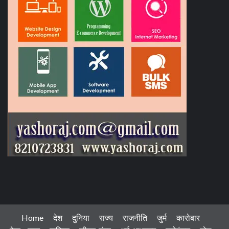
Home
देश
दुनिया
राज्य
राजनीति
जुर्म
कारोबार