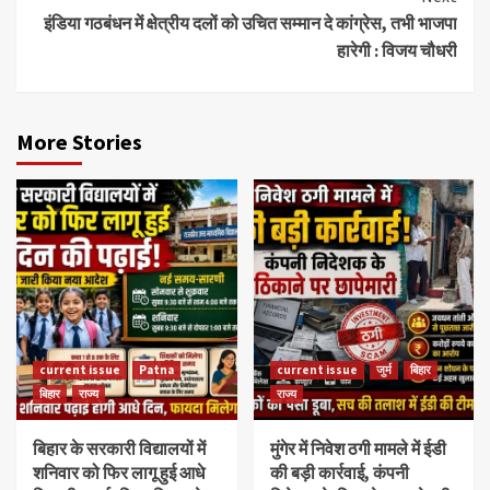
इंडिया गठबंधन में क्षेत्रीय दलों को उचित सम्मान दे कांग्रेस, तभी भाजपा
हारेगी : विजय चौधरी
More Stories
current issue
Patna
current issue
जुर्म
बिहार
बिहार
राज्य
राज्य
बिहार के सरकारी विद्यालयों में
मुंगेर में निवेश ठगी मामले में ईडी
शनिवार को फिर लागू हुई आधे
की बड़ी कार्रवाई, कंपनी