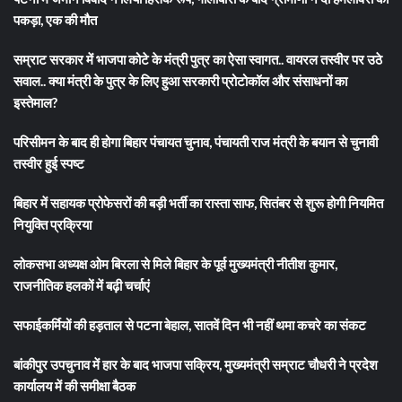
पकड़ा, एक की मौत
सम्राट सरकार में भाजपा कोटे के मंत्री पुत्र का ऐसा स्वागत.. वायरल तस्वीर पर उठे
सवाल.. क्या मंत्री के पुत्र के लिए हुआ सरकारी प्रोटोकॉल और संसाधनों का
इस्तेमाल?
परिसीमन के बाद ही होगा बिहार पंचायत चुनाव, पंचायती राज मंत्री के बयान से चुनावी
तस्वीर हुई स्पष्ट
बिहार में सहायक प्रोफेसरों की बड़ी भर्ती का रास्ता साफ, सितंबर से शुरू होगी नियमित
नियुक्ति प्रक्रिया
लोकसभा अध्यक्ष ओम बिरला से मिले बिहार के पूर्व मुख्यमंत्री नीतीश कुमार,
राजनीतिक हलकों में बढ़ी चर्चाएं
सफाईकर्मियों की हड़ताल से पटना बेहाल, सातवें दिन भी नहीं थमा कचरे का संकट
बांकीपुर उपचुनाव में हार के बाद भाजपा सक्रिय, मुख्यमंत्री सम्राट चौधरी ने प्रदेश
कार्यालय में की समीक्षा बैठक