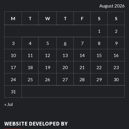
August 2026
M
T
W
T
F
S
S
1
2
3
4
5
6
7
8
9
10
11
12
13
14
15
16
17
18
19
20
21
22
23
24
25
26
27
28
29
30
31
« Jul
WEBSITE DEVELOPED BY