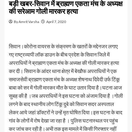
बड़ी खबर-सिवान में ब्राह्मण एकता मंच के अध्यक्ष
की सरेआम गोली मारकर हत्या
By Amrit Varsha
April 7, 2020
सिवान।कोरोना वायरस के संक्रमण के खतरों के मद्देनजर लगाए
गए राष्ट्रव्यापी लॉक डाउन के बीच प्रदेश के सिवान जिले में
अपराधियों ने ब्राह्मण एकता मंच के अध्यक्ष की गोली मारकर हत्या
कर दी। सिवान के आंदर थाना क्षेत्र में बेखौफ अपराधियों ने एक
समाजसेवी ब्राह्मण एकता मंच के अध्यक्ष शेषनाथ दिवेदी उर्फ टिंकू
बाबा को सर में गोली मारकर मौत के घाट उतार दिया है।घटना आज
सुबह की है ।जब अपराधियों ने इस घटना को अंजाम दिया है ।गोली
लगने के बाद स्थानीय लोग टिंकू दुबे को सिवान सदर अस्पताल
लेकर आये जहां डॉक्टरों ने उन्हें मृत घोषित दिया।इस घटना के बाद
गांव के लोगों में रोष देखा जा रहा है । पुलिस घटनास्थल पर पहुंच
कर जांच कर रही है।अभी तक इस मामले में किसी गिरफ्तार नहीं