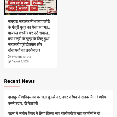
current issue
Patna
बिहार
राजनीति
राज्य
सम्राट सरकार में भाजपा कोटे
के मंत्री पुत्र का ऐसा स्वागत..
वायरल तस्वीर पर उठे सवाल..
क्या मंत्री के पुत्र के लिए हुआ
सरकारी प्रोटोकॉल और
संसाधनों का इस्तेमाल?
By Amrit Versha
August 5, 2026
Recent News
दानापुर में अतिक्रमण पर चला बुलडोजर, नगर परिषद ने सड़क किनारे अवैध
कब्जे हटाए, दी चेतावनी
पटना में जमीन विवाद ने लिया हिंसक रूप, गोलीबारी के बाद ग्रामीणों ने दो