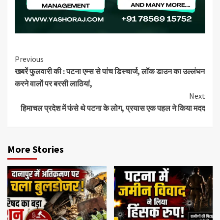
Continue
Previous
खबरें फुलवारी की : पटना एम्स से पांच डिस्चार्ज, लॉक डाउन का उल्लंघन
Reading
करने वालों पर बरसी लाठियां,
Next
हिमाचल प्रदेश में फंसे थे पटना के लोग, प्रयास एक पहल ने किया मदद
More Stories