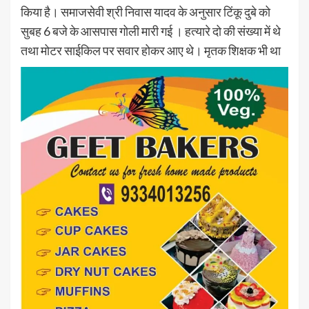
किया है। समाजसेवी श्री निवास यादव के अनुसार टिंकू दुबे को
सुबह 6 बजे के आसपास गोली मारी गई । हत्यारे दो की संख्या में थे
तथा मोटर साईकिल पर सवार होकर आए थे। मृतक शिक्षक भी था