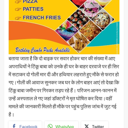
बताया जाता है कि दो बाइक पर सवार होकर चार की संख्या में आए
अपराधियों ने टिंकू बाबा को उनके ही घर के बाहर दरवाजे पर ही सिर
में सटाकर दो गोली मार दी और हथियार लहराते हुए मौके से फरार हो
गए।गोली की आवाज सुनकर जब घर के लोग बाहर आएं तो देखा कि
टिंकू बाबा जमीन पर गिरकर तड़प रहे हैं। परिजन आनन-फानन में
उन्हें अस्पताल ले गए जहां डॉक्टरों ने मृत घोषित कर दिया।वहीं
मामले की जानकारी मिलते ही मौके पर पहुंच पुलिस जांच में जुट गई
है।
Facebook
WhatsApp
Twitter