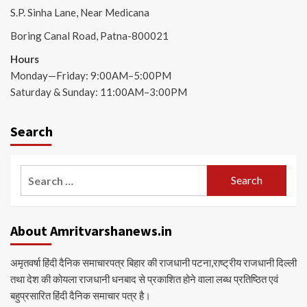
S.P. Sinha Lane, Near Medicana
Boring Canal Road, Patna-800021
Hours
Monday—Friday: 9:00AM–5:00PM
Saturday & Sunday: 11:00AM–3:00PM
Search
Search
for:
About Amritvarshanews.in
अमृतवर्षा हिंदी दैनिक समाचारपत्र बिहार की राजधानी पटना,राष्ट्रीय राजधानी दिल्ली
तथा देश की कोयला राजधानी धनबाद से प्रकाशित होने वाला लब्ध प्रतिष्ठित एवं
बहुप्रसारित हिंदी दैनिक समाचार पत्र है।