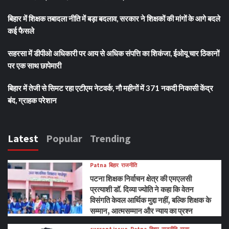
बिहार में शिक्षक तबादला नीति में बड़ा बदलाव, सरकार ने शिक्षकों की मांगों के आगे बदले
कई फैसले
सहरसा में डीपीओ अधिकारी पर आय से अधिक संपत्ति का शिकंजा, ईओयू चार ठिकानों
पर एक साथ छापेमारी
बिहार में तेजी से सिमट रहा एटीएम नेटवर्क, नौ महीनों में 371 नकदी निकासी केंद्र
बंद, ग्राहक परेशान
Latest
Popular
Trending
Patna
बिहार
राजनीति
पटना शिक्षक निर्वाचन क्षेत्र की एमएलसी
प्रत्याशी डॉ. दिव्या ज्योति ने कहा कि वेतन
विसंगति केवल आर्थिक मुद्दा नहीं, बल्कि शिक्षक के
सम्मान, आत्मसम्मान और न्याय का प्रश्न