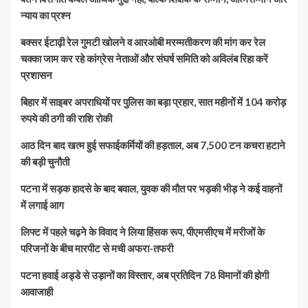
न्याय का प्रश्न
बक्सर ईटाढ़ी रेल गुमटी खोलने व आरओबी मरम्मतीकरण की मांग कर रेल
चक्का जाम कर रहे कांग्रेस नेताओं और संघर्ष समिति को अविलंब रिहा करें
प्रशासन
बिहार में साइबर अपराधियों पर पुलिस का बड़ा प्रहार, सात महीनों में 104 करोड़
रुपये की ठगी की राशि रोकी
आठ दिन बाद खत्म हुई सफाईकर्मियों की हड़ताल, अब 7,500 टन कचरा हटाने
की बड़ी चुनौती
पटना में सड़क हादसे के बाद बवाल, युवक की मौत पर भड़की भीड़ ने कई वाहनों
में लगाई आग
लिफ्ट में पहले चढ़ने के विवाद ने लिया हिंसक रूप, पीएमसीएच में मरीजों के
परिजनों के बीच मारपीट से मची अफरा-तफरी
पटना हवाई अड्डे से उड़ानों का विस्तार, अब प्रतिदिन 78 विमानों की होगी
आवाजाही