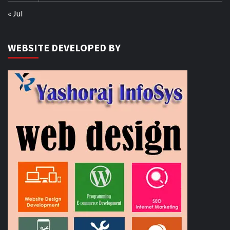
« Jul
WEBSITE DEVELOPED BY