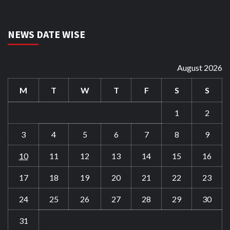
NEWS DATE WISE
August 2026
M
T
W
T
F
S
S
1
2
3
4
5
6
7
8
9
10
11
12
13
14
15
16
17
18
19
20
21
22
23
24
25
26
27
28
29
30
31