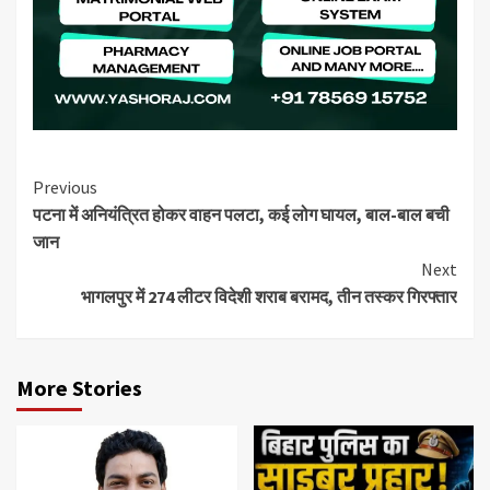
Continue
Previous
पटना में अनियंत्रित होकर वाहन पलटा, कई लोग घायल, बाल-बाल बची
Reading
जान
Next
भागलपुर में 274 लीटर विदेशी शराब बरामद, तीन तस्कर गिरफ्तार
More Stories