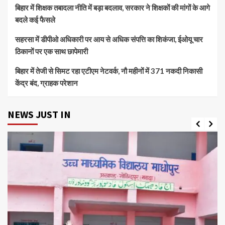
बिहार में शिक्षक तबादला नीति में बड़ा बदलाव, सरकार ने शिक्षकों की मांगों के आगे
बदले कई फैसले
सहरसा में डीपीओ अधिकारी पर आय से अधिक संपत्ति का शिकंजा, ईओयू चार
ठिकानों पर एक साथ छापेमारी
बिहार में तेजी से सिमट रहा एटीएम नेटवर्क, नौ महीनों में 371 नकदी निकासी
केंद्र बंद, ग्राहक परेशान
NEWS JUST IN