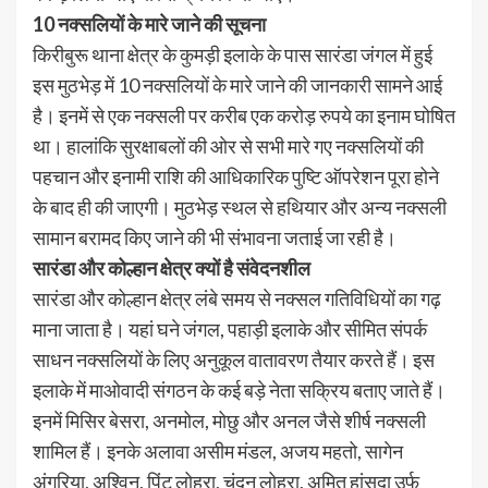
10 नक्सलियों के मारे जाने की सूचना
किरीबुरू थाना क्षेत्र के कुमड़ी इलाके के पास सारंडा जंगल में हुई
इस मुठभेड़ में 10 नक्सलियों के मारे जाने की जानकारी सामने आई
है। इनमें से एक नक्सली पर करीब एक करोड़ रुपये का इनाम घोषित
था। हालांकि सुरक्षाबलों की ओर से सभी मारे गए नक्सलियों की
पहचान और इनामी राशि की आधिकारिक पुष्टि ऑपरेशन पूरा होने
के बाद ही की जाएगी। मुठभेड़ स्थल से हथियार और अन्य नक्सली
सामान बरामद किए जाने की भी संभावना जताई जा रही है।
सारंडा और कोल्हान क्षेत्र क्यों है संवेदनशील
सारंडा और कोल्हान क्षेत्र लंबे समय से नक्सल गतिविधियों का गढ़
माना जाता है। यहां घने जंगल, पहाड़ी इलाके और सीमित संपर्क
साधन नक्सलियों के लिए अनुकूल वातावरण तैयार करते हैं। इस
इलाके में माओवादी संगठन के कई बड़े नेता सक्रिय बताए जाते हैं।
इनमें मिसिर बेसरा, अनमोल, मोछु और अनल जैसे शीर्ष नक्सली
शामिल हैं। इनके अलावा असीम मंडल, अजय महतो, सागेन
अंगरिया, अश्विन, पिंटु लोहरा, चंदन लोहरा, अमित हांसदा उर्फ