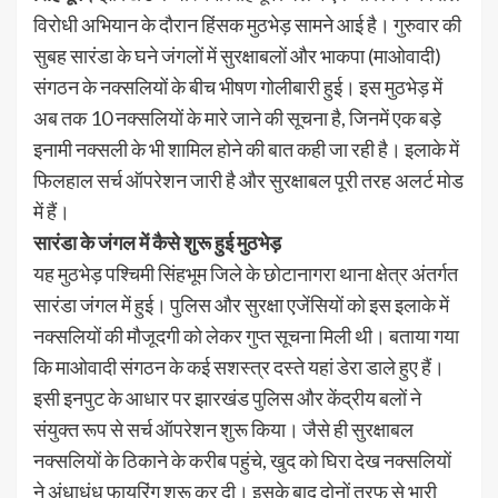
विरोधी अभियान के दौरान हिंसक मुठभेड़ सामने आई है। गुरुवार की
सुबह सारंडा के घने जंगलों में सुरक्षाबलों और भाकपा (माओवादी)
संगठन के नक्सलियों के बीच भीषण गोलीबारी हुई। इस मुठभेड़ में
अब तक 10 नक्सलियों के मारे जाने की सूचना है, जिनमें एक बड़े
इनामी नक्सली के भी शामिल होने की बात कही जा रही है। इलाके में
फिलहाल सर्च ऑपरेशन जारी है और सुरक्षाबल पूरी तरह अलर्ट मोड
में हैं।
सारंडा के जंगल में कैसे शुरू हुई मुठभेड़
यह मुठभेड़ पश्चिमी सिंहभूम जिले के छोटानागरा थाना क्षेत्र अंतर्गत
सारंडा जंगल में हुई। पुलिस और सुरक्षा एजेंसियों को इस इलाके में
नक्सलियों की मौजूदगी को लेकर गुप्त सूचना मिली थी। बताया गया
कि माओवादी संगठन के कई सशस्त्र दस्ते यहां डेरा डाले हुए हैं।
इसी इनपुट के आधार पर झारखंड पुलिस और केंद्रीय बलों ने
संयुक्त रूप से सर्च ऑपरेशन शुरू किया। जैसे ही सुरक्षाबल
नक्सलियों के ठिकाने के करीब पहुंचे, खुद को घिरा देख नक्सलियों
ने अंधाधुंध फायरिंग शुरू कर दी। इसके बाद दोनों तरफ से भारी