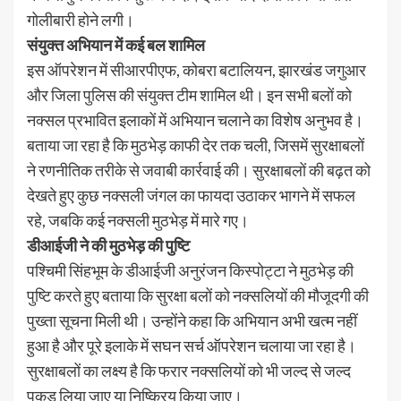
गोलीबारी होने लगी।
संयुक्त अभियान में कई बल शामिल
इस ऑपरेशन में सीआरपीएफ, कोबरा बटालियन, झारखंड जगुआर
और जिला पुलिस की संयुक्त टीम शामिल थी। इन सभी बलों को
नक्सल प्रभावित इलाकों में अभियान चलाने का विशेष अनुभव है।
बताया जा रहा है कि मुठभेड़ काफी देर तक चली, जिसमें सुरक्षाबलों
ने रणनीतिक तरीके से जवाबी कार्रवाई की। सुरक्षाबलों की बढ़त को
देखते हुए कुछ नक्सली जंगल का फायदा उठाकर भागने में सफल
रहे, जबकि कई नक्सली मुठभेड़ में मारे गए।
डीआईजी ने की मुठभेड़ की पुष्टि
पश्चिमी सिंहभूम के डीआईजी अनुरंजन किस्पोट्टा ने मुठभेड़ की
पुष्टि करते हुए बताया कि सुरक्षा बलों को नक्सलियों की मौजूदगी की
पुख्ता सूचना मिली थी। उन्होंने कहा कि अभियान अभी खत्म नहीं
हुआ है और पूरे इलाके में सघन सर्च ऑपरेशन चलाया जा रहा है।
सुरक्षाबलों का लक्ष्य है कि फरार नक्सलियों को भी जल्द से जल्द
पकड़ लिया जाए या निष्क्रिय किया जाए।