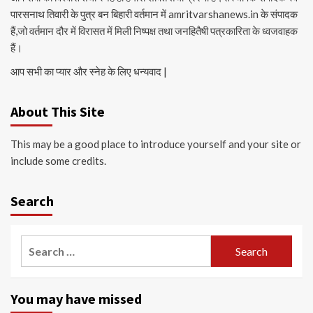
पारसनाथ तिवारी के पुत्र बन बिहारी वर्तमान में amritvarshanews.in के संपादक
हैं,जो वर्तमान दौर में विरासत में मिली निष्पक्ष तथा जनहितैषी पत्रकारिता के ध्वजवाहक
हैं।
आप सभी का प्यार और स्नेह के लिए धन्यवाद |
About This Site
This may be a good place to introduce yourself and your site or
include some credits.
Search
Search
for:
You may have missed