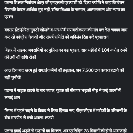
पटना शिक्षक निर्वाचन क्षेत्र की एमएलसी प्रत्याशी डॉ. दिव्या ज्योति ने कहा कि वेतन
विसंगति केवल आर्थिक मुद्दा नहीं, बल्कि शिक्षक के सम्मान, आत्मसम्मान और न्याय का
प्रश्न
बक्सर ईटाढ़ी रेल गुमटी खोलने व आरओबी मरम्मतीकरण की मांग कर रेल चक्का जाम
कर रहे कांग्रेस नेताओं और संघर्ष समिति को अविलंब रिहा करें प्रशासन
बिहार में साइबर अपराधियों पर पुलिस का बड़ा प्रहार, सात महीनों में 104 करोड़ रुपये
की ठगी की राशि रोकी
आठ दिन बाद खत्म हुई सफाईकर्मियों की हड़ताल, अब 7,500 टन कचरा हटाने की
बड़ी चुनौती
पटना में सड़क हादसे के बाद बवाल, युवक की मौत पर भड़की भीड़ ने कई वाहनों में
लगाई आग
लिफ्ट में पहले चढ़ने के विवाद ने लिया हिंसक रूप, पीएमसीएच में मरीजों के परिजनों के
बीच मारपीट से मची अफरा-तफरी
पटना हवाई अड्डे से उड़ानों का विस्तार, अब प्रतिदिन 78 विमानों की होगी आवाजाही