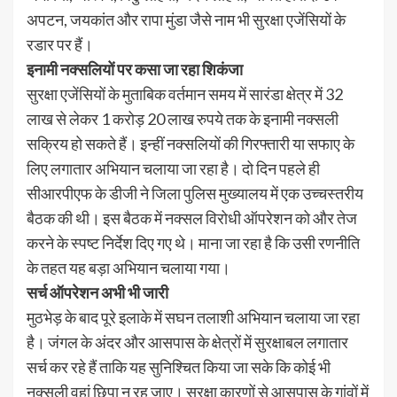
अपटन, जयकांत और रापा मुंडा जैसे नाम भी सुरक्षा एजेंसियों के
रडार पर हैं।
इनामी नक्सलियों पर कसा जा रहा शिकंजा
सुरक्षा एजेंसियों के मुताबिक वर्तमान समय में सारंडा क्षेत्र में 32
लाख से लेकर 1 करोड़ 20 लाख रुपये तक के इनामी नक्सली
सक्रिय हो सकते हैं। इन्हीं नक्सलियों की गिरफ्तारी या सफाए के
लिए लगातार अभियान चलाया जा रहा है। दो दिन पहले ही
सीआरपीएफ के डीजी ने जिला पुलिस मुख्यालय में एक उच्चस्तरीय
बैठक की थी। इस बैठक में नक्सल विरोधी ऑपरेशन को और तेज
करने के स्पष्ट निर्देश दिए गए थे। माना जा रहा है कि उसी रणनीति
के तहत यह बड़ा अभियान चलाया गया।
सर्च ऑपरेशन अभी भी जारी
मुठभेड़ के बाद पूरे इलाके में सघन तलाशी अभियान चलाया जा रहा
है। जंगल के अंदर और आसपास के क्षेत्रों में सुरक्षाबल लगातार
सर्च कर रहे हैं ताकि यह सुनिश्चित किया जा सके कि कोई भी
नक्सली वहां छिपा न रह जाए। सुरक्षा कारणों से आसपास के गांवों में