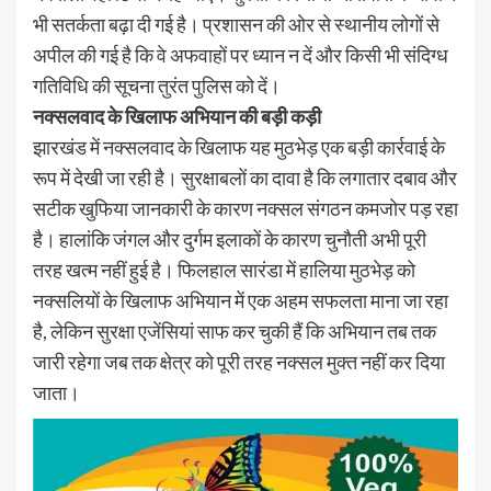
भी सतर्कता बढ़ा दी गई है। प्रशासन की ओर से स्थानीय लोगों से
अपील की गई है कि वे अफवाहों पर ध्यान न दें और किसी भी संदिग्ध
गतिविधि की सूचना तुरंत पुलिस को दें।
नक्सलवाद के खिलाफ अभियान की बड़ी कड़ी
झारखंड में नक्सलवाद के खिलाफ यह मुठभेड़ एक बड़ी कार्रवाई के
रूप में देखी जा रही है। सुरक्षाबलों का दावा है कि लगातार दबाव और
सटीक खुफिया जानकारी के कारण नक्सल संगठन कमजोर पड़ रहा
है। हालांकि जंगल और दुर्गम इलाकों के कारण चुनौती अभी पूरी
तरह खत्म नहीं हुई है। फिलहाल सारंडा में हालिया मुठभेड़ को
नक्सलियों के खिलाफ अभियान में एक अहम सफलता माना जा रहा
है, लेकिन सुरक्षा एजेंसियां साफ कर चुकी हैं कि अभियान तब तक
जारी रहेगा जब तक क्षेत्र को पूरी तरह नक्सल मुक्त नहीं कर दिया
जाता।