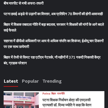
बीच मारपीट से मची अफरा-तफरी
पटना हवाई अड्डे से उड़ानों का विस्तार, अब प्रतिदिन 78 विमानों की होगी आवाजाही
बिहार में शिक्षक तबादला नीति में बड़ा बदलाव, सरकार ने शिक्षकों की मांगों के आगे बदले
कई फैसले
सहरसा में डीपीओ अधिकारी पर आय से अधिक संपत्ति का शिकंजा, ईओयू चार ठिकानों
पर एक साथ छापेमारी
बिहार में तेजी से सिमट रहा एटीएम नेटवर्क, नौ महीनों में 371 नकदी निकासी केंद्र
बंद, ग्राहक परेशान
Latest
Popular
Trending
Patna
बिहार
राजनीति
पटना शिक्षक निर्वाचन क्षेत्र की एमएलसी
प्रत्याशी डॉ. दिव्या ज्योति ने कहा कि वेतन