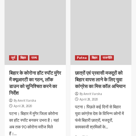
जुर्म
बिहार
राज्य
Patna
बिहार
राजनीति
बिहार के कोरोना हॉट स्पॉट मुंगेर
छात्रों एवं प्रवासी मजदूरों को
में क्यूआरटी का गठन, लॉक
बिहार वापस लाने के लिए युवा
डाउन को सुनिश्चित करने का
कांग्रेस का मिस कॉल अभियान
निर्देश
By Amrit Varsha
April 28, 2020
By Amrit Varsha
April 28, 2020
पटना। पिछले कई दिनों से बिहार
पटना। बिहार में मुंगेर जिला कोरोना
युवा कांग्रेस देश के विभिन्न कोनों में
का हॉट स्पॉट बनकर उभरा है। यहां
फंसे बिहारी छात्रों, मजदूरों,
अब तक 90 कोरोना मरीज मिले
कामकाजी श्रमिकों के...
हैं।...