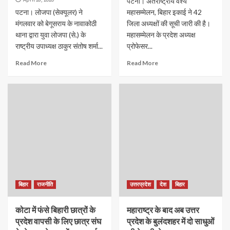
पटना। अंतर्राष्ट्रीय वैश्य
पटना। लोजपा (सेक्यूलर) ने
महासम्मेलन, बिहार इकाई ने 42
मंगलवार को बेगूसराय के नावाकोठी
जिला अध्यक्षों की सूची जारी की है।
थाना द्वारा युवा लोजपा (से.) के
महासम्मेलन के प्रदेश अध्यक्ष
राष्ट्रीय उपाध्यक्ष ठाकुर संतोष शर्मा...
प्रोफेसर...
Read More
Read More
बिहार
राजनीति
उत्तरप्रदेश
देश
बिहार
कोटा में फंसे बिहारी छात्रों के
महाराष्ट्र के बाद अब उत्तर
प्रदेश वापसी के लिए छात्र संघ
प्रदेश के बुलंदशहर में दो साधुओं