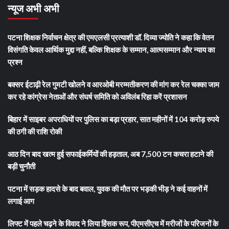
न्यूज अभी अभी
पटना शिक्षक निर्वाचन क्षेत्र की एमएलसी प्रत्याशी डॉ. दिव्या ज्योति ने कहा कि वेतन
विसंगति केवल आर्थिक मुद्दा नहीं, बल्कि शिक्षक के सम्मान, आत्मसम्मान और न्याय का
प्रश्न
बक्सर ईटाढ़ी रेल गुमटी खोलने व आरओबी मरम्मतीकरण की मांग कर रेल चक्का जाम
कर रहे कांग्रेस नेताओं और संघर्ष समिति को अविलंब रिहा करें प्रशासन
बिहार में साइबर अपराधियों पर पुलिस का बड़ा प्रहार, सात महीनों में 104 करोड़ रुपये
की ठगी की राशि रोकी
आठ दिन बाद खत्म हुई सफाईकर्मियों की हड़ताल, अब 7,500 टन कचरा हटाने की
बड़ी चुनौती
पटना में सड़क हादसे के बाद बवाल, युवक की मौत पर भड़की भीड़ ने कई वाहनों में
लगाई आग
लिफ्ट में पहले चढ़ने के विवाद ने लिया हिंसक रूप, पीएमसीएच में मरीजों के परिजनों के