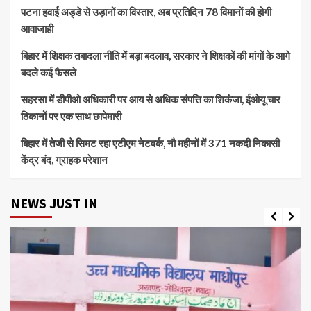
पटना हवाई अड्डे से उड़ानों का विस्तार, अब प्रतिदिन 78 विमानों की होगी
आवाजाही
बिहार में शिक्षक तबादला नीति में बड़ा बदलाव, सरकार ने शिक्षकों की मांगों के आगे
बदले कई फैसले
सहरसा में डीपीओ अधिकारी पर आय से अधिक संपत्ति का शिकंजा, ईओयू चार
ठिकानों पर एक साथ छापेमारी
बिहार में तेजी से सिमट रहा एटीएम नेटवर्क, नौ महीनों में 371 नकदी निकासी
केंद्र बंद, ग्राहक परेशान
NEWS JUST IN