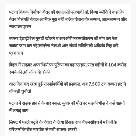
पटना शिक्षक निर्वाचन क्षेत्र की एमएलसी प्रत्याशी डॉ. दिव्या ज्योति ने कहा कि
वेतन विसंगति केवल आर्थिक मुद्दा नहीं, बल्कि शिक्षक के सम्मान, आत्मसम्मान और
न्याय का प्रश्न
बक्सर ईटाढ़ी रेल गुमटी खोलने व आरओबी मरम्मतीकरण की मांग कर रेल
चक्का जाम कर रहे कांग्रेस नेताओं और संघर्ष समिति को अविलंब रिहा करें
प्रशासन
बिहार में साइबर अपराधियों पर पुलिस का बड़ा प्रहार, सात महीनों में 104 करोड़
रुपये की ठगी की राशि रोकी
आठ दिन बाद खत्म हुई सफाईकर्मियों की हड़ताल, अब 7,500 टन कचरा हटाने
की बड़ी चुनौती
पटना में सड़क हादसे के बाद बवाल, युवक की मौत पर भड़की भीड़ ने कई वाहनों
में लगाई आग
लिफ्ट में पहले चढ़ने के विवाद ने लिया हिंसक रूप, पीएमसीएच में मरीजों के
परिजनों के बीच मारपीट से मची अफरा-तफरी