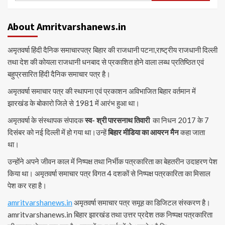
About Amritvarshanews.in
अमृतवर्षा हिंदी दैनिक समाचारपत्र बिहार की राजधानी पटना,राष्ट्रीय राजधानी दिल्ली
तथा देश की कोयला राजधानी धनबाद से प्रकाशित होने वाला लब्ध प्रतिष्ठित एवं
बहुप्रसारित हिंदी दैनिक समाचार पत्र है।
अमृतवर्षा समाचार पत्र की स्थापना एवं प्रकाशन अविभाजित बिहार वर्तमान में
झारखंड के बोकारो जिले से 1981 में आरंभ हुआ था।
अमृतवर्षा के संस्थापक संपादक
स्व- श्री पारसनाथ तिवारी
का निधन 2017 के 7
दिसंबर को नई दिल्ली में हो गया था।उन्हें
बिहार मीडिया का आयरन मैन
कहा जाता
था।
उन्होंने अपने जीवन काल में निष्पक्ष तथा निर्भीक पत्रकारिता का बेहतरीन उदाहरण पेश
किया था। अमृतवर्षा समाचार पत्र विगत 4 दशकों से निष्पक्ष पत्रकारिता का मिसाल
पेश कर रहा है।
amritvarshanews.in
अमृतवर्षा समाचार पत्र समूह का डिजिटल संस्करण है।
amritvarshanews.in बिहार झारखंड तथा उत्तर प्रदेश तक निष्पक्ष पत्रकारिता