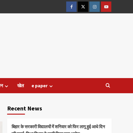
Facebook
Twitter
Instagram
Youtube
जन
खेल
e paper
Recent News
बिहार के सरकारी विद्यालयों में शनिवार को फिर लागू हुई आधे दिन