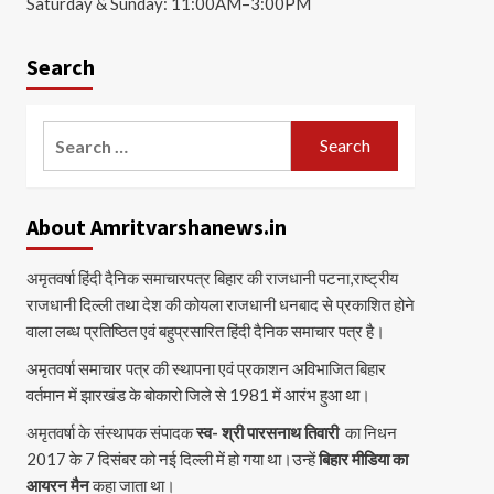
Saturday & Sunday: 11:00AM–3:00PM
Search
Search
for:
About Amritvarshanews.in
अमृतवर्षा हिंदी दैनिक समाचारपत्र बिहार की राजधानी पटना,राष्ट्रीय
राजधानी दिल्ली तथा देश की कोयला राजधानी धनबाद से प्रकाशित होने
वाला लब्ध प्रतिष्ठित एवं बहुप्रसारित हिंदी दैनिक समाचार पत्र है।
अमृतवर्षा समाचार पत्र की स्थापना एवं प्रकाशन अविभाजित बिहार
वर्तमान में झारखंड के बोकारो जिले से 1981 में आरंभ हुआ था।
अमृतवर्षा के संस्थापक संपादक
स्व- श्री पारसनाथ तिवारी
का निधन
2017 के 7 दिसंबर को नई दिल्ली में हो गया था।उन्हें
बिहार मीडिया का
आयरन मैन
कहा जाता था।