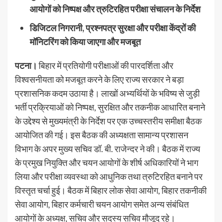
आयोगों को निष्पक्ष और त्रुटिरहित परीक्षा संचालन के निर्देश
डिजिटल निगरानी, प्रश्नपत्र सुरक्षा और परीक्षा केंद्रों की
मॉनिटरिंग को किया जाएगा और मजबूत
पटना।
बिहार में प्रतियोगी परीक्षाओं की पारदर्शिता और
विश्वसनीयता को मजबूत करने के लिए राज्य सरकार ने बड़ा
प्रशासनिक कदम उठाया है। लाखों अभ्यर्थियों के भविष्य से जुड़ी
भर्ती प्रक्रियाओं को निष्पक्ष, सुरक्षित और तकनीक आधारित बनाने
के उद्देश्य से मुख्यमंत्री के निर्देश पर एक उच्चस्तरीय समीक्षा बैठक
आयोजित की गई। इस बैठक की अध्यक्षता सामान्य प्रशासन
विभाग के अपर मुख्य सचिव डॉ. बी. राजेन्दर ने की। बैठक में राज्य
के प्रमुख नियुक्ति और चयन आयोगों के शीर्ष अधिकारियों ने भाग
लिया और परीक्षा व्यवस्था को आधुनिक तथा त्रुटिरहित बनाने पर
विस्तृत चर्चा हुई। बैठक में बिहार लोक सेवा आयोग, बिहार तकनीकी
सेवा आयोग, बिहार कर्मचारी चयन आयोग समेत अन्य संबंधित
आयोगों के अध्यक्ष, सचिव और सदस्य सचिव मौजूद रहे।