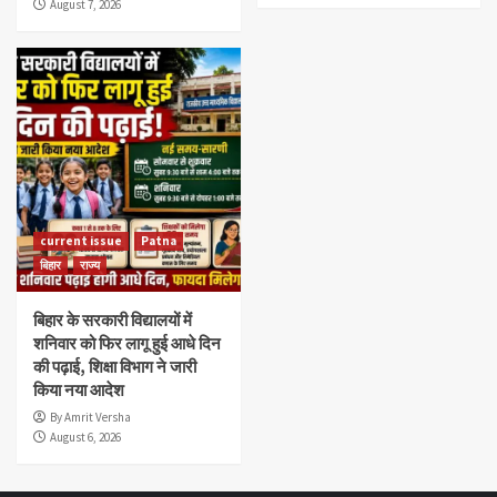
August 7, 2026
current issue
Patna
बिहार
राज्य
बिहार के सरकारी विद्यालयों में
शनिवार को फिर लागू हुई आधे दिन
की पढ़ाई, शिक्षा विभाग ने जारी
किया नया आदेश
By Amrit Versha
August 6, 2026