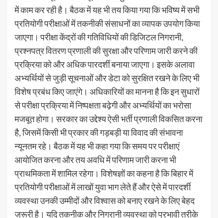
में काम कर रही है। बैठक में यह भी तय किया गया कि भविष्य में सभी
प्रतियोगी परीक्षाओं में तकनीकी संसाधनों का व्यापक उपयोग किया
जाएगा। परीक्षा केंद्रों की गतिविधियों की डिजिटल निगरानी,
प्रश्नपत्र वितरण प्रणाली की सुरक्षा और परिणाम जारी करने की
प्रक्रिया को और अधिक पारदर्शी बनाया जाएगा। इसके अलावा
अभ्यर्थियों से जुड़ी सूचनाओं और डेटा को सुरक्षित रखने के लिए भी
विशेष प्रबंध किए जाएंगे। अधिकारियों का मानना है कि इन सुधारों
से परीक्षा प्रक्रिया में निष्पक्षता बढ़ेगी और अभ्यर्थियों का भरोसा
मजबूत होगा। सरकार का उद्देश्य ऐसी भर्ती प्रणाली विकसित करना
है, जिसमें किसी भी प्रकार की गड़बड़ी या विवाद की संभावना
न्यूनतम रहे। बैठक में यह भी कहा गया कि समय पर परीक्षाएं
आयोजित करना और तय अवधि में परिणाम जारी करना भी
प्राथमिकता में शामिल रहेगा। विशेषज्ञों का कहना है कि बिहार में
प्रतियोगी परीक्षाओं में लाखों युवा भाग लेते हैं और ऐसे में पारदर्शी
व्यवस्था उनकी उम्मीदों और विश्वास को बनाए रखने के लिए बेहद
जरूरी है। यदि तकनीक और निगरानी व्यवस्था को प्रभावी तरीके