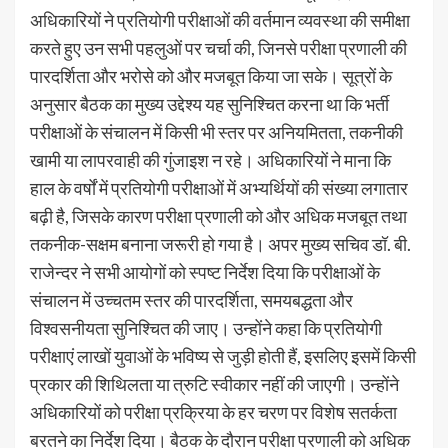
अधिकारियों ने प्रतियोगी परीक्षाओं की वर्तमान व्यवस्था की समीक्षा
करते हुए उन सभी पहलुओं पर चर्चा की, जिनसे परीक्षा प्रणाली की
पारदर्शिता और भरोसे को और मजबूत किया जा सके। सूत्रों के
अनुसार बैठक का मुख्य उद्देश्य यह सुनिश्चित करना था कि भर्ती
परीक्षाओं के संचालन में किसी भी स्तर पर अनियमितता, तकनीकी
खामी या लापरवाही की गुंजाइश न रहे। अधिकारियों ने माना कि
हाल के वर्षों में प्रतियोगी परीक्षाओं में अभ्यर्थियों की संख्या लगातार
बढ़ी है, जिसके कारण परीक्षा प्रणाली को और अधिक मजबूत तथा
तकनीक-सक्षम बनाना जरूरी हो गया है। अपर मुख्य सचिव डॉ. बी.
राजेन्दर ने सभी आयोगों को स्पष्ट निर्देश दिया कि परीक्षाओं के
संचालन में उच्चतम स्तर की पारदर्शिता, समयबद्धता और
विश्वसनीयता सुनिश्चित की जाए। उन्होंने कहा कि प्रतियोगी
परीक्षाएं लाखों युवाओं के भविष्य से जुड़ी होती हैं, इसलिए इसमें किसी
प्रकार की शिथिलता या त्रुटि स्वीकार नहीं की जाएगी। उन्होंने
अधिकारियों को परीक्षा प्रक्रिया के हर चरण पर विशेष सतर्कता
बरतने का निर्देश दिया। बैठक के दौरान परीक्षा प्रणाली को अधिक