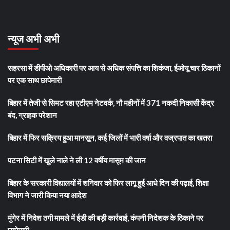
न्यूज अभी अभी
सहरसा में डीपीओ अधिकारी पर आय से अधिक संपत्ति का शिकंजा, ईओयू चार ठिकानों
पर एक साथ छापेमारी
बिहार में तेजी से सिमट रहा एटीएम नेटवर्क, नौ महीनों में 371 नकदी निकासी केंद्र
बंद, ग्राहक परेशान
बिहार में फिर सक्रिय हुआ मानसून, कई जिलों में भारी वर्षा और वज्रपात का खतरा
पटना सिटी में खुले नाले ने ली 12 वर्षीय मासूम की जान
बिहार के सरकारी विद्यालयों में शनिवार को फिर लागू हुई आधे दिन की पढ़ाई, शिक्षा
विभाग ने जारी किया नया आदेश
मुंगेर में निवेश ठगी मामले में ईडी की बड़ी कार्रवाई, कंपनी निदेशक के ठिकाने पर
छापेमारी