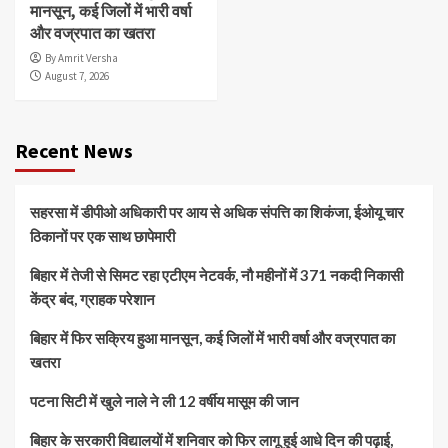
मानसून, कई जिलों में भारी वर्षा
और वज्रपात का खतरा
By Amrit Versha
August 7, 2026
Recent News
सहरसा में डीपीओ अधिकारी पर आय से अधिक संपत्ति का शिकंजा, ईओयू चार
ठिकानों पर एक साथ छापेमारी
बिहार में तेजी से सिमट रहा एटीएम नेटवर्क, नौ महीनों में 371 नकदी निकासी
केंद्र बंद, ग्राहक परेशान
बिहार में फिर सक्रिय हुआ मानसून, कई जिलों में भारी वर्षा और वज्रपात का
खतरा
पटना सिटी में खुले नाले ने ली 12 वर्षीय मासूम की जान
बिहार के सरकारी विद्यालयों में शनिवार को फिर लागू हुई आधे दिन की पढ़ाई,