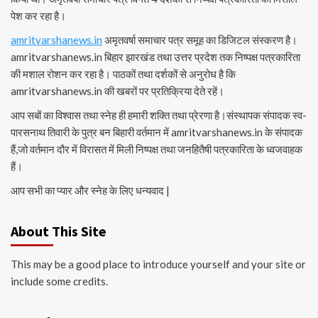
पेश कर रहा है।
amritvarshanews.in
अमृतवर्षा समाचार पत्र समूह का डिजिटल संस्करण है।
amritvarshanews.in बिहार झारखंड तथा उत्तर प्रदेश तक निष्पक्ष पत्रकारिता
की मशाल रोशन कर रहा है। पाठकों तथा दर्शकों से अनुरोध है कि
amritvarshanews.in की खबरों पर प्रतिक्रिया देते रहें।
आप सबों का विश्वास तथा स्नेह ही हमारी शक्ति तथा प्रेरणा है।संस्थापक संपादक स्व-
पारसनाथ तिवारी के पुत्र बन बिहारी वर्तमान में amritvarshanews.in के संपादक
हैं,जो वर्तमान दौर में विरासत में मिली निष्पक्ष तथा जनहितैषी पत्रकारिता के ध्वजवाहक
हैं।
आप सभी का प्यार और स्नेह के लिए धन्यवाद |
About This Site
This may be a good place to introduce yourself and your site or
include some credits.