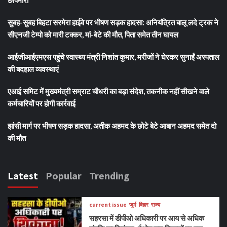
सुबह-सुबह बिहटा सरमेरा हाईवे पर भीषण सड़क हादसा: अनियंत्रित बालू लदे ट्रक ने
सीएनजी टेम्पो को मारी टक्कर, मां-बेटे की मौत, पिता समेत तीन घायल
आईजीआईएमएस पहुंचे स्वास्थ्य मंत्री निशांत कुमार, मरीजों ने घेरकर सुनाईं अस्पताल
की बदहाल व्यवस्थाएं
एआई समिट में मुख्यमंत्री सम्राट चौधरी का बड़ा संदेश, तकनीक नहीं सीखने वाले
कर्मचारियों पर होगी कार्रवाई
झांसी मार्ग पर भीषण सड़क हादसा, अतीक अहमद के छोटे बेटे आबान अहमद समेत दो
की मौत
Latest
Popular
Trending
current issue
जुर्म
बिहार
राज्य
सहरसा में डीपीओ अधिकारी पर आय से अधिक