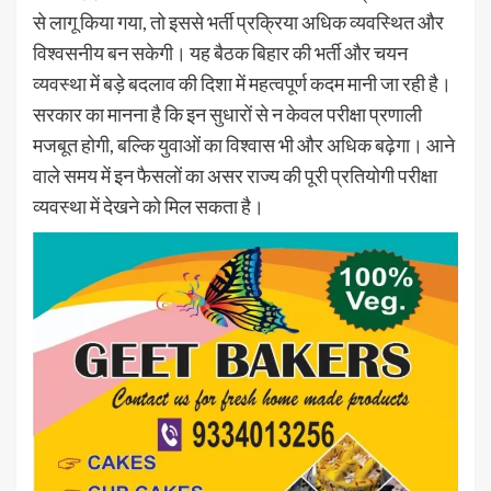
से लागू किया गया, तो इससे भर्ती प्रक्रिया अधिक व्यवस्थित और
विश्वसनीय बन सकेगी। यह बैठक बिहार की भर्ती और चयन
व्यवस्था में बड़े बदलाव की दिशा में महत्वपूर्ण कदम मानी जा रही है।
सरकार का मानना है कि इन सुधारों से न केवल परीक्षा प्रणाली
मजबूत होगी, बल्कि युवाओं का विश्वास भी और अधिक बढ़ेगा। आने
वाले समय में इन फैसलों का असर राज्य की पूरी प्रतियोगी परीक्षा
व्यवस्था में देखने को मिल सकता है।