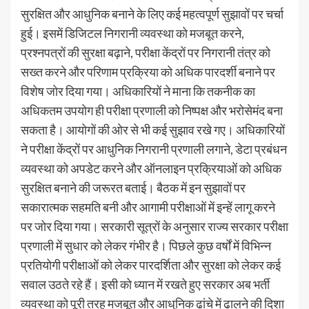
सुरक्षित और आधुनिक बनाने के लिए कई महत्वपूर्ण सुझावों पर चर्चा
हुई। इसमें डिजिटल निगरानी व्यवस्था को मजबूत करने,
प्रश्नपत्रों की सुरक्षा बढ़ाने, परीक्षा केंद्रों पर निगरानी तंत्र को
सख्त करने और परिणाम प्रक्रिया को अधिक पारदर्शी बनाने पर
विशेष जोर दिया गया। अधिकारियों ने माना कि तकनीक का
अधिकतम उपयोग ही परीक्षा प्रणाली को निष्पक्ष और भरोसेमंद बना
सकता है। आयोगों की ओर से भी कई सुझाव रखे गए। अधिकारियों
ने परीक्षा केंद्रों पर आधुनिक निगरानी प्रणाली लगाने, डेटा प्रबंधन
व्यवस्था को अपडेट करने और ऑनलाइन प्रक्रियाओं को अधिक
सुरक्षित बनाने की जरूरत बताई। बैठक में इन सुझावों पर
सकारात्मक सहमति बनी और आगामी परीक्षाओं में इन्हें लागू करने
पर जोर दिया गया। सरकारी सूत्रों के अनुसार राज्य सरकार परीक्षा
प्रणाली में सुधार को लेकर गंभीर है। पिछले कुछ वर्षों में विभिन्न
प्रतियोगी परीक्षाओं को लेकर पारदर्शिता और सुरक्षा को लेकर कई
सवाल उठते रहे हैं। इसी को ध्यान में रखते हुए सरकार अब भर्ती
व्यवस्था को पूरी तरह मजबूत और आधुनिक ढांचे में ढालने की दिशा