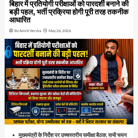
बिहार में प्रतियोगी परीक्षाओं को पारदर्शी बनाने की
बड़ी पहल, भर्ती प्रक्रिया होगी पूरी तरह तकनीक
आधारित
By Amrit Versha
May 26, 2026
मुख्यमंत्री के निर्देश पर उच्चस्तरीय समीक्षा बैठक, सभी चयन