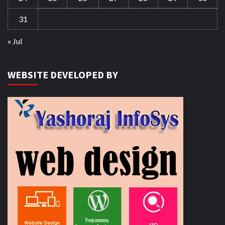
31
« Jul
WEBSITE DEVELOPED BY