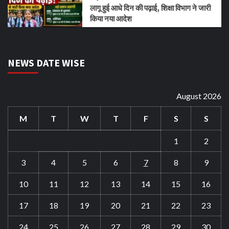
लागू हुई आधे दिन की पढ़ाई, शिक्षा विभाग ने जारी
किया नया आदेश
NEWS DATE WISE
August 2026
M
T
W
T
F
S
S
1
2
3
4
5
6
7
8
9
10
11
12
13
14
15
16
17
18
19
20
21
22
23
24
25
26
27
28
29
30