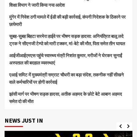
शिक्षा विभाग ने जारी किया नया आदेश
मुंगेर में निवेश ठगी मामले में ईडी की बड़ी कार्रवाई, कंपनी निदेशक के ठिकाने पर
छापेमारी
सुबह-सुबह बिहटा सरमेरा हाईवे पर भीषण सड़क हादसा: अनियंत्रित बालू लदे
ट्रक ने सीएनजी टेम्पो को मारी टक्कर, मां-बेटे की मौत, पिता समेत तीन घायल
आईजीआईएमएस पहुंचे स्वास्थ्य मंत्री निशांत कुमार, मरीजों ने घेरकर सुनाईं
अस्पताल की बदहाल व्यवस्थाएं
एआई समिट में मुख्यमंत्री सम्राट चौधरी का बड़ा संदेश, तकनीक नहीं सीखने
वाले कर्मचारियों पर होगी कार्रवाई
झांसी मार्ग पर भीषण सड़क हादसा, अतीक अहमद के छोटे बेटे आबान अहमद
समेत दो की मौत
NEWS JUST IN