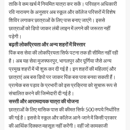
ताकि वे कम खर्च में नियमित यात्रा कर सकें। परिवहन अधिकारी
रवि नारायण के अनुसार अब स्कूल और कॉलेज परिसरों में विशेष
शिविर लगाकर छात्राओं के लिए पास बनाए जाएंगे। इससे
छात्राओं को डिपो जाकर लंबी लाइन में लगने की जरूरत नहीं
पड़ेगी।
बढ़ती लोकप्रियता और अन्य शहरों में विस्तार
पिंक बस सेवा की लोकप्रियता सिर्फ पटना तक ही सीमित नहीं रही
है। अब यह सेवा मुजफ्फरपुर, भागलपुर और पूर्णिया जैसे अन्य
प्रमुख शहरों में भी शुरू कर दी गई है। इन शहरों की महिलाएं और
छात्राएं अब बस डिपो पर जाकर पिंक बस पास बनवा सकती हैं।
प्रत्येक बस पड़ाव के प्रभारी को इस प्रक्रिया को सुचारू रूप से
संचालित करने की जिम्मेदारी दी गई है।
सस्ती और आरामदायक यात्रा की योजना
छात्राओं के लिए मासिक पास की कीमत सिर्फ 500 रुपये निर्धारित
की गई है। इससे वे स्कूल और कॉलेज आने-जाने में किसी प्रकार
की आर्थिक दिक्कत महसूस नहीं करेंगी। वहीं जो कामकाजी