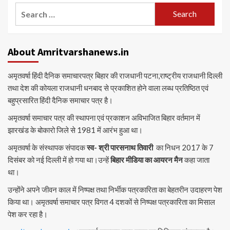
Search
for:
About Amritvarshanews.in
अमृतवर्षा हिंदी दैनिक समाचारपत्र बिहार की राजधानी पटना,राष्ट्रीय राजधानी दिल्ली
तथा देश की कोयला राजधानी धनबाद से प्रकाशित होने वाला लब्ध प्रतिष्ठित एवं
बहुप्रसारित हिंदी दैनिक समाचार पत्र है।
अमृतवर्षा समाचार पत्र की स्थापना एवं प्रकाशन अविभाजित बिहार वर्तमान में
झारखंड के बोकारो जिले से 1981 में आरंभ हुआ था।
अमृतवर्षा के संस्थापक संपादक
स्व- श्री पारसनाथ तिवारी
का निधन 2017 के 7
दिसंबर को नई दिल्ली में हो गया था।उन्हें
बिहार मीडिया का आयरन मैन
कहा जाता
था।
उन्होंने अपने जीवन काल में निष्पक्ष तथा निर्भीक पत्रकारिता का बेहतरीन उदाहरण पेश
किया था। अमृतवर्षा समाचार पत्र विगत 4 दशकों से निष्पक्ष पत्रकारिता का मिसाल
पेश कर रहा है।