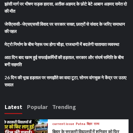
झांसी मार्ग पर भीषण सड़क हादसा, अतीक अहमद के छोटे बेटे आबान अहमद समेत दो
की मौत
जेपीएससी–जेएसएससी विवाद पर सरकार सख्त, छात्रों से संवाद के जरिए समाधान
की पहल
मेट्रो निर्माण के बीच नेहरू पथ होगा चौड़ा, राजधानी में बदलेगी यातायात व्यवस्था
आठ दिन बाद खत्म हुई सफाईकर्मियों की हड़ताल, सरकार और संघर्ष समिति के बीच
बनी सहमति
26 दिन की भूख हड़ताल पर समझौते का वादा टूटा, सोनम वांगचुक ने केंद्र पर उठाए
सवाल
Latest
Popular
Trending
current issue
Patna
बिहार
राज्य
बिहार के सरकारी विद्यालयों में शनिवार को फिर