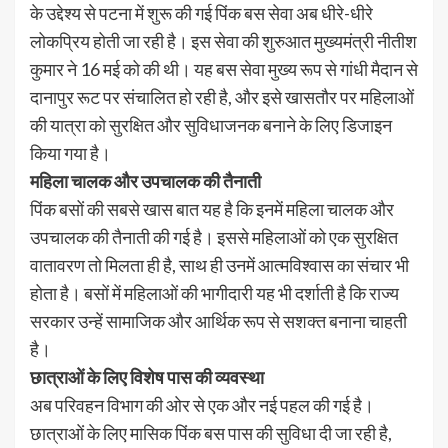
के उद्देश्य से पटना में शुरू की गई पिंक बस सेवा अब धीरे-धीरे
लोकप्रिय होती जा रही है। इस सेवा की शुरुआत मुख्यमंत्री नीतीश
कुमार ने 16 मई को की थी। यह बस सेवा मुख्य रूप से गांधी मैदान से
दानापुर रूट पर संचालित हो रही है, और इसे खासतौर पर महिलाओं
की यात्रा को सुरक्षित और सुविधाजनक बनाने के लिए डिजाइन
किया गया है।
महिला चालक और उपचालक की तैनाती
पिंक बसों की सबसे खास बात यह है कि इनमें महिला चालक और
उपचालक की तैनाती की गई है। इससे महिलाओं को एक सुरक्षित
वातावरण तो मिलता ही है, साथ ही उनमें आत्मविश्वास का संचार भी
होता है। बसों में महिलाओं की भागीदारी यह भी दर्शाती है कि राज्य
सरकार उन्हें सामाजिक और आर्थिक रूप से सशक्त बनाना चाहती
है।
छात्राओं के लिए विशेष पास की व्यवस्था
अब परिवहन विभाग की ओर से एक और नई पहल की गई है।
छात्राओं के लिए मासिक पिंक बस पास की सुविधा दी जा रही है,