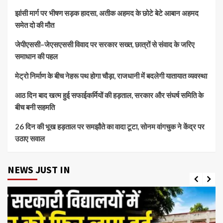
झांसी मार्ग पर भीषण सड़क हादसा, अतीक अहमद के छोटे बेटे आबान अहमद
समेत दो की मौत
जेपीएससी–जेएसएससी विवाद पर सरकार सख्त, छात्रों से संवाद के जरिए
समाधान की पहल
मेट्रो निर्माण के बीच नेहरू पथ होगा चौड़ा, राजधानी में बदलेगी यातायात व्यवस्था
आठ दिन बाद खत्म हुई सफाईकर्मियों की हड़ताल, सरकार और संघर्ष समिति के
बीच बनी सहमति
26 दिन की भूख हड़ताल पर समझौते का वादा टूटा, सोनम वांगचुक ने केंद्र पर
उठाए सवाल
NEWS JUST IN