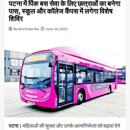
पटना में पिंक बस सेवा के लिए छात्राओं का बनेगा
पास, स्कूल और कॉलेज कैंपस में लगेगा विशेष
शिविर
By Amrit Versha
June 10, 2025
पटना।
महिलाओं की सुरक्षा और उनके आत्मनिर्भरता को बढ़ावा देने