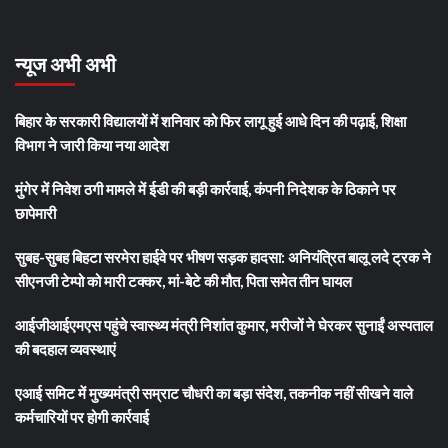
न्यूज अभी अभी
बिहार के सरकारी विद्यालयों में शनिवार को फिर लागू हुई आधे दिन की पढ़ाई, शिक्षा
विभाग ने जारी किया नया आदेश
मुंगेर में निवेश ठगी मामले में ईडी की बड़ी कार्रवाई, कंपनी निदेशक के ठिकाने पर
छापेमारी
सुबह-सुबह बिहटा सरमेरा हाईवे पर भीषण सड़क हादसा: अनियंत्रित बालू लदे ट्रक ने
सीएनजी टेम्पो को मारी टक्कर, मां-बेटे की मौत, पिता समेत तीन घायल
आईजीआईएमएस पहुंचे स्वास्थ्य मंत्री निशांत कुमार, मरीजों ने घेरकर सुनाईं अस्पताल
की बदहाल व्यवस्थाएं
एआई समिट में मुख्यमंत्री सम्राट चौधरी का बड़ा संदेश, तकनीक नहीं सीखने वाले
कर्मचारियों पर होगी कार्रवाई