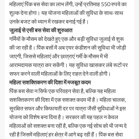
महिलाएं पिंक बस सेवा का लाभ लेंगी, उन्हें प्रतिमाह 550 रुपये का
शुल्क देना होगा। यह योजना महिलाओं की सुविधा के साथ-साथ
उनके बजट को ध्यान में रखकर बनाई गई है।
जुलाई से एसी बस सेवा की शुरुआत
गर्मियों के मौसम को देखते हुए एक और बड़ी सुविधा जुलाई से शुरू
की जा रही है। पिंक बसों में अब एयर कंडीशन की सुविधा भी जोड़ी
जाएगी, जिससे महिलाएं और छात्राएं गर्मी के मौसम में भी
आरामदायक यात्रा कर सकेंगी। यह सुविधा खासकर लंबे रूटों पर
सफर करने वाली महिलाओं के लिए राहत देने वाली होगी।
महिला सशक्तिकरण की दिशा में मजबूत कदम
पिंक बस सेवा न सिर्फ एक परिवहन सेवा है, बल्कि यह महिला
सशक्तिकरण की दिशा में एक सशक्त कदम भी है। महिला चालक,
सुरक्षित सफर और किफायती दर पर यात्रा जैसी सुविधाओं ने इस
योजना को विशेष बना दिया है। सरकार की यह पहल न केवल
महिलाओं को सशक्त बना रही है, बल्कि एक नई सोच को भी जन्म दे
रही है जिसमें महिलाएं हर क्षेत्र में आगे बढ़ रही हैं। पिंक बस सेवा