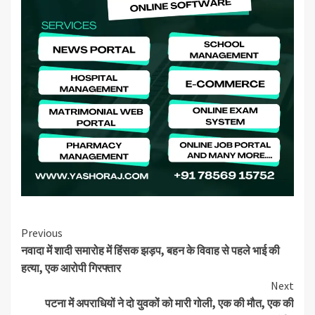
Continue
Previous
नवादा में शादी समारोह में हिंसक झड़प, बहन के विवाह से पहले भाई की
Reading
हत्या, एक आरोपी गिरफ्तार
Next
पटना में अपराधियों ने दो युवकों को मारी गोली, एक की मौत, एक की