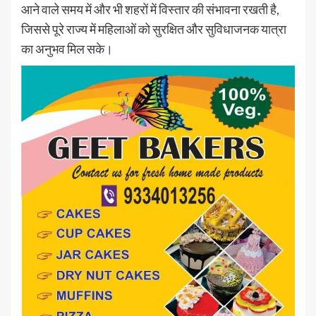
आने वाले समय में और भी शहरों में विस्तार की संभावना रखती है,
जिससे पूरे राज्य में महिलाओं को सुरक्षित और सुविधाजनक यात्रा
का अनुभव मिल सके।