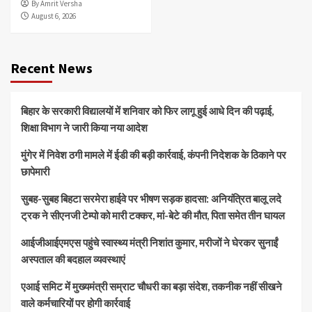
By Amrit Versha
August 6, 2026
Recent News
बिहार के सरकारी विद्यालयों में शनिवार को फिर लागू हुई आधे दिन की पढ़ाई,
शिक्षा विभाग ने जारी किया नया आदेश
मुंगेर में निवेश ठगी मामले में ईडी की बड़ी कार्रवाई, कंपनी निदेशक के ठिकाने पर
छापेमारी
सुबह-सुबह बिहटा सरमेरा हाईवे पर भीषण सड़क हादसा: अनियंत्रित बालू लदे
ट्रक ने सीएनजी टेम्पो को मारी टक्कर, मां-बेटे की मौत, पिता समेत तीन घायल
आईजीआईएमएस पहुंचे स्वास्थ्य मंत्री निशांत कुमार, मरीजों ने घेरकर सुनाईं
अस्पताल की बदहाल व्यवस्थाएं
एआई समिट में मुख्यमंत्री सम्राट चौधरी का बड़ा संदेश, तकनीक नहीं सीखने
वाले कर्मचारियों पर होगी कार्रवाई