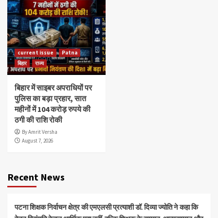
current issue
Patna
बिहार
राज्य
बिहार में साइबर अपराधियों पर
पुलिस का बड़ा प्रहार, सात
महीनों में 104 करोड़ रुपये की
ठगी की राशि रोकी
By Amrit Versha
August 7, 2026
Recent News
पटना शिक्षक निर्वाचन क्षेत्र की एमएलसी प्रत्याशी डॉ. दिव्या ज्योति ने कहा कि