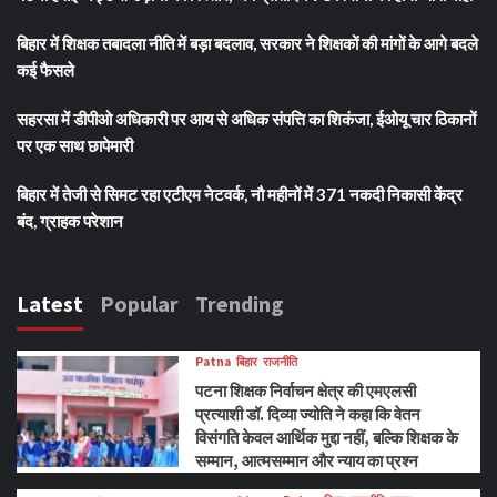
बिहार में शिक्षक तबादला नीति में बड़ा बदलाव, सरकार ने शिक्षकों की मांगों के आगे बदले
कई फैसले
सहरसा में डीपीओ अधिकारी पर आय से अधिक संपत्ति का शिकंजा, ईओयू चार ठिकानों
पर एक साथ छापेमारी
बिहार में तेजी से सिमट रहा एटीएम नेटवर्क, नौ महीनों में 371 नकदी निकासी केंद्र
बंद, ग्राहक परेशान
Latest
Popular
Trending
Patna
बिहार
राजनीति
पटना शिक्षक निर्वाचन क्षेत्र की एमएलसी
प्रत्याशी डॉ. दिव्या ज्योति ने कहा कि वेतन
विसंगति केवल आर्थिक मुद्दा नहीं, बल्कि शिक्षक के
सम्मान, आत्मसम्मान और न्याय का प्रश्न