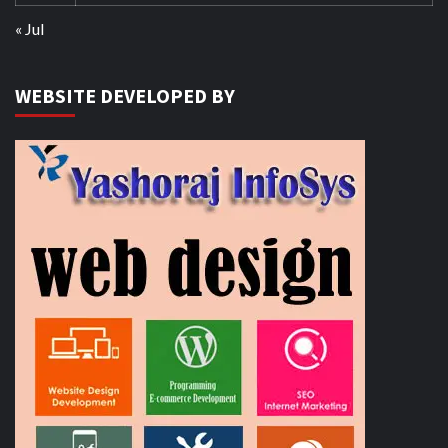
« Jul
WEBSITE DEVELOPED BY