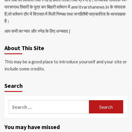
पारसनाथ तिवारी के पुत्र बन बिहारी वर्तमान में amritvarshanews.in के संपादक
हैं,जो वर्तमान दौर में विरासत में मिली निष्पक्ष तथा जनहितैषी पत्रकारिता के ध्वजवाहक
हैं।
आप सभी का प्यार और स्नेह के लिए धन्यवाद |
About This Site
This may be a good place to introduce yourself and your site or
include some credits.
Search
Search
for:
You may have missed