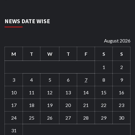
NEWS DATE WISE
August 2026
M
T
W
T
F
S
S
1
2
3
4
5
6
7
8
9
10
11
12
13
14
15
16
17
18
19
20
21
22
23
24
25
26
27
28
29
30
31