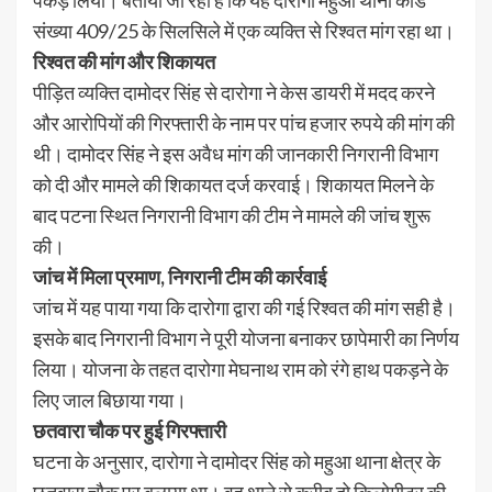
संख्या 409/25 के सिलसिले में एक व्यक्ति से रिश्वत मांग रहा था।
रिश्वत की मांग और शिकायत
पीड़ित व्यक्ति दामोदर सिंह से दारोगा ने केस डायरी में मदद करने
और आरोपियों की गिरफ्तारी के नाम पर पांच हजार रुपये की मांग की
थी। दामोदर सिंह ने इस अवैध मांग की जानकारी निगरानी विभाग
को दी और मामले की शिकायत दर्ज करवाई। शिकायत मिलने के
बाद पटना स्थित निगरानी विभाग की टीम ने मामले की जांच शुरू
की।
जांच में मिला प्रमाण, निगरानी टीम की कार्रवाई
जांच में यह पाया गया कि दारोगा द्वारा की गई रिश्वत की मांग सही है।
इसके बाद निगरानी विभाग ने पूरी योजना बनाकर छापेमारी का निर्णय
लिया। योजना के तहत दारोगा मेघनाथ राम को रंगे हाथ पकड़ने के
लिए जाल बिछाया गया।
छतवारा चौक पर हुई गिरफ्तारी
घटना के अनुसार, दारोगा ने दामोदर सिंह को महुआ थाना क्षेत्र के
छतवारा चौक पर बुलाया था। वह थाने से करीब दो किलोमीटर की