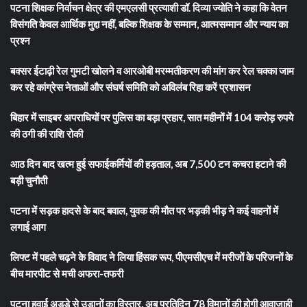
पटना शिक्षक निर्वाचन क्षेत्र की एमएलसी प्रत्याशी डॉ. दिव्या ज्योति ने कहा कि वेतन
विसंगति केवल आर्थिक मुद्दा नहीं, बल्कि शिक्षक के सम्मान, आत्मसम्मान और न्याय का
प्रश्न
बक्सर ईटाढ़ी रेल गुमटी खोलने व आरओबी मरम्मतीकरण की मांग कर रेल चक्का जाम
कर रहे कांग्रेस नेताओं और संघर्ष समिति को अविलंब रिहा करें प्रशासन
बिहार में साइबर अपराधियों पर पुलिस का बड़ा प्रहार, सात महीनों में 104 करोड़ रुपये
की ठगी की राशि रोकी
आठ दिन बाद खत्म हुई सफाईकर्मियों की हड़ताल, अब 7,500 टन कचरा हटाने की
बड़ी चुनौती
पटना में सड़क हादसे के बाद बवाल, युवक की मौत पर भड़की भीड़ ने कई वाहनों में
लगाई आग
लिफ्ट में पहले चढ़ने के विवाद ने लिया हिंसक रूप, पीएमसीएच में मरीजों के परिजनों के
बीच मारपीट से मची अफरा-तफरी
पटना हवाई अड्डे से उड़ानों का विस्तार, अब प्रतिदिन 78 विमानों की होगी आवाजाही