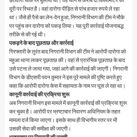
दूरी पर स्थित है। वहां दारोगा पीड़ित से पांच हजार रुपये ले रहा
था। जैसे ही पैसे का लेन-देन हुआ, निगरानी विभाग की टीम ने मौके
पर पहुंच कर दारोगा को पकड़ लिया। यह पूरी कार्रवाई योजनाबद्ध
तरीके से की गई थी।
पकड़ने के बाद पूछताछ और कार्रवाई
गिरफ्तारी के तुरंत बाद निगरानी विभाग की टीम ने आरोपी दारोगा को
महुआ थाना लाकर पूछताछ की। वहां से प्रारंभिक पूछताछ के बाद
उसे पटना ले जाया गया, जहां आगे की कार्रवाई की जाएगी। निगरानी
विभाग के डीएसपी पवन कुमार ने इस पूरे मामले की पुष्टि करते हुए
कहा कि आरोपी दारोगा केस में सहायता के नाम पर घूस ले रहा था।
कानूनी कार्रवाई की प्रक्रिया शुरू
अब निगरानी विभाग इस मामले में कानूनी कार्रवाई की प्रक्रिया शुरू
कर चुका है। आरोपी पर भ्रष्टाचार निवारण अधिनियम के तहत
मामला दर्ज किया जाएगा। इसके साथ ही विभागीय स्तर पर भी
उसकी सेवा की समीक्षा की जाएगी।
भ्रष्टाचार पर निगरानी की सख्ती