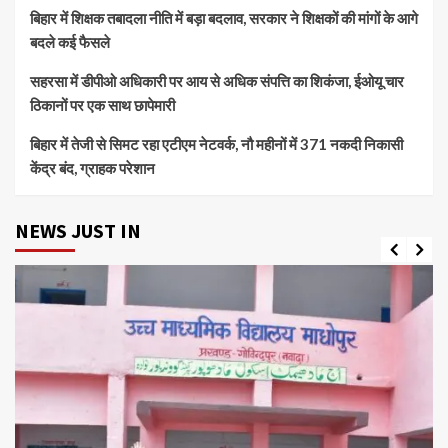
बिहार में शिक्षक तबादला नीति में बड़ा बदलाव, सरकार ने शिक्षकों की मांगों के आगे
बदले कई फैसले
सहरसा में डीपीओ अधिकारी पर आय से अधिक संपत्ति का शिकंजा, ईओयू चार
ठिकानों पर एक साथ छापेमारी
बिहार में तेजी से सिमट रहा एटीएम नेटवर्क, नौ महीनों में 371 नकदी निकासी
केंद्र बंद, ग्राहक परेशान
NEWS JUST IN