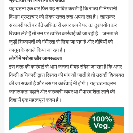
यह घटना एक बार फिर यह साबित करती है कि राज्य में निगरानी
विभाग भ्रष्टाचार को लेकर सख्त रुख अपना रहा है। खासकर
सरकारी पदों पर बैठे अधिकारी अगर अपने पद का दुरुपयोग कर
रिश्वत लेते हैं तो उन पर त्वरित कार्रवाई की जा रही है। जनता से
जुड़ी शिकायतों को गंभीरता से लिया जा रहा है और दोषियों को
कानून के हवाले किया जा रहा है।
लोगों में भरोसा और जागरूकता
इस तरह की कार्रवाई से आम जनता में यह संदेश जा रहा है कि अगर
किसी अधिकारी द्वारा रिश्वत की मांग की जाती है तो उसकी शिकायत
की जा सकती है और उस पर कार्रवाई भी होगी। यह घटनाक्रम
जागरूकता बढ़ाने और सरकारी व्यवस्था में पारदर्शिता लाने की
दिशा में एक महत्वपूर्ण कदम है।