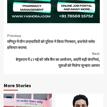
Continue
Previous
मणिपुर में तीन उग्रवादियों को पुलिस ने किया गिरफ्तार, हथगोले समेत
Reading
हथियार बरामद
Next
बेगूसराय में 17 मई को जॉब कैंप का आयोजन, आएंगी बड़ी कंपनियां,
युवाओं को मिलेगा सुनहरा अवसर
More Stories