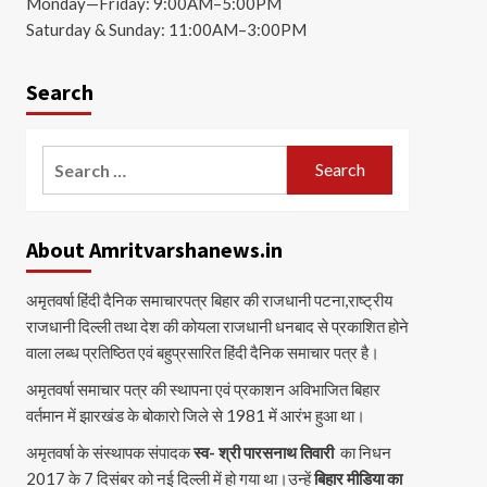
Monday—Friday: 9:00AM–5:00PM
Saturday & Sunday: 11:00AM–3:00PM
Search
Search
for:
About Amritvarshanews.in
अमृतवर्षा हिंदी दैनिक समाचारपत्र बिहार की राजधानी पटना,राष्ट्रीय
राजधानी दिल्ली तथा देश की कोयला राजधानी धनबाद से प्रकाशित होने
वाला लब्ध प्रतिष्ठित एवं बहुप्रसारित हिंदी दैनिक समाचार पत्र है।
अमृतवर्षा समाचार पत्र की स्थापना एवं प्रकाशन अविभाजित बिहार
वर्तमान में झारखंड के बोकारो जिले से 1981 में आरंभ हुआ था।
अमृतवर्षा के संस्थापक संपादक
स्व- श्री पारसनाथ तिवारी
का निधन
2017 के 7 दिसंबर को नई दिल्ली में हो गया था।उन्हें
बिहार मीडिया का