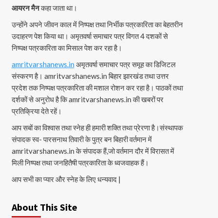
आयरन मैन
कहा जाता था।
उन्होंने अपने जीवन काल में निष्पक्ष तथा निर्भीक पत्रकारिता का बेहतरीन
उदाहरण पेश किया था। अमृतवर्षा समाचार पत्र विगत 4 दशकों से
निष्पक्ष पत्रकारिता का मिसाल पेश कर रहा है।
amritvarshanews.in
अमृतवर्षा समाचार पत्र समूह का डिजिटल
संस्करण है। amritvarshanews.in बिहार झारखंड तथा उत्तर
प्रदेश तक निष्पक्ष पत्रकारिता की मशाल रोशन कर रहा है। पाठकों तथा
दर्शकों से अनुरोध है कि amritvarshanews.in की खबरों पर
प्रतिक्रिया देते रहें।
आप सबों का विश्वास तथा स्नेह ही हमारी शक्ति तथा प्रेरणा है।संस्थापक
संपादक स्व- पारसनाथ तिवारी के पुत्र बन बिहारी वर्तमान में
amritvarshanews.in के संपादक हैं,जो वर्तमान दौर में विरासत में
मिली निष्पक्ष तथा जनहितैषी पत्रकारिता के ध्वजवाहक हैं।
आप सभी का प्यार और स्नेह के लिए धन्यवाद |
About This Site