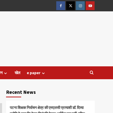
Facebook
Twitter
Instagram
Youtube
जन
खेल
e paper
Recent News
पटना शिक्षक निर्वाचन क्षेत्र की एमएलसी प्रत्याशी डॉ. दिव्या