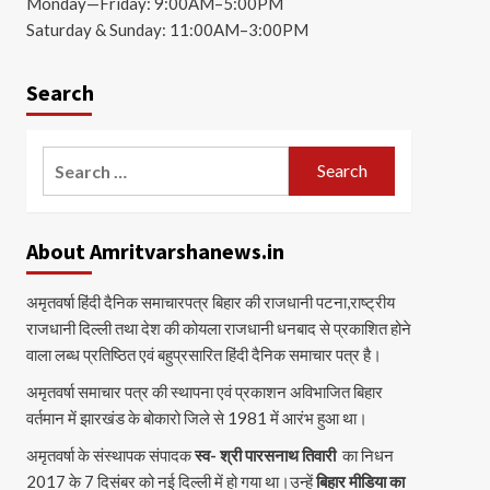
Monday—Friday: 9:00AM–5:00PM
Saturday & Sunday: 11:00AM–3:00PM
Search
Search
for:
About Amritvarshanews.in
अमृतवर्षा हिंदी दैनिक समाचारपत्र बिहार की राजधानी पटना,राष्ट्रीय
राजधानी दिल्ली तथा देश की कोयला राजधानी धनबाद से प्रकाशित होने
वाला लब्ध प्रतिष्ठित एवं बहुप्रसारित हिंदी दैनिक समाचार पत्र है।
अमृतवर्षा समाचार पत्र की स्थापना एवं प्रकाशन अविभाजित बिहार
वर्तमान में झारखंड के बोकारो जिले से 1981 में आरंभ हुआ था।
अमृतवर्षा के संस्थापक संपादक
स्व- श्री पारसनाथ तिवारी
का निधन
2017 के 7 दिसंबर को नई दिल्ली में हो गया था।उन्हें
बिहार मीडिया का