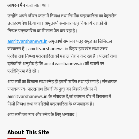
आयरन मैन
कहा जाता था।
उन्होंने अपने जीवन काल में निष्पक्ष तथा निर्भीक पत्रकारिता का बेहतरीन
उदाहरण पेश किया था। अमृतवर्षा समाचार पत्र विगत 4 दशकों से
निष्पक्ष पत्रकारिता का मिसाल पेश कर रहा है।
amritvarshanews.in
अमृतवर्षा समाचार पत्र समूह का डिजिटल
संस्करण है। amritvarshanews.in बिहार झारखंड तथा उत्तर
प्रदेश तक निष्पक्ष पत्रकारिता की मशाल रोशन कर रहा है। पाठकों तथा
दर्शकों से अनुरोध है कि amritvarshanews.in की खबरों पर
प्रतिक्रिया देते रहें।
आप सबों का विश्वास तथा स्नेह ही हमारी शक्ति तथा प्रेरणा है।संस्थापक
संपादक स्व- पारसनाथ तिवारी के पुत्र बन बिहारी वर्तमान में
amritvarshanews.in के संपादक हैं,जो वर्तमान दौर में विरासत में
मिली निष्पक्ष तथा जनहितैषी पत्रकारिता के ध्वजवाहक हैं।
आप सभी का प्यार और स्नेह के लिए धन्यवाद |
About This Site