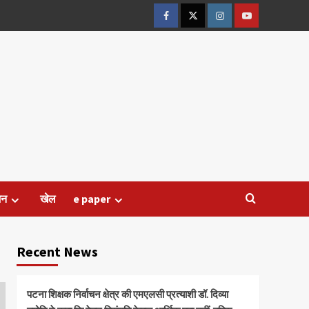
Facebook
Twitter
Instagram
Youtube
जन
खेल
e paper
Recent News
पटना शिक्षक निर्वाचन क्षेत्र की एमएलसी प्रत्याशी डॉ. दिव्या