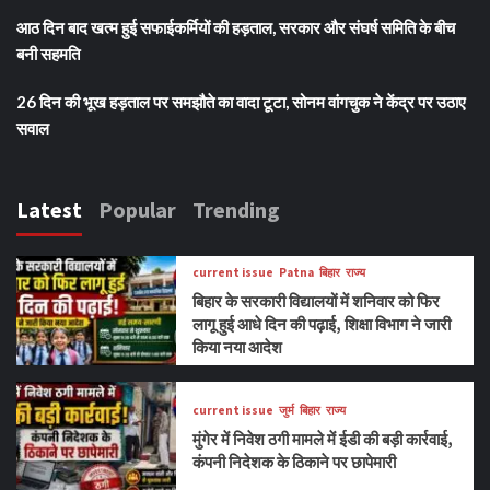
आठ दिन बाद खत्म हुई सफाईकर्मियों की हड़ताल, सरकार और संघर्ष समिति के बीच
बनी सहमति
26 दिन की भूख हड़ताल पर समझौते का वादा टूटा, सोनम वांगचुक ने केंद्र पर उठाए
सवाल
Latest
Popular
Trending
current issue
Patna
बिहार
राज्य
बिहार के सरकारी विद्यालयों में शनिवार को फिर
लागू हुई आधे दिन की पढ़ाई, शिक्षा विभाग ने जारी
किया नया आदेश
current issue
जुर्म
बिहार
राज्य
मुंगेर में निवेश ठगी मामले में ईडी की बड़ी कार्रवाई,
कंपनी निदेशक के ठिकाने पर छापेमारी