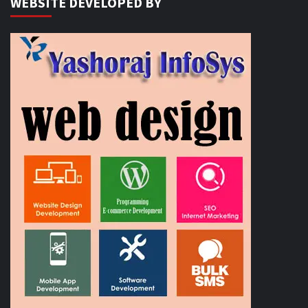
WEBSITE DEVELOPED BY