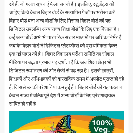
रहे हैं, जो गलत सूचनाएं फैला सकते हैं। इसलिए, स्टूडेंट्स को
चाहिए कि वे केवल बिहार बोर्ड के सत्यापित पेजों पर भरोसा करें।
बिहार बोर्ड बना अन्य बोर्डों के लिए मिसाल बिहार बोर्ड की यह
डिजिटल उपलब्धि अन्य राज्य शिक्षा बोर्डों के लिए एक मिसाल है।
कई अन्य बोर्ड अभी भी पारंपरिक संचार माध्यमों पर अधिक निर्भर हैं,
जबकि बिहार बोर्ड ने डिजिटल प्लेटफॉर्म्स को प्राथमिकता देकर
एक नई पहल की है। बिहार विद्यालय परीक्षा समिति का सोशल
मीडिया पर बढ़ता प्रभाव यह दर्शाता है कि अब शिक्षा क्षेत्र भी
डिजिटल रूपांतरण की ओर तेजी से बढ़ रहा है। इससे छात्रों,
शिक्षकों और अभिभावकों को वास्तविक समय में अपडेट प्राप्त हो रहे
हैं, जिससे उनकी परेशानियां कम हुई हैं। बिहार बोर्ड की यह पहल न
केवल राज्य में बल्कि पूरे देश में अन्य बोर्डों के लिए प्रेरणादायक
साबित हो रही है।