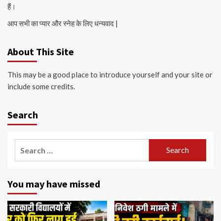
हैं।
आप सभी का प्यार और स्नेह के लिए धन्यवाद |
About This Site
This may be a good place to introduce yourself and your site or
include some credits.
Search
Search
for:
You may have missed