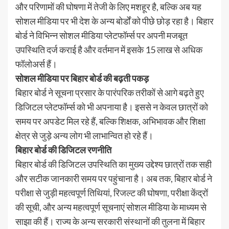
और परिणामों की घोषणा में तेजी के लिए मशहूर है, बल्कि अब यह
सोशल मीडिया पर भी देश के अन्य बोर्डों को पीछे छोड़ रहा है। बिहार
बोर्ड ने विभिन्न सोशल मीडिया प्लेटफॉर्म्स पर अपनी मजबूत
उपस्थिति दर्ज कराई है और वर्तमान में इसके 15 लाख से अधिक
फॉलोअर्स हैं।
सोशल मीडिया पर बिहार बोर्ड की बढ़ती पकड़
बिहार बोर्ड ने सूचना प्रसार के पारंपरिक तरीकों से आगे बढ़ते हुए
डिजिटल प्लेटफॉर्म्स को भी अपनाया है। इससे न केवल छात्रों को
समय पर अपडेट मिल रहे हैं, बल्कि शिक्षक, अभिभावक और शिक्षा
क्षेत्र से जुड़े अन्य लोग भी लाभान्वित हो रहे हैं।
बिहार बोर्ड की डिजिटल रणनीति
बिहार बोर्ड की डिजिटल उपस्थिति का मुख्य उद्देश्य छात्रों तक सही
और सटीक जानकारी समय पर पहुंचाना है। अब तक, बिहार बोर्ड ने
परीक्षा से जुड़ी महत्वपूर्ण तिथियां, रिजल्ट की घोषणा, परीक्षा केंद्रों
की सूची, और अन्य महत्वपूर्ण सूचनाएं सोशल मीडिया के माध्यम से
साझा की हैं। राज्य के अन्य सरकारी संस्थानों की तुलना में बिहार