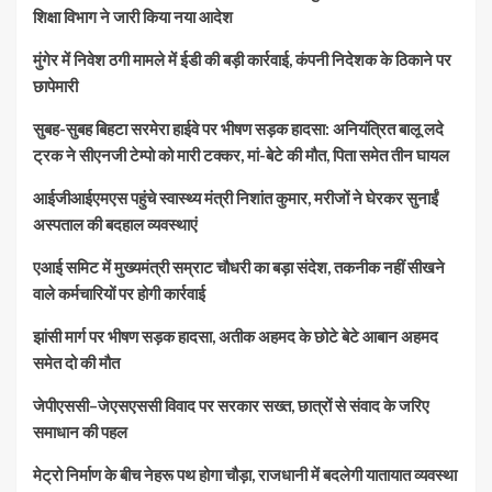
शिक्षा विभाग ने जारी किया नया आदेश
मुंगेर में निवेश ठगी मामले में ईडी की बड़ी कार्रवाई, कंपनी निदेशक के ठिकाने पर
छापेमारी
सुबह-सुबह बिहटा सरमेरा हाईवे पर भीषण सड़क हादसा: अनियंत्रित बालू लदे
ट्रक ने सीएनजी टेम्पो को मारी टक्कर, मां-बेटे की मौत, पिता समेत तीन घायल
आईजीआईएमएस पहुंचे स्वास्थ्य मंत्री निशांत कुमार, मरीजों ने घेरकर सुनाईं
अस्पताल की बदहाल व्यवस्थाएं
एआई समिट में मुख्यमंत्री सम्राट चौधरी का बड़ा संदेश, तकनीक नहीं सीखने
वाले कर्मचारियों पर होगी कार्रवाई
झांसी मार्ग पर भीषण सड़क हादसा, अतीक अहमद के छोटे बेटे आबान अहमद
समेत दो की मौत
जेपीएससी–जेएसएससी विवाद पर सरकार सख्त, छात्रों से संवाद के जरिए
समाधान की पहल
मेट्रो निर्माण के बीच नेहरू पथ होगा चौड़ा, राजधानी में बदलेगी यातायात व्यवस्था