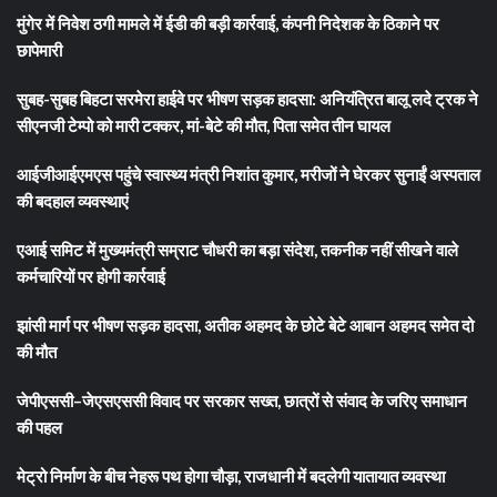
मुंगेर में निवेश ठगी मामले में ईडी की बड़ी कार्रवाई, कंपनी निदेशक के ठिकाने पर
छापेमारी
सुबह-सुबह बिहटा सरमेरा हाईवे पर भीषण सड़क हादसा: अनियंत्रित बालू लदे ट्रक ने
सीएनजी टेम्पो को मारी टक्कर, मां-बेटे की मौत, पिता समेत तीन घायल
आईजीआईएमएस पहुंचे स्वास्थ्य मंत्री निशांत कुमार, मरीजों ने घेरकर सुनाईं अस्पताल
की बदहाल व्यवस्थाएं
एआई समिट में मुख्यमंत्री सम्राट चौधरी का बड़ा संदेश, तकनीक नहीं सीखने वाले
कर्मचारियों पर होगी कार्रवाई
झांसी मार्ग पर भीषण सड़क हादसा, अतीक अहमद के छोटे बेटे आबान अहमद समेत दो
की मौत
जेपीएससी–जेएसएससी विवाद पर सरकार सख्त, छात्रों से संवाद के जरिए समाधान
की पहल
मेट्रो निर्माण के बीच नेहरू पथ होगा चौड़ा, राजधानी में बदलेगी यातायात व्यवस्था