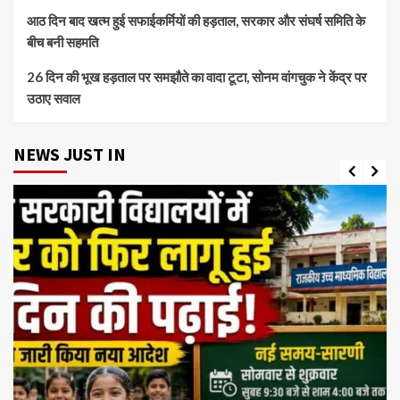
आठ दिन बाद खत्म हुई सफाईकर्मियों की हड़ताल, सरकार और संघर्ष समिति के
बीच बनी सहमति
26 दिन की भूख हड़ताल पर समझौते का वादा टूटा, सोनम वांगचुक ने केंद्र पर
उठाए सवाल
NEWS JUST IN