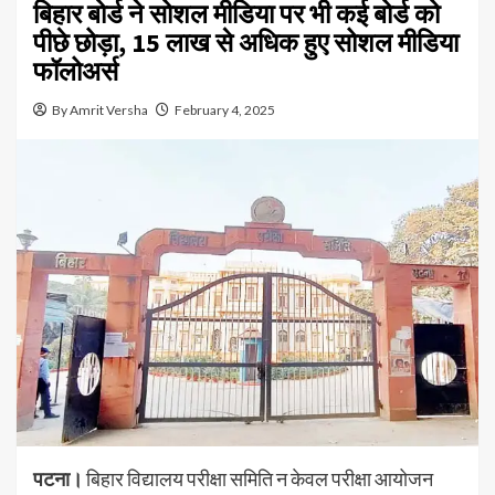
बिहार बोर्ड ने सोशल मीडिया पर भी कई बोर्ड को
पीछे छोड़ा, 15 लाख से अधिक हुए सोशल मीडिया
फॉलोअर्स
By Amrit Versha
February 4, 2025
पटना।
बिहार विद्यालय परीक्षा समिति न केवल परीक्षा आयोजन