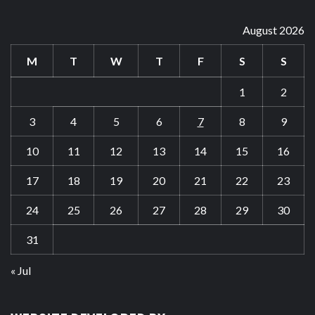
August 2026
M
T
W
T
F
S
S
1
2
3
4
5
6
7
8
9
10
11
12
13
14
15
16
17
18
19
20
21
22
23
24
25
26
27
28
29
30
31
« Jul