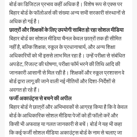
बोर्ड का डिजिटल प्रभाव कहीं अधिक है। विशेष रूप से एक्स पर
बिहार बोर्ड के फॉलोअर्स की संख्या अन्य सभी सरकारी संस्थानों से
अधिक हो गई है।
छात्रों और शिक्षकों के लिए उपयोगी साबित हो रहा सोशल मीडिया
बिहार बोर्ड का सोशल मीडिया चैनल केवल छात्रों तक ही सीमित
नहीं है, बल्कि शिक्षक, स्कूल के प्रधानाचार्य, और अन्य शिक्षा
अधिकारियों को भी इससे लाभ मिल रहा है। उन्हें परीक्षा से संबंधित
अपडेट, रिजल्ट की घोषणा, परीक्षा फॉर्म भरने की तिथि आदि की
जानकारी आसानी से मिल रही है। शिक्षकों और स्कूल प्रशासन वे
बोर्ड द्वारा लागू की जाने वाली नई नीतियों और दिशा-निर्देशों से
अवगत हो रहे हैं।
फर्जी अकाउंट्स से बचने की अपील
बिहार बोर्ड ने छात्रों और अभिभावकों से आग्रह किया है कि वे केवल
बोर्ड के आधिकारिक सोशल मीडिया पेजों को ही फॉलो करें और
किसी भी अफवाह या गलत जानकारी से बचें। बोर्ड ने यह भी कहा
कि कई फर्जी सोशल मीडिया अकाउंट्स बोर्ड के नाम से चलाए जा