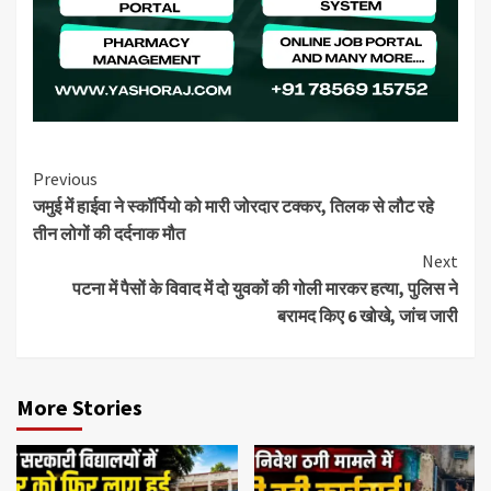
Continue
Previous
जमुई में हाईवा ने स्कॉर्पियो को मारी जोरदार टक्कर, तिलक से लौट रहे
Reading
तीन लोगों की दर्दनाक मौत
Next
पटना में पैसों के विवाद में दो युवकों की गोली मारकर हत्या, पुलिस ने
बरामद किए 6 खोखे, जांच जारी
More Stories