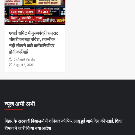
current issue
Patna
बिहार
राजनीति
राज्य
एआई समिट में मुख्यमंत्री सम्राट
चौधरी का बड़ा संदेश, तकनीक
नहीं सीखने वाले कर्मचारियों पर
होगी कार्रवाई
By Amrit Versha
August 6, 2026
न्यूज अभी अभी
बिहार के सरकारी विद्यालयों में शनिवार को फिर लागू हुई आधे दिन की पढ़ाई, शिक्षा
विभाग ने जारी किया नया आदेश