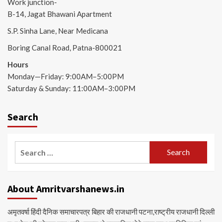
Work junction-
B-14, Jagat Bhawani Apartment
S.P. Sinha Lane, Near Medicana
Boring Canal Road, Patna-800021
Hours
Monday—Friday: 9:00AM–5:00PM
Saturday & Sunday: 11:00AM–3:00PM
Search
Search
for:
About Amritvarshanews.in
अमृतवर्षा हिंदी दैनिक समाचारपत्र बिहार की राजधानी पटना,राष्ट्रीय राजधानी दिल्ली