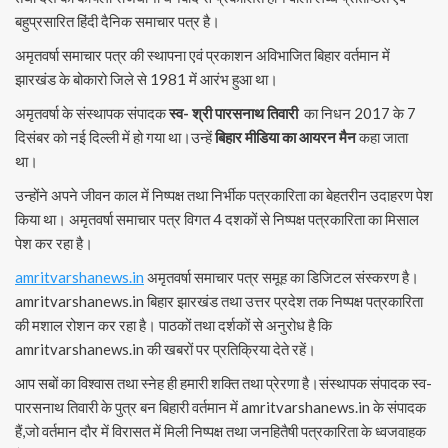
बहुप्रसारित हिंदी दैनिक समाचार पत्र है।
अमृतवर्षा समाचार पत्र की स्थापना एवं प्रकाशन अविभाजित बिहार वर्तमान में
झारखंड के बोकारो जिले से 1981 में आरंभ हुआ था।
अमृतवर्षा के संस्थापक संपादक
स्व- श्री पारसनाथ तिवारी
का निधन 2017 के 7
दिसंबर को नई दिल्ली में हो गया था।उन्हें
बिहार मीडिया का आयरन मैन
कहा जाता
था।
उन्होंने अपने जीवन काल में निष्पक्ष तथा निर्भीक पत्रकारिता का बेहतरीन उदाहरण पेश
किया था। अमृतवर्षा समाचार पत्र विगत 4 दशकों से निष्पक्ष पत्रकारिता का मिसाल
पेश कर रहा है।
amritvarshanews.in
अमृतवर्षा समाचार पत्र समूह का डिजिटल संस्करण है।
amritvarshanews.in बिहार झारखंड तथा उत्तर प्रदेश तक निष्पक्ष पत्रकारिता
की मशाल रोशन कर रहा है। पाठकों तथा दर्शकों से अनुरोध है कि
amritvarshanews.in की खबरों पर प्रतिक्रिया देते रहें।
आप सबों का विश्वास तथा स्नेह ही हमारी शक्ति तथा प्रेरणा है।संस्थापक संपादक स्व-
पारसनाथ तिवारी के पुत्र बन बिहारी वर्तमान में amritvarshanews.in के संपादक
हैं,जो वर्तमान दौर में विरासत में मिली निष्पक्ष तथा जनहितैषी पत्रकारिता के ध्वजवाहक