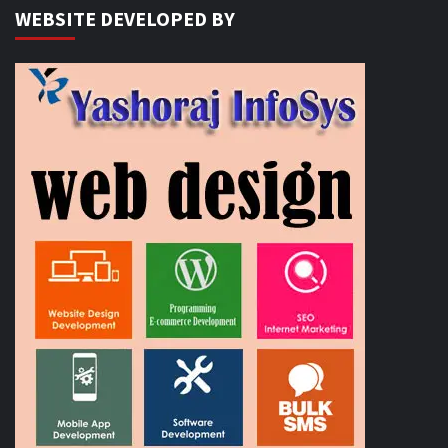
WEBSITE DEVELOPED BY