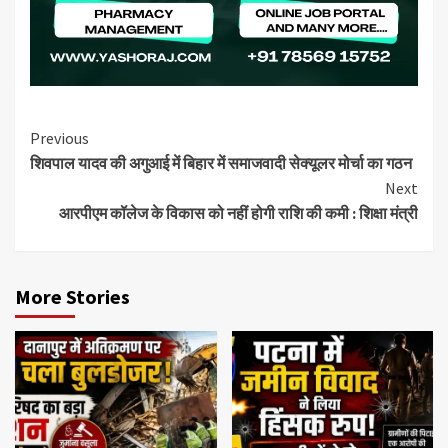
Continue
Previous
शिवपाल यादव की अगुआई में बिहार में समाजवादी सेक्यूलर मोर्चा का गठन
Reading
Next
आरपीएम कॉलेज के विकास को नहीं होगी राशि की कमी : शिक्षा मंत्री
More Stories