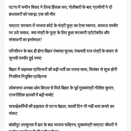
पटना में जमीन विवाद ने लिया हिंसक रूप, गोलीबारी के बाद ग्रामीणों ने दो
हमलावरों को पकड़ा, एक की मौत
सम्राट सरकार में भाजपा कोटे के मंत्री पुत्र का ऐसा स्वागत.. वायरल तस्वीर
पर उठे सवाल.. क्या मंत्री के पुत्र के लिए हुआ सरकारी प्रोटोकॉल और
संसाधनों का इस्तेमाल?
परिसीमन के बाद ही होगा बिहार पंचायत चुनाव, पंचायती राज मंत्री के बयान से
चुनावी तस्वीर हुई स्पष्ट
बिहार में सहायक प्रोफेसरों की बड़ी भर्ती का रास्ता साफ, सितंबर से शुरू होगी
नियमित नियुक्ति प्रक्रिया
लोकसभा अध्यक्ष ओम बिरला से मिले बिहार के पूर्व मुख्यमंत्री नीतीश कुमार,
राजनीतिक हलकों में बढ़ी चर्चाएं
सफाईकर्मियों की हड़ताल से पटना बेहाल, सातवें दिन भी नहीं थमा कचरे का
संकट
बांकीपुर उपचुनाव में हार के बाद भाजपा सक्रिय, मुख्यमंत्री सम्राट चौधरी ने