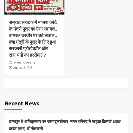
current issue
Patna
बिहार
राजनीति
राज्य
सम्राट सरकार में भाजपा कोटे
के मंत्री पुत्र का ऐसा स्वागत..
वायरल तस्वीर पर उठे सवाल..
क्या मंत्री के पुत्र के लिए हुआ
सरकारी प्रोटोकॉल और
संसाधनों का इस्तेमाल?
By Amrit Versha
August 5, 2026
Recent News
दानापुर में अतिक्रमण पर चला बुलडोजर, नगर परिषद ने सड़क किनारे अवैध
कब्जे हटाए, दी चेतावनी