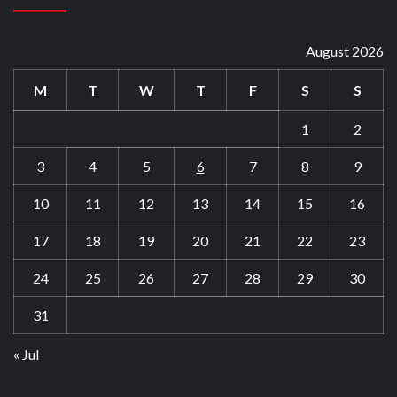
August 2026
M
T
W
T
F
S
S
1
2
3
4
5
6
7
8
9
10
11
12
13
14
15
16
17
18
19
20
21
22
23
24
25
26
27
28
29
30
31
« Jul