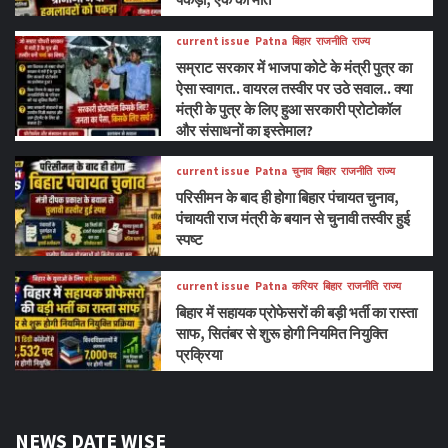
current issue
Patna
बिहार
राजनीति
राज्य
सम्राट सरकार में भाजपा कोटे के मंत्री पुत्र का
ऐसा स्वागत.. वायरल तस्वीर पर उठे सवाल.. क्या
मंत्री के पुत्र के लिए हुआ सरकारी प्रोटोकॉल
और संसाधनों का इस्तेमाल?
current issue
Patna
चुनाव
बिहार
राजनीति
राज्य
परिसीमन के बाद ही होगा बिहार पंचायत चुनाव,
पंचायती राज मंत्री के बयान से चुनावी तस्वीर हुई
स्पष्ट
current issue
Patna
करियर
बिहार
राजनीति
राज्य
बिहार में सहायक प्रोफेसरों की बड़ी भर्ती का रास्ता
साफ, सितंबर से शुरू होगी नियमित नियुक्ति
प्रक्रिया
NEWS DATE WISE