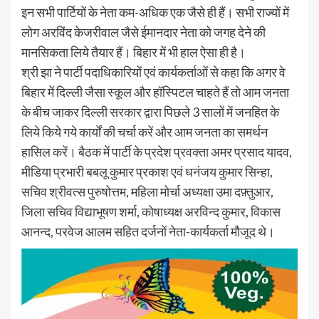
इन सभी पार्टियों के नेता कम-अधिक एक जैसे ही हैं। सभी राज्यों में
लोग अरविंद केजरीवाल जैसे ईमानदार नेता को जगह देने की
मानसिकता लिये तैयार हैं। बिहार में भी हाल ऐसा ही है।
श्री झा ने पार्टी पदाधिकारियों एवं कार्यकर्ताओं से कहा कि अगर वे
बिहार में दिल्ली जैसा स्कूल और हॉस्पिटल चाहते हैं तो आम जनता
के बीच जाकर दिल्ली सरकार द्वारा पिछले 3 सालों में जनहित के
लिये किये गये कार्यों की चर्चा करें और आम जनता का समर्थन
हासिल करें। बैठक में पार्टी के प्रदेश प्रवक्ता अमर प्रसाद यादव,
मीडिया प्रभारी बबलू कुमार प्रकाश एवं धनंजय कुमार सिन्हा,
सचिव श्रीवत्स पुरुषोत्तम, महिला मोर्चा अध्यक्षा उमा दफ़्तुआर,
जिला सचिव विद्याभूषण शर्मा, कोषाध्यक्ष अरविन्द कुमार, विकास
आनन्द, परवेज आलम सहित दर्जनों नेता-कार्यकर्ता मौजूद थे।