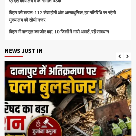
प्रदेश कार्यालय में की समीक्षा बैठक
बिहार की डायल-112 सेवा होगी और अत्याधुनिक, हर गतिविधि पर रहेगी
मुख्यालय की सीधी नजर
बिहार में मानसून का जोर बढ़ा, 10 जिलों में भारी अलर्ट, रहें सावधान
NEWS JUST IN