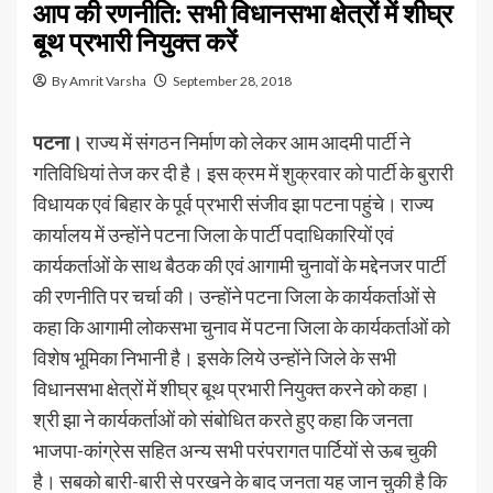
आप की रणनीति: सभी विधानसभा क्षेत्रों में शीघ्र
बूथ प्रभारी नियुक्त करें
By Amrit Varsha
September 28, 2018
पटना।
राज्य में संगठन निर्माण को लेकर आम आदमी पार्टी ने
गतिविधियां तेज कर दी है। इस क्रम में शुक्रवार को पार्टी के बुरारी
विधायक एवं बिहार के पूर्व प्रभारी संजीव झा पटना पहुंचे। राज्य
कार्यालय में उन्होंने पटना जिला के पार्टी पदाधिकारियों एवं
कार्यकर्ताओं के साथ बैठक की एवं आगामी चुनावों के मद्देनजर पार्टी
की रणनीति पर चर्चा की। उन्होंने पटना जिला के कार्यकर्ताओं से
कहा कि आगामी लोकसभा चुनाव में पटना जिला के कार्यकर्ताओं को
विशेष भूमिका निभानी है। इसके लिये उन्होंने जिले के सभी
विधानसभा क्षेत्रों में शीघ्र बूथ प्रभारी नियुक्त करने को कहा।
श्री झा ने कार्यकर्ताओं को संबोधित करते हुए कहा कि जनता
भाजपा-कांग्रेस सहित अन्य सभी परंपरागत पार्टियों से ऊब चुकी
है। सबको बारी-बारी से परखने के बाद जनता यह जान चुकी है कि