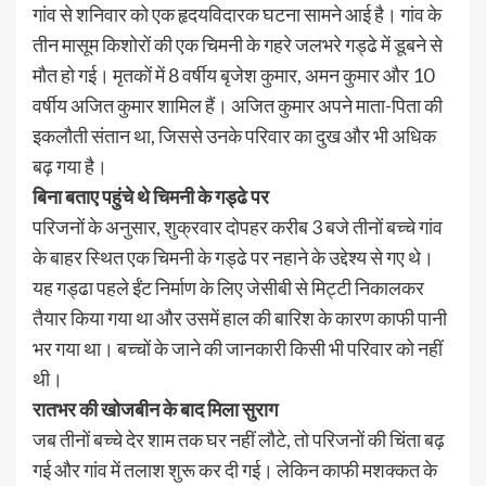
गांव से शनिवार को एक हृदयविदारक घटना सामने आई है। गांव के
तीन मासूम किशोरों की एक चिमनी के गहरे जलभरे गड्ढे में डूबने से
मौत हो गई। मृतकों में 8 वर्षीय बृजेश कुमार, अमन कुमार और 10
वर्षीय अजित कुमार शामिल हैं। अजित कुमार अपने माता-पिता की
इकलौती संतान था, जिससे उनके परिवार का दुख और भी अधिक
बढ़ गया है।
बिना बताए पहुंचे थे चिमनी के गड्ढे पर
परिजनों के अनुसार, शुक्रवार दोपहर करीब 3 बजे तीनों बच्चे गांव
के बाहर स्थित एक चिमनी के गड्ढे पर नहाने के उद्देश्य से गए थे।
यह गड्ढा पहले ईंट निर्माण के लिए जेसीबी से मिट्टी निकालकर
तैयार किया गया था और उसमें हाल की बारिश के कारण काफी पानी
भर गया था। बच्चों के जाने की जानकारी किसी भी परिवार को नहीं
थी।
रातभर की खोजबीन के बाद मिला सुराग
जब तीनों बच्चे देर शाम तक घर नहीं लौटे, तो परिजनों की चिंता बढ़
गई और गांव में तलाश शुरू कर दी गई। लेकिन काफी मशक्कत के