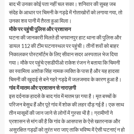
बाद भी उनका कोई पता नहीं चल सका। शनिवार की सुबह जब
संदेह के आधार पर चिमनी के गड्ढे में गोताखोरों को लगाया गया, तो
उनका शव पानी में तैरता हुआ मिला।
मौके पर पहुंची पुलिस और प्रशासन
घटना की जानकारी मिलते ही भगवानपुर हाट थाना की पुलिस और
डायल 112 की टीम घटनास्थल पर पहुंची। तीनों शवों को बाहर
निकालकर पोस्टमॉर्टम के लिए सीवान सदर अस्पताल भेज दिया
गया। मौके पर पहुंचे एसडीपीओ राकेश रंजन ने बताया कि चिमनी
का स्वामित्व अशोक सिंह नामक व्यक्ति के पास है और यह हादसा
चिमनी की खुदाई से बने गहरे गड्ढे में जलजमाव के कारण हुआ है।
गांव में मातम और प्रशासन से नाराज़गी
इस दर्दनाक हादसे के बाद गांव में मातम छा गया है। मृत बच्चों के
परिजन बेसुध हैं और पूरे गांव में शोक की लहर दौड़ गई है। एक साथ
तीन मासूमों की जान जाने से लोगों में गुस्सा भी है। ग्रामीणों ने
प्रशासन से मांग की है कि गांव के आसपास के ऐसे खतरनाक और
असुरक्षित गड्ढों को तुरंत भरा जाए ताकि भविष्य में ऐसी घटनाएं न हो