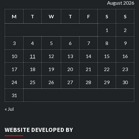
August 2026
M
T
W
T
F
S
S
1
2
3
4
5
6
7
8
9
10
11
12
13
14
15
16
17
18
19
20
21
22
23
24
25
26
27
28
29
30
31
« Jul
WEBSITE DEVELOPED BY