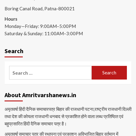
Boring Canal Road, Patna-800021
Hours
Monday—Friday: 9:00AM–5:00PM
Saturday & Sunday: 11:00AM–3:00PM
Search
Search
for:
About Amritvarshanews.in
अमृतवर्षा हिंदी दैनिक समाचारपत्र बिहार की राजधानी पटना,राष्ट्रीय राजधानी दिल्ली
तथा देश की कोयला राजधानी धनबाद से प्रकाशित होने वाला लब्ध प्रतिष्ठित एवं
बहुप्रसारित हिंदी दैनिक समाचार पत्र है।
अमृतवर्षा समाचार पत्र की स्थापना एवं प्रकाशन अविभाजित बिहार वर्तमान में