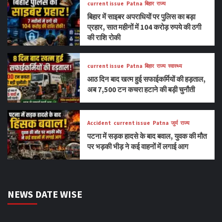
current issue
Patna
बिहार
राज्य
बिहार में साइबर अपराधियों पर पुलिस का बड़ा
प्रहार, सात महीनों में 104 करोड़ रुपये की ठगी
की राशि रोकी
current issue
Patna
बिहार
राज्य
स्वास्थ्य
आठ दिन बाद खत्म हुई सफाईकर्मियों की हड़ताल,
अब 7,500 टन कचरा हटाने की बड़ी चुनौती
Accident
current issue
Patna
जुर्म
राज्य
पटना में सड़क हादसे के बाद बवाल, युवक की मौत
पर भड़की भीड़ ने कई वाहनों में लगाई आग
NEWS DATE WISE