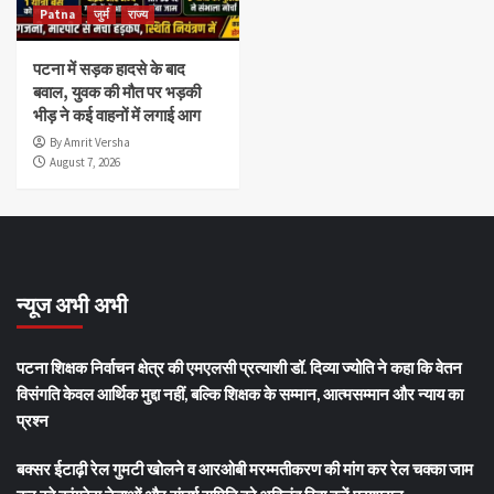
Patna
जुर्म
राज्य
पटना में सड़क हादसे के बाद
बवाल, युवक की मौत पर भड़की
भीड़ ने कई वाहनों में लगाई आग
By Amrit Versha
August 7, 2026
न्यूज अभी अभी
पटना शिक्षक निर्वाचन क्षेत्र की एमएलसी प्रत्याशी डॉ. दिव्या ज्योति ने कहा कि वेतन
विसंगति केवल आर्थिक मुद्दा नहीं, बल्कि शिक्षक के सम्मान, आत्मसम्मान और न्याय का
प्रश्न
बक्सर ईटाढ़ी रेल गुमटी खोलने व आरओबी मरम्मतीकरण की मांग कर रेल चक्का जाम