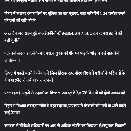
कर रहे कांग्रेस नेताओं और संघर्ष समिति को अविलंब रिहा करें प्रशासन
बिहार में साइबर अपराधियों पर पुलिस का बड़ा प्रहार, सात महीनों में 104 करोड़ रुपये
की ठगी की राशि रोकी
आठ दिन बाद खत्म हुई सफाईकर्मियों की हड़ताल, अब 7,500 टन कचरा हटाने की
बड़ी चुनौती
पटना में सड़क हादसे के बाद बवाल, युवक की मौत पर भड़की भीड़ ने कई वाहनों में
लगाई आग
लिफ्ट में पहले चढ़ने के विवाद ने लिया हिंसक रूप, पीएमसीएच में मरीजों के परिजनों के
बीच मारपीट से मची अफरा-तफरी
पटना हवाई अड्डे से उड़ानों का विस्तार, अब प्रतिदिन 78 विमानों की होगी आवाजाही
बिहार में शिक्षक तबादला नीति में बड़ा बदलाव, सरकार ने शिक्षकों की मांगों के आगे बदले
कई फैसले
सहरसा में डीपीओ अधिकारी पर आय से अधिक संपत्ति का शिकंजा, ईओयू चार ठिकानों