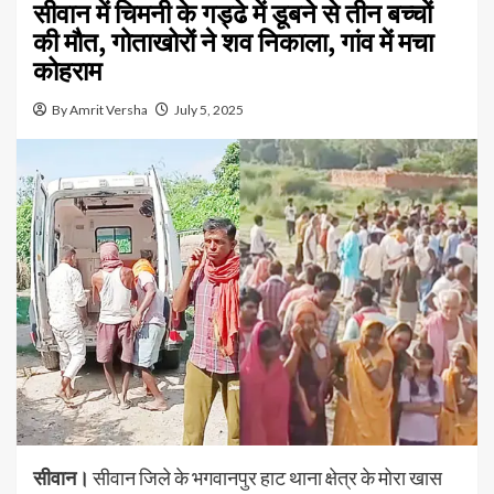
सीवान में चिमनी के गड्ढे में डूबने से तीन बच्चों
की मौत, गोताखोरों ने शव निकाला, गांव में मचा
कोहराम
By Amrit Versha
July 5, 2025
सीवान।
सीवान जिले के भगवानपुर हाट थाना क्षेत्र के मोरा खास