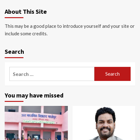
About This Site
This may be a good place to introduce yourself and your site or
include some credits.
Search
Search
for:
You may have missed