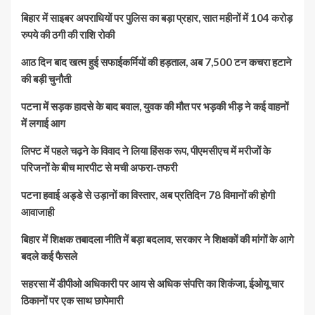
बिहार में साइबर अपराधियों पर पुलिस का बड़ा प्रहार, सात महीनों में 104 करोड़
रुपये की ठगी की राशि रोकी
आठ दिन बाद खत्म हुई सफाईकर्मियों की हड़ताल, अब 7,500 टन कचरा हटाने
की बड़ी चुनौती
पटना में सड़क हादसे के बाद बवाल, युवक की मौत पर भड़की भीड़ ने कई वाहनों
में लगाई आग
लिफ्ट में पहले चढ़ने के विवाद ने लिया हिंसक रूप, पीएमसीएच में मरीजों के
परिजनों के बीच मारपीट से मची अफरा-तफरी
पटना हवाई अड्डे से उड़ानों का विस्तार, अब प्रतिदिन 78 विमानों की होगी
आवाजाही
बिहार में शिक्षक तबादला नीति में बड़ा बदलाव, सरकार ने शिक्षकों की मांगों के आगे
बदले कई फैसले
सहरसा में डीपीओ अधिकारी पर आय से अधिक संपत्ति का शिकंजा, ईओयू चार
ठिकानों पर एक साथ छापेमारी