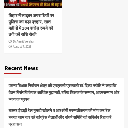
बिहार
राज्य
बिहार में साइबर अपराधियों पर
पुलिस का बड़ा प्रहार, सात
महीनों में 104 करोड़ रुपये की
ठगी की राशि रोकी
By Amrit Versha
August 7, 2026
Recent News
पटना शिक्षक निर्वाचन क्षेत्र की एमएलसी प्रत्याशी डॉ. दिव्या ज्योति ने कहा कि
वेतन विसंगति केवल आर्थिक मुद्दा नहीं, बल्कि शिक्षक के सम्मान, आत्मसम्मान और
न्याय का प्रश्न
बक्सर ईटाढ़ी रेल गुमटी खोलने व आरओबी मरम्मतीकरण की मांग कर रेल
चक्का जाम कर रहे कांग्रेस नेताओं और संघर्ष समिति को अविलंब रिहा करें
प्रशासन