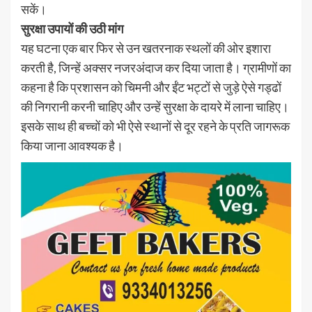
सकें।
सुरक्षा उपायों की उठी मांग
यह घटना एक बार फिर से उन खतरनाक स्थलों की ओर इशारा
करती है, जिन्हें अक्सर नजरअंदाज कर दिया जाता है। ग्रामीणों का
कहना है कि प्रशासन को चिमनी और ईंट भट्टों से जुड़े ऐसे गड्ढों
की निगरानी करनी चाहिए और उन्हें सुरक्षा के दायरे में लाना चाहिए।
इसके साथ ही बच्चों को भी ऐसे स्थानों से दूर रहने के प्रति जागरूक
किया जाना आवश्यक है।