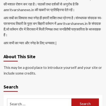
की मशाल रोशन कर रहा है। पाठकों तथा दर्शकों से अनुरोध है कि
amritvarshanews.in की खबरों पर प्रतिक्रिया देते रहें।
आप सबों का विश्वास तथा स्नेह ही हमारी शक्ति तथा प्रेरणा है।संस्थापक संपादक स्व-
पारसनाथ तिवारी के पुत्र बन बिहारी वर्तमान में amritvarshanews.in के संपादक
हैं,जो वर्तमान दौर में विरासत में मिली निष्पक्ष तथा जनहितैषी पत्रकारिता के ध्वजवाहक
हैं।
आप सभी का प्यार और स्नेह के लिए धन्यवाद |
About This Site
This may be a good place to introduce yourself and your site or
include some credits.
Search
Search