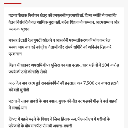
पटना शिक्षक निर्वाचन क्षेत्र की एमएलसी प्रत्याशी डॉ. दिव्या ज्योति ने कहा कि
वेतन विसंगति केवल आर्थिक मुद्दा नहीं, बल्कि शिक्षक के सम्मान, आत्मसम्मान और
न्याय का प्रश्न
बक्सर ईटाढ़ी रेल गुमटी खोलने व आरओबी मरम्मतीकरण की मांग कर रेल
चक्का जाम कर रहे कांग्रेस नेताओं और संघर्ष समिति को अविलंब रिहा करें
प्रशासन
बिहार में साइबर अपराधियों पर पुलिस का बड़ा प्रहार, सात महीनों में 104 करोड़
रुपये की ठगी की राशि रोकी
आठ दिन बाद खत्म हुई सफाईकर्मियों की हड़ताल, अब 7,500 टन कचरा हटाने
की बड़ी चुनौती
पटना में सड़क हादसे के बाद बवाल, युवक की मौत पर भड़की भीड़ ने कई वाहनों
में लगाई आग
लिफ्ट में पहले चढ़ने के विवाद ने लिया हिंसक रूप, पीएमसीएच में मरीजों के
परिजनों के बीच मारपीट से मची अफरा-तफरी