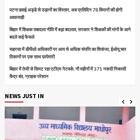
पटना हवाई अड्डे से उड़ानों का विस्तार, अब प्रतिदिन 78 विमानों की होगी
आवाजाही
बिहार में शिक्षक तबादला नीति में बड़ा बदलाव, सरकार ने शिक्षकों की मांगों के आगे
बदले कई फैसले
सहरसा में डीपीओ अधिकारी पर आय से अधिक संपत्ति का शिकंजा, ईओयू चार
ठिकानों पर एक साथ छापेमारी
बिहार में तेजी से सिमट रहा एटीएम नेटवर्क, नौ महीनों में 371 नकदी निकासी
केंद्र बंद, ग्राहक परेशान
NEWS JUST IN