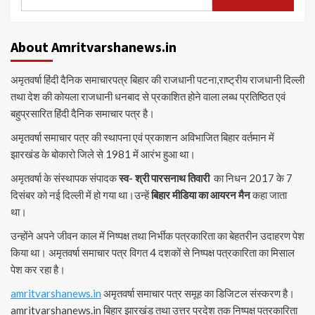
for:
About Amritvarshanews.in
अमृतवर्षा हिंदी दैनिक समाचारपत्र बिहार की राजधानी पटना,राष्ट्रीय राजधानी दिल्ली
तथा देश की कोयला राजधानी धनबाद से प्रकाशित होने वाला लब्ध प्रतिष्ठित एवं
बहुप्रसारित हिंदी दैनिक समाचार पत्र है।
अमृतवर्षा समाचार पत्र की स्थापना एवं प्रकाशन अविभाजित बिहार वर्तमान में
झारखंड के बोकारो जिले से 1981 में आरंभ हुआ था।
अमृतवर्षा के संस्थापक संपादक
स्व- श्री पारसनाथ तिवारी
का निधन 2017 के 7
दिसंबर को नई दिल्ली में हो गया था।उन्हें
बिहार मीडिया का आयरन मैन
कहा जाता
था।
उन्होंने अपने जीवन काल में निष्पक्ष तथा निर्भीक पत्रकारिता का बेहतरीन उदाहरण पेश
किया था। अमृतवर्षा समाचार पत्र विगत 4 दशकों से निष्पक्ष पत्रकारिता का मिसाल
पेश कर रहा है।
amritvarshanews.in
अमृतवर्षा समाचार पत्र समूह का डिजिटल संस्करण है।
amritvarshanews.in बिहार झारखंड तथा उत्तर प्रदेश तक निष्पक्ष पत्रकारिता