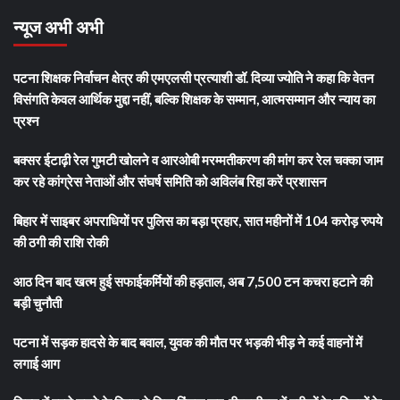
न्यूज अभी अभी
पटना शिक्षक निर्वाचन क्षेत्र की एमएलसी प्रत्याशी डॉ. दिव्या ज्योति ने कहा कि वेतन
विसंगति केवल आर्थिक मुद्दा नहीं, बल्कि शिक्षक के सम्मान, आत्मसम्मान और न्याय का
प्रश्न
बक्सर ईटाढ़ी रेल गुमटी खोलने व आरओबी मरम्मतीकरण की मांग कर रेल चक्का जाम
कर रहे कांग्रेस नेताओं और संघर्ष समिति को अविलंब रिहा करें प्रशासन
बिहार में साइबर अपराधियों पर पुलिस का बड़ा प्रहार, सात महीनों में 104 करोड़ रुपये
की ठगी की राशि रोकी
आठ दिन बाद खत्म हुई सफाईकर्मियों की हड़ताल, अब 7,500 टन कचरा हटाने की
बड़ी चुनौती
पटना में सड़क हादसे के बाद बवाल, युवक की मौत पर भड़की भीड़ ने कई वाहनों में
लगाई आग