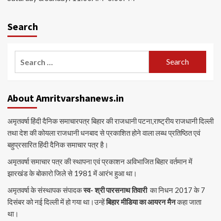
Search
Search
for:
About Amritvarshanews.in
अमृतवर्षा हिंदी दैनिक समाचारपत्र बिहार की राजधानी पटना,राष्ट्रीय राजधानी दिल्ली
तथा देश की कोयला राजधानी धनबाद से प्रकाशित होने वाला लब्ध प्रतिष्ठित एवं
बहुप्रसारित हिंदी दैनिक समाचार पत्र है।
अमृतवर्षा समाचार पत्र की स्थापना एवं प्रकाशन अविभाजित बिहार वर्तमान में
झारखंड के बोकारो जिले से 1981 में आरंभ हुआ था।
अमृतवर्षा के संस्थापक संपादक
स्व- श्री पारसनाथ तिवारी
का निधन 2017 के 7
दिसंबर को नई दिल्ली में हो गया था।उन्हें
बिहार मीडिया का आयरन मैन
कहा जाता
था।