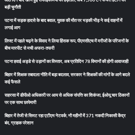
बड़ी चुनौती
पटना में सड़क हादसे के बाद बवाल, युवक की मौत पर भड़की भीड़ ने कई वाहनों में
लगाई आग
लिफ्ट में पहले चढ़ने के विवाद ने लिया हिंसक रूप, पीएमसीएच में मरीजों के परिजनों के
बीच मारपीट से मची अफरा-तफरी
पटना हवाई अड्डे से उड़ानों का विस्तार, अब प्रतिदिन 78 विमानों की होगी आवाजाही
बिहार में शिक्षक तबादला नीति में बड़ा बदलाव, सरकार ने शिक्षकों की मांगों के आगे बदले
कई फैसले
सहरसा में डीपीओ अधिकारी पर आय से अधिक संपत्ति का शिकंजा, ईओयू चार ठिकानों
पर एक साथ छापेमारी
बिहार में तेजी से सिमट रहा एटीएम नेटवर्क, नौ महीनों में 371 नकदी निकासी केंद्र
बंद, ग्राहक परेशान