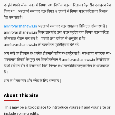
उन्होंने अपने जीवन काल में निष्पक्ष तथा निर्भीक पत्रकारिता का बेहतरीन उदाहरण पेश
किया था। अमृतवर्षा समाचार पत्र विगत 4 दशकों से निष्पक्ष पत्रकारिता का मिसाल
पेश कर रहा है।
amritvarshanews.in
अमृतवर्षा समाचार पत्र समूह का डिजिटल संस्करण है।
amritvarshanews.in बिहार झारखंड तथा उत्तर प्रदेश तक निष्पक्ष पत्रकारिता
की मशाल रोशन कर रहा है। पाठकों तथा दर्शकों से अनुरोध है कि
amritvarshanews.in की खबरों पर प्रतिक्रिया देते रहें।
आप सबों का विश्वास तथा स्नेह ही हमारी शक्ति तथा प्रेरणा है।संस्थापक संपादक स्व-
पारसनाथ तिवारी के पुत्र बन बिहारी वर्तमान में amritvarshanews.in के संपादक
हैं,जो वर्तमान दौर में विरासत में मिली निष्पक्ष तथा जनहितैषी पत्रकारिता के ध्वजवाहक
हैं।
आप सभी का प्यार और स्नेह के लिए धन्यवाद |
About This Site
This may be a good place to introduce yourself and your site or
include some credits.