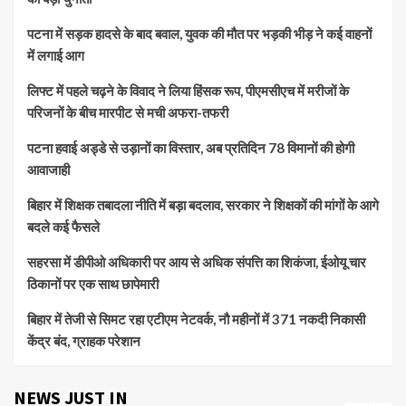
पटना में सड़क हादसे के बाद बवाल, युवक की मौत पर भड़की भीड़ ने कई वाहनों
में लगाई आग
लिफ्ट में पहले चढ़ने के विवाद ने लिया हिंसक रूप, पीएमसीएच में मरीजों के
परिजनों के बीच मारपीट से मची अफरा-तफरी
पटना हवाई अड्डे से उड़ानों का विस्तार, अब प्रतिदिन 78 विमानों की होगी
आवाजाही
बिहार में शिक्षक तबादला नीति में बड़ा बदलाव, सरकार ने शिक्षकों की मांगों के आगे
बदले कई फैसले
सहरसा में डीपीओ अधिकारी पर आय से अधिक संपत्ति का शिकंजा, ईओयू चार
ठिकानों पर एक साथ छापेमारी
बिहार में तेजी से सिमट रहा एटीएम नेटवर्क, नौ महीनों में 371 नकदी निकासी
केंद्र बंद, ग्राहक परेशान
NEWS JUST IN