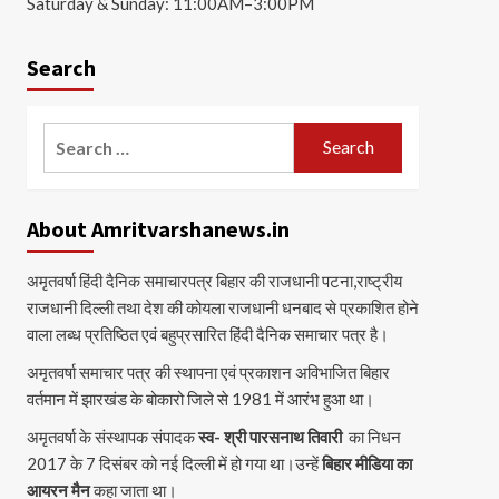
Saturday & Sunday: 11:00AM–3:00PM
Search
Search
for:
About Amritvarshanews.in
अमृतवर्षा हिंदी दैनिक समाचारपत्र बिहार की राजधानी पटना,राष्ट्रीय
राजधानी दिल्ली तथा देश की कोयला राजधानी धनबाद से प्रकाशित होने
वाला लब्ध प्रतिष्ठित एवं बहुप्रसारित हिंदी दैनिक समाचार पत्र है।
अमृतवर्षा समाचार पत्र की स्थापना एवं प्रकाशन अविभाजित बिहार
वर्तमान में झारखंड के बोकारो जिले से 1981 में आरंभ हुआ था।
अमृतवर्षा के संस्थापक संपादक
स्व- श्री पारसनाथ तिवारी
का निधन
2017 के 7 दिसंबर को नई दिल्ली में हो गया था।उन्हें
बिहार मीडिया का
आयरन मैन
कहा जाता था।