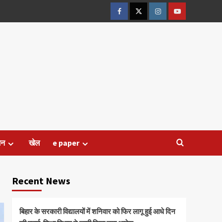
Facebook
Twitter
Instagram
Youtube
जन
खेल
e paper
Recent News
बिहार के सरकारी विद्यालयों में शनिवार को फिर लागू हुई आधे दिन