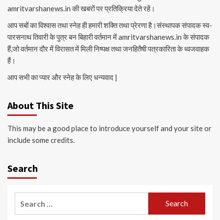
amritvarshanews.in की खबरों पर प्रतिक्रिया देते रहें।
आप सबों का विश्वास तथा स्नेह ही हमारी शक्ति तथा प्रेरणा है।संस्थापक संपादक स्व-
पारसनाथ तिवारी के पुत्र बन बिहारी वर्तमान में amritvarshanews.in के संपादक
हैं,जो वर्तमान दौर में विरासत में मिली निष्पक्ष तथा जनहितैषी पत्रकारिता के ध्वजवाहक
हैं।
आप सभी का प्यार और स्नेह के लिए धन्यवाद |
About This Site
This may be a good place to introduce yourself and your site or
include some credits.
Search
Search
for: