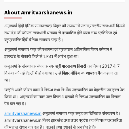
About Amritvarshanews.in
अमृतवर्षा हिंदी दैनिक समाचारपत्र बिहार की राजधानी पटना,राष्ट्रीय राजधानी दिल्ली
तथा देश की कोयला राजधानी धनबाद से प्रकाशित होने वाला लब्ध प्रतिष्ठित एवं
बहुप्रसारित हिंदी दैनिक समाचार पत्र है।
अमृतवर्षा समाचार पत्र की स्थापना एवं प्रकाशन अविभाजित बिहार वर्तमान में
झारखंड के बोकारो जिले से 1981 में आरंभ हुआ था।
अमृतवर्षा के संस्थापक संपादक
स्व- श्री पारसनाथ तिवारी
का निधन 2017 के 7
दिसंबर को नई दिल्ली में हो गया था।उन्हें
बिहार मीडिया का आयरन मैन
कहा जाता
था।
उन्होंने अपने जीवन काल में निष्पक्ष तथा निर्भीक पत्रकारिता का बेहतरीन उदाहरण पेश
किया था। अमृतवर्षा समाचार पत्र विगत 4 दशकों से निष्पक्ष पत्रकारिता का मिसाल
पेश कर रहा है।
amritvarshanews.in
अमृतवर्षा समाचार पत्र समूह का डिजिटल संस्करण है।
amritvarshanews.in बिहार झारखंड तथा उत्तर प्रदेश तक निष्पक्ष पत्रकारिता
की मशाल रोशन कर रहा है। पाठकों तथा दर्शकों से अनुरोध है कि