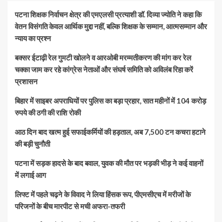
पटना शिक्षक निर्वाचन क्षेत्र की एमएलसी प्रत्याशी डॉ. दिव्या ज्योति ने कहा कि
वेतन विसंगति केवल आर्थिक मुद्दा नहीं, बल्कि शिक्षक के सम्मान, आत्मसम्मान और
न्याय का प्रश्न
बक्सर ईटाढ़ी रेल गुमटी खोलने व आरओबी मरम्मतीकरण की मांग कर रेल
चक्का जाम कर रहे कांग्रेस नेताओं और संघर्ष समिति को अविलंब रिहा करें
प्रशासन
बिहार में साइबर अपराधियों पर पुलिस का बड़ा प्रहार, सात महीनों में 104 करोड़
रुपये की ठगी की राशि रोकी
आठ दिन बाद खत्म हुई सफाईकर्मियों की हड़ताल, अब 7,500 टन कचरा हटाने
की बड़ी चुनौती
पटना में सड़क हादसे के बाद बवाल, युवक की मौत पर भड़की भीड़ ने कई वाहनों
में लगाई आग
लिफ्ट में पहले चढ़ने के विवाद ने लिया हिंसक रूप, पीएमसीएच में मरीजों के
परिजनों के बीच मारपीट से मची अफरा-तफरी