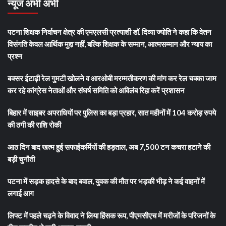
न्यूज अभी अभी
पटना शिक्षक निर्वाचन क्षेत्र की एमएलसी प्रत्याशी डॉ. दिव्या ज्योति ने कहा कि वेतन
विसंगति केवल आर्थिक मुद्दा नहीं, बल्कि शिक्षक के सम्मान, आत्मसम्मान और न्याय का
प्रश्न
बक्सर ईटाढ़ी रेल गुमटी खोलने व आरओबी मरम्मतीकरण की मांग कर रेल चक्का जाम
कर रहे कांग्रेस नेताओं और संघर्ष समिति को अविलंब रिहा करें प्रशासन
बिहार में साइबर अपराधियों पर पुलिस का बड़ा प्रहार, सात महीनों में 104 करोड़ रुपये
की ठगी की राशि रोकी
आठ दिन बाद खत्म हुई सफाईकर्मियों की हड़ताल, अब 7,500 टन कचरा हटाने की
बड़ी चुनौती
पटना में सड़क हादसे के बाद बवाल, युवक की मौत पर भड़की भीड़ ने कई वाहनों में
लगाई आग
लिफ्ट में पहले चढ़ने के विवाद ने लिया हिंसक रूप, पीएमसीएच में मरीजों के परिजनों के