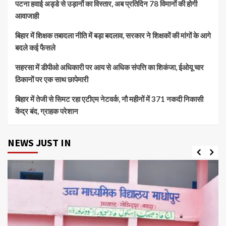
पटना हवाई अड्डे से उड़ानों का विस्तार, अब प्रतिदिन 78 विमानों की होगी
आवाजाही
बिहार में शिक्षक तबादला नीति में बड़ा बदलाव, सरकार ने शिक्षकों की मांगों के आगे
बदले कई फैसले
सहरसा में डीपीओ अधिकारी पर आय से अधिक संपत्ति का शिकंजा, ईओयू चार
ठिकानों पर एक साथ छापेमारी
बिहार में तेजी से सिमट रहा एटीएम नेटवर्क, नौ महीनों में 371 नकदी निकासी
केंद्र बंद, ग्राहक परेशान
NEWS JUST IN