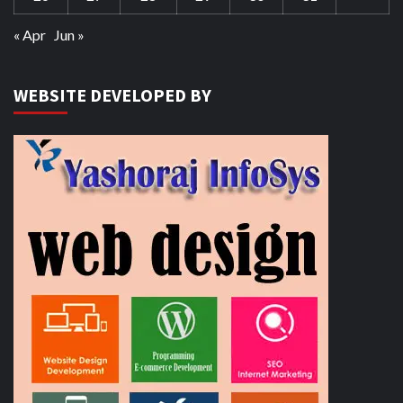
« Apr
Jun »
WEBSITE DEVELOPED BY