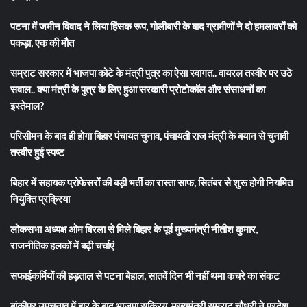
पटना में जमीन विवाद ने लिया हिंसक रूप, गोलीबारी के बाद ग्रामीणों ने दो हमलावरों को
पकड़ा, एक की मौत
सम्राट सरकार में भाजपा कोटे के मंत्री पुत्र का ऐसा स्वागत.. वायरल तस्वीर पर उठे
सवाल.. क्या मंत्री के पुत्र के लिए हुआ सरकारी प्रोटोकॉल और संसाधनों का
इस्तेमाल?
परिसीमन के बाद ही होगा बिहार पंचायत चुनाव, पंचायती राज मंत्री के बयान से चुनावी
तस्वीर हुई स्पष्ट
बिहार में सहायक प्रोफेसरों की बड़ी भर्ती का रास्ता साफ, सितंबर से शुरू होगी नियमित
नियुक्ति प्रक्रिया
लोकसभा अध्यक्ष ओम बिरला से मिले बिहार के पूर्व मुख्यमंत्री नीतीश कुमार,
राजनीतिक हलकों में बढ़ी चर्चाएं
सफाईकर्मियों की हड़ताल से पटना बेहाल, सातवें दिन भी नहीं थमा कचरे का संकट
बांकीपुर उपचुनाव में हार के बाद भाजपा सक्रिय, मुख्यमंत्री सम्राट चौधरी ने प्रदेश