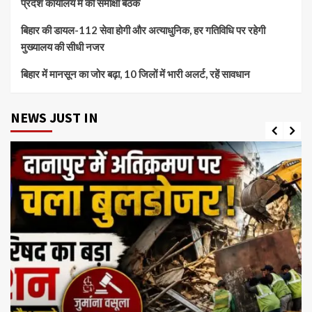
प्रदेश कार्यालय में की समीक्षा बैठक
बिहार की डायल-112 सेवा होगी और अत्याधुनिक, हर गतिविधि पर रहेगी
मुख्यालय की सीधी नजर
बिहार में मानसून का जोर बढ़ा, 10 जिलों में भारी अलर्ट, रहें सावधान
NEWS JUST IN