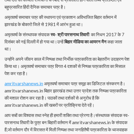
बहुप्रसारित हिंदी दैनिक समाचार पत्र है।
अमृतवर्षा समाचार पत्र की स्थापना एवं प्रकाशन अविभाजित बिहार वर्तमान में
झारखंड के बोकारो जिले से 1981 में आरंभ हुआ था।
अमृतवर्षा के संस्थापक संपादक
स्व- श्री पारसनाथ तिवारी
का निधन 2017 के 7
दिसंबर को नई दिल्ली में हो गया था।उन्हें
बिहार मीडिया का आयरन मैन
कहा जाता
था।
उन्होंने अपने जीवन काल में निष्पक्ष तथा निर्भीक पत्रकारिता का बेहतरीन उदाहरण पेश
किया था। अमृतवर्षा समाचार पत्र विगत 4 दशकों से निष्पक्ष पत्रकारिता का मिसाल
पेश कर रहा है।
amritvarshanews.in
अमृतवर्षा समाचार पत्र समूह का डिजिटल संस्करण है।
amritvarshanews.in बिहार झारखंड तथा उत्तर प्रदेश तक निष्पक्ष पत्रकारिता
की मशाल रोशन कर रहा है। पाठकों तथा दर्शकों से अनुरोध है कि
amritvarshanews.in की खबरों पर प्रतिक्रिया देते रहें।
आप सबों का विश्वास तथा स्नेह ही हमारी शक्ति तथा प्रेरणा है।संस्थापक संपादक स्व-
पारसनाथ तिवारी के पुत्र बन बिहारी वर्तमान में amritvarshanews.in के संपादक
हैं,जो वर्तमान दौर में विरासत में मिली निष्पक्ष तथा जनहितैषी पत्रकारिता के ध्वजवाहक