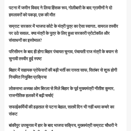
पटना में जमीन विवाद ने लिया हिंसक रूप, गोलीबारी के बाद ग्रामीणों ने दो
हमलावरों को पकड़ा, एक की मौत
सम्राट सरकार में भाजपा कोटे के मंत्री पुत्र का ऐसा स्वागत.. वायरल तस्वीर
पर उठे सवाल.. क्या मंत्री के पुत्र के लिए हुआ सरकारी प्रोटोकॉल और
संसाधनों का इस्तेमाल?
परिसीमन के बाद ही होगा बिहार पंचायत चुनाव, पंचायती राज मंत्री के बयान से
चुनावी तस्वीर हुई स्पष्ट
बिहार में सहायक प्रोफेसरों की बड़ी भर्ती का रास्ता साफ, सितंबर से शुरू होगी
नियमित नियुक्ति प्रक्रिया
लोकसभा अध्यक्ष ओम बिरला से मिले बिहार के पूर्व मुख्यमंत्री नीतीश कुमार,
राजनीतिक हलकों में बढ़ी चर्चाएं
सफाईकर्मियों की हड़ताल से पटना बेहाल, सातवें दिन भी नहीं थमा कचरे का
संकट
बांकीपुर उपचुनाव में हार के बाद भाजपा सक्रिय, मुख्यमंत्री सम्राट चौधरी ने