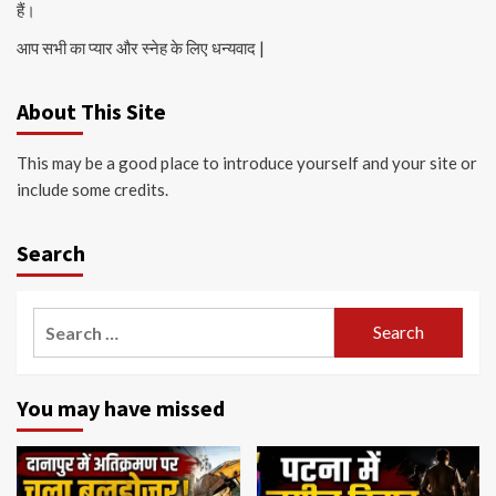
हैं।
आप सभी का प्यार और स्नेह के लिए धन्यवाद |
About This Site
This may be a good place to introduce yourself and your site or
include some credits.
Search
Search
for:
You may have missed