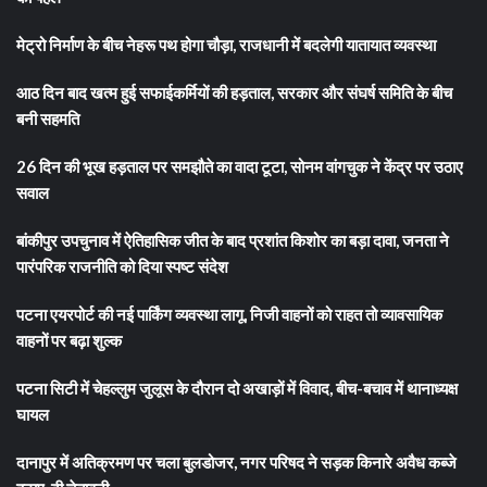
मेट्रो निर्माण के बीच नेहरू पथ होगा चौड़ा, राजधानी में बदलेगी यातायात व्यवस्था
आठ दिन बाद खत्म हुई सफाईकर्मियों की हड़ताल, सरकार और संघर्ष समिति के बीच
बनी सहमति
26 दिन की भूख हड़ताल पर समझौते का वादा टूटा, सोनम वांगचुक ने केंद्र पर उठाए
सवाल
बांकीपुर उपचुनाव में ऐतिहासिक जीत के बाद प्रशांत किशोर का बड़ा दावा, जनता ने
पारंपरिक राजनीति को दिया स्पष्ट संदेश
पटना एयरपोर्ट की नई पार्किंग व्यवस्था लागू, निजी वाहनों को राहत तो व्यावसायिक
वाहनों पर बढ़ा शुल्क
पटना सिटी में चेहल्लुम जुलूस के दौरान दो अखाड़ों में विवाद, बीच-बचाव में थानाध्यक्ष
घायल
दानापुर में अतिक्रमण पर चला बुलडोजर, नगर परिषद ने सड़क किनारे अवैध कब्जे