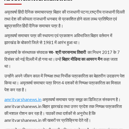
अमृतवर्षा हिंदी दैनिक समाचारपत्र बिहार की राजधानी पटना,राष्ट्रीय राजधानी दिल्ली
तथा देश की कोयला राजधानी धनबाद से प्रकाशित होने वाला लब्ध प्रतिष्ठित एवं
बहुप्रसारित हिंदी दैनिक समाचार पत्र है।
अमृतवर्षा समाचार पत्र की स्थापना एवं प्रकाशन अविभाजित बिहार वर्तमान में
झारखंड के बोकारो जिले से 1981 में आरंभ हुआ था।
अमृतवर्षा के संस्थापक संपादक
स्व- श्री पारसनाथ तिवारी
का निधन 2017 के 7
दिसंबर को नई दिल्ली में हो गया था।उन्हें
बिहार मीडिया का आयरन मैन
कहा जाता
था।
उन्होंने अपने जीवन काल में निष्पक्ष तथा निर्भीक पत्रकारिता का बेहतरीन उदाहरण पेश
किया था। अमृतवर्षा समाचार पत्र विगत 4 दशकों से निष्पक्ष पत्रकारिता का मिसाल
पेश कर रहा है।
amritvarshanews.in
अमृतवर्षा समाचार पत्र समूह का डिजिटल संस्करण है।
amritvarshanews.in बिहार झारखंड तथा उत्तर प्रदेश तक निष्पक्ष पत्रकारिता
की मशाल रोशन कर रहा है। पाठकों तथा दर्शकों से अनुरोध है कि
amritvarshanews.in की खबरों पर प्रतिक्रिया देते रहें।