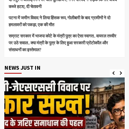
कब्जे हटाए, दी चेतावनी
पटना में जमीन विवाद ने लिया हिंसक रूप, गोलीबारी के बाद ग्रामीणों ने दो
हमलावरों को पकड़ा, एक की मौत
सम्राट सरकार में भाजपा कोटे के मंत्री पुत्र का ऐसा स्वागत.. वायरल तस्वीर
पर उठे सवाल.. क्या मंत्री के पुत्र के लिए हुआ सरकारी प्रोटोकॉल और
संसाधनों का इस्तेमाल?
NEWS JUST IN