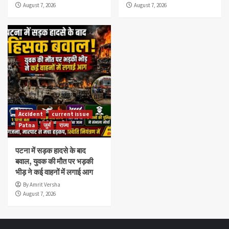
August 7, 2026
August 7, 2026
Accident
current issue
Patna
जुर्म
राज्य
पटना में सड़क हादसे के बाद
बवाल, युवक की मौत पर भड़की
भीड़ ने कई वाहनों में लगाई आग
By Amrit Versha
August 7, 2026