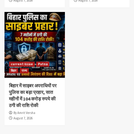
August 7, 2026
August 7, 2026
current issue
Patna
बिहार
राज्य
बिहार में साइबर अपराधियों पर
पुलिस का बड़ा प्रहार, सात
महीनों में 104 करोड़ रुपये की
ठगी की राशि रोकी
By Amrit Versha
August 7, 2026