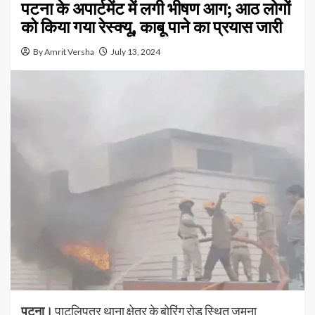
पटना के अपार्टमेंट में लगी भीषण आग; आठ लोगों
को किया गया रेस्क्यू, काबू पाने का प्रयास जारी
By Amrit Versha
July 13, 2024
पटना।
पाटलिपुत्र थाना क्षेत्र के बोरिंग रोड स्थित जमुना