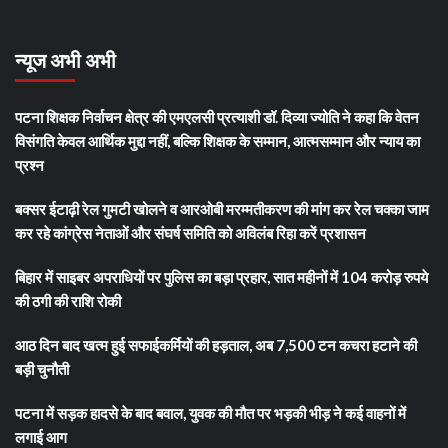
न्यूज अभी अभी
पटना शिक्षक निर्वाचन क्षेत्र की एमएलसी प्रत्याशी डॉ. दिव्या ज्योति ने कहा कि वेतन
विसंगति केवल आर्थिक मुद्दा नहीं, बल्कि शिक्षक के सम्मान, आत्मसम्मान और न्याय का
प्रश्न
बक्सर ईटाढ़ी रेल गुमटी खोलने व आरओबी मरम्मतीकरण की मांग कर रेल चक्का जाम
कर रहे कांग्रेस नेताओं और संघर्ष समिति को अविलंब रिहा करें प्रशासन
बिहार में साइबर अपराधियों पर पुलिस का बड़ा प्रहार, सात महीनों में 104 करोड़ रुपये
की ठगी की राशि रोकी
आठ दिन बाद खत्म हुई सफाईकर्मियों की हड़ताल, अब 7,500 टन कचरा हटाने की
बड़ी चुनौती
पटना में सड़क हादसे के बाद बवाल, युवक की मौत पर भड़की भीड़ ने कई वाहनों में
लगाई आग