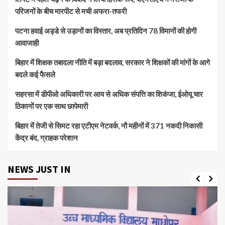
परिजनों के बीच मारपीट से मची अफरा-तफरी
पटना हवाई अड्डे से उड़ानों का विस्तार, अब प्रतिदिन 78 विमानों की होगी
आवाजाही
बिहार में शिक्षक तबादला नीति में बड़ा बदलाव, सरकार ने शिक्षकों की मांगों के आगे
बदले कई फैसले
सहरसा में डीपीओ अधिकारी पर आय से अधिक संपत्ति का शिकंजा, ईओयू चार
ठिकानों पर एक साथ छापेमारी
बिहार में तेजी से सिमट रहा एटीएम नेटवर्क, नौ महीनों में 371 नकदी निकासी
केंद्र बंद, ग्राहक परेशान
NEWS JUST IN