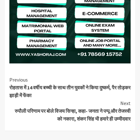
Continue
Previous
रोहतास में 14 वर्षीय बच्ची के साथ तीन युवकों ने किया दुष्कर्म, पैर तोड़कर
Reading
झाड़ी में फेंका
Next
रुपौली परिणाम पर बोले विजय सिन्हा, कहा- जनता ने पप्पू और तेजस्वी
को नकारा, शंकर सिंह भी हमारे ही उम्मीदवार