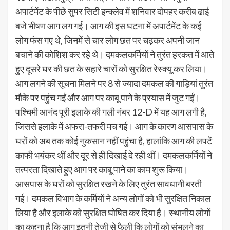
अपार्टमेंट के पीछे सुपर सिटी इन्क्लेव में शनिवार दोपहर करीब ढाई
बजे भीषण आग लग गई। आग की इस घटना में अपार्टमेंट के कई
लोग फंस गए थे, जिनमें से चार लोग छत पर चढ़कर अपनी जान
बचाने की कोशिश कर रहे थे। दमकलकर्मियों ने तुरंत हरकत में आते
हुए दूसरे घर की छत के सहारे चारों को सुरक्षित रेस्क्यू कर लिया।
आग लगने की सूचना मिलने पर 8 से ज्यादा दमकल की गाड़ियां तुरंत
मौके पर पहुंच गईं और आग पर काबू पाने के प्रयास में जुट गईं।
पश्चिमी आनंद पूरी इलाके की गली नंबर 12-D में यह आग लगी है,
जिससे इलाके में अफरा-तफरी मच गई। आग के कारण आसपास के
घरों को अब तक कोई नुकसान नहीं पहुंचा है, हालांकि आग की लपटें
काफी भयंकर थीं और दूर से ही दिखाई दे रही थीं। दमकलकर्मियों ने
तत्परता दिखाते हुए आग पर काबू पाने का काम शुरू किया।
आसपास के घरों को सुरक्षित रखने के लिए तुरंत सावधानी बरती
गई। दमकल विभाग के कर्मियों ने अन्य लोगों को भी सुरक्षित निकाल
लिया है और इलाके को सुरक्षित घोषित कर दिया है। स्थानीय लोगों
का कहना है कि आग इतनी तेजी से फैली कि लोगों को संभलने का