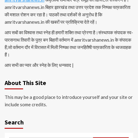
amritvarshanews.in बिहार झारखंड तथा उत्तर प्रदेश तक निष्पक्ष पत्रकारिता
की मशाल रोशन कर रहा है। पाठकों तथा दर्शकों से अनुरोध है कि
amritvarshanews.in की खबरों पर प्रतिक्रिया देते रहें।
आप सबों का विश्वास तथा स्नेह ही हमारी शक्ति तथा प्रेरणा है।संस्थापक संपादक स्व-
पारसनाथ तिवारी के पुत्र बन बिहारी वर्तमान में amritvarshanews.in के संपादक
हैं,जो वर्तमान दौर में विरासत में मिली निष्पक्ष तथा जनहितैषी पत्रकारिता के ध्वजवाहक
हैं।
आप सभी का प्यार और स्नेह के लिए धन्यवाद |
About This Site
This may be a good place to introduce yourself and your site or
include some credits.
Search