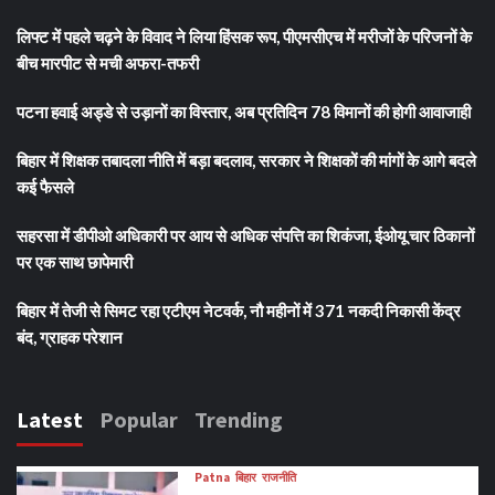
लिफ्ट में पहले चढ़ने के विवाद ने लिया हिंसक रूप, पीएमसीएच में मरीजों के परिजनों के
बीच मारपीट से मची अफरा-तफरी
पटना हवाई अड्डे से उड़ानों का विस्तार, अब प्रतिदिन 78 विमानों की होगी आवाजाही
बिहार में शिक्षक तबादला नीति में बड़ा बदलाव, सरकार ने शिक्षकों की मांगों के आगे बदले
कई फैसले
सहरसा में डीपीओ अधिकारी पर आय से अधिक संपत्ति का शिकंजा, ईओयू चार ठिकानों
पर एक साथ छापेमारी
बिहार में तेजी से सिमट रहा एटीएम नेटवर्क, नौ महीनों में 371 नकदी निकासी केंद्र
बंद, ग्राहक परेशान
Latest
Popular
Trending
Patna
बिहार
राजनीति