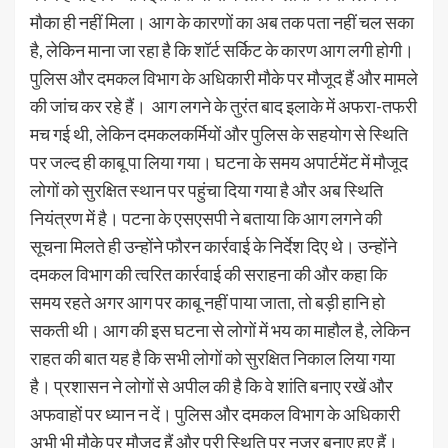
मौका ही नहीं मिला। आग के कारणों का अब तक पता नहीं चल सका
है, लेकिन माना जा रहा है कि शॉर्ट सर्किट के कारण आग लगी होगी।
पुलिस और दमकल विभाग के अधिकारी मौके पर मौजूद हैं और मामले
की जांच कर रहे हैं। आग लगने के तुरंत बाद इलाके में अफरा-तफरी
मच गई थी, लेकिन दमकलकर्मियों और पुलिस के सहयोग से स्थिति
पर जल्द ही काबू पा लिया गया। घटना के समय अपार्टमेंट में मौजूद
लोगों को सुरक्षित स्थान पर पहुंचा दिया गया है और अब स्थिति
नियंत्रण में है। पटना के एसएसपी ने बताया कि आग लगने की
सूचना मिलते ही उन्होंने फौरन कार्रवाई के निर्देश दिए थे। उन्होंने
दमकल विभाग की त्वरित कार्रवाई की सराहना की और कहा कि
समय रहते अगर आग पर काबू नहीं पाया जाता, तो बड़ी हानि हो
सकती थी। आग की इस घटना से लोगों में भय का माहौल है, लेकिन
राहत की बात यह है कि सभी लोगों को सुरक्षित निकाल लिया गया
है। प्रशासन ने लोगों से अपील की है कि वे शांति बनाए रखें और
अफवाहों पर ध्यान न दें। पुलिस और दमकल विभाग के अधिकारी
अभी भी मौके पर मौजूद हैं और पूरी स्थिति पर नजर बनाए हुए हैं।