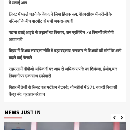
में लगाई आग
लिफ्ट में पहले चढ़ने के विवाद ने लिया हिंसक रूप, पीएमसीएच में मरीजों के
परिजनों के बीच मारपीट से मची अफरा-तफरी
पटना हवाई अड्डे से उड़ानों का विस्तार, अब प्रतिदिन 78 विमानों की होगी
आवाजाही
बिहार में शिक्षक तबादला नीति में बड़ा बदलाव, सरकार ने शिक्षकों की मांगों के आगे
बदले कई फैसले
सहरसा में डीपीओ अधिकारी पर आय से अधिक संपत्ति का शिकंजा, ईओयू चार
ठिकानों पर एक साथ छापेमारी
बिहार में तेजी से सिमट रहा एटीएम नेटवर्क, नौ महीनों में 371 नकदी निकासी
केंद्र बंद, ग्राहक परेशान
NEWS JUST IN