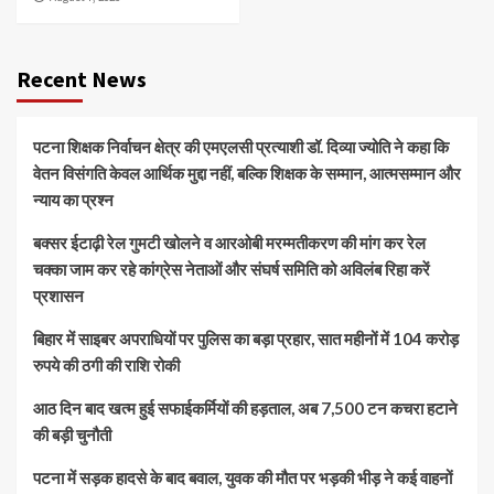
Recent News
पटना शिक्षक निर्वाचन क्षेत्र की एमएलसी प्रत्याशी डॉ. दिव्या ज्योति ने कहा कि
वेतन विसंगति केवल आर्थिक मुद्दा नहीं, बल्कि शिक्षक के सम्मान, आत्मसम्मान और
न्याय का प्रश्न
बक्सर ईटाढ़ी रेल गुमटी खोलने व आरओबी मरम्मतीकरण की मांग कर रेल
चक्का जाम कर रहे कांग्रेस नेताओं और संघर्ष समिति को अविलंब रिहा करें
प्रशासन
बिहार में साइबर अपराधियों पर पुलिस का बड़ा प्रहार, सात महीनों में 104 करोड़
रुपये की ठगी की राशि रोकी
आठ दिन बाद खत्म हुई सफाईकर्मियों की हड़ताल, अब 7,500 टन कचरा हटाने
की बड़ी चुनौती
पटना में सड़क हादसे के बाद बवाल, युवक की मौत पर भड़की भीड़ ने कई वाहनों