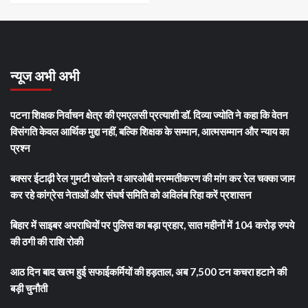
न्यूज अभी अभी
पटना शिक्षक निर्वाचन क्षेत्र की एमएलसी प्रत्याशी डॉ. दिव्या ज्योति ने कहा कि वेतन
विसंगति केवल आर्थिक मुद्दा नहीं, बल्कि शिक्षक के सम्मान, आत्मसम्मान और न्याय का
प्रश्न
बक्सर ईटाढ़ी रेल गुमटी खोलने व आरओबी मरम्मतीकरण की मांग कर रेल चक्का जाम
कर रहे कांग्रेस नेताओं और संघर्ष समिति को अविलंब रिहा करें प्रशासन
बिहार में साइबर अपराधियों पर पुलिस का बड़ा प्रहार, सात महीनों में 104 करोड़ रुपये
की ठगी की राशि रोकी
आठ दिन बाद खत्म हुई सफाईकर्मियों की हड़ताल, अब 7,500 टन कचरा हटाने की
बड़ी चुनौती