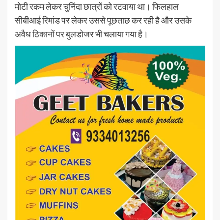
मोटी रकम लेकर चुनिंदा छात्रों को रटवाया था। फिलहाल
सीबीआई रिमांड पर लेकर उससे पूछताछ कर रही है और उसके
अवैध ठिकानों पर बुलडोजर भी चलाया गया है।