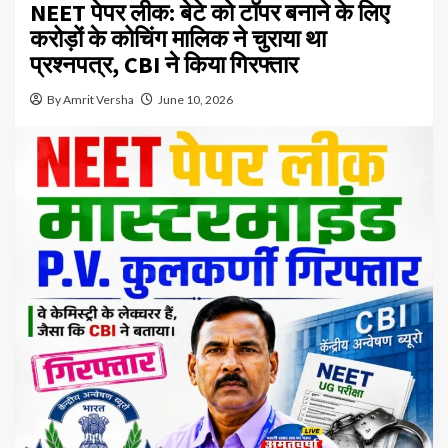
NEET पेपर लीक: बेटे को टॉपर बनाने के लिए
करोड़ों के कोचिंग मालिक ने चुराया था
प्रश्नपत्र, CBI ने किया गिरफ्तार
By Amrit Versha
June 10, 2026