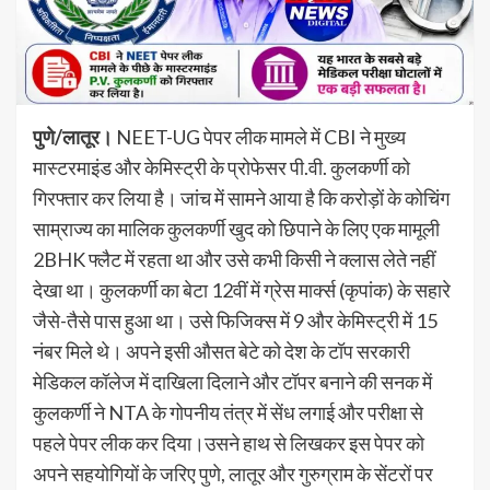
पुणे/लातूर।
NEET-UG पेपर लीक मामले में CBI ने मुख्य
मास्टरमाइंड और केमिस्ट्री के प्रोफेसर पी.वी. कुलकर्णी को
गिरफ्तार कर लिया है। जांच में सामने आया है कि करोड़ों के कोचिंग
साम्राज्य का मालिक कुलकर्णी खुद को छिपाने के लिए एक मामूली
2BHK फ्लैट में रहता था और उसे कभी किसी ने क्लास लेते नहीं
देखा था। कुलकर्णी का बेटा 12वीं में ग्रेस मार्क्स (कृपांक) के सहारे
जैसे-तैसे पास हुआ था। उसे फिजिक्स में 9 और केमिस्ट्री में 15
नंबर मिले थे। अपने इसी औसत बेटे को देश के टॉप सरकारी
मेडिकल कॉलेज में दाखिला दिलाने और टॉपर बनाने की सनक में
कुलकर्णी ने NTA के गोपनीय तंत्र में सेंध लगाई और परीक्षा से
पहले पेपर लीक कर दिया।उसने हाथ से लिखकर इस पेपर को
अपने सहयोगियों के जरिए पुणे, लातूर और गुरुग्राम के सेंटरों पर