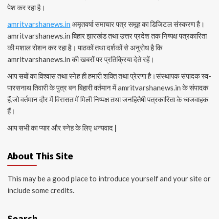
पेश कर रहा है।
amritvarshanews.in
अमृतवर्षा समाचार पत्र समूह का डिजिटल संस्करण है।
amritvarshanews.in बिहार झारखंड तथा उत्तर प्रदेश तक निष्पक्ष पत्रकारिता
की मशाल रोशन कर रहा है। पाठकों तथा दर्शकों से अनुरोध है कि
amritvarshanews.in की खबरों पर प्रतिक्रिया देते रहें।
आप सबों का विश्वास तथा स्नेह ही हमारी शक्ति तथा प्रेरणा है।संस्थापक संपादक स्व-
पारसनाथ तिवारी के पुत्र बन बिहारी वर्तमान में amritvarshanews.in के संपादक
हैं,जो वर्तमान दौर में विरासत में मिली निष्पक्ष तथा जनहितैषी पत्रकारिता के ध्वजवाहक
हैं।
आप सभी का प्यार और स्नेह के लिए धन्यवाद |
About This Site
This may be a good place to introduce yourself and your site or
include some credits.
Search