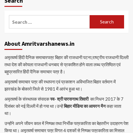
Search
Search
for:
About Amritvarshanews.in
अमृतवर्षा हिंदी दैनिक समाचारपत्र बिहार की राजधानी पटना,राष्ट्रीय राजधानी दिल्ली
तथा देश की कोयला राजधानी धनबाद से प्रकाशित होने वाला लब्ध प्रतिष्ठित एवं
बहुप्रसारित हिंदी दैनिक समाचार पत्र है।
अमृतवर्षा समाचार पत्र की स्थापना एवं प्रकाशन अविभाजित बिहार वर्तमान में
झारखंड के बोकारो जिले से 1981 में आरंभ हुआ था।
अमृतवर्षा के संस्थापक संपादक
स्व- श्री पारसनाथ तिवारी
का निधन 2017 के 7
दिसंबर को नई दिल्ली में हो गया था।उन्हें
बिहार मीडिया का आयरन मैन
कहा जाता
था।
उन्होंने अपने जीवन काल में निष्पक्ष तथा निर्भीक पत्रकारिता का बेहतरीन उदाहरण पेश
किया था। अमृतवर्षा समाचार पत्र विगत 4 दशकों से निष्पक्ष पत्रकारिता का मिसाल