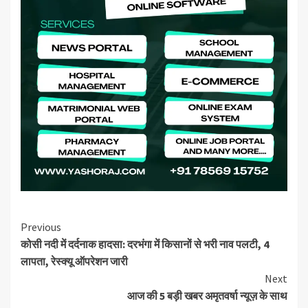
Continue
Previous
कोसी नदी में दर्दनाक हादसा: दरभंगा में किसानों से भरी नाव पलटी, 4
Reading
लापता, रेस्क्यू ऑपरेशन जारी
Next
आज की 5 बड़ी खबर अमृतवर्षा न्यूज़ के साथ