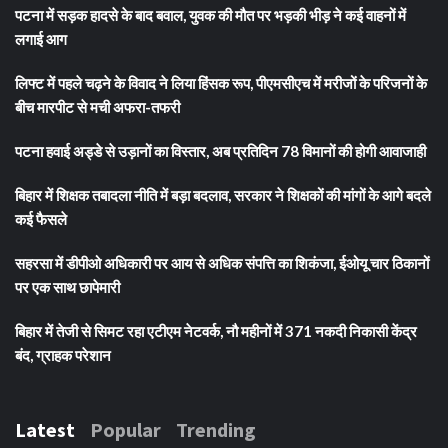
पटना में सड़क हादसे के बाद बवाल, युवक की मौत पर भड़की भीड़ ने कई वाहनों में
लगाई आग
लिफ्ट में पहले चढ़ने के विवाद ने लिया हिंसक रूप, पीएमसीएच में मरीजों के परिजनों के
बीच मारपीट से मची अफरा-तफरी
पटना हवाई अड्डे से उड़ानों का विस्तार, अब प्रतिदिन 78 विमानों की होगी आवाजाही
बिहार में शिक्षक तबादला नीति में बड़ा बदलाव, सरकार ने शिक्षकों की मांगों के आगे बदले
कई फैसले
सहरसा में डीपीओ अधिकारी पर आय से अधिक संपत्ति का शिकंजा, ईओयू चार ठिकानों
पर एक साथ छापेमारी
बिहार में तेजी से सिमट रहा एटीएम नेटवर्क, नौ महीनों में 371 नकदी निकासी केंद्र
बंद, ग्राहक परेशान
Latest
Popular
Trending