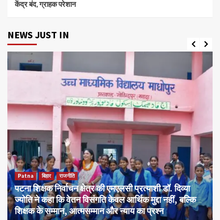
केंद्र बंद, ग्राहक परेशान
NEWS JUST IN
Patna
बिहार
राजनीति
पटना शिक्षक निर्वाचन क्षेत्र की एमएलसी प्रत्याशी डॉ. दिव्या
ज्योति ने कहा कि वेतन विसंगति केवल आर्थिक मुद्दा नहीं, बल्कि
शिक्षक के सम्मान, आत्मसम्मान और न्याय का प्रश्न