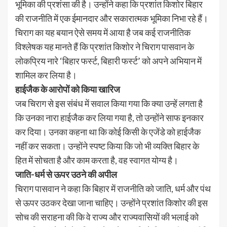
भूमिका की प्रशंसा की है। उन्होंने कहा कि प्रशांत किशोर बिहार
की राजनीति में एक ईमानदार और सकारात्मक भूमिका निभा रहे हैं।
चिराग का यह बयान ऐसे समय में आया है जब कई राजनीतिक
विश्लेषक यह मानते हैं कि प्रशांत किशोर ने चिराग पासवान के
लोकप्रिय नारे ‘बिहार फर्स्ट, बिहारी फर्स्ट’ को अपने अभियान में
शामिल कर लिया है।
हाईजैक के आरोपों को किया खारिज
जब चिराग से इस संबंध में सवाल किया गया कि क्या उन्हें लगता है
कि उनका नारा हाईजैक कर लिया गया है, तो उन्होंने साफ इनकार
कर दिया। उनका कहना था कि कोई किसी के एजेंडे को हाईजैक
नहीं कर सकता। उन्होंने स्पष्ट किया कि जो भी व्यक्ति बिहार के
हित में सोचता है और काम करता है, वह स्वागत योग्य है।
जाति-धर्म से ऊपर उठने की अपील
चिराग पासवान ने कहा कि बिहार में राजनीति को जाति, धर्म और पंथ
से ऊपर उठकर देखा जाना चाहिए। उन्होंने प्रशांत किशोर की इस
सोच की सराहना की कि वे राज्य और राज्यवासियों की भलाई को