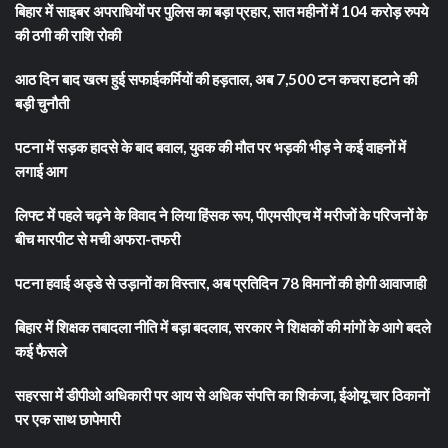
बिहार में साइबर अपराधियों पर पुलिस का बड़ा प्रहार, सात महीनों में 104 करोड़ रुपये
की ठगी की राशि रोकी
आठ दिन बाद खत्म हुई सफाईकर्मियों की हड़ताल, अब 7,500 टन कचरा हटाने की
बड़ी चुनौती
पटना में सड़क हादसे के बाद बवाल, युवक की मौत पर भड़की भीड़ ने कई वाहनों में
लगाई आग
लिफ्ट में पहले चढ़ने के विवाद ने लिया हिंसक रूप, पीएमसीएच में मरीजों के परिजनों के
बीच मारपीट से मची अफरा-तफरी
पटना हवाई अड्डे से उड़ानों का विस्तार, अब प्रतिदिन 78 विमानों की होगी आवाजाही
बिहार में शिक्षक तबादला नीति में बड़ा बदलाव, सरकार ने शिक्षकों की मांगों के आगे बदले
कई फैसले
सहरसा में डीपीओ अधिकारी पर आय से अधिक संपत्ति का शिकंजा, ईओयू चार ठिकानों
पर एक साथ छापेमारी