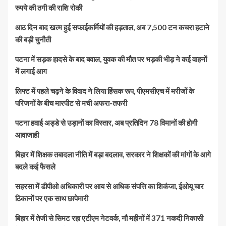
रुपये की ठगी की राशि रोकी
आठ दिन बाद खत्म हुई सफाईकर्मियों की हड़ताल, अब 7,500 टन कचरा हटाने
की बड़ी चुनौती
पटना में सड़क हादसे के बाद बवाल, युवक की मौत पर भड़की भीड़ ने कई वाहनों
में लगाई आग
लिफ्ट में पहले चढ़ने के विवाद ने लिया हिंसक रूप, पीएमसीएच में मरीजों के
परिजनों के बीच मारपीट से मची अफरा-तफरी
पटना हवाई अड्डे से उड़ानों का विस्तार, अब प्रतिदिन 78 विमानों की होगी
आवाजाही
बिहार में शिक्षक तबादला नीति में बड़ा बदलाव, सरकार ने शिक्षकों की मांगों के आगे
बदले कई फैसले
सहरसा में डीपीओ अधिकारी पर आय से अधिक संपत्ति का शिकंजा, ईओयू चार
ठिकानों पर एक साथ छापेमारी
बिहार में तेजी से सिमट रहा एटीएम नेटवर्क, नौ महीनों में 371 नकदी निकासी