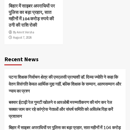
बिहार में साइबर अपराधियों पर
पुलिस का बड़ा प्रहार, सात
महीनों में 104 करोड़ रुपये की
ठगी की राशि रोकी
By Amrit Versha
August 7, 2026
Recent News
पटना शिक्षक निर्वाचन क्षेत्र की एमएलसी प्रत्याशी डॉ. दिव्या ज्योति ने कहा कि
वेतन विसंगति केवल आर्थिक मुद्दा नहीं, बल्कि शिक्षक के सम्मान, आत्मसम्मान और
न्याय का प्रश्न
बक्सर ईटाढ़ी रेल गुमटी खोलने व आरओबी मरम्मतीकरण की मांग कर रेल
चक्का जाम कर रहे कांग्रेस नेताओं और संघर्ष समिति को अविलंब रिहा करें
प्रशासन
बिहार में साइबर अपराधियों पर पुलिस का बड़ा प्रहार, सात महीनों में 104 करोड़