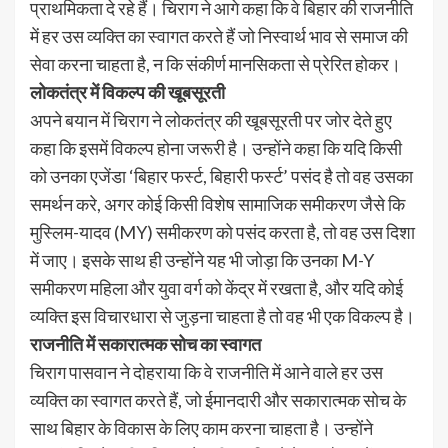
प्राथमिकता दे रहे हैं। चिराग ने आगे कहा कि वे बिहार की राजनीति
में हर उस व्यक्ति का स्वागत करते हैं जो निस्वार्थ भाव से समाज की
सेवा करना चाहता है, न कि संकीर्ण मानसिकता से प्रेरित होकर।
लोकतंत्र में विकल्प की खूबसूरती
अपने बयान में चिराग ने लोकतंत्र की खूबसूरती पर जोर देते हुए
कहा कि इसमें विकल्प होना जरूरी है। उन्होंने कहा कि यदि किसी
को उनका एजेंडा ‘बिहार फर्स्ट, बिहारी फर्स्ट’ पसंद है तो वह उसका
समर्थन करे, अगर कोई किसी विशेष सामाजिक समीकरण जैसे कि
मुस्लिम-यादव (MY) समीकरण को पसंद करता है, तो वह उस दिशा
में जाए। इसके साथ ही उन्होंने यह भी जोड़ा कि उनका M-Y
समीकरण महिला और युवा वर्ग को केंद्र में रखता है, और यदि कोई
व्यक्ति इस विचारधारा से जुड़ना चाहता है तो वह भी एक विकल्प है।
राजनीति में सकारात्मक सोच का स्वागत
चिराग पासवान ने दोहराया कि वे राजनीति में आने वाले हर उस
व्यक्ति का स्वागत करते हैं, जो ईमानदारी और सकारात्मक सोच के
साथ बिहार के विकास के लिए काम करना चाहता है। उन्होंने