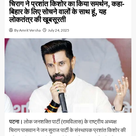
चिराग ने प्रशांत किशोर का किया समर्थन, कहा-
बिहार के लिए सोचने वालों के साथ हूं, यह
लोकतंत्र की खूबसूरती
By Amrit Versha
July 24, 2025
पटना।
लोक जनशक्ति पार्टी (रामविलास) के राष्ट्रीय अध्यक्ष
चिराग पासवान ने जन सुराज पार्टी के संस्थापक प्रशांत किशोर की