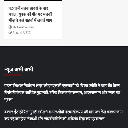
पटना में सड़क हादसे के बाद
बवाल, युवक की मौत पर भड़की
भीड़ ने कई वाहनों में लगाई आग
By Amrit Versha
August 7, 2026
न्यूज अभी अभी
पटना शिक्षक निर्वाचन क्षेत्र की एमएलसी प्रत्याशी डॉ. दिव्या ज्योति ने कहा कि वेतन
विसंगति केवल आर्थिक मुद्दा नहीं, बल्कि शिक्षक के सम्मान, आत्मसम्मान और न्याय का
प्रश्न
बक्सर ईटाढ़ी रेल गुमटी खोलने व आरओबी मरम्मतीकरण की मांग कर रेल चक्का जाम
कर रहे कांग्रेस नेताओं और संघर्ष समिति को अविलंब रिहा करें प्रशासन