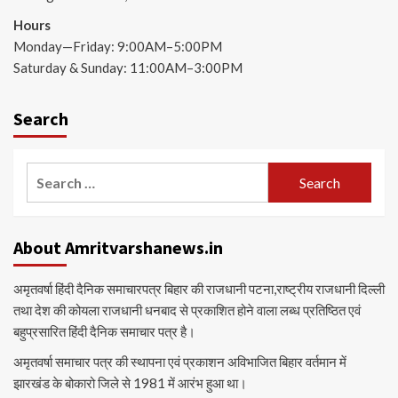
Hours
Monday—Friday: 9:00AM–5:00PM
Saturday & Sunday: 11:00AM–3:00PM
Search
Search
for:
About Amritvarshanews.in
अमृतवर्षा हिंदी दैनिक समाचारपत्र बिहार की राजधानी पटना,राष्ट्रीय राजधानी दिल्ली
तथा देश की कोयला राजधानी धनबाद से प्रकाशित होने वाला लब्ध प्रतिष्ठित एवं
बहुप्रसारित हिंदी दैनिक समाचार पत्र है।
अमृतवर्षा समाचार पत्र की स्थापना एवं प्रकाशन अविभाजित बिहार वर्तमान में
झारखंड के बोकारो जिले से 1981 में आरंभ हुआ था।