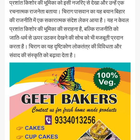
प्रशांत किशोर की भूमिका को इसी नजरिए से देखा और उन्हें एक
रचनात्मक राजनेता बताया। चिराग पासवान का यह बयान बिहार
की राजनीति में एक सकारात्मक संदेश लेकर आया है। यह न केवल
प्रशांत किशोर की भूमिका की सराहना है, बल्कि राजनीति को
जाति-धर्म से ऊपर उठकर देखने की सोच को भी मजबूती प्रदान
करता है। चिराग का यह दृष्टिकोण लोकतंत्र की विविधता और
संवाद की संस्कृति को बढ़ावा देता है।