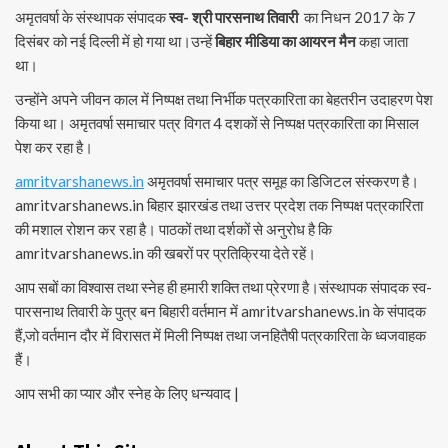
अमृतवर्षा के संस्थापक संपादक
स्व- श्री पारसनाथ तिवारी
का निधन 2017 के 7
दिसंबर को नई दिल्ली में हो गया था।उन्हें
बिहार मीडिया का आयरन मैन
कहा जाता
था।
उन्होंने अपने जीवन काल में निष्पक्ष तथा निर्भीक पत्रकारिता का बेहतरीन उदाहरण पेश
किया था। अमृतवर्षा समाचार पत्र विगत 4 दशकों से निष्पक्ष पत्रकारिता का मिसाल
पेश कर रहा है।
amritvarshanews.in
अमृतवर्षा समाचार पत्र समूह का डिजिटल संस्करण है।
amritvarshanews.in बिहार झारखंड तथा उत्तर प्रदेश तक निष्पक्ष पत्रकारिता
की मशाल रोशन कर रहा है। पाठकों तथा दर्शकों से अनुरोध है कि
amritvarshanews.in की खबरों पर प्रतिक्रिया देते रहें।
आप सबों का विश्वास तथा स्नेह ही हमारी शक्ति तथा प्रेरणा है।संस्थापक संपादक स्व-
पारसनाथ तिवारी के पुत्र बन बिहारी वर्तमान में amritvarshanews.in के संपादक
हैं,जो वर्तमान दौर में विरासत में मिली निष्पक्ष तथा जनहितैषी पत्रकारिता के ध्वजवाहक
हैं।
आप सभी का प्यार और स्नेह के लिए धन्यवाद |