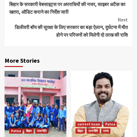
बिहार के सरकारी वेबसाइट्स पर अपराधियों की नजर, साइबर अटैक का
Reading
खतरा, ऑडिट कराने का निर्देश जारी
Next
डिलीवरी बॉय की सुरक्षा के लिए सरकार का बड़ा ऐलान, दुर्घटना में मौत
होने पर परिजनों को मिलेगी दो लाख की राशि
More Stories
current issue
Patna
Patna
बिहार
राजनीति
बिहार
राजनीति
राज्य