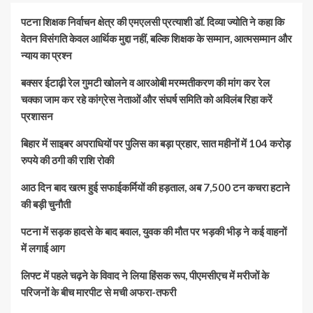
पटना शिक्षक निर्वाचन क्षेत्र की एमएलसी प्रत्याशी डॉ. दिव्या ज्योति ने कहा कि
वेतन विसंगति केवल आर्थिक मुद्दा नहीं, बल्कि शिक्षक के सम्मान, आत्मसम्मान और
न्याय का प्रश्न
बक्सर ईटाढ़ी रेल गुमटी खोलने व आरओबी मरम्मतीकरण की मांग कर रेल
चक्का जाम कर रहे कांग्रेस नेताओं और संघर्ष समिति को अविलंब रिहा करें
प्रशासन
बिहार में साइबर अपराधियों पर पुलिस का बड़ा प्रहार, सात महीनों में 104 करोड़
रुपये की ठगी की राशि रोकी
आठ दिन बाद खत्म हुई सफाईकर्मियों की हड़ताल, अब 7,500 टन कचरा हटाने
की बड़ी चुनौती
पटना में सड़क हादसे के बाद बवाल, युवक की मौत पर भड़की भीड़ ने कई वाहनों
में लगाई आग
लिफ्ट में पहले चढ़ने के विवाद ने लिया हिंसक रूप, पीएमसीएच में मरीजों के
परिजनों के बीच मारपीट से मची अफरा-तफरी