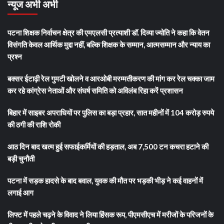
न्यूज अभी अभी
पटना शिक्षक निर्वाचन क्षेत्र की एमएलसी प्रत्याशी डॉ. दिव्या ज्योति ने कहा कि वेतन
विसंगति केवल आर्थिक मुद्दा नहीं, बल्कि शिक्षक के सम्मान, आत्मसम्मान और न्याय का
प्रश्न
बक्सर ईटाढ़ी रेल गुमटी खोलने व आरओबी मरम्मतीकरण की मांग कर रेल चक्का जाम
कर रहे कांग्रेस नेताओं और संघर्ष समिति को अविलंब रिहा करें प्रशासन
बिहार में साइबर अपराधियों पर पुलिस का बड़ा प्रहार, सात महीनों में 104 करोड़ रुपये
की ठगी की राशि रोकी
आठ दिन बाद खत्म हुई सफाईकर्मियों की हड़ताल, अब 7,500 टन कचरा हटाने की
बड़ी चुनौती
पटना में सड़क हादसे के बाद बवाल, युवक की मौत पर भड़की भीड़ ने कई वाहनों में
लगाई आग
लिफ्ट में पहले चढ़ने के विवाद ने लिया हिंसक रूप, पीएमसीएच में मरीजों के परिजनों के