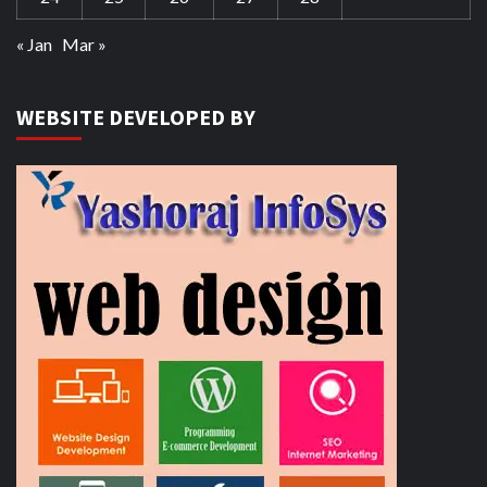
« Jan
Mar »
WEBSITE DEVELOPED BY