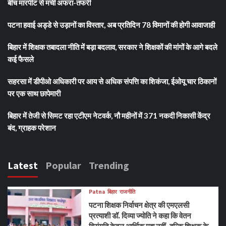
बीच मारपीट से मची अफरा-तफरी
पटना हवाई अड्डे से उड़ानों का विस्तार, अब प्रतिदिन 78 विमानों की होगी आवाजाही
बिहार में शिक्षक तबादला नीति में बड़ा बदलाव, सरकार ने शिक्षकों की मांगों के आगे बदले
कई फैसले
सहरसा में डीपीओ अधिकारी पर आय से अधिक संपत्ति का शिकंजा, ईओयू चार ठिकानों
पर एक साथ छापेमारी
बिहार में तेजी से सिमट रहा एटीएम नेटवर्क, नौ महीनों में 371 नकदी निकासी केंद्र
बंद, ग्राहक परेशान
Latest
Popular
Trending
Patna
बिहार
राजनीति
पटना शिक्षक निर्वाचन क्षेत्र की एमएलसी
प्रत्याशी डॉ. दिव्या ज्योति ने कहा कि वेतन