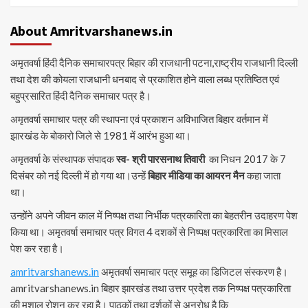
About Amritvarshanews.in
अमृतवर्षा हिंदी दैनिक समाचारपत्र बिहार की राजधानी पटना,राष्ट्रीय राजधानी दिल्ली
तथा देश की कोयला राजधानी धनबाद से प्रकाशित होने वाला लब्ध प्रतिष्ठित एवं
बहुप्रसारित हिंदी दैनिक समाचार पत्र है।
अमृतवर्षा समाचार पत्र की स्थापना एवं प्रकाशन अविभाजित बिहार वर्तमान में
झारखंड के बोकारो जिले से 1981 में आरंभ हुआ था।
अमृतवर्षा के संस्थापक संपादक
स्व- श्री पारसनाथ तिवारी
का निधन 2017 के 7
दिसंबर को नई दिल्ली में हो गया था।उन्हें
बिहार मीडिया का आयरन मैन
कहा जाता
था।
उन्होंने अपने जीवन काल में निष्पक्ष तथा निर्भीक पत्रकारिता का बेहतरीन उदाहरण पेश
किया था। अमृतवर्षा समाचार पत्र विगत 4 दशकों से निष्पक्ष पत्रकारिता का मिसाल
पेश कर रहा है।
amritvarshanews.in
अमृतवर्षा समाचार पत्र समूह का डिजिटल संस्करण है।
amritvarshanews.in बिहार झारखंड तथा उत्तर प्रदेश तक निष्पक्ष पत्रकारिता
की मशाल रोशन कर रहा है। पाठकों तथा दर्शकों से अनुरोध है कि