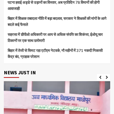
पटना हवाई अड्डे से उड़ानों का विस्तार, अब प्रतिदिन 78 विमानों की होगी
आवाजाही
बिहार में शिक्षक तबादला नीति में बड़ा बदलाव, सरकार ने शिक्षकों की मांगों के आगे
बदले कई फैसले
सहरसा में डीपीओ अधिकारी पर आय से अधिक संपत्ति का शिकंजा, ईओयू चार
ठिकानों पर एक साथ छापेमारी
बिहार में तेजी से सिमट रहा एटीएम नेटवर्क, नौ महीनों में 371 नकदी निकासी
केंद्र बंद, ग्राहक परेशान
NEWS JUST IN