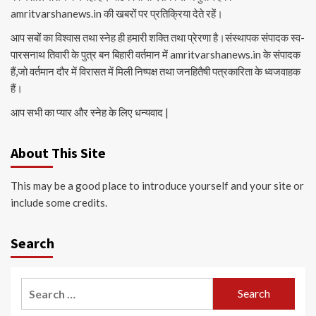
amritvarshanews.in की खबरों पर प्रतिक्रिया देते रहें।
आप सबों का विश्वास तथा स्नेह ही हमारी शक्ति तथा प्रेरणा है।संस्थापक संपादक स्व-
पारसनाथ तिवारी के पुत्र बन बिहारी वर्तमान में amritvarshanews.in के संपादक
हैं,जो वर्तमान दौर में विरासत में मिली निष्पक्ष तथा जनहितैषी पत्रकारिता के ध्वजवाहक
हैं।
आप सभी का प्यार और स्नेह के लिए धन्यवाद |
About This Site
This may be a good place to introduce yourself and your site or
include some credits.
Search
Search
for: