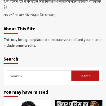
हैं,जो वर्तमान दौर में विरासत में मिली निष्पक्ष तथा जनहितैषी पत्रकारिता के ध्वजवाहक
हैं।
आप सभी का प्यार और स्नेह के लिए धन्यवाद |
About This Site
This may be a good place to introduce yourself and your site or
include some credits.
Search
Search
for:
You may have missed