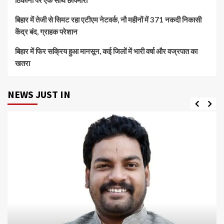
ठिकानों पर एक साथ छापेमारी
बिहार में तेजी से सिमट रहा एटीएम नेटवर्क, नौ महीनों में 371 नकदी निकासी
केंद्र बंद, ग्राहक परेशान
बिहार में फिर सक्रिय हुआ मानसून, कई जिलों में भारी वर्षा और वज्रपात का
खतरा
NEWS JUST IN