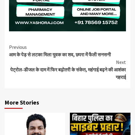
Continue
Previous
आम के पेड़ से लटका मिला युवक का शव, छपरा में फैली सनसनी
Reading
Next
पेट्रोल-डीजल के दाम में फिर बढ़ोतरी के संकेत, महंगाई बढ़ने की आशंका
गहराई
More Stories