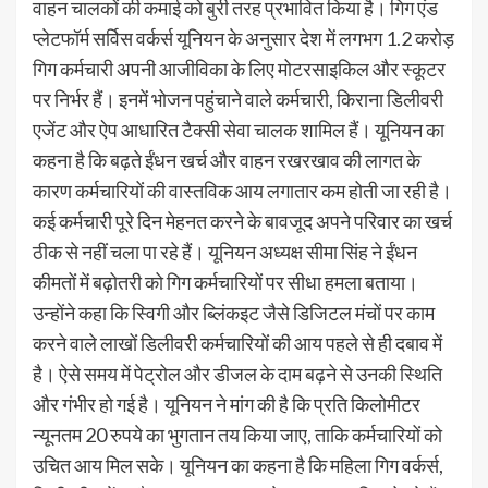
वाहन चालकों की कमाई को बुरी तरह प्रभावित किया है। गिग एंड
प्लेटफॉर्म सर्विस वर्कर्स यूनियन के अनुसार देश में लगभग 1.2 करोड़
गिग कर्मचारी अपनी आजीविका के लिए मोटरसाइकिल और स्कूटर
पर निर्भर हैं। इनमें भोजन पहुंचाने वाले कर्मचारी, किराना डिलीवरी
एजेंट और ऐप आधारित टैक्सी सेवा चालक शामिल हैं। यूनियन का
कहना है कि बढ़ते ईंधन खर्च और वाहन रखरखाव की लागत के
कारण कर्मचारियों की वास्तविक आय लगातार कम होती जा रही है।
कई कर्मचारी पूरे दिन मेहनत करने के बावजूद अपने परिवार का खर्च
ठीक से नहीं चला पा रहे हैं। यूनियन अध्यक्ष सीमा सिंह ने ईंधन
कीमतों में बढ़ोतरी को गिग कर्मचारियों पर सीधा हमला बताया।
उन्होंने कहा कि स्विगी और ब्लिंकइट जैसे डिजिटल मंचों पर काम
करने वाले लाखों डिलीवरी कर्मचारियों की आय पहले से ही दबाव में
है। ऐसे समय में पेट्रोल और डीजल के दाम बढ़ने से उनकी स्थिति
और गंभीर हो गई है। यूनियन ने मांग की है कि प्रति किलोमीटर
न्यूनतम 20 रुपये का भुगतान तय किया जाए, ताकि कर्मचारियों को
उचित आय मिल सके। यूनियन का कहना है कि महिला गिग वर्कर्स,