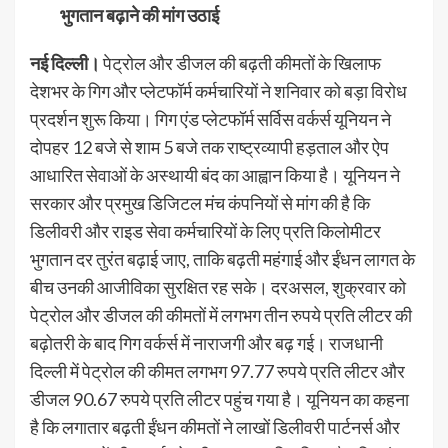
भुगतान बढ़ाने की मांग उठाई
नई दिल्ली।
पेट्रोल और डीजल की बढ़ती कीमतों के खिलाफ
देशभर के गिग और प्लेटफॉर्म कर्मचारियों ने शनिवार को बड़ा विरोध
प्रदर्शन शुरू किया। गिग एंड प्लेटफॉर्म सर्विस वर्कर्स यूनियन ने
दोपहर 12 बजे से शाम 5 बजे तक राष्ट्रव्यापी हड़ताल और ऐप
आधारित सेवाओं के अस्थायी बंद का आह्वान किया है। यूनियन ने
सरकार और प्रमुख डिजिटल मंच कंपनियों से मांग की है कि
डिलीवरी और राइड सेवा कर्मचारियों के लिए प्रति किलोमीटर
भुगतान दर तुरंत बढ़ाई जाए, ताकि बढ़ती महंगाई और ईंधन लागत के
बीच उनकी आजीविका सुरक्षित रह सके। दरअसल, शुक्रवार को
पेट्रोल और डीजल की कीमतों में लगभग तीन रुपये प्रति लीटर की
बढ़ोतरी के बाद गिग वर्कर्स में नाराजगी और बढ़ गई। राजधानी
दिल्ली में पेट्रोल की कीमत लगभग 97.77 रुपये प्रति लीटर और
डीजल 90.67 रुपये प्रति लीटर पहुंच गया है। यूनियन का कहना
है कि लगातार बढ़ती ईंधन कीमतों ने लाखों डिलीवरी पार्टनर्स और