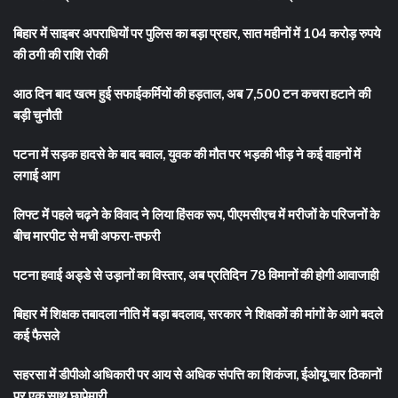
बिहार में साइबर अपराधियों पर पुलिस का बड़ा प्रहार, सात महीनों में 104 करोड़ रुपये
की ठगी की राशि रोकी
आठ दिन बाद खत्म हुई सफाईकर्मियों की हड़ताल, अब 7,500 टन कचरा हटाने की
बड़ी चुनौती
पटना में सड़क हादसे के बाद बवाल, युवक की मौत पर भड़की भीड़ ने कई वाहनों में
लगाई आग
लिफ्ट में पहले चढ़ने के विवाद ने लिया हिंसक रूप, पीएमसीएच में मरीजों के परिजनों के
बीच मारपीट से मची अफरा-तफरी
पटना हवाई अड्डे से उड़ानों का विस्तार, अब प्रतिदिन 78 विमानों की होगी आवाजाही
बिहार में शिक्षक तबादला नीति में बड़ा बदलाव, सरकार ने शिक्षकों की मांगों के आगे बदले
कई फैसले
सहरसा में डीपीओ अधिकारी पर आय से अधिक संपत्ति का शिकंजा, ईओयू चार ठिकानों
पर एक साथ छापेमारी