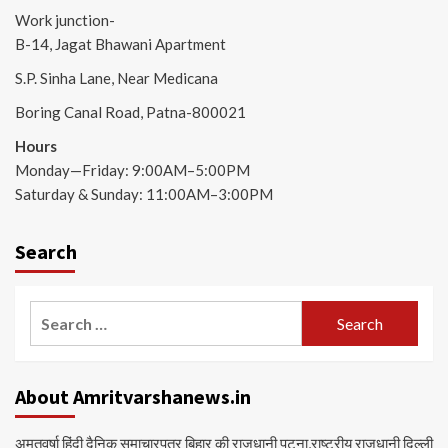
Work junction-
B-14, Jagat Bhawani Apartment
S.P. Sinha Lane, Near Medicana
Boring Canal Road, Patna-800021
Hours
Monday—Friday: 9:00AM–5:00PM
Saturday & Sunday: 11:00AM–3:00PM
Search
Search
for:
About Amritvarshanews.in
अमृतवर्षा हिंदी दैनिक समाचारपत्र बिहार की राजधानी पटना,राष्ट्रीय राजधानी दिल्ली