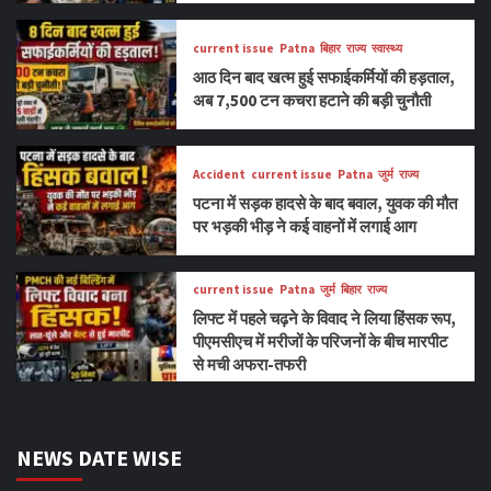
current issue
Patna
बिहार
राज्य
स्वास्थ्य
आठ दिन बाद खत्म हुई सफाईकर्मियों की हड़ताल,
अब 7,500 टन कचरा हटाने की बड़ी चुनौती
Accident
current issue
Patna
जुर्म
राज्य
पटना में सड़क हादसे के बाद बवाल, युवक की मौत
पर भड़की भीड़ ने कई वाहनों में लगाई आग
current issue
Patna
जुर्म
बिहार
राज्य
लिफ्ट में पहले चढ़ने के विवाद ने लिया हिंसक रूप,
पीएमसीएच में मरीजों के परिजनों के बीच मारपीट
से मची अफरा-तफरी
NEWS DATE WISE