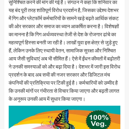
सुनिश्चित करने की मांग की गई है। संगठन ने कहा कि शनिवार का
यह बंद पूरी तरह शांतिपूर्ण विरोध प्रदर्शन है, जिसका उद्देश्य देशभर
में गिग और प्लेटफॉर्म कर्मचारियों के सामने खड़े बढ़ते आर्थिक संकट
की ओर सरकार और समाज का ध्यान आकर्षित करना है। विशेषज्ञों
का मानना है कि गिग अर्थव्यवस्था तेजी से देश के रोजगार ढांचे का
महत्वपूर्ण हिस्सा बनती जा रही है। लाखों युवा इस क्षेत्र से जुड़े हुए
हैं, लेकिन उनके लिए स्थायी वेतन, सामाजिक सुरक्षा और निश्चित
आय जैसी सुविधाएं अब भी सीमित हैं। ऐसे में ईंधन कीमतों में बढ़ोतरी
ने उनकी समस्याओं को और बढ़ा दिया है। देशभर में जारी इस विरोध
प्रदर्शन के बाद अब सभी की नजर सरकार और डिजिटल मंच
कंपनियों की प्रतिक्रिया पर टिकी हुई है। कर्मचारियों को उम्मीद है
कि उनकी मांगों पर गंभीरता से विचार किया जाएगा और बढ़ती लागत
के अनुरूप उनकी आय में सुधार किया जाएगा।