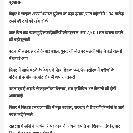
प्रशासन
बिहार में साइबर अपराधियों पर पुलिस का बड़ा प्रहार, सात महीनों में 104 करोड़
रुपये की ठगी की राशि रोकी
आठ दिन बाद खत्म हुई सफाईकर्मियों की हड़ताल, अब 7,500 टन कचरा हटाने
की बड़ी चुनौती
पटना में सड़क हादसे के बाद बवाल, युवक की मौत पर भड़की भीड़ ने कई वाहनों
में लगाई आग
लिफ्ट में पहले चढ़ने के विवाद ने लिया हिंसक रूप, पीएमसीएच में मरीजों के
परिजनों के बीच मारपीट से मची अफरा-तफरी
पटना हवाई अड्डे से उड़ानों का विस्तार, अब प्रतिदिन 78 विमानों की होगी
आवाजाही
बिहार में शिक्षक तबादला नीति में बड़ा बदलाव, सरकार ने शिक्षकों की मांगों के आगे
बदले कई फैसले
सहरसा में डीपीओ अधिकारी पर आय से अधिक संपत्ति का शिकंजा, ईओयू चार