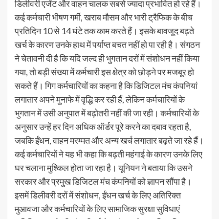
डिलीवरी एजेंट और वाहन चालक सबसे ज्यादा प्रभावित हो रहे हैं।
कई कर्मचारी भीषण गर्मी, खराब मौसम और भारी ट्रैफिक के बीच
प्रतिदिन 10 से 14 घंटे तक काम करते हैं। इसके बावजूद बढ़ते
खर्च के कारण उनके हाथ में पर्याप्त बचत नहीं हो पा रही है। संगठन
ने चेतावनी दी है कि यदि जल्द ही भुगतान दरों में संशोधन नहीं किया
गया, तो बड़ी संख्या में कर्मचारी इस क्षेत्र को छोड़ने पर मजबूर हो
सकते हैं। गिग कर्मचारियों का कहना है कि डिजिटल मंच कंपनियां
लगातार अपने मुनाफे में वृद्धि कर रही हैं, लेकिन कर्मचारियों के
भुगतान में उसी अनुपात में बढ़ोतरी नहीं की जा रही। कर्मचारियों के
अनुसार उन्हें हर दिन अधिक ऑर्डर पूरे करने का दबाव रहता है,
जबकि ईंधन, वाहन मरम्मत और अन्य खर्च लगातार बढ़ते जा रहे हैं।
कई कर्मचारियों ने यह भी कहा कि बढ़ती महंगाई के कारण उनके लिए
घर चलाना मुश्किल होता जा रहा है। यूनियन ने बताया कि उसने
सरकार और प्रमुख डिजिटल मंच कंपनियों को ज्ञापन सौंपा है।
इसमें डिलीवरी दरों में संशोधन, ईंधन खर्च के लिए अतिरिक्त
मुआवजा और कर्मचारियों के लिए सामाजिक सुरक्षा सुविधाएं