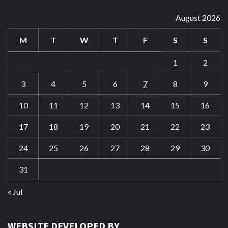
August 2026
M
T
W
T
F
S
S
1
2
3
4
5
6
7
8
9
10
11
12
13
14
15
16
17
18
19
20
21
22
23
24
25
26
27
28
29
30
31
« Jul
WEBSITE DEVELOPED BY