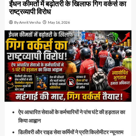
ईंधन कीमतों में बढ़ोतरी के खिलाफ गिग वर्कर्स का
राष्ट्रव्यापी विरोध
By Amrit Versha
May 16, 2026
ऐप आधारित सेवाओं के कर्मचारियों ने पांच घंटे की हड़ताल का
किया आह्वान
डिलीवरी और राइड सेवा कर्मियों ने प्रति किलोमीटर न्यूनतम