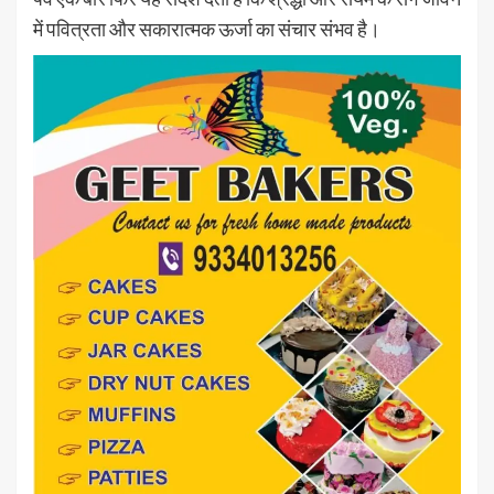
में पवित्रता और सकारात्मक ऊर्जा का संचार संभव है।