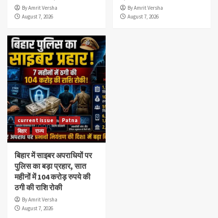
By Amrit Versha
By Amrit Versha
August 7, 2026
August 7, 2026
current issue
Patna
बिहार
राज्य
बिहार में साइबर अपराधियों पर
पुलिस का बड़ा प्रहार, सात
महीनों में 104 करोड़ रुपये की
ठगी की राशि रोकी
By Amrit Versha
August 7, 2026