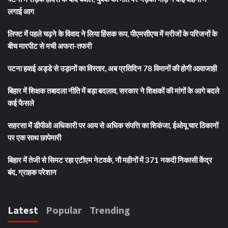
लगाई आग
लिफ्ट में पहले चढ़ने के विवाद ने लिया हिंसक रूप, पीएमसीएच में मरीजों के परिजनों के
बीच मारपीट से मची अफरा-तफरी
पटना हवाई अड्डे से उड़ानों का विस्तार, अब प्रतिदिन 78 विमानों की होगी आवाजाही
बिहार में शिक्षक तबादला नीति में बड़ा बदलाव, सरकार ने शिक्षकों की मांगों के आगे बदले
कई फैसले
सहरसा में डीपीओ अधिकारी पर आय से अधिक संपत्ति का शिकंजा, ईओयू चार ठिकानों
पर एक साथ छापेमारी
बिहार में तेजी से सिमट रहा एटीएम नेटवर्क, नौ महीनों में 371 नकदी निकासी केंद्र
बंद, ग्राहक परेशान
Latest
Popular
Trending