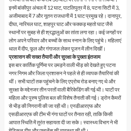
इनमें बांकीपुर अंचल में 12 घाट, पाटलिपुत्र में 8, पटना सिटी में 3,
अजीमाबाद में 7 और नूतन राजधानी में 1 घाट प्रमुख रहे। दानापुर,
दीघा, नारियल घाट, शाहपुर घाट और फक्कड़ महतो घाट जैसे
स्थानों पर सुबह से ही श्रद्धालुओं का तांता लगा रहा। कई जगहों पर
लोग अपने परिवार और बच्चों के साथ स्नान के लिए पहुंचे। महिलाएं
थाल में दीप, फूल और गंगाजल लेकर पूजन में लीन दिखीं।
प्रशासन की सख्त तैयारी और सुरक्षा के पुख्ता इंतजाम
इस बार कार्तिक पूर्णिमा पर उमड़ने वाली भीड़ को देखते हुए पटना
नगर निगम और जिला प्रशासन ने पहले से ही व्यापक तैयारियां की
थीं। सभी घाटों तक पहुंचने के लिए एप्रोच रोड बनाए गए थे और
सुरक्षा के मद्देनजर तीन परतों वाली बैरिकेडिंग की गई थी। घाटों पर
महिला और पुरुष पुलिस बल की विशेष तैनाती की गई। ड्रोन कैमरों
से भीड़ की निगरानी की जा रही थी। एनडीआरएफ और
एसडीआरएफ की टीम भी गंगा घाटों पर तैनात रही, ताकि किसी
आपात स्थिति में तुरंत सहायता दी जा सके। स्वास्थ्य विभाग ने भी
मेडिकल टीम और एम्बुलेंस की व्यवस्था की थी।