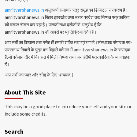
amritvarshanews.in
अमृतवर्षा समाचार पत्र समूह का डिजिटल संस्करण है।
amritvarshanews.in बिहार झारखंड तथा उत्तर प्रदेश तक निष्पक्ष पत्रकारिता
की मशाल रोशन कर रहा है। पाठकों तथा दर्शकों से अनुरोध है कि
amritvarshanews.in की खबरों पर प्रतिक्रिया देते रहें।
आप सबों का विश्वास तथा स्नेह ही हमारी शक्ति तथा प्रेरणा है।संस्थापक संपादक स्व-
पारसनाथ तिवारी के पुत्र बन बिहारी वर्तमान में amritvarshanews.in के संपादक
हैं,जो वर्तमान दौर में विरासत में मिली निष्पक्ष तथा जनहितैषी पत्रकारिता के ध्वजवाहक
हैं।
आप सभी का प्यार और स्नेह के लिए धन्यवाद |
About This Site
This may be a good place to introduce yourself and your site or
include some credits.
Search