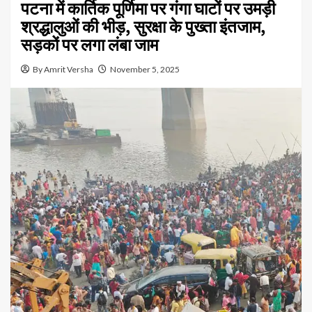
पटना में कार्तिक पूर्णिमा पर गंगा घाटों पर उमड़ी
श्रद्धालुओं की भीड़, सुरक्षा के पुख्ता इंतजाम,
सड़कों पर लगा लंबा जाम
By Amrit Versha
November 5, 2025