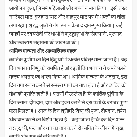
आयोजन हुआ, जिसमें महिलाओं और बच्चों ने भाग लिया। इसी तरह
नारियल घाट, गुरुद्वारा घाट और शाहपुर घाट पर भी भक्तों का तांता
लगा रहा। श्रद्धालुओं ने गंगा स्नान के बाद दान-पुण्य किया। कई
जगहों पर स्वयंसेवी संस्थाओं ने श्रद्धालुओं के लिए पानी, प्रसाद
और स्वास्थ्य सहायता की व्यवस्था की।
धार्मिक मान्यता और आध्यात्मिक महत्व
कार्तिक पूर्णिमा का दिन हिंदू धर्म में अत्यंत पवित्र माना जाता है। यह
दिन भगवान विष्णु को समर्पित है और इसी दिन भगवान ने अपने पहले
मत्स्य अवतार का धारण किया था। धार्मिक मान्यता के अनुसार, इस
दिन गंगा स्नान करने से समस्त पापों का नाश होता है और व्यक्ति को
मोक्ष की प्राप्ति होती है। पुराणों में उल्लेख है कि कार्तिक पूर्णिमा के
दिन स्नान, दीपदान, दान और हवन करने से दस यज्ञों के बराबर पुण्य
फल मिलता है। आज के दिन श्रीहरि विष्णु की पूजा, दीपदान, तर्पण
और दान करने का विशेष महत्व है। कहा जाता है कि इस दिन अन्न,
वस्त्र, घी, फल और धन का दान करने से व्यक्ति के जीवन में सुख,
समृद्धि और यश की वृद्धि होती है।