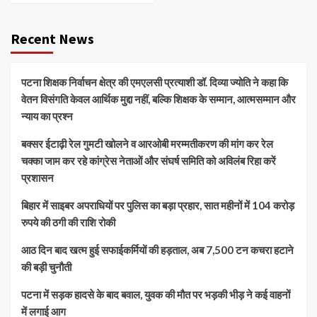
Recent News
पटना शिक्षक निर्वाचन क्षेत्र की एमएलसी प्रत्याशी डॉ. दिव्या ज्योति ने कहा कि
वेतन विसंगति केवल आर्थिक मुद्दा नहीं, बल्कि शिक्षक के सम्मान, आत्मसम्मान और
न्याय का प्रश्न
बक्सर ईटाढ़ी रेल गुमटी खोलने व आरओबी मरम्मतीकरण की मांग कर रेल
चक्का जाम कर रहे कांग्रेस नेताओं और संघर्ष समिति को अविलंब रिहा करें
प्रशासन
बिहार में साइबर अपराधियों पर पुलिस का बड़ा प्रहार, सात महीनों में 104 करोड़
रुपये की ठगी की राशि रोकी
आठ दिन बाद खत्म हुई सफाईकर्मियों की हड़ताल, अब 7,500 टन कचरा हटाने
की बड़ी चुनौती
पटना में सड़क हादसे के बाद बवाल, युवक की मौत पर भड़की भीड़ ने कई वाहनों
में लगाई आग