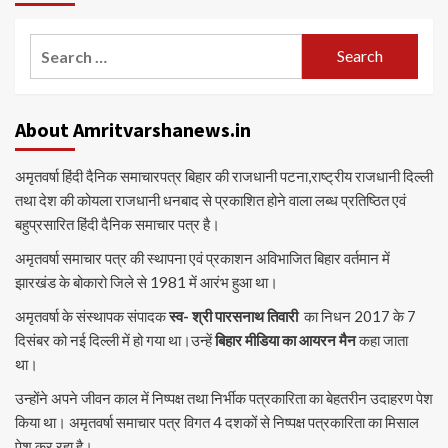
Search
for:
About Amritvarshanews.in
अमृतवर्षा हिंदी दैनिक समाचारपत्र बिहार की राजधानी पटना,राष्ट्रीय राजधानी दिल्ली
तथा देश की कोयला राजधानी धनबाद से प्रकाशित होने वाला लब्ध प्रतिष्ठित एवं
बहुप्रसारित हिंदी दैनिक समाचार पत्र है।
अमृतवर्षा समाचार पत्र की स्थापना एवं प्रकाशन अविभाजित बिहार वर्तमान में
झारखंड के बोकारो जिले से 1981 में आरंभ हुआ था।
अमृतवर्षा के संस्थापक संपादक
स्व- श्री पारसनाथ तिवारी
का निधन 2017 के 7
दिसंबर को नई दिल्ली में हो गया था।उन्हें
बिहार मीडिया का आयरन मैन
कहा जाता
था।
उन्होंने अपने जीवन काल में निष्पक्ष तथा निर्भीक पत्रकारिता का बेहतरीन उदाहरण पेश
किया था। अमृतवर्षा समाचार पत्र विगत 4 दशकों से निष्पक्ष पत्रकारिता का मिसाल
पेश कर रहा है।