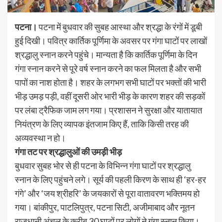
पटना।
पटना में बुधवार की सुबह आस्था और श्रद्धा के रंगों में डूबी
हुई दिखी। पवित्र कार्तिक पूर्णिमा के अवसर पर गंगा घाटों पर लाखों
श्रद्धालु स्नान करने पहुंचे। मान्यता है कि कार्तिक पूर्णिमा के दिन
गंगा स्नान करने से पूरे वर्ष स्नान करने का फल मिलता है और सभी
पापों का नाश होता है। शहर के लगभग सभी घाटों पर भक्तों की भारी
भीड़ उमड़ पड़ी, वहीं दूसरी ओर भारी भीड़ के कारण शहर की सड़कों
पर लंबा ट्रैफिक जाम लग गया। प्रशासन ने सुरक्षा और यातायात
नियंत्रण के लिए व्यापक इंतजाम किए हैं, ताकि किसी तरह की
अव्यवस्था न हो।
गंगा तट पर श्रद्धालुओं की उमड़ी भीड़
बुधवार सुबह भोर से ही पटना के विभिन्न गंगा घाटों पर श्रद्धालु
स्नान के लिए पहुंचने लगे। सूर्य की पहली किरण के साथ ही ‘हर-हर
गंगे’ और ‘जय श्रीहरि’ के जयकारों से पूरा वातावरण भक्तिमय हो
गया। बांकीपुर, पाटलिपुत्र, पटना सिटी, अजीमाबाद और नूतन
राजधानी अंचल के करीब 30 घाटों पर लोगों ने गंगा स्नान किया।