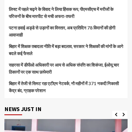
लिफ्ट में पहले चढ़ने के विवाद ने लिया हिंसक रूप, पीएमसीएच में मरीजों के
परिजनों के बीच मारपीट से मची अफरा-तफरी
पटना हवाई अड्डे से उड़ानों का विस्तार, अब प्रतिदिन 78 विमानों की होगी
आवाजाही
बिहार में शिक्षक तबादला नीति में बड़ा बदलाव, सरकार ने शिक्षकों की मांगों के आगे
बदले कई फैसले
सहरसा में डीपीओ अधिकारी पर आय से अधिक संपत्ति का शिकंजा, ईओयू चार
ठिकानों पर एक साथ छापेमारी
बिहार में तेजी से सिमट रहा एटीएम नेटवर्क, नौ महीनों में 371 नकदी निकासी
केंद्र बंद, ग्राहक परेशान
NEWS JUST IN