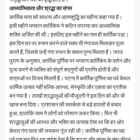
आध्यात्मिकता और श्रद्धा का संगम
कार्तिक मास को साधना और आत्मशुद्धि का महीना कहा गया है।
इसी महीने भगवान कार्तिकेय ने कठिन तपस्या कर आध्यात्मिक
शक्ति अर्जित की थी। इसलिए इस महीने का नाम ही कार्तिक पड़ा।
इस दिन घर पर स्नान करने वाले भक्त भी गंगाजल मिलाकर पूजा
करते हैं, जिससे उन्हें गंगा स्नान के समान पुण्य मिलता है। नारद
पुराण के अनुसार, कार्तिक पूर्णिमा पर भगवान कार्तिकेय के दर्शन और
पूजा करने से व्यक्ति को संपूर्ण सद्गुणों की प्राप्ति होती है और
शत्रुओं पर विजय मिलती है। पटना में कार्तिक पूर्णिमा का पर्व केवल
धार्मिक उत्सव नहीं बल्कि आस्था, संस्कृति और एकता का प्रतीक
बन गया है। लाखों श्रद्धालुओं की मौजूदगी ने इस दिन को और भी
खास बना दिया। प्रशासन की सतर्कता से बड़े हादसों से बचाव
हुआ, हालांकि जाम ने लोगों को परेशान जरूर किया। फिर भी
श्रद्धालुओं की आस्था और भक्ति का उत्साह ऐसा था कि हर ओर
केवल गंगा माता की जयकार गूंज रही थी। कार्तिक पूर्णिमा का यह
पर्व एक बार फिर यह संदेश देता है कि श्रद्धा और संयम के संग जीवन