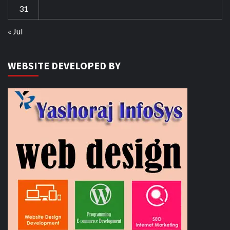
31
« Jul
WEBSITE DEVELOPED BY