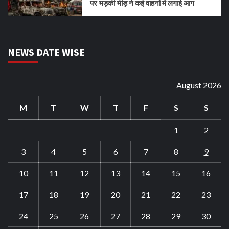
पर भड़की भीड़ ने कई वाहनों में लगाई आग
NEWS DATE WISE
August 2026
M
T
W
T
F
S
S
1
2
3
4
5
6
7
8
9
10
11
12
13
14
15
16
17
18
19
20
21
22
23
24
25
26
27
28
29
30