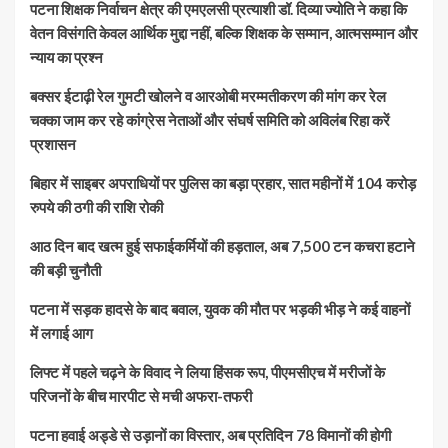
पटना शिक्षक निर्वाचन क्षेत्र की एमएलसी प्रत्याशी डॉ. दिव्या ज्योति ने कहा कि
वेतन विसंगति केवल आर्थिक मुद्दा नहीं, बल्कि शिक्षक के सम्मान, आत्मसम्मान और
न्याय का प्रश्न
बक्सर ईटाढ़ी रेल गुमटी खोलने व आरओबी मरम्मतीकरण की मांग कर रेल
चक्का जाम कर रहे कांग्रेस नेताओं और संघर्ष समिति को अविलंब रिहा करें
प्रशासन
बिहार में साइबर अपराधियों पर पुलिस का बड़ा प्रहार, सात महीनों में 104 करोड़
रुपये की ठगी की राशि रोकी
आठ दिन बाद खत्म हुई सफाईकर्मियों की हड़ताल, अब 7,500 टन कचरा हटाने
की बड़ी चुनौती
पटना में सड़क हादसे के बाद बवाल, युवक की मौत पर भड़की भीड़ ने कई वाहनों
में लगाई आग
लिफ्ट में पहले चढ़ने के विवाद ने लिया हिंसक रूप, पीएमसीएच में मरीजों के
परिजनों के बीच मारपीट से मची अफरा-तफरी
पटना हवाई अड्डे से उड़ानों का विस्तार, अब प्रतिदिन 78 विमानों की होगी