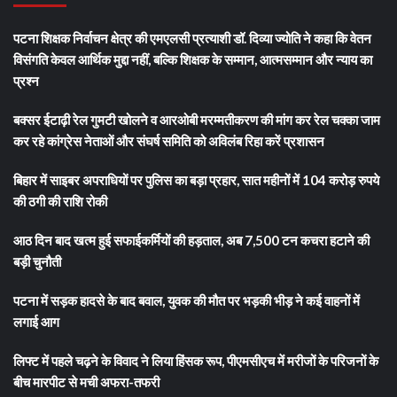
पटना शिक्षक निर्वाचन क्षेत्र की एमएलसी प्रत्याशी डॉ. दिव्या ज्योति ने कहा कि वेतन
विसंगति केवल आर्थिक मुद्दा नहीं, बल्कि शिक्षक के सम्मान, आत्मसम्मान और न्याय का
प्रश्न
बक्सर ईटाढ़ी रेल गुमटी खोलने व आरओबी मरम्मतीकरण की मांग कर रेल चक्का जाम
कर रहे कांग्रेस नेताओं और संघर्ष समिति को अविलंब रिहा करें प्रशासन
बिहार में साइबर अपराधियों पर पुलिस का बड़ा प्रहार, सात महीनों में 104 करोड़ रुपये
की ठगी की राशि रोकी
आठ दिन बाद खत्म हुई सफाईकर्मियों की हड़ताल, अब 7,500 टन कचरा हटाने की
बड़ी चुनौती
पटना में सड़क हादसे के बाद बवाल, युवक की मौत पर भड़की भीड़ ने कई वाहनों में
लगाई आग
लिफ्ट में पहले चढ़ने के विवाद ने लिया हिंसक रूप, पीएमसीएच में मरीजों के परिजनों के
बीच मारपीट से मची अफरा-तफरी