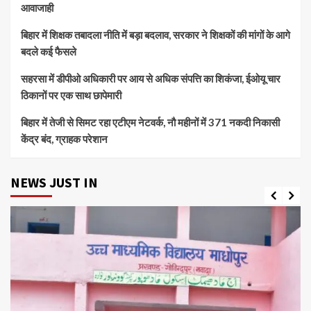
आवाजाही
बिहार में शिक्षक तबादला नीति में बड़ा बदलाव, सरकार ने शिक्षकों की मांगों के आगे
बदले कई फैसले
सहरसा में डीपीओ अधिकारी पर आय से अधिक संपत्ति का शिकंजा, ईओयू चार
ठिकानों पर एक साथ छापेमारी
बिहार में तेजी से सिमट रहा एटीएम नेटवर्क, नौ महीनों में 371 नकदी निकासी
केंद्र बंद, ग्राहक परेशान
NEWS JUST IN