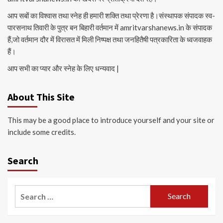
आप सबों का विश्वास तथा स्नेह ही हमारी शक्ति तथा प्रेरणा है।संस्थापक संपादक स्व-
पारसनाथ तिवारी के पुत्र बन बिहारी वर्तमान में amritvarshanews.in के संपादक
हैं,जो वर्तमान दौर में विरासत में मिली निष्पक्ष तथा जनहितैषी पत्रकारिता के ध्वजवाहक
हैं।
आप सभी का प्यार और स्नेह के लिए धन्यवाद |
About This Site
This may be a good place to introduce yourself and your site or
include some credits.
Search
Search
for: