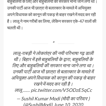
बाहुबलियों के लिए और बाहुबलियों की सरकार माना जाने लगा था।
उनकी पार्टी आज भी छात्रा से बलात्कार के मामले में अभियुक्त
अपने विधायक को कानून की पकड़ से बाहर रखने में मदद कर रही
है। लालू ने नाम गरीबों का लिया, लेकिन सरकार एके-47 वालों की
चलती थी।
लालू-राबड़ी ने लोकतंत्र की नयी परिभाषा गढ़ डाली
थी। बिहार में इसे बाहुबलियों के द्वारा, बाहुबलियों के
लिए और बाहुबलियों की सरकार माना जाने लगा था।
उनकी पार्टी आज भी छात्रा से बलात्कार के मामले में
अभियुक्त अपने विधायक को कानून की पकड़ से बाहर
रखने में मदद कर रही है।
लालू ……
pic.twitter.com/V5ODzE5qCc
— Sushil Kumar Modi (मोदी का परिवार )
(@SushilModi)
June 10, 2020