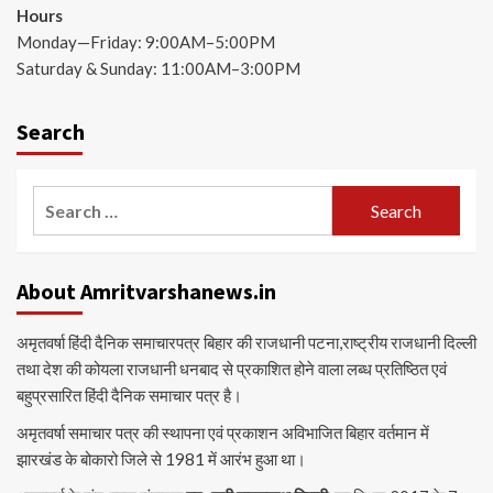
Hours
Monday—Friday: 9:00AM–5:00PM
Saturday & Sunday: 11:00AM–3:00PM
Search
Search
for:
About Amritvarshanews.in
अमृतवर्षा हिंदी दैनिक समाचारपत्र बिहार की राजधानी पटना,राष्ट्रीय राजधानी दिल्ली
तथा देश की कोयला राजधानी धनबाद से प्रकाशित होने वाला लब्ध प्रतिष्ठित एवं
बहुप्रसारित हिंदी दैनिक समाचार पत्र है।
अमृतवर्षा समाचार पत्र की स्थापना एवं प्रकाशन अविभाजित बिहार वर्तमान में
झारखंड के बोकारो जिले से 1981 में आरंभ हुआ था।