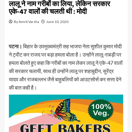
लालू ने नाम गरीबों का लिया, लेकिन सरकार
एके-47 वालों की चलती थी : मोदी
By Amrit Varsha
June 10, 2020
पटना।
बिहार के उपमुख्यमंत्री सह भाजपा नेता सुशील कुमार मोदी
ने ट्वीट कर राजद पर बड़ा हमला बोला है। उन्होंने लालू-राबड़ी पर
हमला बोलते हुए कहा कि गरीबों का नाम लेकर लालू ने एके-47 वालों
की सरकार चलायी, साथ ही उन्होंने लालू पर शहाबुद्दीन, सुरेंद्र
यादव और राजबल्लभ जैसे बाहुबलियों को आउटसोर्स कर सत्ता देने
की बात कही है।