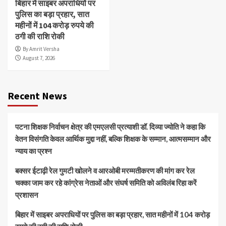
बिहार में साइबर अपराधियों पर
पुलिस का बड़ा प्रहार, सात
महीनों में 104 करोड़ रुपये की
ठगी की राशि रोकी
By Amrit Versha
August 7, 2026
Recent News
पटना शिक्षक निर्वाचन क्षेत्र की एमएलसी प्रत्याशी डॉ. दिव्या ज्योति ने कहा कि
वेतन विसंगति केवल आर्थिक मुद्दा नहीं, बल्कि शिक्षक के सम्मान, आत्मसम्मान और
न्याय का प्रश्न
बक्सर ईटाढ़ी रेल गुमटी खोलने व आरओबी मरम्मतीकरण की मांग कर रेल
चक्का जाम कर रहे कांग्रेस नेताओं और संघर्ष समिति को अविलंब रिहा करें
प्रशासन
बिहार में साइबर अपराधियों पर पुलिस का बड़ा प्रहार, सात महीनों में 104 करोड़