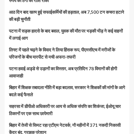
रुपये की ठगी की राशि रोकी
आठ दिन बाद खत्म हुई सफाईकर्मियों की हड़ताल, अब 7,500 टन कचरा हटाने
की बड़ी चुनौती
पटना में सड़क हादसे के बाद बवाल, युवक की मौत पर भड़की भीड़ ने कई वाहनों
में लगाई आग
लिफ्ट में पहले चढ़ने के विवाद ने लिया हिंसक रूप, पीएमसीएच में मरीजों के
परिजनों के बीच मारपीट से मची अफरा-तफरी
पटना हवाई अड्डे से उड़ानों का विस्तार, अब प्रतिदिन 78 विमानों की होगी
आवाजाही
बिहार में शिक्षक तबादला नीति में बड़ा बदलाव, सरकार ने शिक्षकों की मांगों के आगे
बदले कई फैसले
सहरसा में डीपीओ अधिकारी पर आय से अधिक संपत्ति का शिकंजा, ईओयू चार
ठिकानों पर एक साथ छापेमारी
बिहार में तेजी से सिमट रहा एटीएम नेटवर्क, नौ महीनों में 371 नकदी निकासी
केंद्र बंद, ग्राहक परेशान