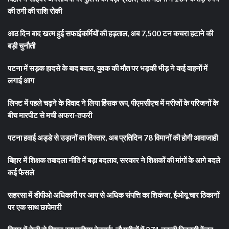
की ठगी की राशि रोकी
आठ दिन बाद खत्म हुई सफाईकर्मियों की हड़ताल, अब 7,500 टन कचरा हटाने की
बड़ी चुनौती
पटना में सड़क हादसे के बाद बवाल, युवक की मौत पर भड़की भीड़ ने कई वाहनों में
लगाई आग
लिफ्ट में पहले चढ़ने के विवाद ने लिया हिंसक रूप, पीएमसीएच में मरीजों के परिजनों के
बीच मारपीट से मची अफरा-तफरी
पटना हवाई अड्डे से उड़ानों का विस्तार, अब प्रतिदिन 78 विमानों की होगी आवाजाही
बिहार में शिक्षक तबादला नीति में बड़ा बदलाव, सरकार ने शिक्षकों की मांगों के आगे बदले
कई फैसले
सहरसा में डीपीओ अधिकारी पर आय से अधिक संपत्ति का शिकंजा, ईओयू चार ठिकानों
पर एक साथ छापेमारी