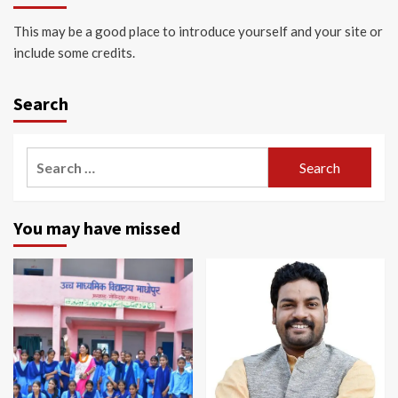
This may be a good place to introduce yourself and your site or
include some credits.
Search
Search
for:
You may have missed