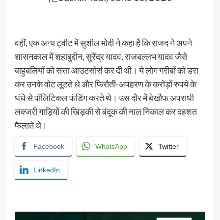
वहीं, एक अन्य ट्वीट में सुशील मोदी ने कहा है कि राजद ने अपने
शासनकाल में शहाबुद्दीन, सुरेंद्र यादव, राजबल्लभ यादव जैसे
बाहुबलियों को सत्ता आउटसोर्स कर दी थी। ये लोग गरीबों को डरा
कर उनके वोट लूटते थे और फिरौती-अपहरण के करोड़ों रुपये के
धंधे से पॉलिटिकल फंडिंग करते थे। उस दौर में बेखौफ अपराधी
लक्जरी गाड़ियों की खिड़की से बंदूक की नाल निकाल कर दहशत
फैलाते थे।
Facebook
WhatsApp
Twitter
LinkedIn
YashoRaj Infosys : Best website development
company in Patna, web design company near me