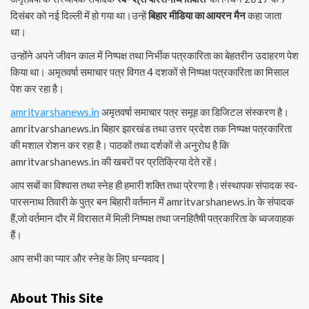
दिसंबर को नई दिल्ली में हो गया था।उन्हें
बिहार मीडिया का आयरन मैन
कहा जाता
था।
उन्होंने अपने जीवन काल में निष्पक्ष तथा निर्भीक पत्रकारिता का बेहतरीन उदाहरण पेश
किया था। अमृतवर्षा समाचार पत्र विगत 4 दशकों से निष्पक्ष पत्रकारिता का मिसाल
पेश कर रहा है।
amritvarshanews.in
अमृतवर्षा समाचार पत्र समूह का डिजिटल संस्करण है।
amritvarshanews.in बिहार झारखंड तथा उत्तर प्रदेश तक निष्पक्ष पत्रकारिता
की मशाल रोशन कर रहा है। पाठकों तथा दर्शकों से अनुरोध है कि
amritvarshanews.in की खबरों पर प्रतिक्रिया देते रहें।
आप सबों का विश्वास तथा स्नेह ही हमारी शक्ति तथा प्रेरणा है।संस्थापक संपादक स्व-
पारसनाथ तिवारी के पुत्र बन बिहारी वर्तमान में amritvarshanews.in के संपादक
हैं,जो वर्तमान दौर में विरासत में मिली निष्पक्ष तथा जनहितैषी पत्रकारिता के ध्वजवाहक
हैं।
आप सभी का प्यार और स्नेह के लिए धन्यवाद |
About This Site