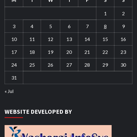
1
2
3
4
5
6
7
8
9
10
11
12
13
14
15
16
17
18
19
20
21
22
23
24
25
26
27
28
29
30
31
« Jul
WEBSITE DEVELOPED BY