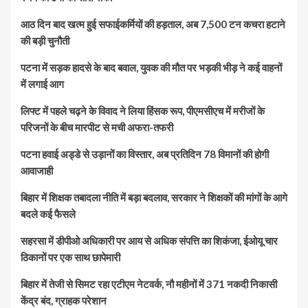
आठ दिन बाद खत्म हुई सफाईकर्मियों की हड़ताल, अब 7,500 टन कचरा हटाने
की बड़ी चुनौती
पटना में सड़क हादसे के बाद बवाल, युवक की मौत पर भड़की भीड़ ने कई वाहनों
में लगाई आग
लिफ्ट में पहले चढ़ने के विवाद ने लिया हिंसक रूप, पीएमसीएच में मरीजों के
परिजनों के बीच मारपीट से मची अफरा-तफरी
पटना हवाई अड्डे से उड़ानों का विस्तार, अब प्रतिदिन 78 विमानों की होगी
आवाजाही
बिहार में शिक्षक तबादला नीति में बड़ा बदलाव, सरकार ने शिक्षकों की मांगों के आगे
बदले कई फैसले
सहरसा में डीपीओ अधिकारी पर आय से अधिक संपत्ति का शिकंजा, ईओयू चार
ठिकानों पर एक साथ छापेमारी
बिहार में तेजी से सिमट रहा एटीएम नेटवर्क, नौ महीनों में 371 नकदी निकासी
केंद्र बंद, ग्राहक परेशान