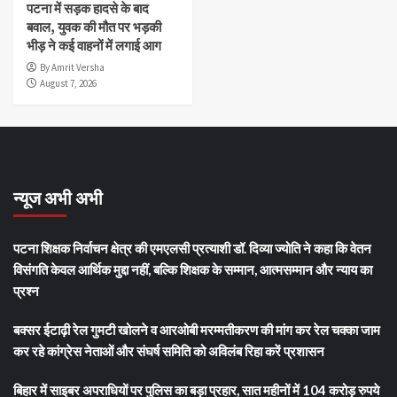
पटना में सड़क हादसे के बाद
बवाल, युवक की मौत पर भड़की
भीड़ ने कई वाहनों में लगाई आग
By Amrit Versha
August 7, 2026
न्यूज अभी अभी
पटना शिक्षक निर्वाचन क्षेत्र की एमएलसी प्रत्याशी डॉ. दिव्या ज्योति ने कहा कि वेतन
विसंगति केवल आर्थिक मुद्दा नहीं, बल्कि शिक्षक के सम्मान, आत्मसम्मान और न्याय का
प्रश्न
बक्सर ईटाढ़ी रेल गुमटी खोलने व आरओबी मरम्मतीकरण की मांग कर रेल चक्का जाम
कर रहे कांग्रेस नेताओं और संघर्ष समिति को अविलंब रिहा करें प्रशासन
बिहार में साइबर अपराधियों पर पुलिस का बड़ा प्रहार, सात महीनों में 104 करोड़ रुपये