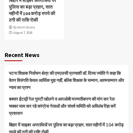
बिहार में साइबर अपराधियों पर
पुलिस का बड़ा प्रहार, सात
महीनों में 104 करोड़ रुपये की
ठगी की राशि रोकी
By Amrit Versha
August 7, 2026
Recent News
पटना शिक्षक निर्वाचन क्षेत्र की एमएलसी प्रत्याशी डॉ. दिव्या ज्योति ने कहा कि
वेतन विसंगति केवल आर्थिक मुद्दा नहीं, बल्कि शिक्षक के सम्मान, आत्मसम्मान और
न्याय का प्रश्न
बक्सर ईटाढ़ी रेल गुमटी खोलने व आरओबी मरम्मतीकरण की मांग कर रेल
चक्का जाम कर रहे कांग्रेस नेताओं और संघर्ष समिति को अविलंब रिहा करें
प्रशासन
बिहार में साइबर अपराधियों पर पुलिस का बड़ा प्रहार, सात महीनों में 104 करोड़
रुपये की ठगी की राशि रोकी