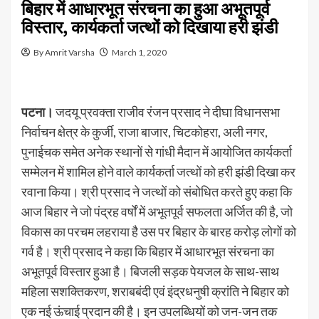
बिहार में आधारभूत संरचना का हुआ अभूतपूर्व
विस्तार, कार्यकर्ता जत्थों को दिखाया हरी झंडी
By Amrit Varsha
March 1, 2020
पटना।
जदयू प्रवक्ता राजीव रंजन प्रसाद ने दीघा विधानसभा
निर्वाचन क्षेत्र के कुर्जी, राजा बाजार, चिटकोहरा, अली नगर,
पुनाईचक समेत अनेक स्थानों से गांधी मैदान में आयोजित कार्यकर्ता
सम्मेलन में शामिल होने वाले कार्यकर्ता जत्थों को हरी झंडी दिखा कर
रवाना किया। श्री प्रसाद ने जत्थों को संबोधित करते हुए कहा कि
आज बिहार ने जो पंद्रह वर्षों में अभूतपूर्व सफलता अर्जित की है, जो
विकास का परचम लहराया है उस पर बिहार के बारह करोड़ लोगों को
गर्व है। श्री प्रसाद ने कहा कि बिहार में आधारभूत संरचना का
अभूतपूर्व विस्तार हुआ है। बिजली सड़क पेयजल के साथ-साथ
महिला सशक्तिकरण, शराबबंदी एवं इंद्रधनुषी क्रांति ने बिहार को
एक नई ऊंचाई प्रदान की है। इन उपलब्धियों को जन-जन तक