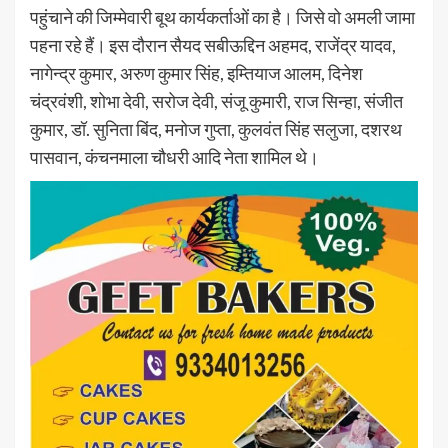
पहुंचाने की जिम्मेवारी बूथ कार्यकर्ताओं का है। जिसे वो अमली जामा
पहना रहे हैं। इस दौरान सैयद सबीऊद्दिन अहमद, राजेंद्र यादव,
नागेन्द्र कुमार, अरुण कुमार सिंह, इम्तियाज आलम, दिनेश
चंद्रवंशी, शोभा देवी, सरोज देवी, संजू कुमारी, राज सिन्हा, संजीत
कुमार, डॉ. सुनिता बिंद, मनोज गुप्ता, कुलवंत सिंह सलुजा, दशरथ
पासवान, कंचनमाला चौधरी आदि नेता शामिल थे।