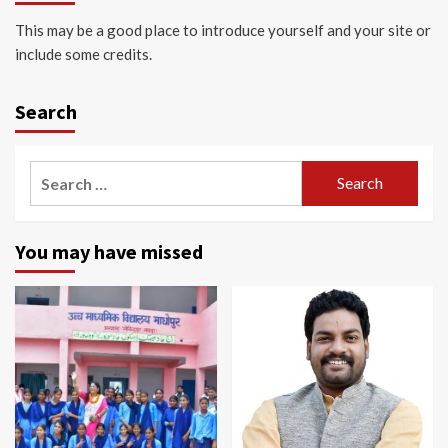
This may be a good place to introduce yourself and your site or
include some credits.
Search
Search
for:
You may have missed