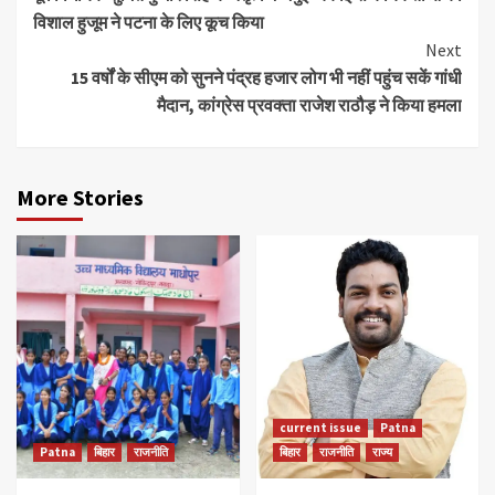
Reading
विशाल हुजूम ने पटना के लिए कूच किया
Next
15 वर्षों के सीएम को सुनने पंद्रह हजार लोग भी नहीं पहुंच सकें गांधी
मैदान, कांग्रेस प्रवक्ता राजेश राठौड़ ने किया हमला
More Stories
current issue
Patna
Patna
बिहार
राजनीति
बिहार
राजनीति
राज्य