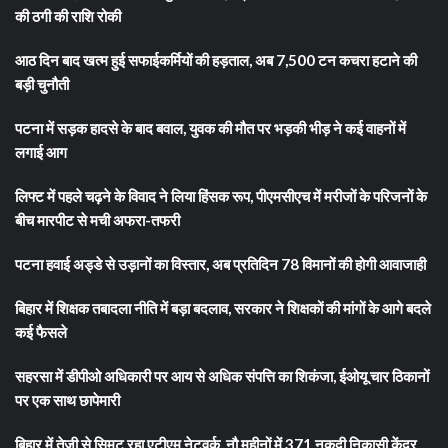
की ठगी की राशि रोकी
आठ दिन बाद खत्म हुई सफाईकर्मियों की हड़ताल, अब 7,500 टन कचरा हटाने की
बड़ी चुनौती
पटना में सड़क हादसे के बाद बवाल, युवक की मौत पर भड़की भीड़ ने कई वाहनों में
लगाई आग
लिफ्ट में पहले चढ़ने के विवाद ने लिया हिंसक रूप, पीएमसीएच में मरीजों के परिजनों के
बीच मारपीट से मची अफरा-तफरी
पटना हवाई अड्डे से उड़ानों का विस्तार, अब प्रतिदिन 78 विमानों की होगी आवाजाही
बिहार में शिक्षक तबादला नीति में बड़ा बदलाव, सरकार ने शिक्षकों की मांगों के आगे बदले
कई फैसले
सहरसा में डीपीओ अधिकारी पर आय से अधिक संपत्ति का शिकंजा, ईओयू चार ठिकानों
पर एक साथ छापेमारी
बिहार में तेजी से सिमट रहा एटीएम नेटवर्क, नौ महीनों में 371 नकदी निकासी केंद्र