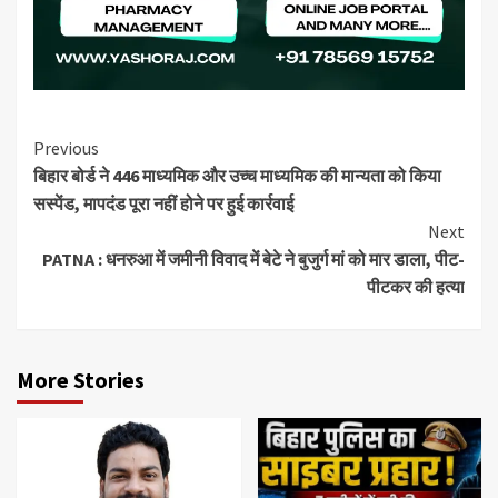
Continue
Previous
बिहार बोर्ड ने 446 माध्यमिक और उच्च माध्यमिक की मान्यता को किया
Reading
सस्पेंड, मापदंड पूरा नहीं होने पर हुई कार्रवाई
Next
PATNA : धनरुआ में जमीनी विवाद में बेटे ने बुजुर्ग मां को मार डाला, पीट-
पीटकर की हत्या
More Stories