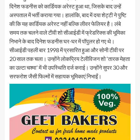
दिनेश फडनीस को कार्डियक अरेस्ट हुआ था, जिसके बाद उन्हें
अस्पताल में भर्ती कराया गया। हालांकि, बाद में दया शेट्टी ने पुष्टि
की कि यह कार्डियक अरेस्ट नहीं बल्कि लीवर फेलियर है। लंबे
समय तक चलने वाले टीवी शो सीआईडी ​​में फ्रेडरिक्स की भूमिका
निभाने के बाद दिनेश फडनीस घर-घर में पॉपुलर हो गए थे।
सीआईडी पहली बार 1998 में प्रसारित हुआ और सोनी टीवी पर
20 साल तक चला। उन्होंने लोकप्रिय टेलीविजन शो ‘तारक मेहता
का उल्टा चश्मा’ में भी उपस्थिति दर्ज कराई। उन्होंने सुपर 30 और
सरफरोश जैसी फिल्मों में सहायक भूमिकाएं निभाईं।