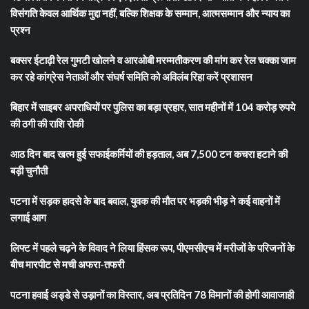
विसंगति केवल आर्थिक मुद्दा नहीं, बल्कि शिक्षक के सम्मान, आत्मसम्मान और न्याय का
प्रश्न
बक्सर ईटाढ़ी रेल गुमटी खोलने व आरओबी मरम्मतीकरण की मांग कर रेल चक्का जाम
कर रहे कांग्रेस नेताओं और संघर्ष समिति को अविलंब रिहा करें प्रशासन
बिहार में साइबर अपराधियों पर पुलिस का बड़ा प्रहार, सात महीनों में 104 करोड़ रुपये
की ठगी की राशि रोकी
आठ दिन बाद खत्म हुई सफाईकर्मियों की हड़ताल, अब 7,500 टन कचरा हटाने की
बड़ी चुनौती
पटना में सड़क हादसे के बाद बवाल, युवक की मौत पर भड़की भीड़ ने कई वाहनों में
लगाई आग
लिफ्ट में पहले चढ़ने के विवाद ने लिया हिंसक रूप, पीएमसीएच में मरीजों के परिजनों के
बीच मारपीट से मची अफरा-तफरी
पटना हवाई अड्डे से उड़ानों का विस्तार, अब प्रतिदिन 78 विमानों की होगी आवाजाही