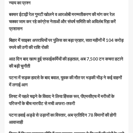
न्याय का प्रश्न
बक्सर ईटाढ़ी रेल गुमटी खोलने व आरओबी मरम्मतीकरण की मांग कर रेल
चक्का जाम कर रहे कांग्रेस नेताओं और संघर्ष समिति को अविलंब रिहा करें
प्रशासन
बिहार में साइबर अपराधियों पर पुलिस का बड़ा प्रहार, सात महीनों में 104 करोड़
रुपये की ठगी की राशि रोकी
आठ दिन बाद खत्म हुई सफाईकर्मियों की हड़ताल, अब 7,500 टन कचरा हटाने
की बड़ी चुनौती
पटना में सड़क हादसे के बाद बवाल, युवक की मौत पर भड़की भीड़ ने कई वाहनों
में लगाई आग
लिफ्ट में पहले चढ़ने के विवाद ने लिया हिंसक रूप, पीएमसीएच में मरीजों के
परिजनों के बीच मारपीट से मची अफरा-तफरी
पटना हवाई अड्डे से उड़ानों का विस्तार, अब प्रतिदिन 78 विमानों की होगी
आवाजाही