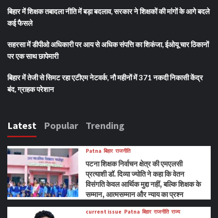
बिहार में शिक्षक तबादला नीति में बड़ा बदलाव, सरकार ने शिक्षकों की मांगों के आगे बदले
कई फैसले
सहरसा में डीपीओ अधिकारी पर आय से अधिक संपत्ति का शिकंजा, ईओयू चार ठिकानों
पर एक साथ छापेमारी
बिहार में तेजी से सिमट रहा एटीएम नेटवर्क, नौ महीनों में 371 नकदी निकासी केंद्र
बंद, ग्राहक परेशान
Latest
Popular
Trending
Patna
बिहार
राजनीति
पटना शिक्षक निर्वाचन क्षेत्र की एमएलसी
प्रत्याशी डॉ. दिव्या ज्योति ने कहा कि वेतन
विसंगति केवल आर्थिक मुद्दा नहीं, बल्कि शिक्षक के
सम्मान, आत्मसम्मान और न्याय का प्रश्न
current issue
Patna
बिहार
राजनीति
राज्य