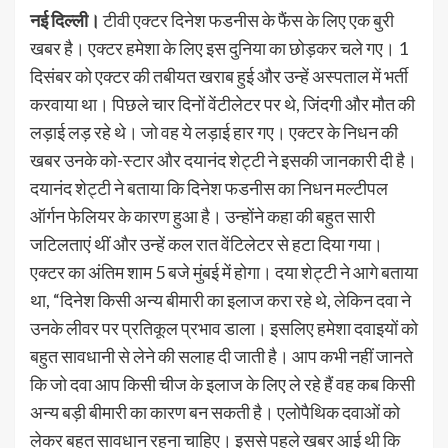
नई दिल्ली।
टीवी एक्टर दिनेश फडनीस के फैंस के लिए एक बुरी
खबर है। एक्टर हमेशा के लिए इस दुनिया का छोड़कर चले गए। 1
दिसंबर को एक्टर की तबीयत खराब हुई और उन्हें अस्पताल में भर्ती
करवाया था। पिछले चार दिनों वेंटीलेटर पर थे, जिंदगी और मौत की
लड़ाई लड़ रहे थे। जो वह ये लड़ाई हार गए। एक्टर के निधन की
खबर उनके को-स्टार और दयानंद शेट्टी ने इसकी जानकारी दी है।
दयानंद शेट्टी ने बताया कि दिनेश फडनीस का निधन मल्टीपल
ऑर्गन फेलियर के कारण हुआ है। उन्होंने कहा की बहुत सारी
जटिलताएं थीं और उन्हें कल रात वेंटिलेटर से हटा दिया गया।
एक्टर का अंतिम शाम 5 बजे मुंबई में होगा। दया शेट्टी ने आगे बताया
था, “दिनेश किसी अन्य बीमारी का इलाज करा रहे थे, लेकिन दवा ने
उनके लीवर पर प्रतिकूल प्रभाव डाला। इसलिए हमेशा दवाइयों को
बहुत सावधानी से लेने की सलाह दी जाती है। आप कभी नहीं जानते
कि जो दवा आप किसी चीज के इलाज के लिए ले रहे हैं वह कब किसी
अन्य बड़ी बीमारी का कारण बन सकती है। एलोपैथिक दवाओं को
लेकर बहुत सावधान रहना चाहिए। इससे पहले खबर आई थी कि