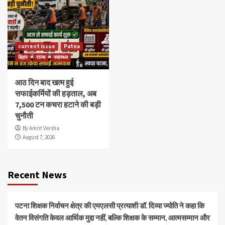
current issue
Patna
बिहार
राज्य
स्वास्थ्य
आठ दिन बाद खत्म हुई
सफाईकर्मियों की हड़ताल, अब
7,500 टन कचरा हटाने की बड़ी
चुनौती
By Amrit Versha
August 7, 2026
Recent News
पटना शिक्षक निर्वाचन क्षेत्र की एमएलसी प्रत्याशी डॉ. दिव्या ज्योति ने कहा कि
वेतन विसंगति केवल आर्थिक मुद्दा नहीं, बल्कि शिक्षक के सम्मान, आत्मसम्मान और