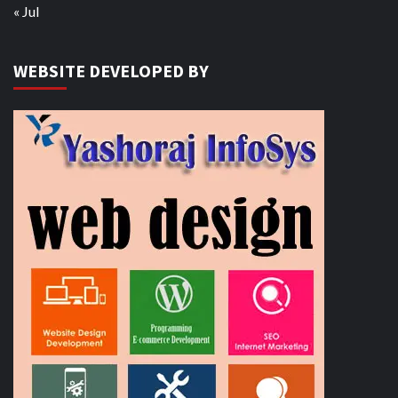
« Jul
WEBSITE DEVELOPED BY