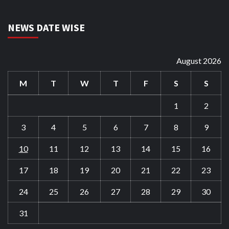
NEWS DATE WISE
August 2026
M
T
W
T
F
S
S
1
2
3
4
5
6
7
8
9
10
11
12
13
14
15
16
17
18
19
20
21
22
23
24
25
26
27
28
29
30
31