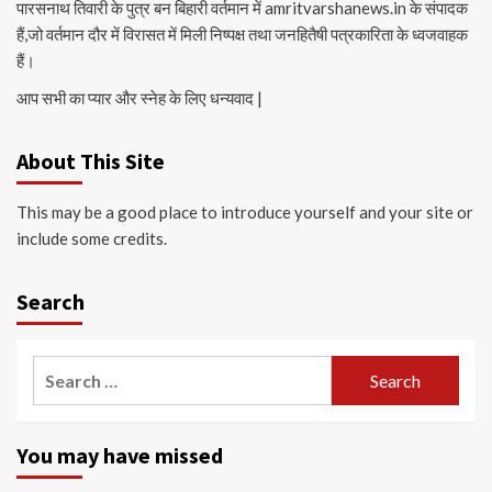
पारसनाथ तिवारी के पुत्र बन बिहारी वर्तमान में amritvarshanews.in के संपादक
हैं,जो वर्तमान दौर में विरासत में मिली निष्पक्ष तथा जनहितैषी पत्रकारिता के ध्वजवाहक
हैं।
आप सभी का प्यार और स्नेह के लिए धन्यवाद |
About This Site
This may be a good place to introduce yourself and your site or
include some credits.
Search
Search
for:
You may have missed